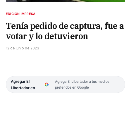
EDICIÓN IMPRESA
Tenía pedido de captura, fue a
votar y lo detuvieron
12 de junio de 2023
Agregar El
Agrega El Libertador a tus medios
preferidos en Google
Libertador en