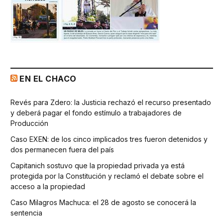
EN EL CHACO
Revés para Zdero: la Justicia rechazó el recurso presentado
y deberá pagar el fondo estímulo a trabajadores de
Producción
Caso EXEN: de los cinco implicados tres fueron detenidos y
dos permanecen fuera del país
Capitanich sostuvo que la propiedad privada ya está
protegida por la Constitución y reclamó el debate sobre el
acceso a la propiedad
Caso Milagros Machuca: el 28 de agosto se conocerá la
sentencia