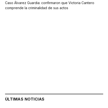
Caso Álvarez Guardia: confirmaron que Victoria Cantero
comprende la criminalidad de sus actos
ÚLTIMAS NOTICIAS