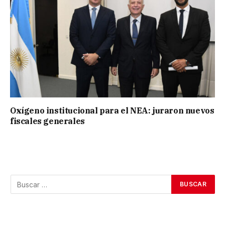
Oxígeno institucional para el NEA: juraron nuevos
fiscales generales