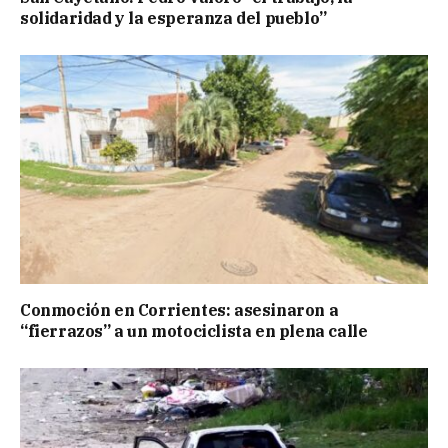
solidaridad y la esperanza del pueblo”
Conmoción en Corrientes: asesinaron a
“fierrazos” a un motociclista en plena calle