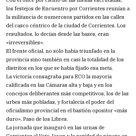
Con el once por ciento de las mesas escrutadas,
los festejos de Encuentro por Corrientes reunían a
la militancia de numerosos partidos en las calles
del casco céntrico de la ciudad de Corrientes. Los
resultados, lo decían desde las bases, eran
«irreversibles».
El frente oficial, no sólo había triunfado en la
provincia sino también en casi la totalidad de los
distritos en los que se había fijado esa meta.
La victoria consagraba para ECO la mayoría
calificada en las Cámaras alta y baja y en los
concejos deliberantes más competitivos, los de las
urbes más pobladas, y fortalecía el poder del
oficialismo provincial en el bastión opositor «más
duro», Paso de los Libres.
La jornada que inauguró en las urnas de