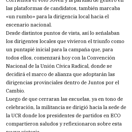
Corrientes el Voto Joven y la paridad de género en
las plataformas de candidatos, también marcaba
«un rumbo» para la dirigencia local hacia el
escenario nacional.
Desde distintos puntos de vista, así lo señalaban
los dirigentes locales que vivieron el triunfo como
un puntapié inicial para la campaña que, para
todos ellos, comenzará hoy con la Convención
Nacional de la Unión Cívica Radical, donde se
decidirá el marco de alianza que adoptarán las
dirigencias provinciales dentro de Juntos por el
Cambio.
Luego de que cerraran las escuelas, ya en tono de
celebración, la militancia se dirigió hacia la sede de
la UCR donde los presidentes de partidos en ECO
compartieron saludos y reflexionaron sobre esta