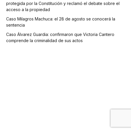
protegida por la Constitución y reclamó el debate sobre el
acceso a la propiedad
Caso Milagros Machuca: el 28 de agosto se conocerá la
sentencia
Caso Álvarez Guardia: confirmaron que Victoria Cantero
comprende la criminalidad de sus actos