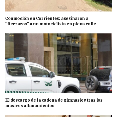
Conmoción en Corrientes: asesinaron a
“fierrazos” a un motociclista en plena calle
El descargo de la cadena de gimnasios tras los
masivos allanamientos