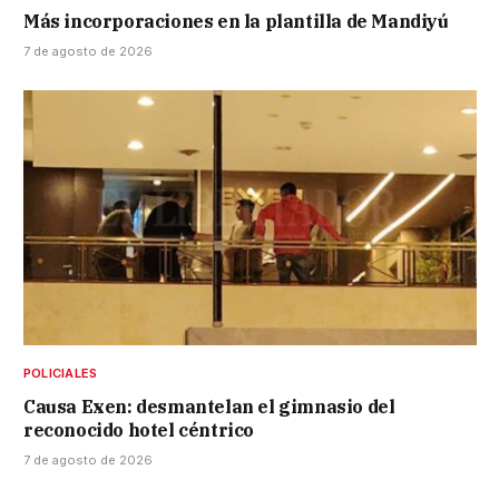
Más incorporaciones en la plantilla de Mandiyú
7 de agosto de 2026
POLICIALES
Causa Exen: desmantelan el gimnasio del
reconocido hotel céntrico
7 de agosto de 2026