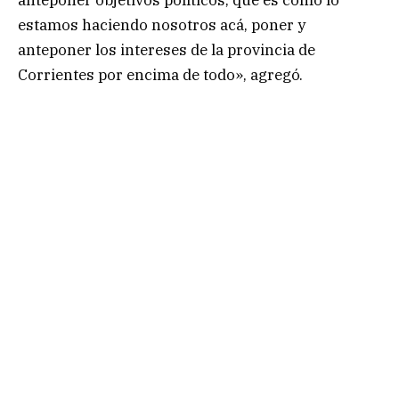
anteponer objetivos políticos, que es como lo
estamos haciendo nosotros acá, poner y
anteponer los intereses de la provincia de
Corrientes por encima de todo», agregó.