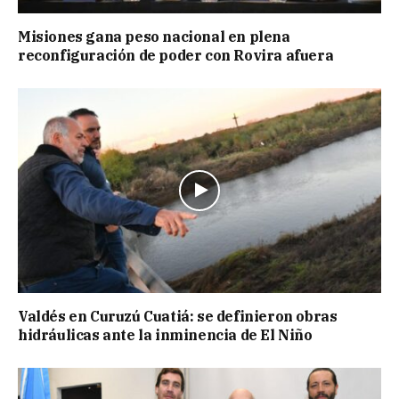
Misiones gana peso nacional en plena
reconfiguración de poder con Rovira afuera
Valdés en Curuzú Cuatiá: se definieron obras
hidráulicas ante la inminencia de El Niño