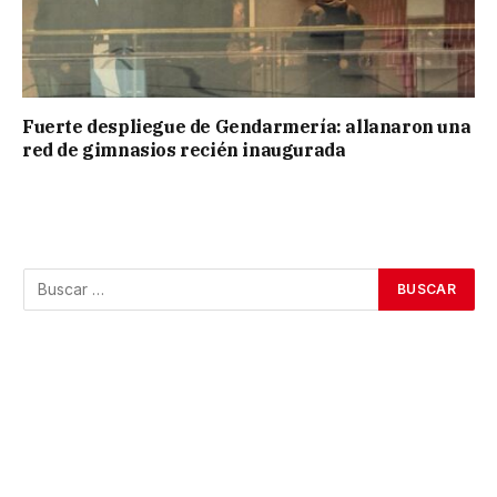
Fuerte despliegue de Gendarmería: allanaron una
red de gimnasios recién inaugurada