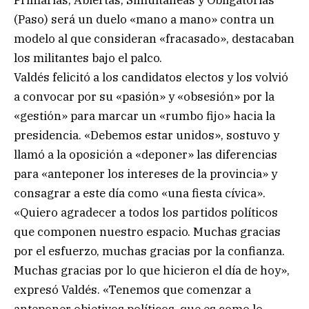
Primarias, Abiertas, Simultáneas y Obligatorias
(Paso) será un duelo «mano a mano» contra un
modelo al que consideran «fracasado», destacaban
los militantes bajo el palco.
Valdés felicitó a los candidatos electos y los volvió
a convocar por su «pasión» y «obsesión» por la
«gestión» para marcar un «rumbo fijo» hacia la
presidencia. «Debemos estar unidos», sostuvo y
llamó a la oposición a «deponer» las diferencias
para «anteponer los intereses de la provincia» y
consagrar a este día como «una fiesta cívica».
«Quiero agradecer a todos los partidos políticos
que componen nuestro espacio. Muchas gracias
por el esfuerzo, muchas gracias por la confianza.
Muchas gracias por lo que hicieron el día de hoy»,
expresó Valdés. «Tenemos que comenzar a