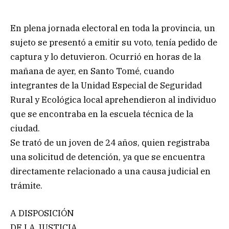
En plena jornada electoral en toda la provincia, un
sujeto se presentó a emitir su voto, tenía pedido de
captura y lo detuvieron. Ocurrió en horas de la
mañana de ayer, en Santo Tomé, cuando
integrantes de la Unidad Especial de Seguridad
Rural y Ecológica local aprehendieron al individuo
que se encontraba en la escuela técnica de la
ciudad.
Se trató de un joven de 24 años, quien registraba
una solicitud de detención, ya que se encuentra
directamente relacionado a una causa judicial en
trámite.
A DISPOSICIÓN
DE LA JUSTICIA