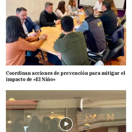
Coordinan acciones de prevención para mitigar el
impacto de «El Niño»