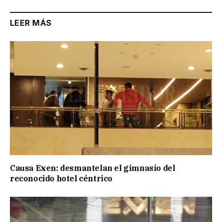
LEER MÁS
Causa Exen: desmantelan el gimnasio del
reconocido hotel céntrico