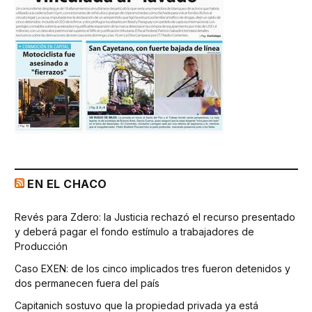
EN EL CHACO
Revés para Zdero: la Justicia rechazó el recurso presentado
y deberá pagar el fondo estímulo a trabajadores de
Producción
Caso EXEN: de los cinco implicados tres fueron detenidos y
dos permanecen fuera del país
Capitanich sostuvo que la propiedad privada ya está