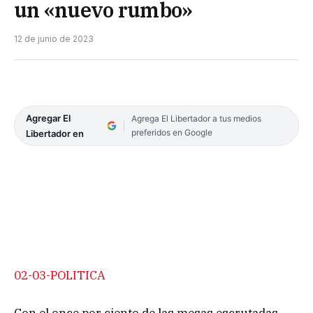
un «nuevo rumbo»
12 de junio de 2023
Agregar El
Agrega El Libertador a tus medios
preferidos en Google
Libertador en
02-03-POLITICA