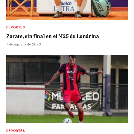
DEPORTES
Zarate, sin final en el M25 de Londrina
7 de agosto de 2026
DEPORTES