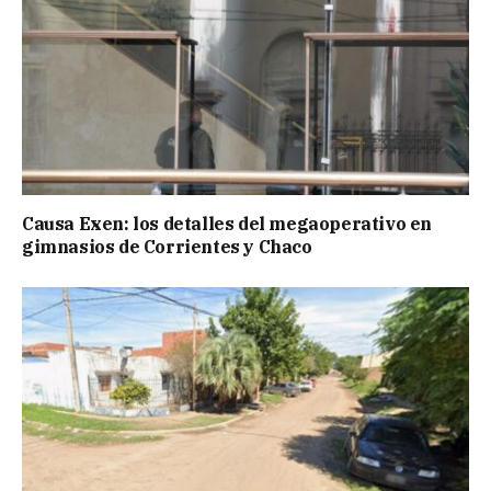
Causa Exen: los detalles del megaoperativo en
gimnasios de Corrientes y Chaco