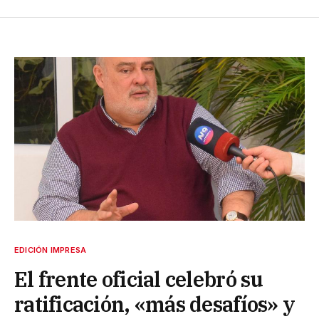
EDICIÓN IMPRESA
El frente oficial celebró su
ratificación, «más desafíos» y