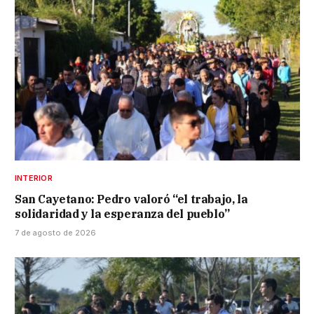
INTERIOR
San Cayetano: Pedro valoró “el trabajo, la
solidaridad y la esperanza del pueblo”
7 de agosto de 2026