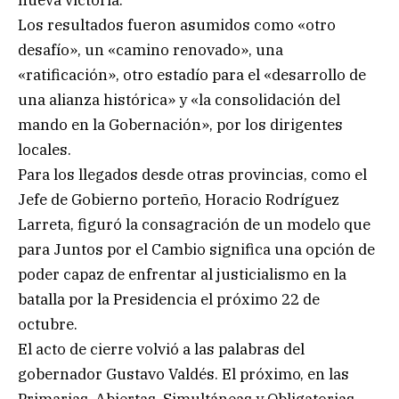
nueva victoria.
Los resultados fueron asumidos como «otro
desafío», un «camino renovado», una
«ratificación», otro estadío para el «desarrollo de
una alianza histórica» y «la consolidación del
mando en la Gobernación», por los dirigentes
locales.
Para los llegados desde otras provincias, como el
Jefe de Gobierno porteño, Horacio Rodríguez
Larreta, figuró la consagración de un modelo que
para Juntos por el Cambio significa una opción de
poder capaz de enfrentar al justicialismo en la
batalla por la Presidencia el próximo 22 de
octubre.
El acto de cierre volvió a las palabras del
gobernador Gustavo Valdés. El próximo, en las