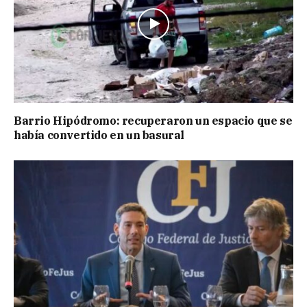
Barrio Hipódromo: recuperaron un espacio que se
había convertido en un basural