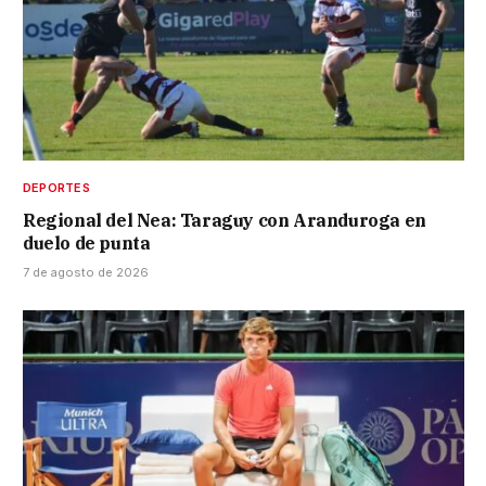
DEPORTES
Regional del Nea: Taraguy con Aranduroga en
duelo de punta
7 de agosto de 2026