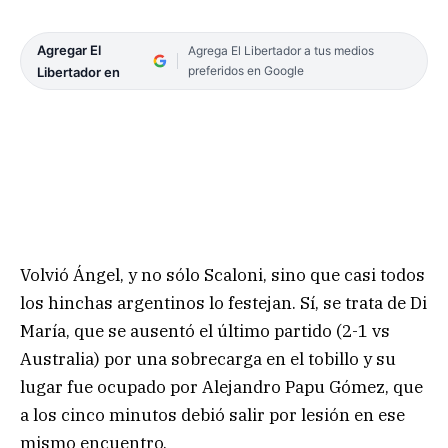
Agregar El
Agrega El Libertador a tus medios
preferidos en Google
Libertador en
Volvió Ángel, y no sólo Scaloni, sino que casi todos
los hinchas argentinos lo festejan. Sí, se trata de Di
María, que se ausentó el último partido (2-1 vs
Australia) por una sobrecarga en el tobillo y su
lugar fue ocupado por Alejandro Papu Gómez, que
a los cinco minutos debió salir por lesión en ese
mismo encuentro.