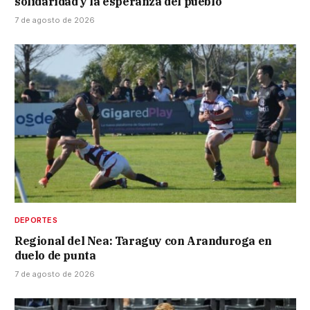
solidaridad y la esperanza del pueblo”
7 de agosto de 2026
DEPORTES
Regional del Nea: Taraguy con Aranduroga en
duelo de punta
7 de agosto de 2026