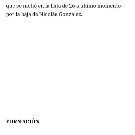
que se metió en la lista de 26 a último momento,
por la baja de Nicolás González.
FORMACIÓN