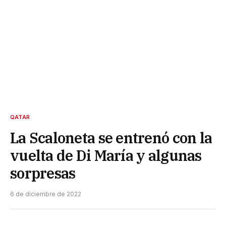
QATAR
La Scaloneta se entrenó con la
vuelta de Di María y algunas
sorpresas
6 de diciembre de 2022