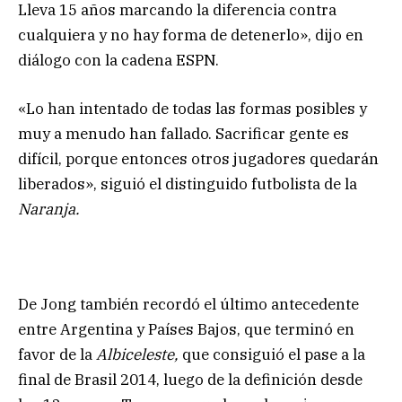
Lleva 15 años marcando la diferencia contra
cualquiera y no hay forma de detenerlo», dijo en
diálogo con la cadena ESPN.
«Lo han intentado de todas las formas posibles y
muy a menudo han fallado. Sacrificar gente es
difícil, porque entonces otros jugadores quedarán
liberados», siguió el distinguido futbolista de la
Naranja.
De Jong también recordó el último antecedente
entre Argentina y Países Bajos, que terminó en
favor de la
Albiceleste,
que consiguió el pase a la
final de Brasil 2014, luego de la definición desde