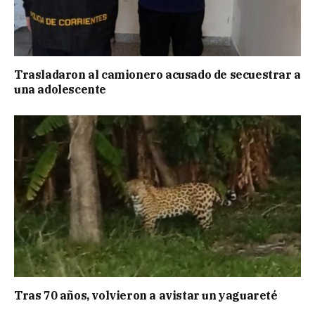
Trasladaron al camionero acusado de secuestrar a
una adolescente
Tras 70 años, volvieron a avistar un yaguareté