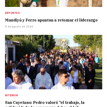
DEPORTES
Mandiyú y Ferro apuntan a retomar el liderazgo
8 de agosto de 2026
INTERIOR
San Cayetano: Pedro valoró “el trabajo, la