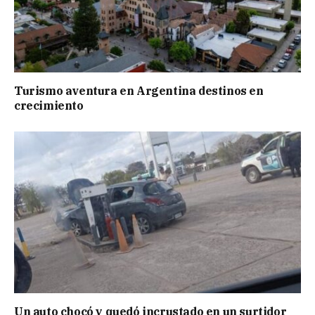
Turismo aventura en Argentina destinos en
crecimiento
Un auto chocó y quedó incrustado en un surtidor