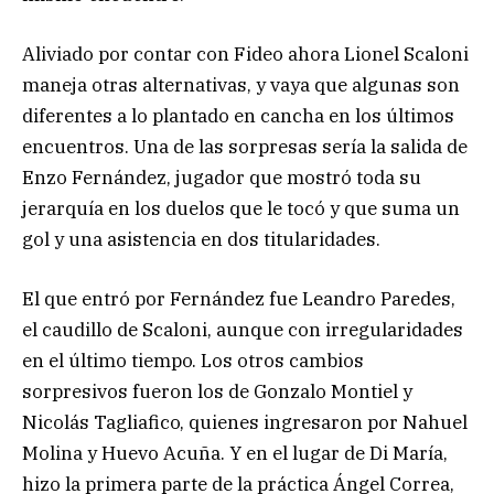
Aliviado por contar con Fideo ahora Lionel Scaloni
maneja otras alternativas, y vaya que algunas son
diferentes a lo plantado en cancha en los últimos
encuentros. Una de las sorpresas sería la salida de
Enzo Fernández, jugador que mostró toda su
jerarquía en los duelos que le tocó y que suma un
gol y una asistencia en dos titularidades.
El que entró por Fernández fue Leandro Paredes,
el caudillo de Scaloni, aunque con irregularidades
en el último tiempo. Los otros cambios
sorpresivos fueron los de Gonzalo Montiel y
Nicolás Tagliafico, quienes ingresaron por Nahuel
Molina y Huevo Acuña. Y en el lugar de Di María,
hizo la primera parte de la práctica Ángel Correa,