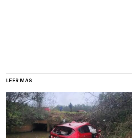
LEER MÁS