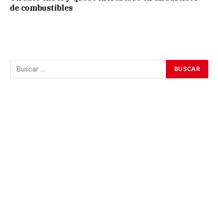
de combustibles