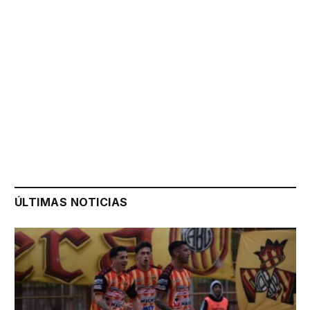
ÚLTIMAS NOTICIAS