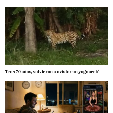
Tras 70 años, volvieron a avistar un yaguareté