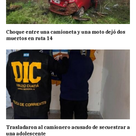
Choque entre una camioneta y una moto dejó dos
muertos en ruta 14
Trasladaron al camionero acusado de secuestrar a
una adolescente