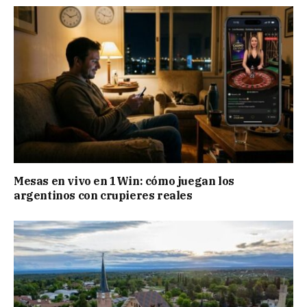
Mesas en vivo en 1Win: cómo juegan los
argentinos con crupieres reales