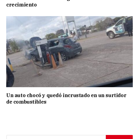
crecimiento
Un auto chocó y quedó incrustado en un surtidor
de combustibles