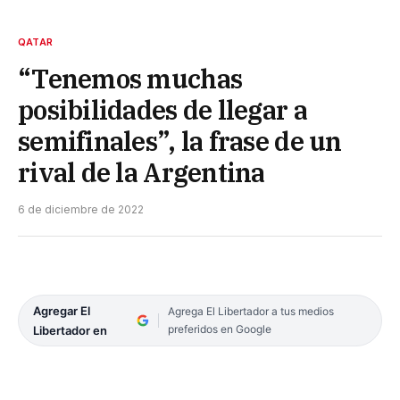
QATAR
“Tenemos muchas
posibilidades de llegar a
semifinales”, la frase de un
rival de la Argentina
6 de diciembre de 2022
Agregar El
Agrega El Libertador a tus medios
preferidos en Google
Libertador en