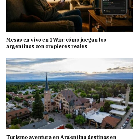
Mesas en vivo en 1Win: cómo juegan los
argentinos con crupieres reales
Turismo aventura en Argentina destinos en