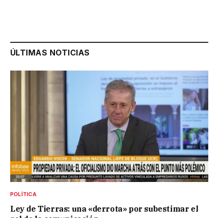
ÚLTIMAS NOTICIAS
POLÍTICA
Ley de Tierras: una «derrota» por subestimar el