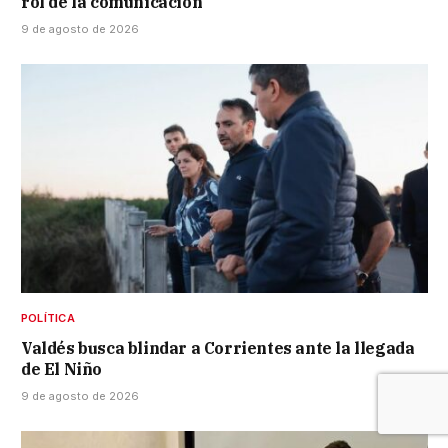
rol de la comunicación
9 de agosto de 2026
POLÍTICA
Valdés busca blindar a Corrientes ante la llegada
de El Niño
9 de agosto de 2026