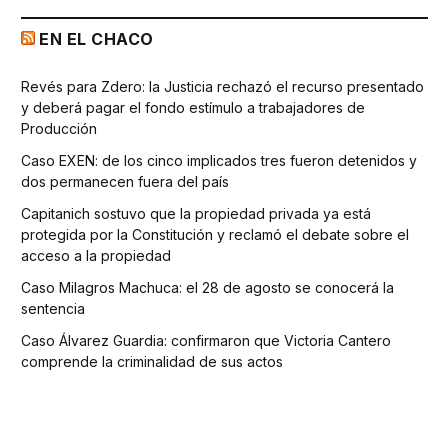
EN EL CHACO
Revés para Zdero: la Justicia rechazó el recurso presentado
y deberá pagar el fondo estímulo a trabajadores de
Producción
Caso EXEN: de los cinco implicados tres fueron detenidos y
dos permanecen fuera del país
Capitanich sostuvo que la propiedad privada ya está
protegida por la Constitución y reclamó el debate sobre el
acceso a la propiedad
Caso Milagros Machuca: el 28 de agosto se conocerá la
sentencia
Caso Álvarez Guardia: confirmaron que Victoria Cantero
comprende la criminalidad de sus actos