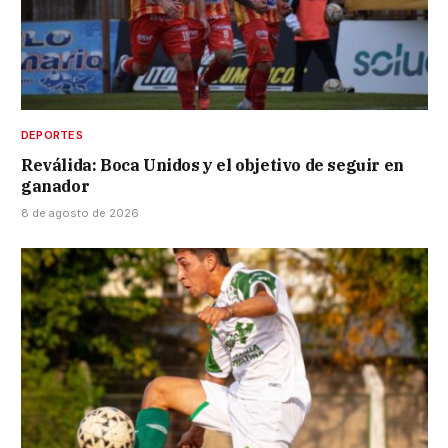
DEPORTES
Reválida: Boca Unidos y el objetivo de seguir en
ganador
8 de agosto de 2026