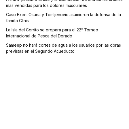
más vendidas para los dolores musculares
Caso Exen: Osuna y Tomljenovic asumieron la defensa de la
familia Clinis
La Isla del Cerrito se prepara para el 22° Torneo
Internacional de Pesca del Dorado
Sameep no hará cortes de agua a los usuarios por las obras
previstas en el Segundo Acueducto