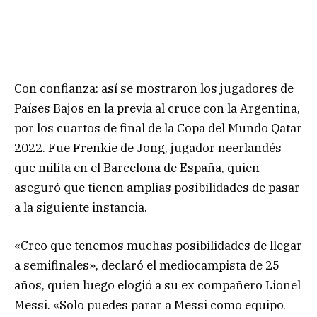
Con confianza: así se mostraron los jugadores de
Países Bajos en la previa al cruce con la Argentina,
por los cuartos de final de la Copa del Mundo Qatar
2022. Fue Frenkie de Jong, jugador neerlandés
que milita en el Barcelona de España, quien
aseguró que tienen amplias posibilidades de pasar
a la siguiente instancia.
«Creo que tenemos muchas posibilidades de llegar
a semifinales», declaró el mediocampista de 25
años, quien luego elogió a su ex compañero Lionel
Messi. «Solo puedes parar a Messi como equipo.