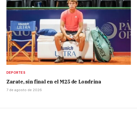
DEPORTES
Zarate, sin final en el M25 de Londrina
7 de agosto de 2026