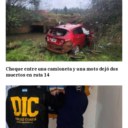
Choque entre una camioneta y una moto dejó dos
muertos en ruta 14