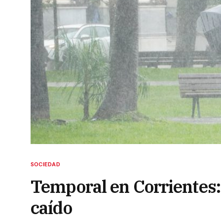
SOCIEDAD
Temporal en Corrientes: 
caído