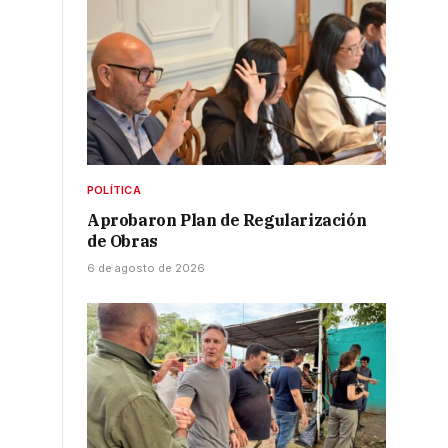
POLÍTICA
Aprobaron Plan de Regularización
de Obras
6 de agosto de 2026