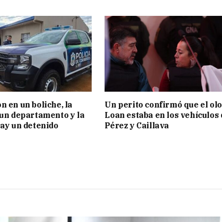
n en un boliche, la
Un perito confirmó que el olo
 un departamento y la
Loan estaba en los vehículos 
hay un detenido
Pérez y Caillava