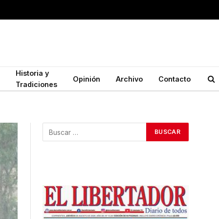
Historia y
Opinión
Archivo
Contacto
Tradiciones