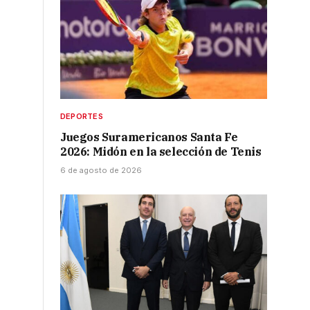
DEPORTES
Juegos Suramericanos Santa Fe
2026: Midón en la selección de Tenis
6 de agosto de 2026