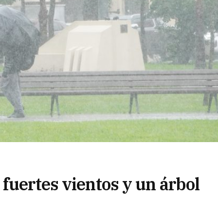
fuertes vientos y un árbol