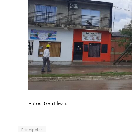
Fotos: Gentileza.
Principales