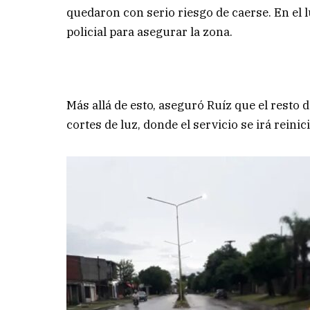
quedaron con serio riesgo de caerse. En el 
policial para asegurar la zona.
Más allá de esto, aseguró Ruíz que el resto
cortes de luz, donde el servicio se irá rein