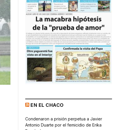
EN EL CHACO
Condenaron a prisión perpetua a Javier
Antonio Duarte por el femicidio de Erika