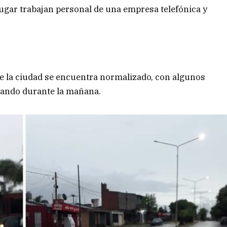
lugar trabajan personal de una empresa telefónica y
 de la ciudad se encuentra normalizado, con algunos
iciando durante la mañana.