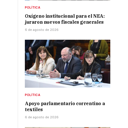
POLÍTICA
Oxígeno institucional para el NEA:
juraron nuevos fiscales generales
6 de agosto de 2026
POLÍTICA
Apoyo parlamentario correntino a
textiles
6 de agosto de 2026