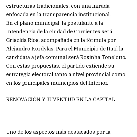
estructuras tradicionales, con una mirada
enfocada en la transparencia institucional.
En el plano municipal, la postulante a la
Intendencia de la ciudad de Corrientes será
Griselda Ríos, acompañada en la fórmula por
Alejandro Kordylas. Para el Municipio de Itatí, la
candidata a jefa comunal será Rosinha Tonelotto.
Con estas propuestas, el partido extiende su
estrategia electoral tanto a nivel provincial como
en los principales municipios del Interior.
RENOVACIÓN Y JUVENTUD EN LA CAPITAL
Uno de los aspectos más destacados por la