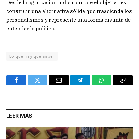
Desde la agrupación indicaron que el objetivo es
construir una alternativa sólida que trascienda los
personalismos y represente una forma distinta de
entender la política.
Lo que hay que saber
Facebook
Twitter
Email
Telegram
WhatsApp
Copy
Link
LEER MÁS