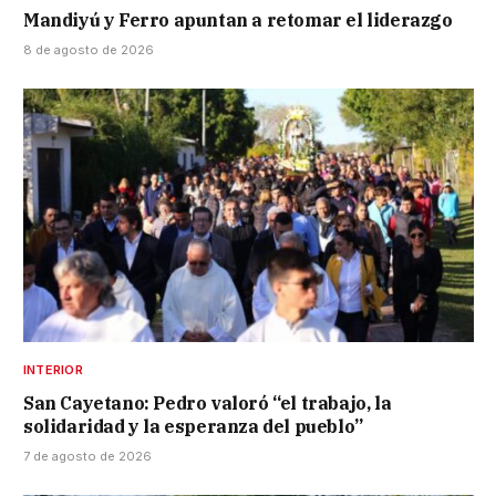
Mandiyú y Ferro apuntan a retomar el liderazgo
8 de agosto de 2026
INTERIOR
San Cayetano: Pedro valoró “el trabajo, la
solidaridad y la esperanza del pueblo”
7 de agosto de 2026