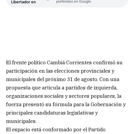
preferidos en Google
Libertador en
El frente político Cambiá Corrientes confirmó su
participación en las elecciones provinciales y
municipales del próximo 31 de agosto. Con una
propuesta que articula a partidos de izquierda,
organizaciones sociales y sectores populares, la
fuerza presentó su fórmula para la Gobernación y
principales candidaturas legislativas y
municipales.
El espacio está conformado por el Partido