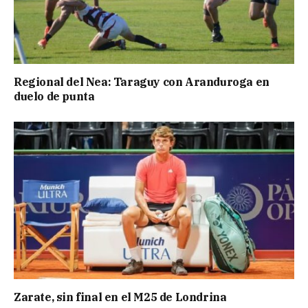
Regional del Nea: Taraguy con Aranduroga en
duelo de punta
Zarate, sin final en el M25 de Londrina