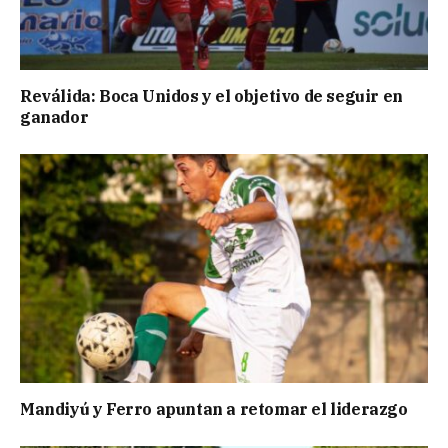
Reválida: Boca Unidos y el objetivo de seguir en
ganador
Mandiyú y Ferro apuntan a retomar el liderazgo