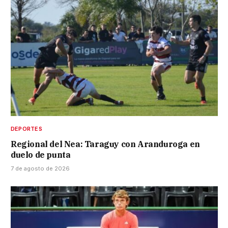
DEPORTES
Regional del Nea: Taraguy con Aranduroga en
duelo de punta
7 de agosto de 2026