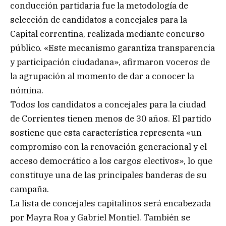
conducción partidaria fue la metodología de
selección de candidatos a concejales para la
Capital correntina, realizada mediante concurso
público. «Este mecanismo garantiza transparencia
y participación ciudadana», afirmaron voceros de
la agrupación al momento de dar a conocer la
nómina.
Todos los candidatos a concejales para la ciudad
de Corrientes tienen menos de 30 años. El partido
sostiene que esta característica representa «un
compromiso con la renovación generacional y el
acceso democrático a los cargos electivos», lo que
constituye una de las principales banderas de su
campaña.
La lista de concejales capitalinos será encabezada
por Mayra Roa y Gabriel Montiel. También se