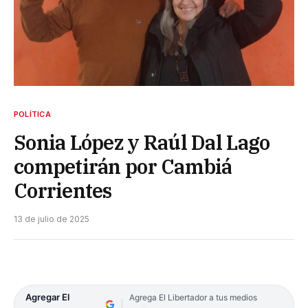
POLÍTICA
Sonia López y Raúl Dal Lago
competirán por Cambiá
Corrientes
13 de julio de 2025
Agregar El
Agrega El Libertador a tus medios