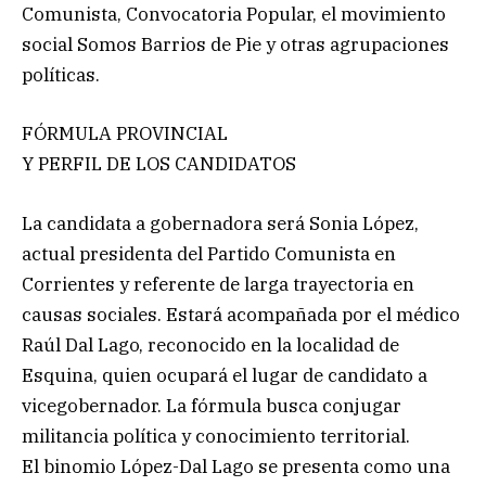
Comunista, Convocatoria Popular, el movimiento
social Somos Barrios de Pie y otras agrupaciones
políticas.
FÓRMULA PROVINCIAL
Y PERFIL DE LOS CANDIDATOS
La candidata a gobernadora será Sonia López,
actual presidenta del Partido Comunista en
Corrientes y referente de larga trayectoria en
causas sociales. Estará acompañada por el médico
Raúl Dal Lago, reconocido en la localidad de
Esquina, quien ocupará el lugar de candidato a
vicegobernador. La fórmula busca conjugar
militancia política y conocimiento territorial.
El binomio López-Dal Lago se presenta como una