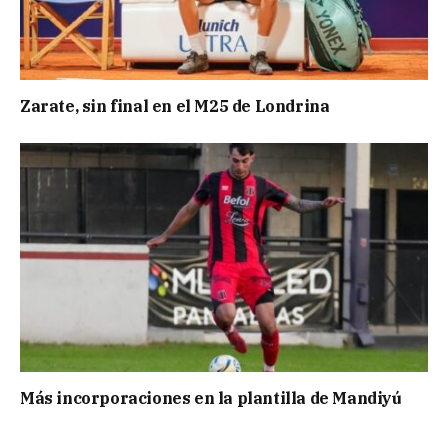
Zarate, sin final en el M25 de Londrina
Más incorporaciones en la plantilla de Mandiyú