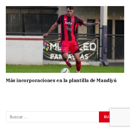
Más incorporaciones en la plantilla de Mandiyú