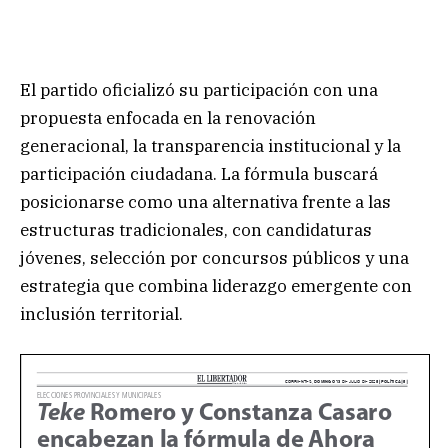
El partido oficializó su participación con una
propuesta enfocada en la renovación
generacional, la transparencia institucional y la
participación ciudadana. La fórmula buscará
posicionarse como una alternativa frente a las
estructuras tradicionales, con candidaturas
jóvenes, selección por concursos públicos y una
estrategia que combina liderazgo emergente con
inclusión territorial.