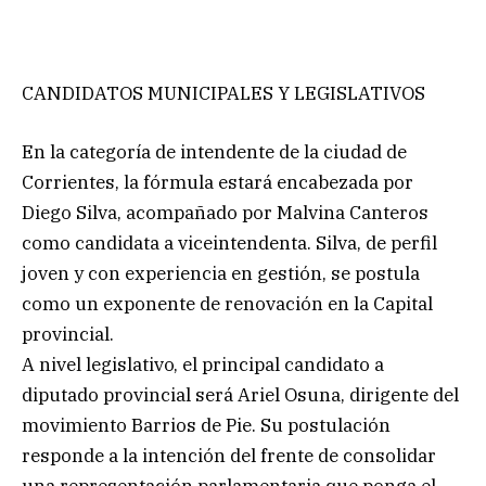
CANDIDATOS MUNICIPALES Y LEGISLATIVOS
En la categoría de intendente de la ciudad de
Corrientes, la fórmula estará encabezada por
Diego Silva, acompañado por Malvina Canteros
como candidata a viceintendenta. Silva, de perfil
joven y con experiencia en gestión, se postula
como un exponente de renovación en la Capital
provincial.
A nivel legislativo, el principal candidato a
diputado provincial será Ariel Osuna, dirigente del
movimiento Barrios de Pie. Su postulación
responde a la intención del frente de consolidar
una representación parlamentaria que ponga el