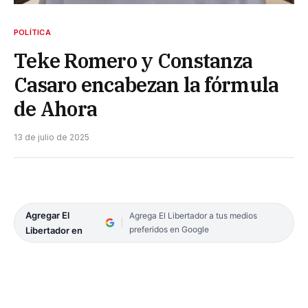
POLÍTICA
Teke Romero y Constanza
Casaro encabezan la fórmula
de Ahora
13 de julio de 2025
Agregar El
Agrega El Libertador a tus medios
preferidos en Google
Libertador en