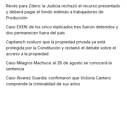
Revés para Zdero: la Justicia rechazó el recurso presentado
y deberá pagar el fondo estímulo a trabajadores de
Producción
Caso EXEN: de los cinco implicados tres fueron detenidos y
dos permanecen fuera del país
Capitanich sostuvo que la propiedad privada ya está
protegida por la Constitución y reclamó el debate sobre el
acceso a la propiedad
Caso Milagros Machuca: el 28 de agosto se conocerá la
sentencia
Caso Álvarez Guardia: confirmaron que Victoria Cantero
comprende la criminalidad de sus actos