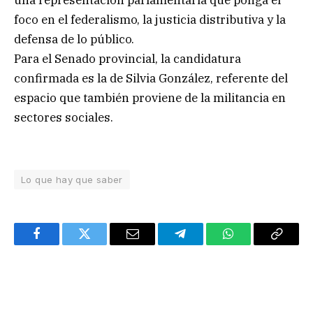
foco en el federalismo, la justicia distributiva y la
defensa de lo público.
Para el Senado provincial, la candidatura
confirmada es la de Silvia González, referente del
espacio que también proviene de la militancia en
sectores sociales.
Lo que hay que saber
Facebook
Twitter
Email
Telegram
WhatsApp
Copy
Link