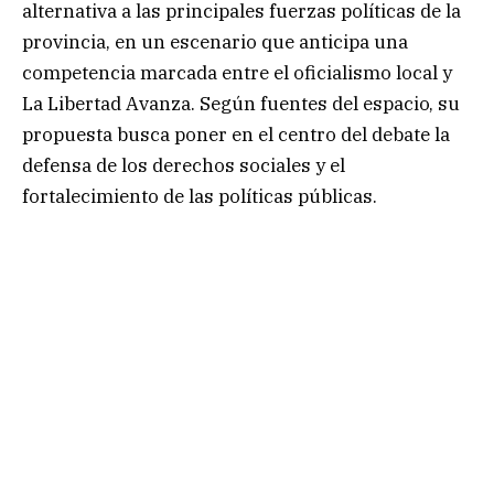
alternativa a las principales fuerzas políticas de la
provincia, en un escenario que anticipa una
competencia marcada entre el oficialismo local y
La Libertad Avanza. Según fuentes del espacio, su
propuesta busca poner en el centro del debate la
defensa de los derechos sociales y el
fortalecimiento de las políticas públicas.