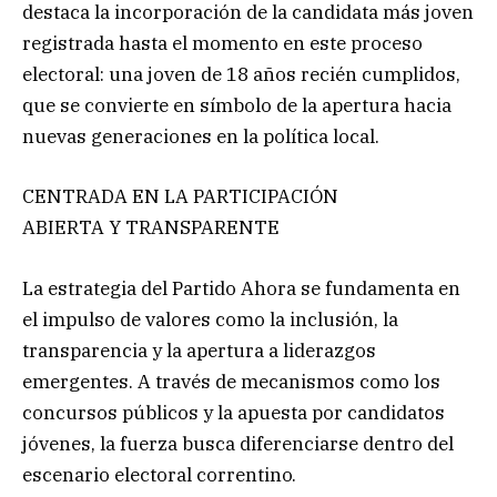
destaca la incorporación de la candidata más joven
registrada hasta el momento en este proceso
electoral: una joven de 18 años recién cumplidos,
que se convierte en símbolo de la apertura hacia
nuevas generaciones en la política local.
CENTRADA EN LA PARTICIPACIÓN
ABIERTA Y TRANSPARENTE
La estrategia del Partido Ahora se fundamenta en
el impulso de valores como la inclusión, la
transparencia y la apertura a liderazgos
emergentes. A través de mecanismos como los
concursos públicos y la apuesta por candidatos
jóvenes, la fuerza busca diferenciarse dentro del
escenario electoral correntino.