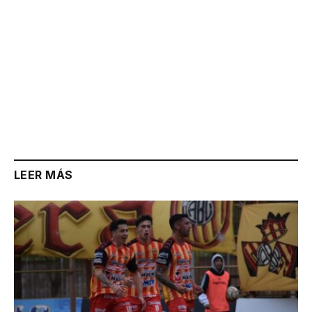
LEER MÁS