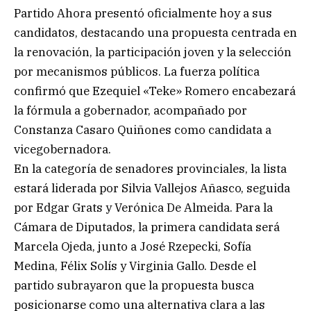
Partido Ahora presentó oficialmente hoy a sus
candidatos, destacando una propuesta centrada en
la renovación, la participación joven y la selección
por mecanismos públicos. La fuerza política
confirmó que Ezequiel «Teke» Romero encabezará
la fórmula a gobernador, acompañado por
Constanza Casaro Quiñones como candidata a
vicegobernadora.
En la categoría de senadores provinciales, la lista
estará liderada por Silvia Vallejos Añasco, seguida
por Edgar Grats y Verónica De Almeida. Para la
Cámara de Diputados, la primera candidata será
Marcela Ojeda, junto a José Rzepecki, Sofía
Medina, Félix Solís y Virginia Gallo. Desde el
partido subrayaron que la propuesta busca
posicionarse como una alternativa clara a las