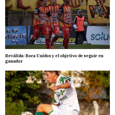
Reválida: Boca Unidos y el objetivo de seguir en
ganador