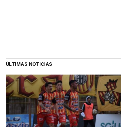
ÚLTIMAS NOTICIAS