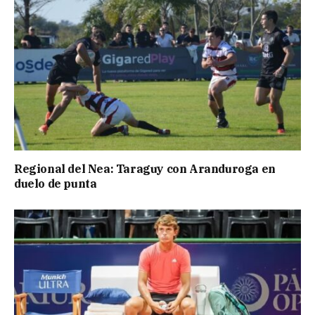
Regional del Nea: Taraguy con Aranduroga en
duelo de punta