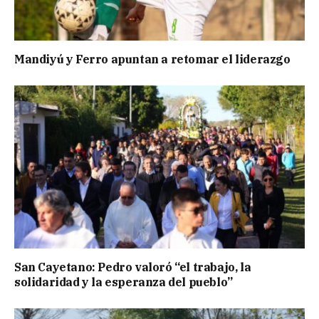
Mandiyú y Ferro apuntan a retomar el liderazgo
San Cayetano: Pedro valoró “el trabajo, la
solidaridad y la esperanza del pueblo”