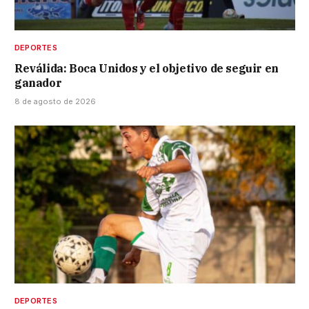
DEPORTES
Reválida: Boca Unidos y el objetivo de seguir en
ganador
8 de agosto de 2026
DEPORTES