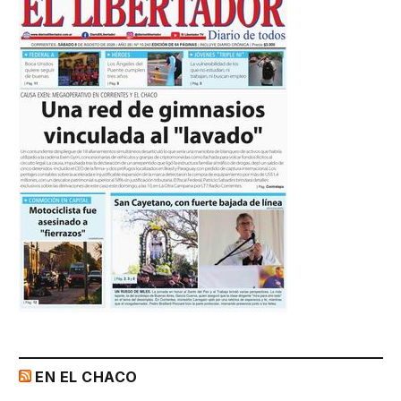
EN EL CHACO