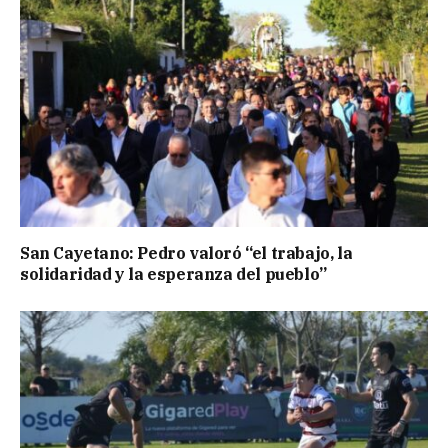
San Cayetano: Pedro valoró “el trabajo, la
solidaridad y la esperanza del pueblo”