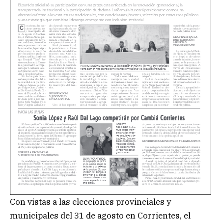
Con vistas a las elecciones provinciales y
municipales del 31 de agosto en Corrientes, el