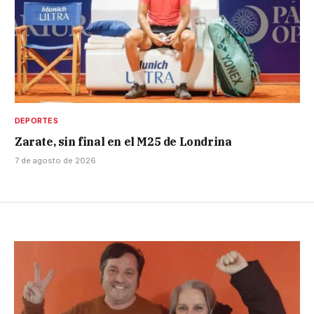
DEPORTES
Zarate, sin final en el M25 de Londrina
7 de agosto de 2026