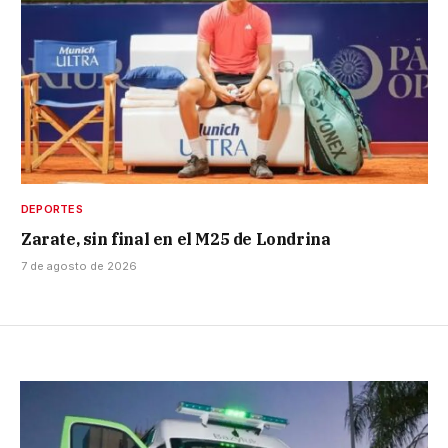
DEPORTES
Zarate, sin final en el M25 de Londrina
7 de agosto de 2026