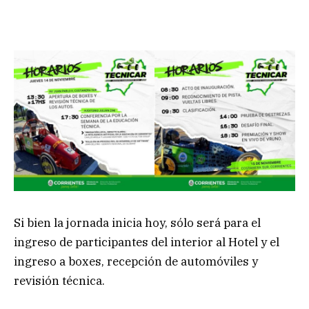
Si bien la jornada inicia hoy, sólo será para el
ingreso de participantes del interior al Hotel y el
ingreso a boxes, recepción de automóviles y
revisión técnica.