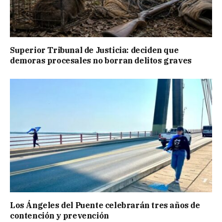
Superior Tribunal de Justicia: deciden que
demoras procesales no borran delitos graves
Los Ángeles del Puente celebrarán tres años de
contención y prevención