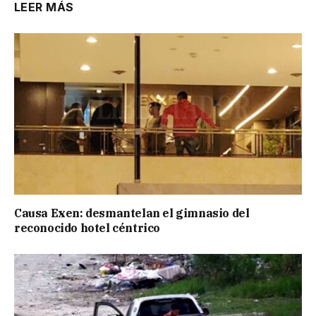
LEER MÁS
Causa Exen: desmantelan el gimnasio del
reconocido hotel céntrico