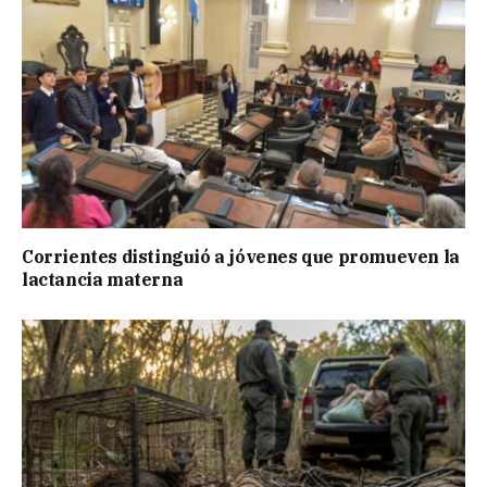
Corrientes distinguió a jóvenes que promueven la
lactancia materna