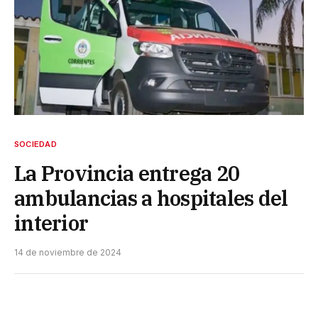
SOCIEDAD
La Provincia entrega 20
ambulancias a hospitales del
interior
14 de noviembre de 2024