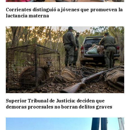
Corrientes distinguió a jóvenes que promueven la
lactancia materna
Superior Tribunal de Justicia: deciden que
demoras procesales no borran delitos graves