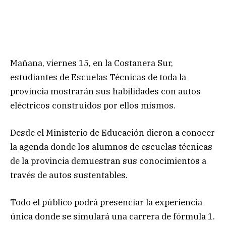
Mañana, viernes 15, en la Costanera Sur,
estudiantes de Escuelas Técnicas de toda la
provincia mostrarán sus habilidades con autos
eléctricos construidos por ellos mismos.
Desde el Ministerio de Educación dieron a conocer
la agenda donde los alumnos de escuelas técnicas
de la provincia demuestran sus conocimientos a
través de autos sustentables.
Todo el público podrá presenciar la experiencia
única donde se simulará una carrera de fórmula 1.