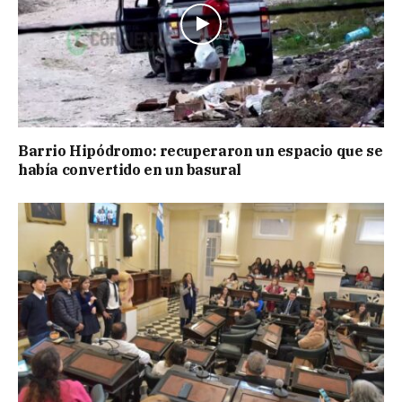
Barrio Hipódromo: recuperaron un espacio que se
había convertido en un basural