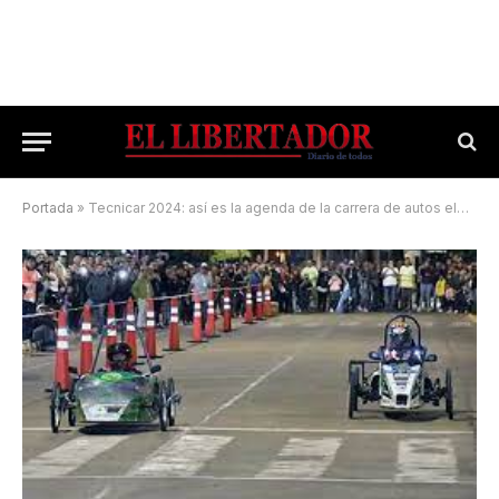
Portada
»
Tecnicar 2024: así es la agenda de la carrera de autos eléctricos, mañana en Costanera Sur