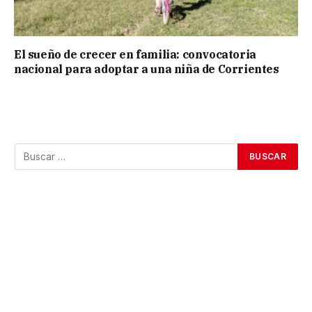
El sueño de crecer en familia: convocatoria
nacional para adoptar a una niña de Corrientes