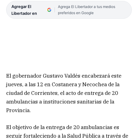
Agregar El
Agrega El Libertador a tus medios
preferidos en Google
Libertador en
El gobernador Gustavo Valdés encabezará este
jueves, a las 12 en Costanera y Necochea de la
ciudad de Corrientes, el acto de entrega de 20
ambulancias a instituciones sanitarias de la
Provincia.
El objetivo de la entrega de 20 ambulancias es
seguir fortaleciendo a la Salud Pública a través de