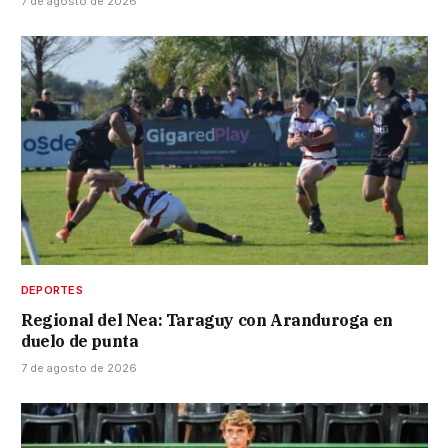
7 de agosto de 2026
DEPORTES
Regional del Nea: Taraguy con Aranduroga en
duelo de punta
7 de agosto de 2026