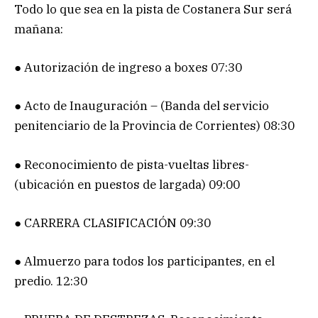
Todo lo que sea en la pista de Costanera Sur será
mañana:
● Autorización de ingreso a boxes 07:30
● Acto de Inauguración – (Banda del servicio
penitenciario de la Provincia de Corrientes) 08:30
● Reconocimiento de pista-vueltas libres-
(ubicación en puestos de largada) 09:00
● CARRERA CLASIFICACIÓN 09:30
● Almuerzo para todos los participantes, en el
predio. 12:30