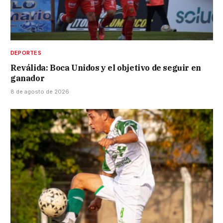
DEPORTES
Reválida: Boca Unidos y el objetivo de seguir en
ganador
8 de agosto de 2026