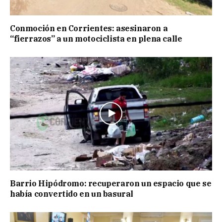
Conmoción en Corrientes: asesinaron a
“fierrazos” a un motociclista en plena calle
Barrio Hipódromo: recuperaron un espacio que se
había convertido en un basural