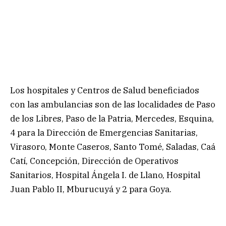
Los hospitales y Centros de Salud beneficiados
con las ambulancias son de las localidades de Paso
de los Libres, Paso de la Patria, Mercedes, Esquina,
4 para la Dirección de Emergencias Sanitarias,
Virasoro, Monte Caseros, Santo Tomé, Saladas, Caá
Catí, Concepción, Dirección de Operativos
Sanitarios, Hospital Ángela I. de Llano, Hospital
Juan Pablo II, Mburucuyá y 2 para Goya.