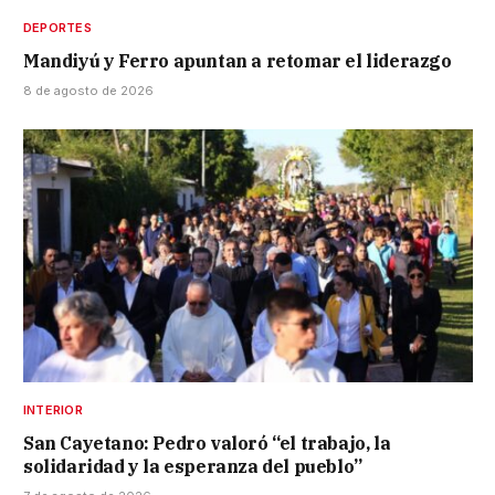
DEPORTES
Mandiyú y Ferro apuntan a retomar el liderazgo
8 de agosto de 2026
INTERIOR
San Cayetano: Pedro valoró “el trabajo, la
solidaridad y la esperanza del pueblo”