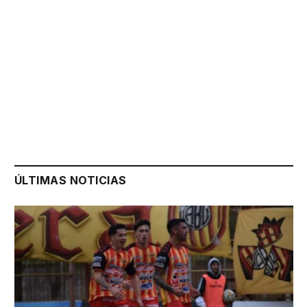
ÚLTIMAS NOTICIAS