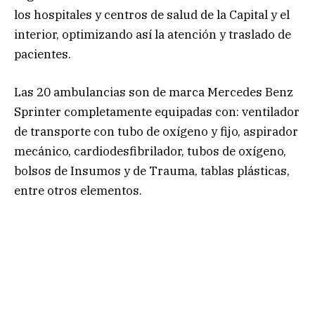
los hospitales y centros de salud de la Capital y el
interior, optimizando así la atención y traslado de
pacientes.
Las 20 ambulancias son de marca Mercedes Benz
Sprinter completamente equipadas con: ventilador
de transporte con tubo de oxígeno y fijo, aspirador
mecánico, cardiodesfibrilador, tubos de oxígeno,
bolsos de Insumos y de Trauma, tablas plásticas,
entre otros elementos.