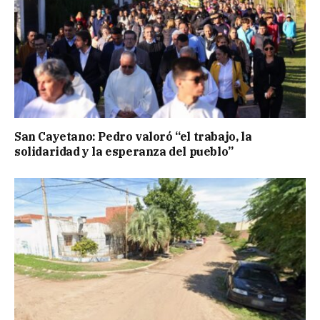
San Cayetano: Pedro valoró “el trabajo, la
solidaridad y la esperanza del pueblo”