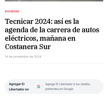
SOCIEDAD
Tecnicar 2024: así es la
agenda de la carrera de autos
eléctricos, mañana en
Costanera Sur
14 de noviembre de 2024
Agregar El
Agrega El Libertador a tus medios
preferidos en Google
Libertador en