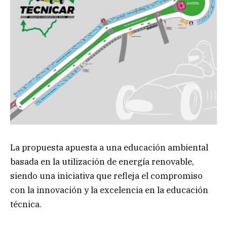
La propuesta apuesta a una educación ambiental
basada en la utilización de energía renovable,
siendo una iniciativa que refleja el compromiso
con la innovación y la excelencia en la educación
técnica.