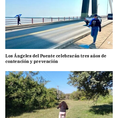
Los Ángeles del Puente celebrarán tres años de
contención y prevención