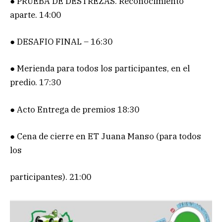
● PRUEBA DE DESTREZAS. Reconocimiento
aparte. 14:00
● DESAFIO FINAL – 16:30
● Merienda para todos los participantes, en el
predio. 17:30
● Acto Entrega de premios 18:30
● Cena de cierre en ET Juana Manso (para todos
los
participantes). 21:00