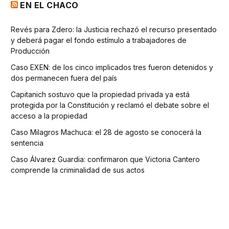
EN EL CHACO
Revés para Zdero: la Justicia rechazó el recurso presentado
y deberá pagar el fondo estímulo a trabajadores de
Producción
Caso EXEN: de los cinco implicados tres fueron detenidos y
dos permanecen fuera del país
Capitanich sostuvo que la propiedad privada ya está
protegida por la Constitución y reclamó el debate sobre el
acceso a la propiedad
Caso Milagros Machuca: el 28 de agosto se conocerá la
sentencia
Caso Álvarez Guardia: confirmaron que Victoria Cantero
comprende la criminalidad de sus actos