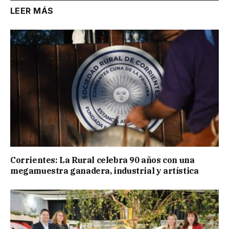
LEER MÁS
Corrientes: La Rural celebra 90 años con una
megamuestra ganadera, industrial y artística