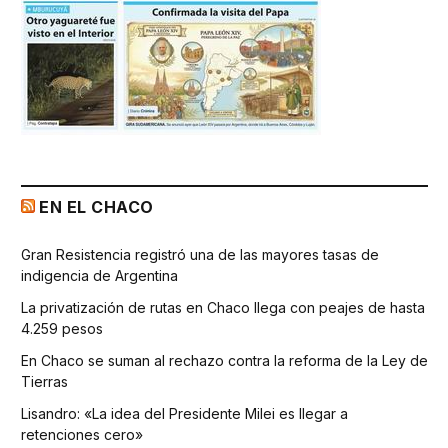
EN EL CHACO
Gran Resistencia registró una de las mayores tasas de
indigencia de Argentina
La privatización de rutas en Chaco llega con peajes de hasta
4.259 pesos
En Chaco se suman al rechazo contra la reforma de la Ley de
Tierras
Lisandro: «La idea del Presidente Milei es llegar a
retenciones cero»