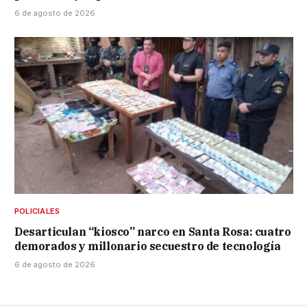
6 de agosto de 2026
POLICIALES
Desarticulan “kiosco” narco en Santa Rosa: cuatro
demorados y millonario secuestro de tecnología
6 de agosto de 2026