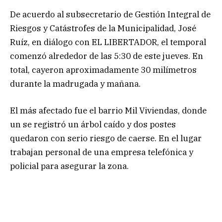
De acuerdo al subsecretario de Gestión Integral de
Riesgos y Catástrofes de la Municipalidad, José
Ruíz, en diálogo con EL LIBERTADOR, el temporal
comenzó alrededor de las 5:30 de este jueves. En
total, cayeron aproximadamente 30 milímetros
durante la madrugada y mañana.
El más afectado fue el barrio Mil Viviendas, donde
un se registró un árbol caído y dos postes
quedaron con serio riesgo de caerse. En el lugar
trabajan personal de una empresa telefónica y
policial para asegurar la zona.