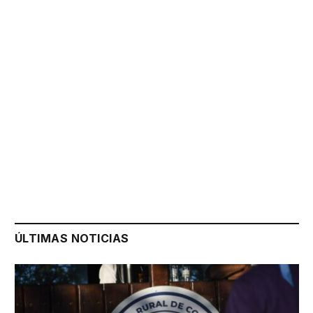
ÚLTIMAS NOTICIAS