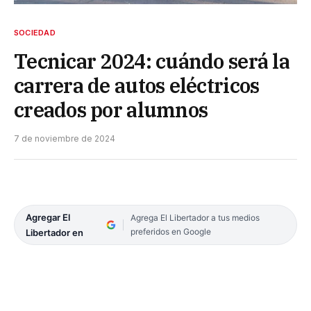
SOCIEDAD
Tecnicar 2024: cuándo será la
carrera de autos eléctricos
creados por alumnos
7 de noviembre de 2024
Agregar El
Agrega El Libertador a tus medios
preferidos en Google
Libertador en