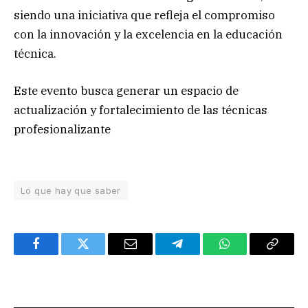
siendo una iniciativa que refleja el compromiso
con la innovación y la excelencia en la educación
técnica.
Este evento busca generar un espacio de
actualización y fortalecimiento de las técnicas
profesionalizante
Lo que hay que saber
Facebook
Twitter
Email
Telegram
WhatsApp
Copy
Link