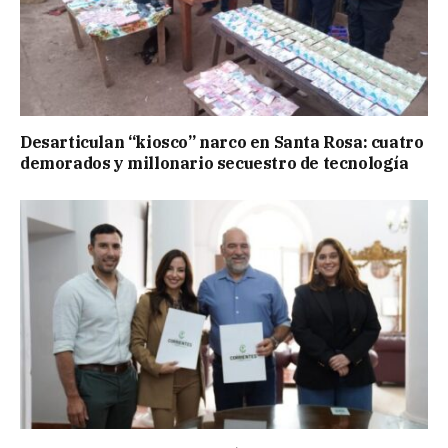
Desarticulan “kiosco” narco en Santa Rosa: cuatro
demorados y millonario secuestro de tecnología