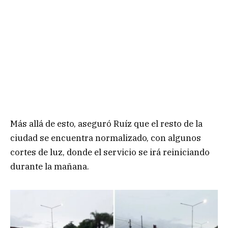
Más allá de esto, aseguró Ruíz que el resto de la
ciudad se encuentra normalizado, con algunos
cortes de luz, donde el servicio se irá reiniciando
durante la mañana.