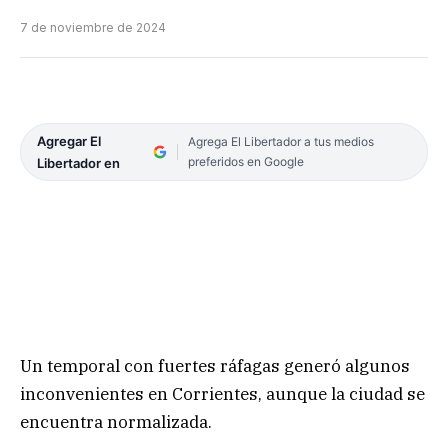
7 de noviembre de 2024
Agregar El
Agrega El Libertador a tus medios
preferidos en Google
Libertador en
Un temporal con fuertes ráfagas generó algunos
inconvenientes en Corrientes, aunque la ciudad se
encuentra normalizada.