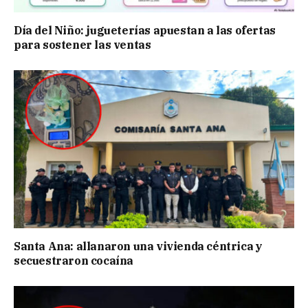
Día del Niño: jugueterías apuestan a las ofertas
para sostener las ventas
Santa Ana: allanaron una vivienda céntrica y
secuestraron cocaína