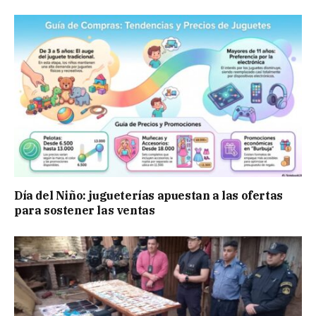
Día del Niño: jugueterías apuestan a las ofertas
para sostener las ventas