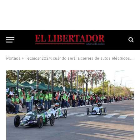
Portada
»
Tecnicar 2024: cuándo será la carrera de autos eléctricos creados por alumnos