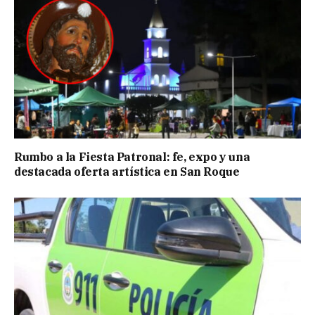
Rumbo a la Fiesta Patronal: fe, expo y una
destacada oferta artística en San Roque