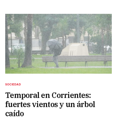
SOCIEDAD
Temporal en Corrientes:
fuertes vientos y un árbol
caído