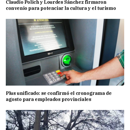
Claudio Polich y Lourdes Sánchez firmaron
convenio para potenciar la cultura y el turismo
Plus unificado: se confirmó el cronograma de
agosto para empleados provinciales