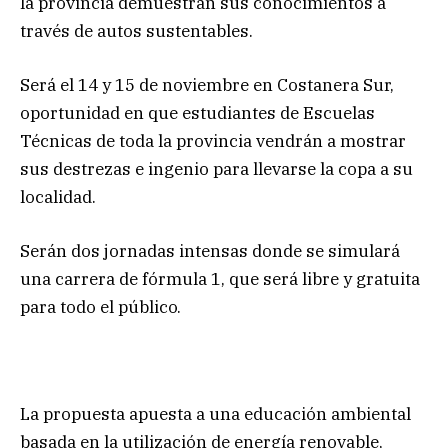
la provincia demuestran sus conocimientos a
través de autos sustentables.
Será el 14 y 15 de noviembre en Costanera Sur,
oportunidad en que estudiantes de Escuelas
Técnicas de toda la provincia vendrán a mostrar
sus destrezas e ingenio para llevarse la copa a su
localidad.
Serán dos jornadas intensas donde se simulará
una carrera de fórmula 1, que será libre y gratuita
para todo el público.
La propuesta apuesta a una educación ambiental
basada en la utilización de energía renovable,