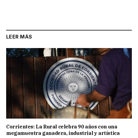
LEER MÁS
Corrientes: La Rural celebra 90 años con una
megamuestra ganadera, industrial y artística