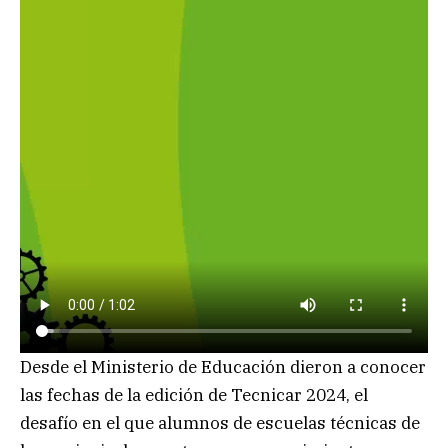
Desde el Ministerio de Educación dieron a conocer
las fechas de la edición de Tecnicar 2024, el
desafío en el que alumnos de escuelas técnicas de