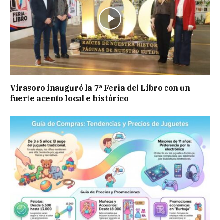
Virasoro inauguró la 7ª Feria del Libro con un
fuerte acento local e histórico