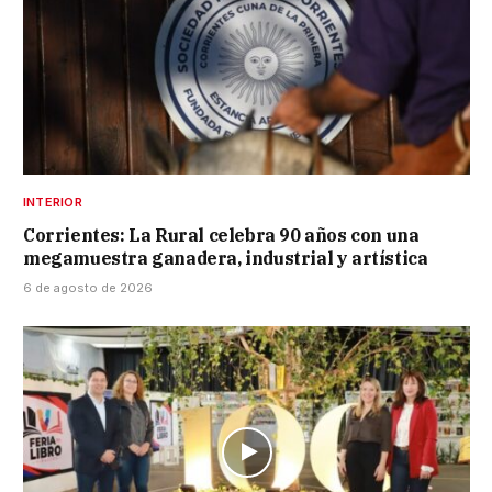
INTERIOR
Corrientes: La Rural celebra 90 años con una
megamuestra ganadera, industrial y artística
6 de agosto de 2026