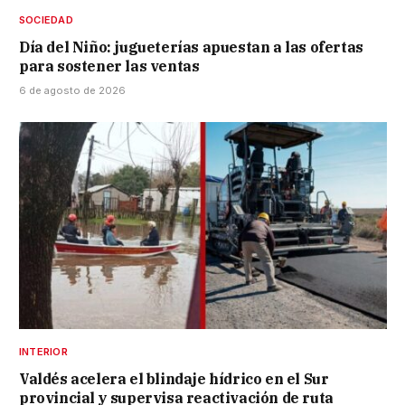
SOCIEDAD
Día del Niño: jugueterías apuestan a las ofertas
para sostener las ventas
6 de agosto de 2026
INTERIOR
Valdés acelera el blindaje hídrico en el Sur
provincial y supervisa reactivación de ruta