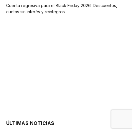
Cuenta regresiva para el Black Friday 2026: Descuentos,
cuotas sin interés y reintegros
ÚLTIMAS NOTICIAS