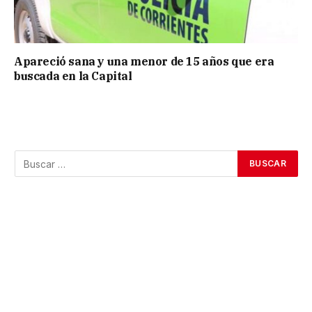
Apareció sana y una menor de 15 años que era
buscada en la Capital