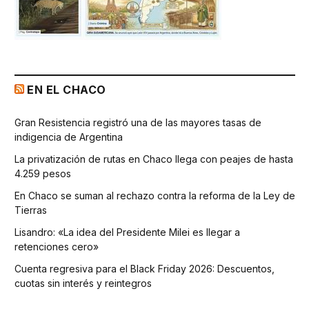
EN EL CHACO
Gran Resistencia registró una de las mayores tasas de
indigencia de Argentina
La privatización de rutas en Chaco llega con peajes de hasta
4.259 pesos
En Chaco se suman al rechazo contra la reforma de la Ley de
Tierras
Lisandro: «La idea del Presidente Milei es llegar a
retenciones cero»
Cuenta regresiva para el Black Friday 2026: Descuentos,
cuotas sin interés y reintegros