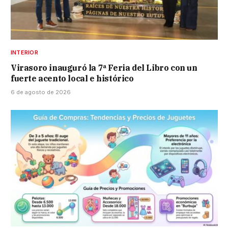
INTERIOR
Virasoro inauguró la 7ª Feria del Libro con un
fuerte acento local e histórico
6 de agosto de 2026