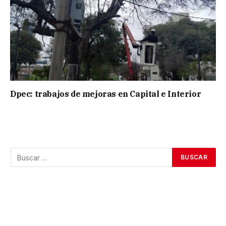
Dpec: trabajos de mejoras en Capital e Interior