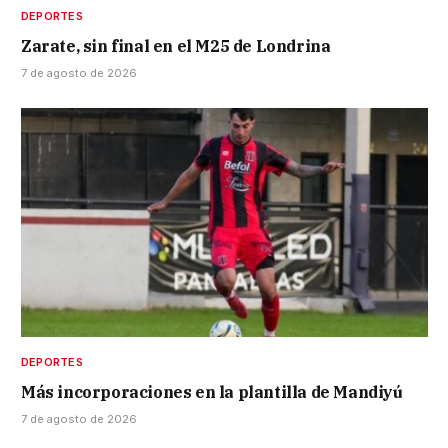
DEPORTES
Zarate, sin final en el M25 de Londrina
7 de agosto de 2026
DEPORTES
Más incorporaciones en la plantilla de Mandiyú
7 de agosto de 2026