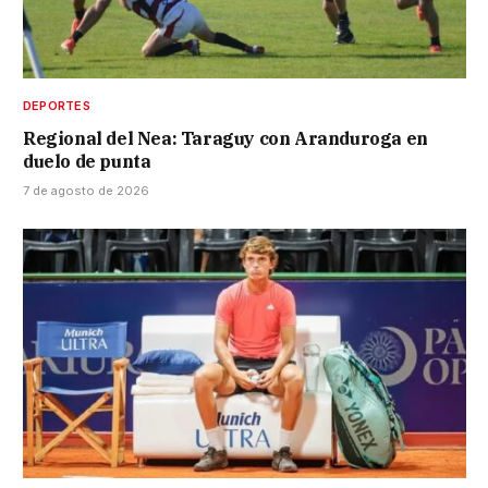
DEPORTES
Regional del Nea: Taraguy con Aranduroga en
duelo de punta
7 de agosto de 2026