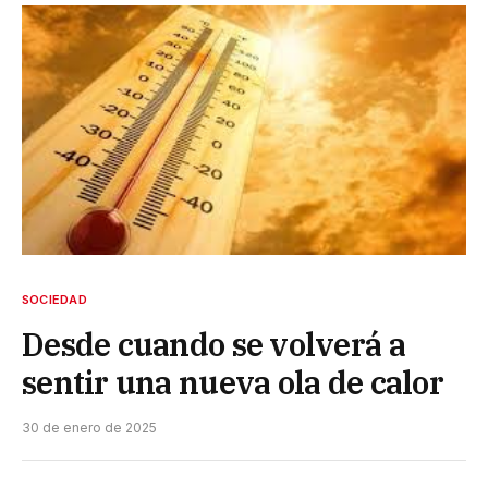
SOCIEDAD
Desde cuando se volverá a
sentir una nueva ola de calor
30 de enero de 2025