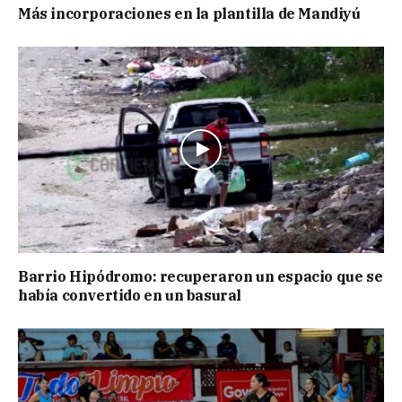
Más incorporaciones en la plantilla de Mandiyú
Barrio Hipódromo: recuperaron un espacio que se
había convertido en un basural