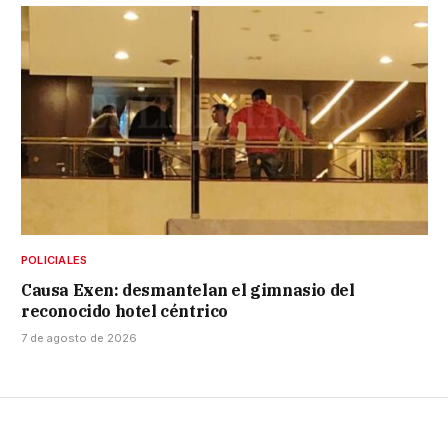
POLICIALES
Causa Exen: desmantelan el gimnasio del
reconocido hotel céntrico
7 de agosto de 2026