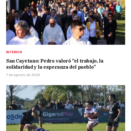
INTERIOR
San Cayetano: Pedro valoró “el trabajo, la
solidaridad y la esperanza del pueblo”
7 de agosto de 2026