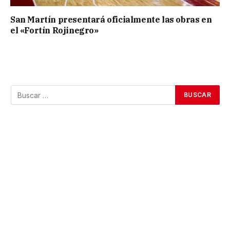
San Martín presentará oficialmente las obras en
el «Fortín Rojinegro»