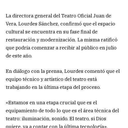
La directora general del Teatro Oficial Juan de
Vera, Lourdes Sánchez, confirmó que el espacio
cultural se encuentra en su fase final de
restauración y modernización. La misma ratificó
que podría comenzar a recibir al público en julio
de este año.
En diálogo con la prensa, Lourdes comentó que el
equipo técnico y artístico del teatro está
trabajando en la última etapa del proceso.
«Estamos en una etapa crucial que es el
equipamiento de todo lo que es el área técnica del
teatro: iluminación, sonido. El teatro, si Dios
quiere, va a contar con la última tecnología»,