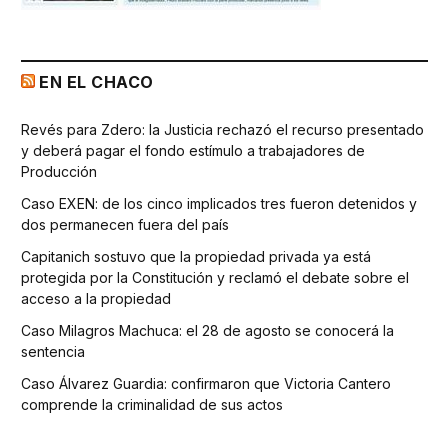
EN EL CHACO
Revés para Zdero: la Justicia rechazó el recurso presentado
y deberá pagar el fondo estímulo a trabajadores de
Producción
Caso EXEN: de los cinco implicados tres fueron detenidos y
dos permanecen fuera del país
Capitanich sostuvo que la propiedad privada ya está
protegida por la Constitución y reclamó el debate sobre el
acceso a la propiedad
Caso Milagros Machuca: el 28 de agosto se conocerá la
sentencia
Caso Álvarez Guardia: confirmaron que Victoria Cantero
comprende la criminalidad de sus actos