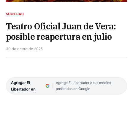
SOCIEDAD
Teatro Oficial Juan de Vera:
posible reapertura en julio
30 de enero de 2025
Agregar El
Agrega El Libertador a tus medios
preferidos en Google
Libertador en