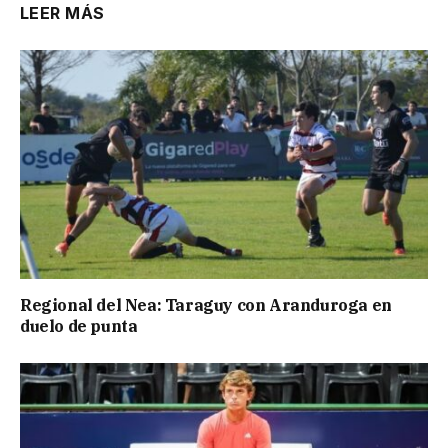
LEER MÁS
Regional del Nea: Taraguy con Aranduroga en
duelo de punta