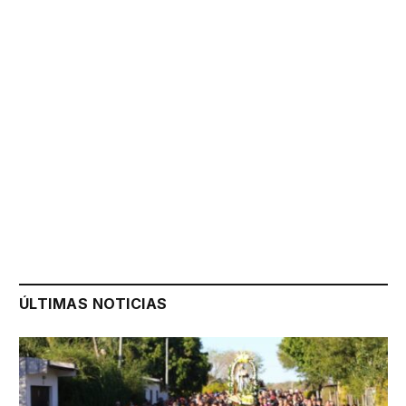
ÚLTIMAS NOTICIAS