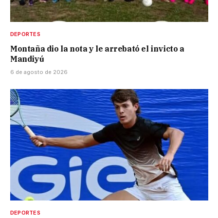
DEPORTES
Montaña dio la nota y le arrebató el invicto a
Mandiyú
6 de agosto de 2026
DEPORTES