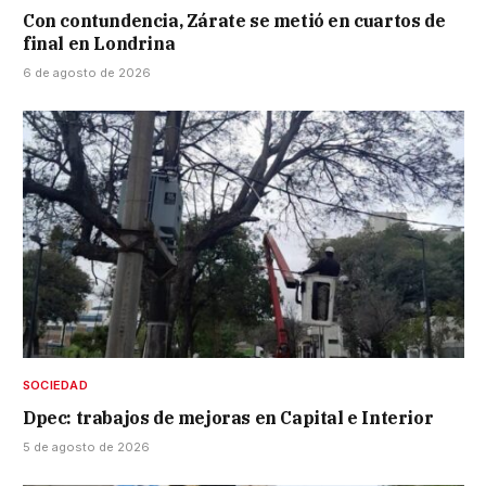
Con contundencia, Zárate se metió en cuartos de
final en Londrina
6 de agosto de 2026
SOCIEDAD
Dpec: trabajos de mejoras en Capital e Interior
5 de agosto de 2026