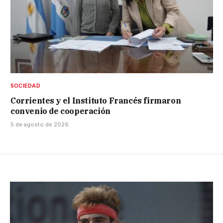
SOCIEDAD
Corrientes y el Instituto Francés firmaron
convenio de cooperación
5 de agosto de 2026