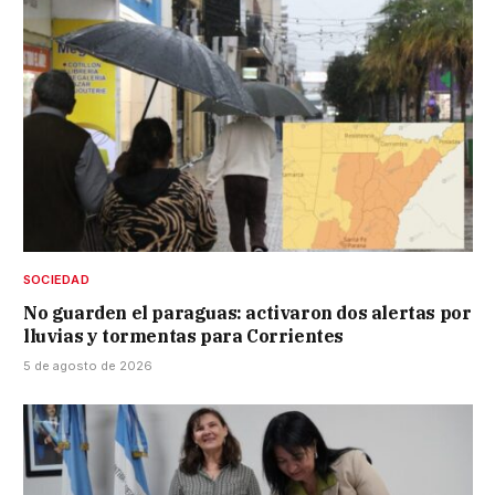
SOCIEDAD
No guarden el paraguas: activaron dos alertas por
lluvias y tormentas para Corrientes
5 de agosto de 2026