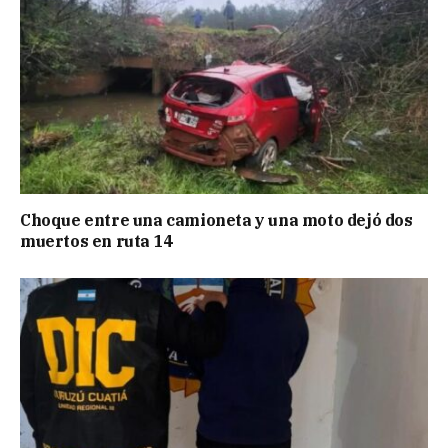
Choque entre una camioneta y una moto dejó dos
muertos en ruta 14