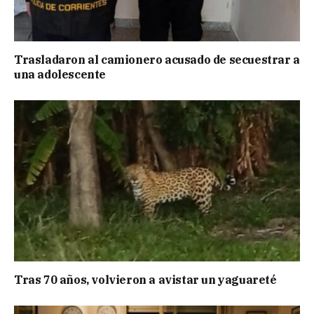
Trasladaron al camionero acusado de secuestrar a
una adolescente
Tras 70 años, volvieron a avistar un yaguareté