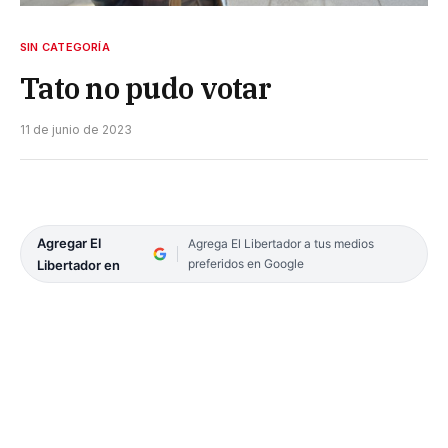
SIN CATEGORÍA
Tato no pudo votar
11 de junio de 2023
Agregar El
Agrega El Libertador a tus medios
preferidos en Google
Libertador en