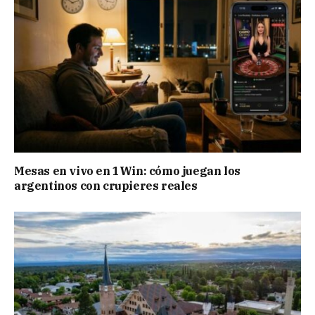
Mesas en vivo en 1Win: cómo juegan los
argentinos con crupieres reales