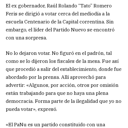
El ex gobernador, Raúl Rolando “Tato” Romero
Feris se dirigió a votar cerca del mediodía a la
escuela Centenario de la Capital correntina. Sin
embargo, el líder del Partido Nuevo se encontró
con una sorpresa.
No lo dejaron votar. No figuró en el padrón, tal
como se lo dijeron los fiscales de la mesa. Fue así
que procedió a salir del establecimiento, donde fue
abordado por la prensa. Allí aprovechó para
advertir: «Algunos, por acción, otros por omisión
están trabajando para que no haya una plena
democracia. Forma parte de la ilegalidad que yo no
pueda votar», expresó.
«El PaNu es un partido constituido con una