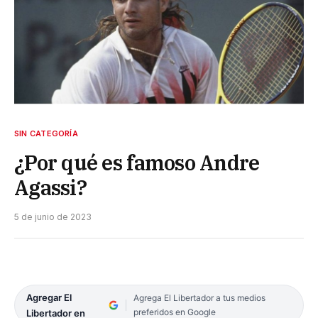
SIN CATEGORÍA
¿Por qué es famoso Andre
Agassi?
5 de junio de 2023
Agregar El
Agrega El Libertador a tus medios
preferidos en Google
Libertador en