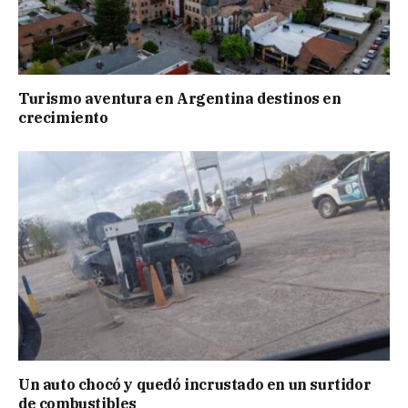
Turismo aventura en Argentina destinos en
crecimiento
Un auto chocó y quedó incrustado en un surtidor
de combustibles