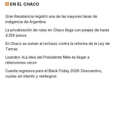
EN EL CHACO
Gran Resistencia registró una de las mayores tasas de
indigencia de Argentina
La privatización de rutas en Chaco llega con peajes de hasta
4.259 pesos
En Chaco se suman al rechazo contra la reforma de la Ley de
Tierras
Lisandro: «La idea del Presidente Milei es llegar a
retenciones cero»
Cuenta regresiva para el Black Friday 2026: Descuentos,
cuotas sin interés y reintegros