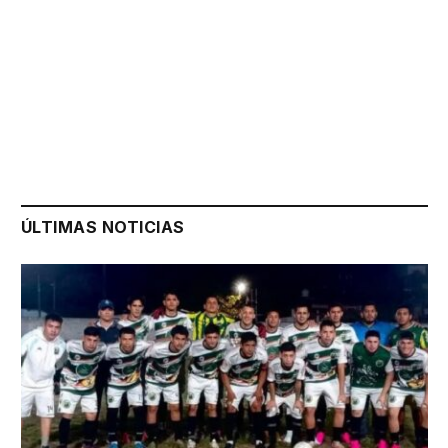
ÚLTIMAS NOTICIAS