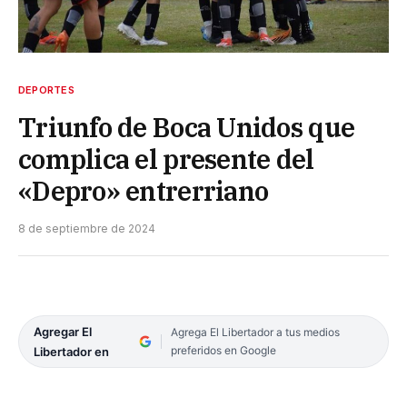
DEPORTES
Triunfo de Boca Unidos que
complica el presente del
«Depro» entrerriano
8 de septiembre de 2024
Agregar El
Agrega El Libertador a tus medios
preferidos en Google
Libertador en