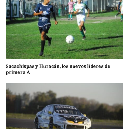
Sacachispas y Huracán, los nuevos líderes de
primera A