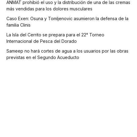
ANMAT prohibió el uso y la distribución de una de las cremas
más vendidas para los dolores musculares
Caso Exen: Osuna y Tomljenovic asumieron la defensa de la
familia Clinis
La Isla del Cerrito se prepara para el 22° Torneo
Internacional de Pesca del Dorado
Sameep no hará cortes de agua a los usuarios por las obras
previstas en el Segundo Acueducto