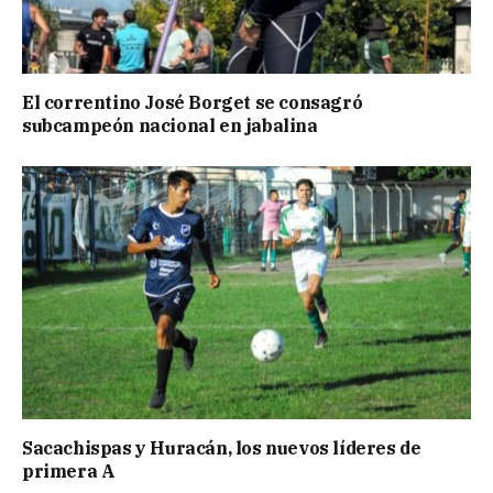
El correntino José Borget se consagró
subcampeón nacional en jabalina
Sacachispas y Huracán, los nuevos líderes de
primera A