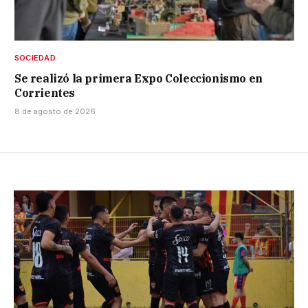
SOCIEDAD
Se realizó la primera Expo Coleccionismo en
Corrientes
8 de agosto de 2026