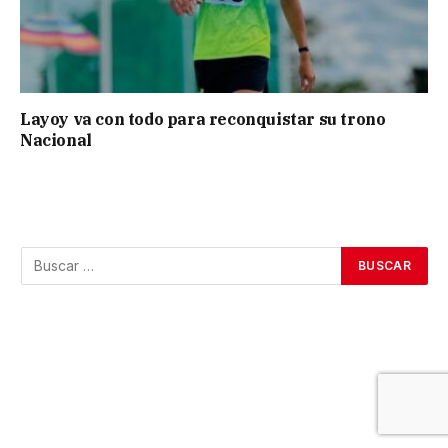
Layoy va con todo para reconquistar su trono
Nacional