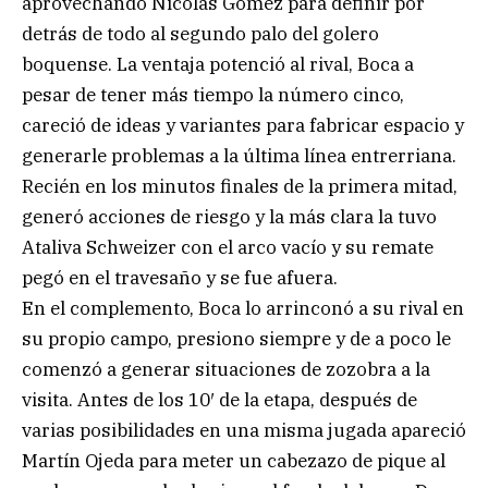
aprovechando Nicolás Gómez para definir por
detrás de todo al segundo palo del golero
boquense. La ventaja potenció al rival, Boca a
pesar de tener más tiempo la número cinco,
careció de ideas y variantes para fabricar espacio y
generarle problemas a la última línea entrerriana.
Recién en los minutos finales de la primera mitad,
generó acciones de riesgo y la más clara la tuvo
Ataliva Schweizer con el arco vacío y su remate
pegó en el travesaño y se fue afuera.
En el complemento, Boca lo arrinconó a su rival en
su propio campo, presiono siempre y de a poco le
comenzó a generar situaciones de zozobra a la
visita. Antes de los 10′ de la etapa, después de
varias posibilidades en una misma jugada apareció
Martín Ojeda para meter un cabezazo de pique al