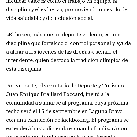
inculcar valores como el trabajo en equipo, la
disciplina y el esfuerzo, promoviendo un estilo de
vida saludable y de inclusión social.
«El boxeo, más que un deporte violento, es una
disciplina que fortalece el control personal y ayuda
a alejar a los jóvenes de las drogas», señaló el
intendente, quien destacó la tradición olímpica de
esta disciplina.
Por su parte, el secretario de Deporte y Turismo,
Juan Enrique Braillard Poccard, invitó a la
comunidad a sumarse al programa, cuya próxima
fecha será el 15 de septiembre en Laguna Brava,
con una exhibición de kickboxing. El programa se
extenderá hasta diciembre, cuando finalizará con
un evento multitudinario en la playa Arazaty.