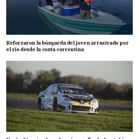
Reforzaron la búsqueda del joven arrastrado por
el río desde la costa correntina