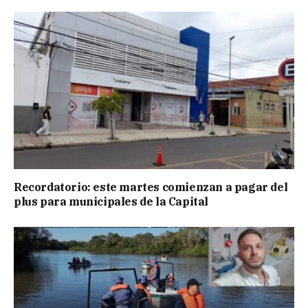
Recordatorio: este martes comienzan a pagar del
plus para municipales de la Capital