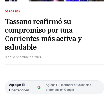
DEPORTES
Tassano reafirmó su
compromiso por una
Corrientes más activa y
saludable
9 de septiembre de 2024
Agregar El
Agrega El Libertador a tus medios
preferidos en Google
Libertador en