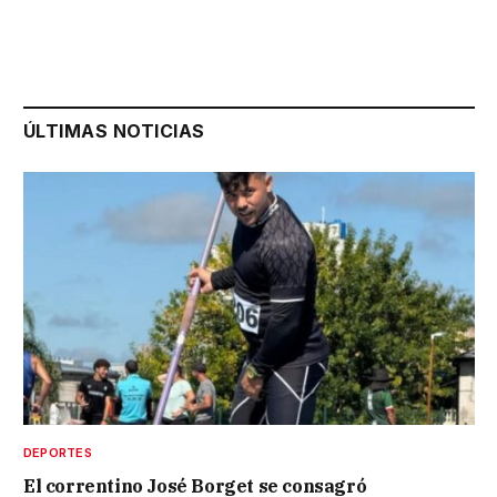
ÚLTIMAS NOTICIAS
DEPORTES
El correntino José Borget se consagró