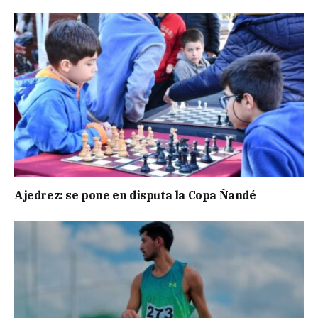
Ajedrez: se pone en disputa la Copa Ñandé