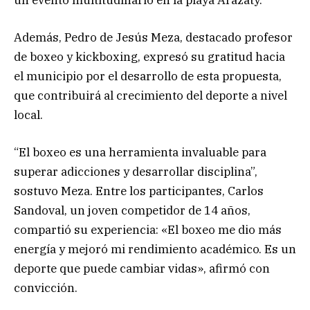
Además, Pedro de Jesús Meza, destacado profesor
de boxeo y kickboxing, expresó su gratitud hacia
el municipio por el desarrollo de esta propuesta,
que contribuirá al crecimiento del deporte a nivel
local.
“El boxeo es una herramienta invaluable para
superar adicciones y desarrollar disciplina”,
sostuvo Meza. Entre los participantes, Carlos
Sandoval, un joven competidor de 14 años,
compartió su experiencia: «El boxeo me dio más
energía y mejoró mi rendimiento académico. Es un
deporte que puede cambiar vidas», afirmó con
convicción.