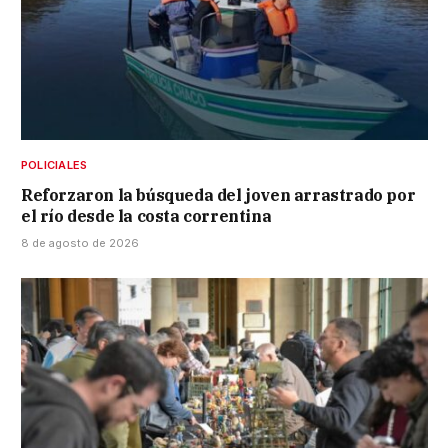
POLICIALES
Reforzaron la búsqueda del joven arrastrado por
el río desde la costa correntina
8 de agosto de 2026