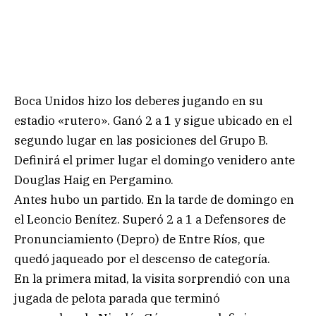
Boca Unidos hizo los deberes jugando en su
estadio «rutero». Ganó 2 a 1 y sigue ubicado en el
segundo lugar en las posiciones del Grupo B.
Definirá el primer lugar el domingo venidero ante
Douglas Haig en Pergamino.
Antes hubo un partido. En la tarde de domingo en
el Leoncio Benítez. Superó 2 a 1 a Defensores de
Pronunciamiento (Depro) de Entre Ríos, que
quedó jaqueado por el descenso de categoría.
En la primera mitad, la visita sorprendió con una
jugada de pelota parada que terminó