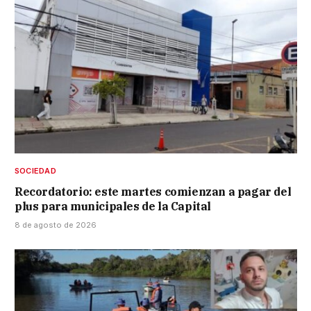
SOCIEDAD
Recordatorio: este martes comienzan a pagar del
plus para municipales de la Capital
8 de agosto de 2026