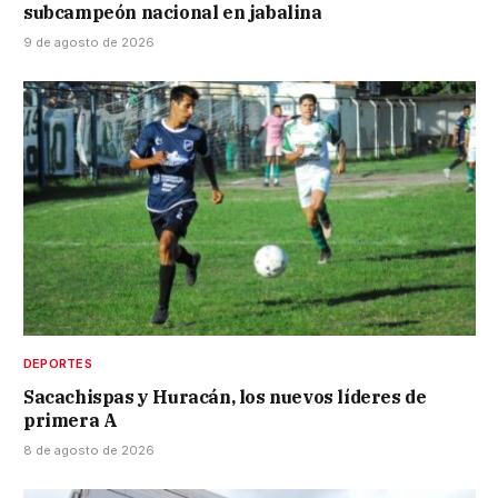
subcampeón nacional en jabalina
9 de agosto de 2026
DEPORTES
Sacachispas y Huracán, los nuevos líderes de
primera A
8 de agosto de 2026