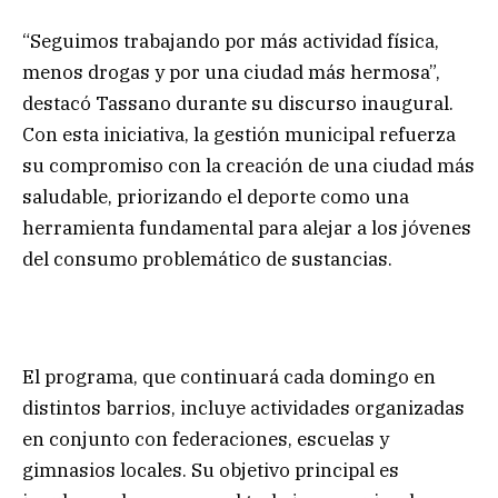
“Seguimos trabajando por más actividad física,
menos drogas y por una ciudad más hermosa”,
destacó Tassano durante su discurso inaugural.
Con esta iniciativa, la gestión municipal refuerza
su compromiso con la creación de una ciudad más
saludable, priorizando el deporte como una
herramienta fundamental para alejar a los jóvenes
del consumo problemático de sustancias.
El programa, que continuará cada domingo en
distintos barrios, incluye actividades organizadas
en conjunto con federaciones, escuelas y
gimnasios locales. Su objetivo principal es