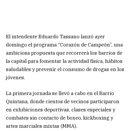
El intendente Eduardo Tassano lanzó ayer
domingo el programa “Corazón de Campeón”, una
ambiciosa propuesta que recorrerá los barrios de
la capital para fomentar la actividad física, hábitos
saludables y prevenir el consumo de drogas en los
jóvenes.
La primera jornada se llevó a cabo en el Barrio
Quintana, donde cientos de vecinos participaron
en exhibiciones deportivas, clases especiales y
combates sin contacto de boxeo, kickboxing y
artes marciales mixtas (MMA).