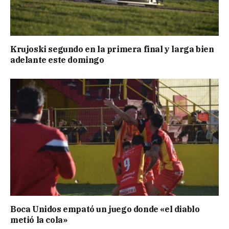
Krujoski segundo en la primera final y larga bien
adelante este domingo
Boca Unidos empató un juego donde «el diablo
metió la cola»