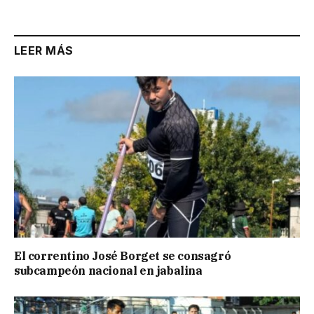
LEER MÁS
El correntino José Borget se consagró
subcampeón nacional en jabalina