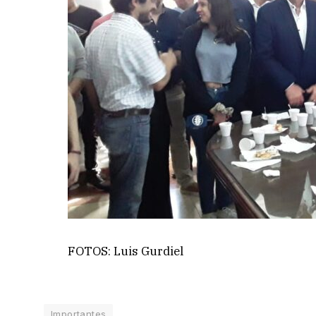
FOTOS: Luis Gurdiel
Importantes