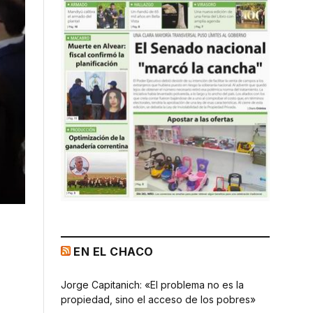
EN EL CHACO
Jorge Capitanich: «El problema no es la
propiedad, sino el acceso de los pobres»