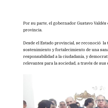
Por su parte, el gobernador Gustavo Valdés 
provincia.
Desde el Estado provincial, se reconoció l
sostenimiento y fortalecimiento de una sa
responsabilidad a la ciudadanía, y democrat
relevantes para la sociedad, a través de su