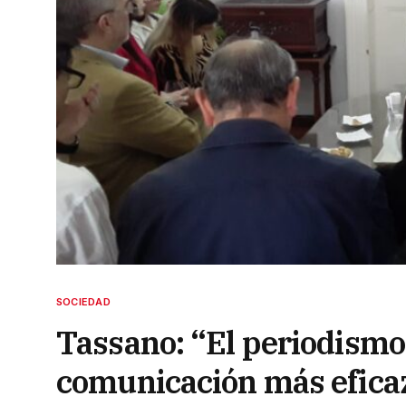
SOCIEDAD
Tassano: “El periodismo
comunicación más efica