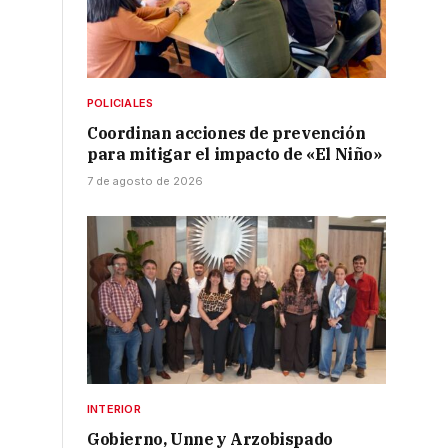
POLICIALES
Coordinan acciones de prevención
para mitigar el impacto de «El Niño»
7 de agosto de 2026
INTERIOR
Gobierno, Unne y Arzobispado