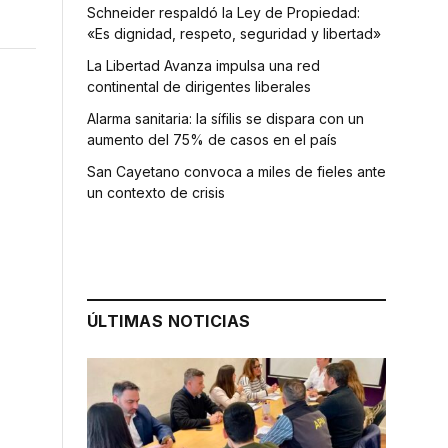
Schneider respaldó la Ley de Propiedad:
«Es dignidad, respeto, seguridad y libertad»
La Libertad Avanza impulsa una red
continental de dirigentes liberales
Alarma sanitaria: la sífilis se dispara con un
aumento del 75% de casos en el país
San Cayetano convoca a miles de fieles ante
un contexto de crisis
ÚLTIMAS NOTICIAS
.