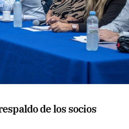
respaldo de los socios