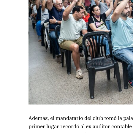
Además, el mandatario del club tomó la pala
primer lugar recordó al ex auditor contable 