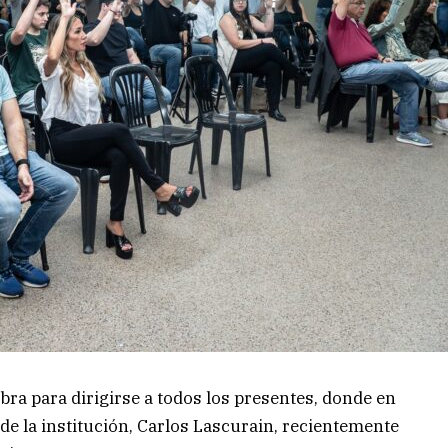
bra para dirigirse a todos los presentes, donde en
de la institución, Carlos Lascurain, recientemente