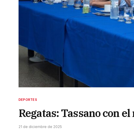
DEPORTES
Regatas: Tassano con el 
21 de diciembre de 2025