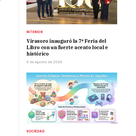
y
INTERIOR
Virasoro inauguró la 7ª Feria del
Libro con un fuerte acento local e
histórico
6 de agosto de 2026
SOCIEDAD