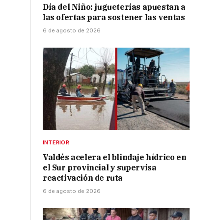
Día del Niño: jugueterías apuestan a
las ofertas para sostener las ventas
6 de agosto de 2026
INTERIOR
Valdés acelera el blindaje hídrico en
el Sur provincial y supervisa
reactivación de ruta
6 de agosto de 2026