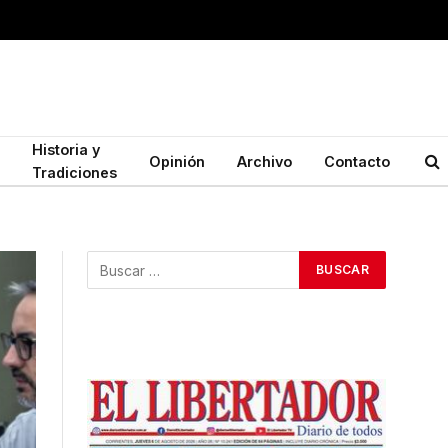
Historia y
Opinión
Archivo
Contacto
Tradiciones