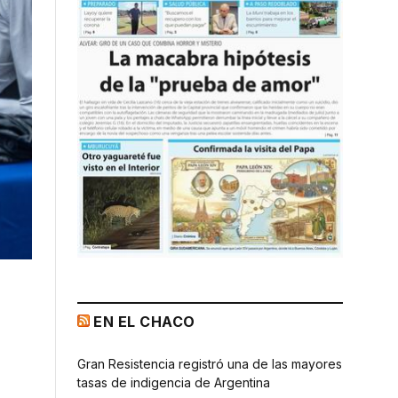
EN EL CHACO
Gran Resistencia registró una de las mayores
tasas de indigencia de Argentina