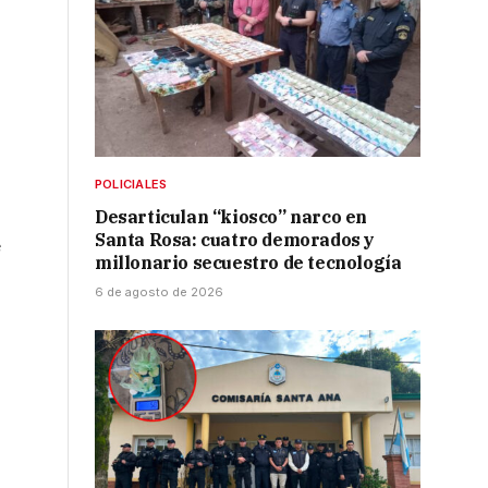
POLICIALES
Desarticulan “kiosco” narco en
Santa Rosa: cuatro demorados y
e
millonario secuestro de tecnología
6 de agosto de 2026