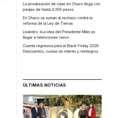
La privatización de rutas en Chaco llega con
peajes de hasta 4.259 pesos
En Chaco se suman al rechazo contra la
reforma de la Ley de Tierras
Lisandro: «La idea del Presidente Milei es
llegar a retenciones cero»
Cuenta regresiva para el Black Friday 2026:
Descuentos, cuotas sin interés y reintegros
ÚLTIMAS NOTICIAS