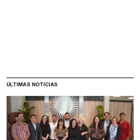
ÚLTIMAS NOTICIAS