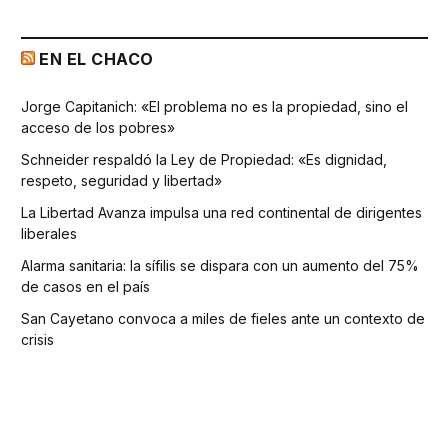
EN EL CHACO
Jorge Capitanich: «El problema no es la propiedad, sino el
acceso de los pobres»
Schneider respaldó la Ley de Propiedad: «Es dignidad,
respeto, seguridad y libertad»
La Libertad Avanza impulsa una red continental de dirigentes
liberales
Alarma sanitaria: la sífilis se dispara con un aumento del 75%
de casos en el país
San Cayetano convoca a miles de fieles ante un contexto de
crisis