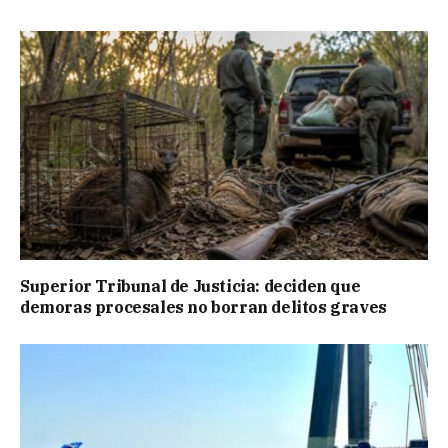
Superior Tribunal de Justicia: deciden que
demoras procesales no borran delitos graves