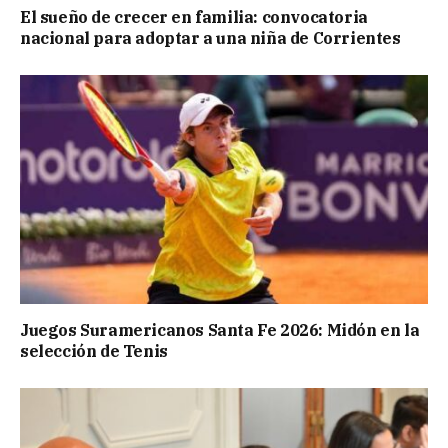
El sueño de crecer en familia: convocatoria
nacional para adoptar a una niña de Corrientes
Juegos Suramericanos Santa Fe 2026: Midón en la
selección de Tenis