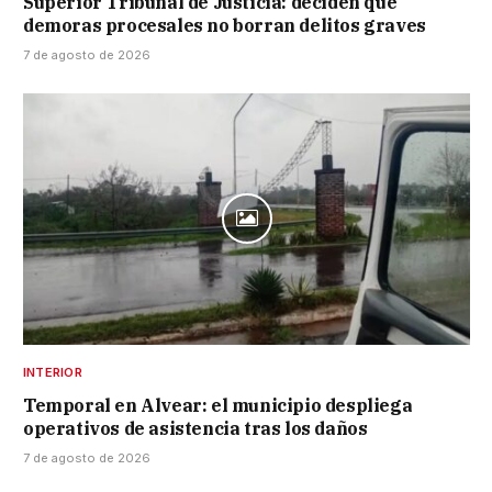
Superior Tribunal de Justicia: deciden que
demoras procesales no borran delitos graves
7 de agosto de 2026
INTERIOR
Temporal en Alvear: el municipio despliega
operativos de asistencia tras los daños
7 de agosto de 2026