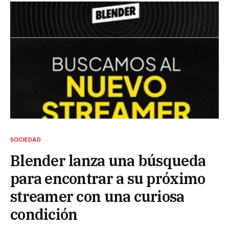
SOCIEDAD
Blender lanza una búsqueda
para encontrar a su próximo
streamer con una curiosa
condición