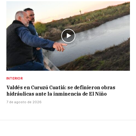
INTERIOR
Valdés en Curuzú Cuatiá: se definieron obras
hidráulicas ante la inminencia de El Niño
7 de agosto de 2026