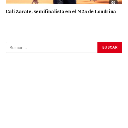
Cali Zarate, semifinalista en el M25 de Londrina