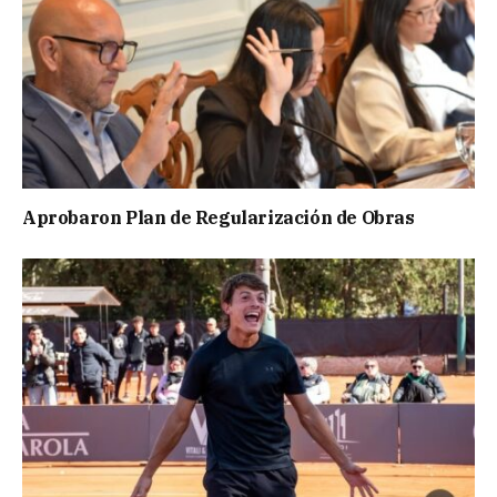
Aprobaron Plan de Regularización de Obras