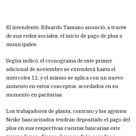
El intendente, Eduardo Tassano anunció, a través
de sus redes sociales, el inicio de pago de plus a
municipales.
Según indicó, el cronograma de este primer
adicional de noviembre se extenderá hasta el
miércoles 12, y el mismo se aplica con un nuevo
aumento en estos conceptos, acordados en su
momento en paritarias.
Los trabajadores de planta, contrato y los agentes
Neike bancarizados tendrán depositado el pago del
plus en sus respectivas cuentas bancarias este