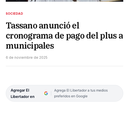
SOCIEDAD
Tassano anunció el
cronograma de pago del plus a
municipales
6 de noviembre de 2025
Agregar El
Agrega El Libertador a tus medios
preferidos en Google
Libertador en