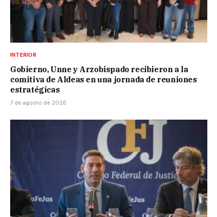
INTERIOR
Gobierno, Unne y Arzobispado recibieron a la
comitiva de Aldeas en una jornada de reuniones
estratégicas
7 de agosto de 2026