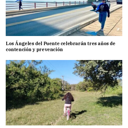
Los Ángeles del Puente celebrarán tres años de
contención y prevención