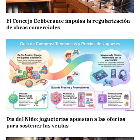
El Concejo Deliberante impulsa la regularización
de obras comerciales
Día del Niño: jugueterías apuestan a las ofertas
para sostener las ventas