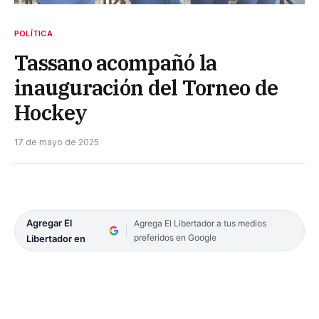
POLÍTICA
Tassano acompañó la
inauguración del Torneo de
Hockey
17 de mayo de 2025
Agregar El
Agrega El Libertador a tus medios
preferidos en Google
Libertador en