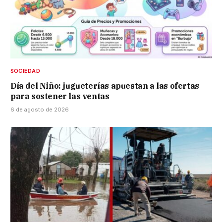
SOCIEDAD
Día del Niño: jugueterías apuestan a las ofertas
para sostener las ventas
6 de agosto de 2026