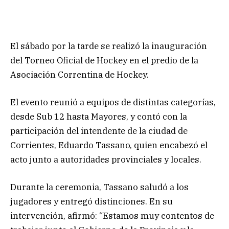
El sábado por la tarde se realizó la inauguración
del Torneo Oficial de Hockey en el predio de la
Asociación Correntina de Hockey.
El evento reunió a equipos de distintas categorías,
desde Sub 12 hasta Mayores, y contó con la
participación del intendente de la ciudad de
Corrientes, Eduardo Tassano, quien encabezó el
acto junto a autoridades provinciales y locales.
Durante la ceremonia, Tassano saludó a los
jugadores y entregó distinciones. En su
intervención, afirmó: “Estamos muy contentos de