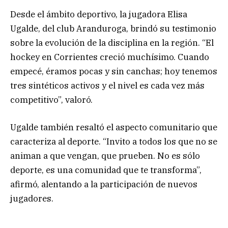
Desde el ámbito deportivo, la jugadora Elisa
Ugalde, del club Aranduroga, brindó su testimonio
sobre la evolución de la disciplina en la región. “El
hockey en Corrientes creció muchísimo. Cuando
empecé, éramos pocas y sin canchas; hoy tenemos
tres sintéticos activos y el nivel es cada vez más
competitivo”, valoró.
Ugalde también resaltó el aspecto comunitario que
caracteriza al deporte. “Invito a todos los que no se
animan a que vengan, que prueben. No es sólo
deporte, es una comunidad que te transforma”,
afirmó, alentando a la participación de nuevos
jugadores.