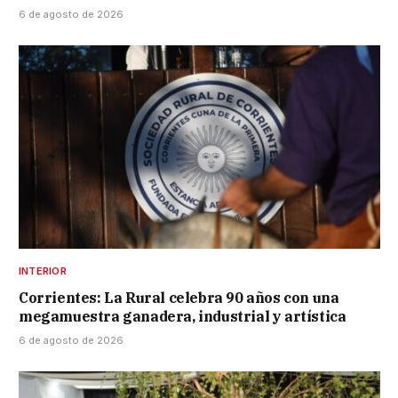
6 de agosto de 2026
INTERIOR
Corrientes: La Rural celebra 90 años con una
megamuestra ganadera, industrial y artística
6 de agosto de 2026