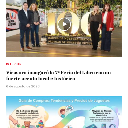
INTERIOR
Virasoro inauguró la 7ª Feria del Libro con un
fuerte acento local e histórico
6 de agosto de 2026