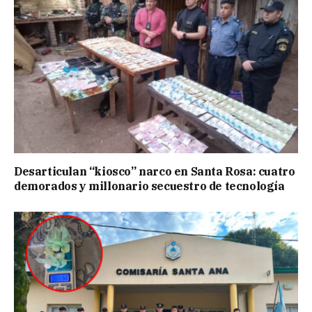
Desarticulan “kiosco” narco en Santa Rosa: cuatro
demorados y millonario secuestro de tecnología