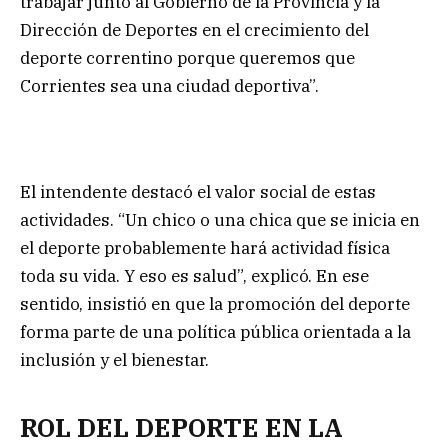
trabajar junto al Gobierno de la Provincia y la
Dirección de Deportes en el crecimiento del
deporte correntino porque queremos que
Corrientes sea una ciudad deportiva”.
El intendente destacó el valor social de estas
actividades. “Un chico o una chica que se inicia en
el deporte probablemente hará actividad física
toda su vida. Y eso es salud”, explicó. En ese
sentido, insistió en que la promoción del deporte
forma parte de una política pública orientada a la
inclusión y el bienestar.
ROL DEL DEPORTE EN LA