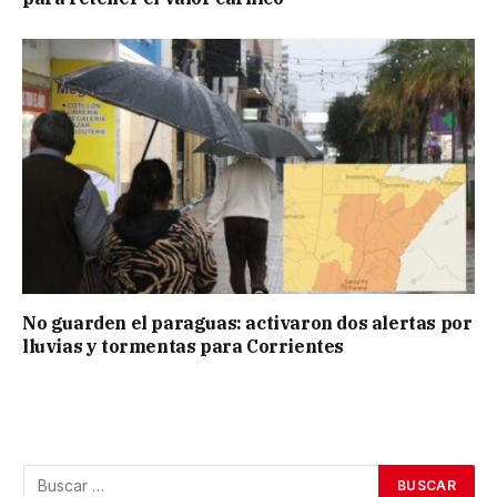
No guarden el paraguas: activaron dos alertas por
lluvias y tormentas para Corrientes