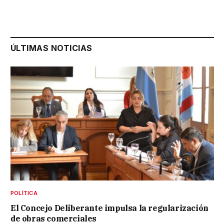
ÚLTIMAS NOTICIAS
POLÍTICA
El Concejo Deliberante impulsa la regularización
de obras comerciales