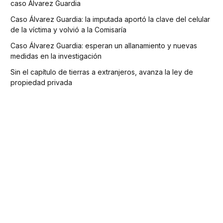
caso Álvarez Guardia
Caso Álvarez Guardia: la imputada aportó la clave del celular
de la víctima y volvió a la Comisaría
Caso Álvarez Guardia: esperan un allanamiento y nuevas
medidas en la investigación
Sin el capítulo de tierras a extranjeros, avanza la ley de
propiedad privada