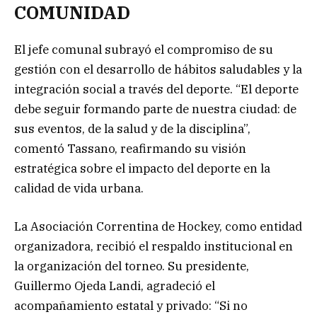
COMUNIDAD
El jefe comunal subrayó el compromiso de su
gestión con el desarrollo de hábitos saludables y la
integración social a través del deporte. “El deporte
debe seguir formando parte de nuestra ciudad: de
sus eventos, de la salud y de la disciplina”,
comentó Tassano, reafirmando su visión
estratégica sobre el impacto del deporte en la
calidad de vida urbana.
La Asociación Correntina de Hockey, como entidad
organizadora, recibió el respaldo institucional en
la organización del torneo. Su presidente,
Guillermo Ojeda Landi, agradeció el
acompañamiento estatal y privado: “Si no