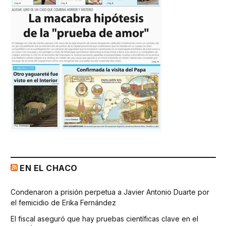
EN EL CHACO
Condenaron a prisión perpetua a Javier Antonio Duarte por
el femicidio de Erika Fernández
El fiscal aseguró que hay pruebas científicas clave en el