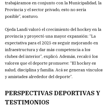
trabajáramos en conjunto con la Municipalidad, la
Provincia y el sector privado, esto no sería
posible”, sostuvo.
Ojeda Landi valoró el crecimiento del hockey en la
provincia y proyectó una mayor expansión: “La
expectativa para el 2025 es seguir mejorando en
infraestructura y dar más competencia a los
clubes del interior”, explicó. Además, recalcó los
valores que el deporte promueve: “El hockey es
salud, disciplina y familia. Acá se generan vínculos
y amistades alrededor del deporte”.
PERSPECTIVAS DEPORTIVAS Y
TESTIMONIOS