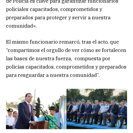
de Policía es clave para garantizar funcionarios
policiales capacitados, comprometidos y
preparados para proteger y servir a nuestra
comunidad».
El mismo funcionario remarcó, tras el acto, que
“compartimos el orgullo de ver cómo se fortalecen
las bases de nuestra fuerza, compuesta por
policías capacitados, comprometidos y preparados
para resguardar a nuestra comunidad”.