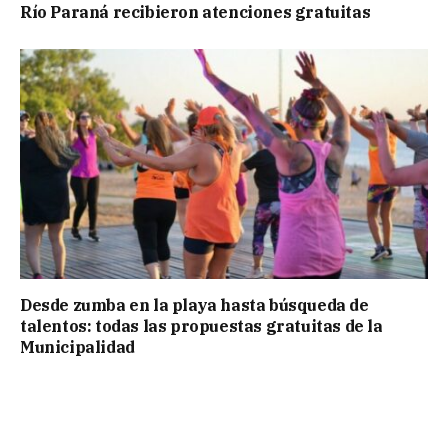
Río Paraná recibieron atenciones gratuitas
Desde zumba en la playa hasta búsqueda de
talentos: todas las propuestas gratuitas de la
Municipalidad