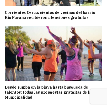
Corrientes Cerca: cientos de vecinos del barrio
Río Paraná recibieron atenciones gratuitas
Desde zumba en la playa hasta búsqueda de
talentos: todas las propuestas gratuitas de la
Municipalidad