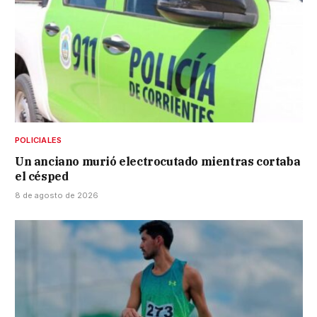
POLICIALES
Un anciano murió electrocutado mientras cortaba
el césped
8 de agosto de 2026