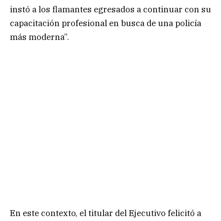
instó a los flamantes egresados a continuar con su
capacitación profesional en busca de una policía
más moderna”.
En este contexto, el titular del Ejecutivo felicitó a