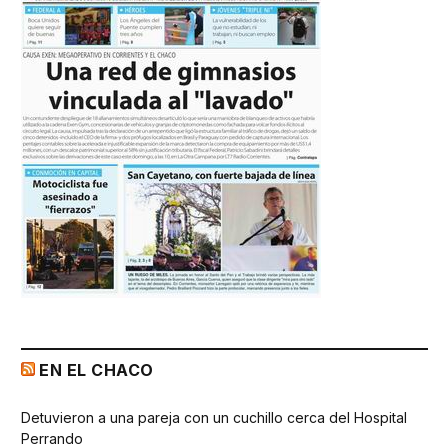
EN EL CHACO
Detuvieron a una pareja con un cuchillo cerca del Hospital
Perrando