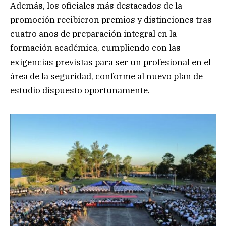
Además, los oficiales más destacados de la
promoción recibieron premios y distinciones tras
cuatro años de preparación integral en la
formación académica, cumpliendo con las
exigencias previstas para ser un profesional en el
área de la seguridad, conforme al nuevo plan de
estudio dispuesto oportunamente.