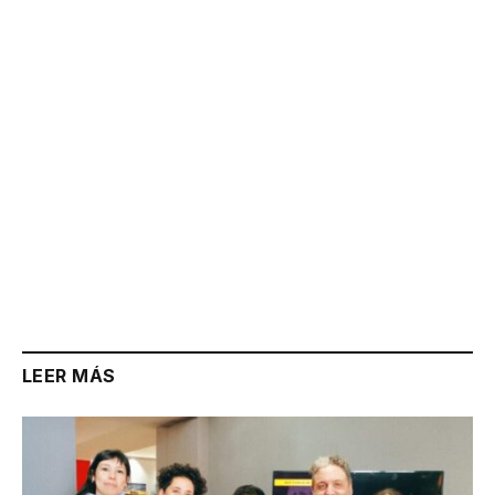
Link
LEER MÁS