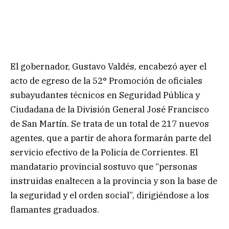
El gobernador, Gustavo Valdés, encabezó ayer el
acto de egreso de la 52° Promoción de oficiales
subayudantes técnicos en Seguridad Pública y
Ciudadana de la División General José Francisco
de San Martín. Se trata de un total de 217 nuevos
agentes, que a partir de ahora formarán parte del
servicio efectivo de la Policía de Corrientes. El
mandatario provincial sostuvo que “personas
instruidas enaltecen a la provincia y son la base de
la seguridad y el orden social”, dirigiéndose a los
flamantes graduados.