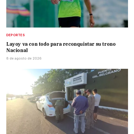
DEPORTES
Layoy va con todo para reconquistar su trono
Nacional
8 de agosto de 2026