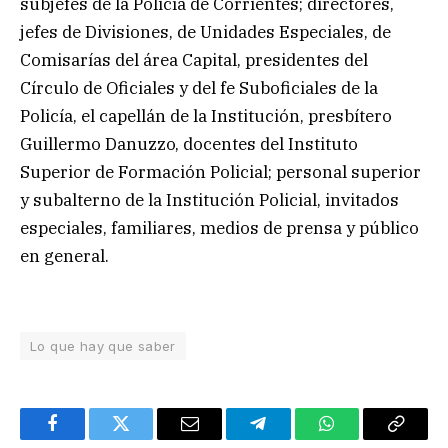
subjefes de la Policía de Corrientes; directores,
jefes de Divisiones, de Unidades Especiales, de
Comisarías del área Capital, presidentes del
Círculo de Oficiales y del fe Suboficiales de la
Policía, el capellán de la Institución, presbítero
Guillermo Danuzzo, docentes del Instituto
Superior de Formación Policial; personal superior
y subalterno de la Institución Policial, invitados
especiales, familiares, medios de prensa y público
en general.
Lo que hay que saber
Facebook
Twitter
Email
Telegram
WhatsApp
Copy