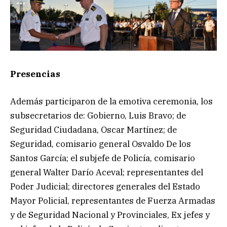
Presencias
Además participaron de la emotiva ceremonia, los
subsecretarios de: Gobierno, Luis Bravo; de
Seguridad Ciudadana, Oscar Martínez; de
Seguridad, comisario general Osvaldo De los
Santos García; el subjefe de Policía, comisario
general Walter Darío Aceval; representantes del
Poder Judicial; directores generales del Estado
Mayor Policial, representantes de Fuerza Armadas
y de Seguridad Nacional y Provinciales, Ex jefes y