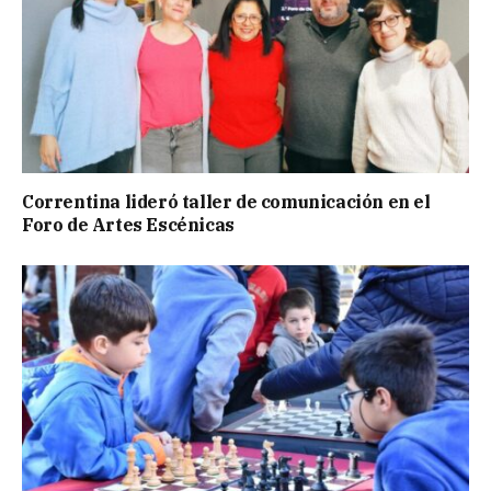
Correntina lideró taller de comunicación en el
Foro de Artes Escénicas