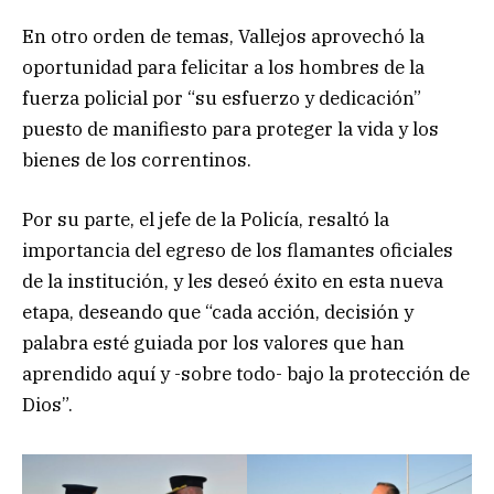
En otro orden de temas, Vallejos aprovechó la
oportunidad para felicitar a los hombres de la
fuerza policial por “su esfuerzo y dedicación”
puesto de manifiesto para proteger la vida y los
bienes de los correntinos.
Por su parte, el jefe de la Policía, resaltó la
importancia del egreso de los flamantes oficiales
de la institución, y les deseó éxito en esta nueva
etapa, deseando que “cada acción, decisión y
palabra esté guiada por los valores que han
aprendido aquí y -sobre todo- bajo la protección de
Dios”.