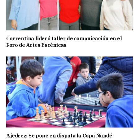
Correntina lideró taller de comunicación en el
Foro de Artes Escénicas
Ajedrez: Se pone en disputa la Copa Ñandé