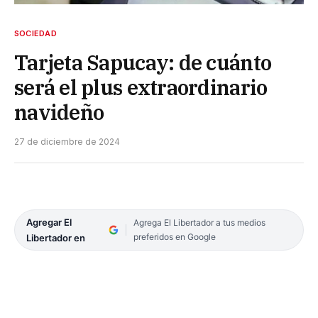
SOCIEDAD
Tarjeta Sapucay: de cuánto
será el plus extraordinario
navideño
27 de diciembre de 2024
Agregar El
Agrega El Libertador a tus medios
preferidos en Google
Libertador en