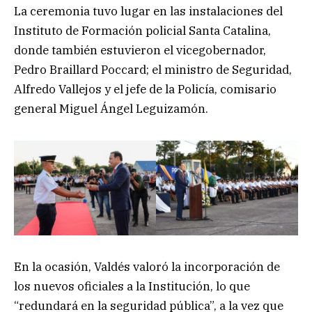
La ceremonia tuvo lugar en las instalaciones del
Instituto de Formación policial Santa Catalina,
donde también estuvieron el vicegobernador,
Pedro Braillard Poccard; el ministro de Seguridad,
Alfredo Vallejos y el jefe de la Policía, comisario
general Miguel Ángel Leguizamón.
En la ocasión, Valdés valoró la incorporación de
los nuevos oficiales a la Institución, lo que
“redundará en la seguridad pública”, a la vez que