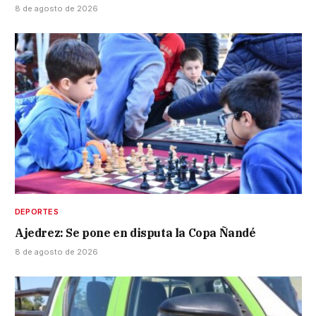
8 de agosto de 2026
DEPORTES
Ajedrez: Se pone en disputa la Copa Ñandé
8 de agosto de 2026