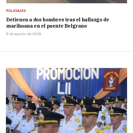
POLICIALES
Detienen a dos hombres tras el hallazgo de
marihuana en el puente Belgrano
8 de agosto de 2026