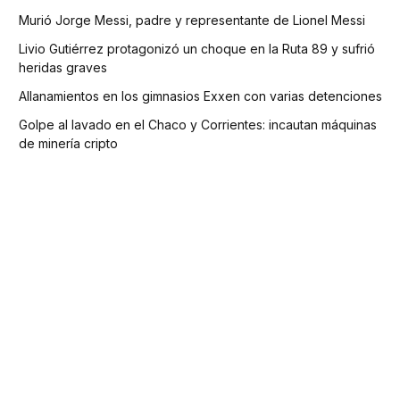
Murió Jorge Messi, padre y representante de Lionel Messi
Livio Gutiérrez protagonizó un choque en la Ruta 89 y sufrió
heridas graves
Allanamientos en los gimnasios Exxen con varias detenciones
Golpe al lavado en el Chaco y Corrientes: incautan máquinas
de minería cripto