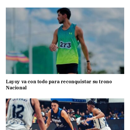
Layoy va con todo para reconquistar su trono
Nacional