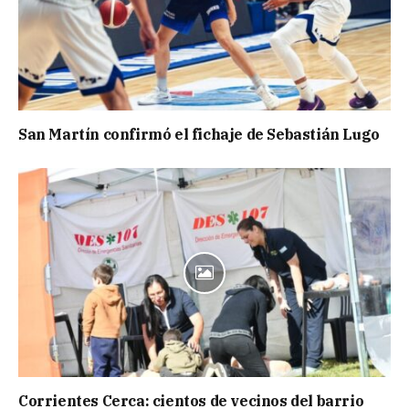
San Martín confirmó el fichaje de Sebastián Lugo
Corrientes Cerca: cientos de vecinos del barrio