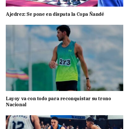
Ajedrez: Se pone en disputa la Copa Ñandé
Layoy va con todo para reconquistar su trono
Nacional