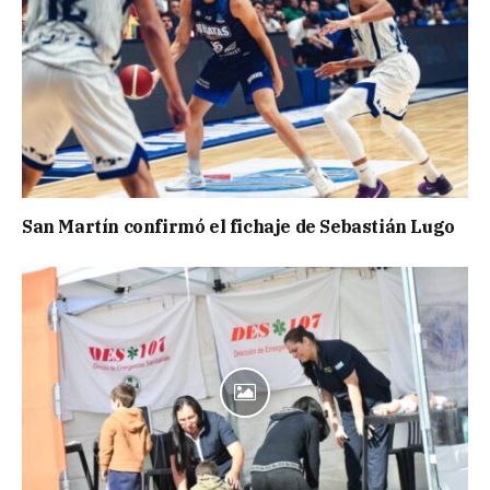
San Martín confirmó el fichaje de Sebastián Lugo