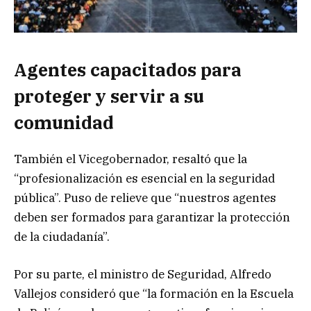
Agentes capacitados para
proteger y servir a su
comunidad
También el Vicegobernador, resaltó que la
“profesionalización es esencial en la seguridad
pública”. Puso de relieve que “nuestros agentes
deben ser formados para garantizar la protección
de la ciudadanía”.
Por su parte, el ministro de Seguridad, Alfredo
Vallejos consideró que “la formación en la Escuela