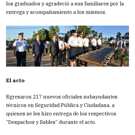
los graduados y agradeció a sus familiares por la
entrega y acompañamiento a los mismos.
El acto
Egresaron 217 nuevos oficiales subayudantes
técnicos en Seguridad Pública y Ciudadana, a
quienes se les hizo entrega de los respectivos
“Despachos y Sables” durante el acto.