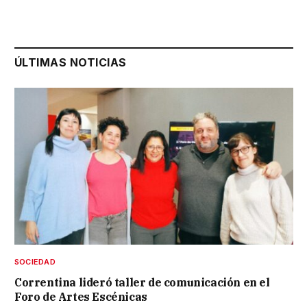
ÚLTIMAS NOTICIAS
SOCIEDAD
Correntina lideró taller de comunicación en el
Foro de Artes Escénicas