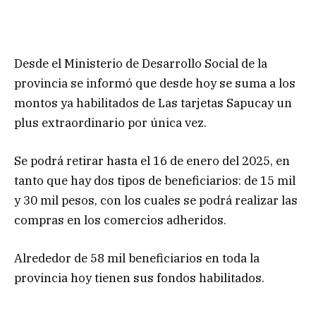
Desde el Ministerio de Desarrollo Social de la
provincia se informó que desde hoy se suma a los
montos ya habilitados de Las tarjetas Sapucay un
plus extraordinario por única vez.
Se podrá retirar hasta el 16 de enero del 2025, en
tanto que hay dos tipos de beneficiarios: de 15 mil
y 30 mil pesos, con los cuales se podrá realizar las
compras en los comercios adheridos.
Alrededor de 58 mil beneficiarios en toda la
provincia hoy tienen sus fondos habilitados.