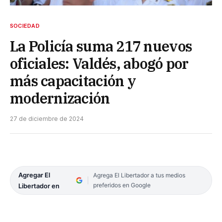
SOCIEDAD
La Policía suma 217 nuevos
oficiales: Valdés, abogó por
más capacitación y
modernización
27 de diciembre de 2024
Agregar El
Agrega El Libertador a tus medios
preferidos en Google
Libertador en