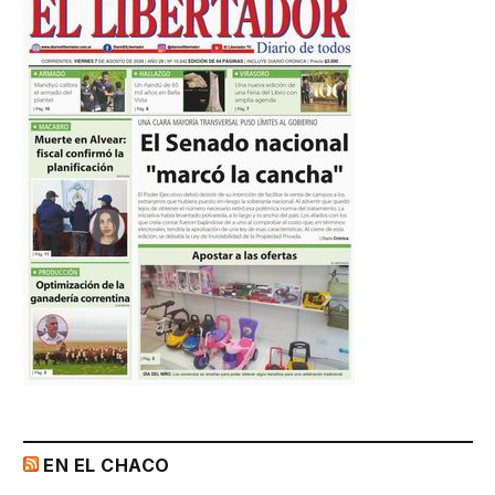
EN EL CHACO