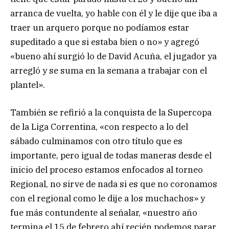
arranca de vuelta, yo hable con él y le dije que iba a
traer un arquero porque no podíamos estar
supeditado a que si estaba bien o no» y agregó
«bueno ahí surgió lo de David Acuña, el jugador ya
arregló y se suma en la semana a trabajar con el
plantel».
También se refirió a la conquista de la Supercopa
de la Liga Correntina, «con respecto a lo del
sábado culminamos con otro título que es
importante, pero igual de todas maneras desde el
inicio del proceso estamos enfocados al torneo
Regional, no sirve de nada si es que no coronamos
con el regional como le dije a los muchachos» y
fue más contundente al señalar, «nuestro año
termina el 15 de febrero ahí recién podemos parar