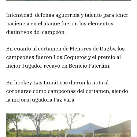
Intensidad, defensa aguerrida y talento para tener
paciencia en el ataque fueron los elementos
distintivos del campeón.
En cuanto al certamen de Menores de Rugby, los
campeones fueron Los Coquetos y el premio al
mejor Jugador recayó en Benicio Paterlini.
En hockey, Las Lunáticas dieron la nota al
coronarse como campeonas del certamen, siendo
la mejora jugadora Paz Vara.