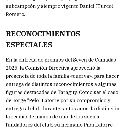
subcampeón y siempre vigente Daniel (Turco)
Romero.
RECONOCIMIENTOS
ESPECIALES
En la entrega de premios del Seven de Camadas
2025, la Comisión Directiva aprovechó la
presencia de toda la familia «cuerva», para hacer
entrega de distintos reconocimientos a algunas
figuras destacadas de Taraguy. Como ser el caso
de Jorge “Pelo” Latorre por su compromiso y
entrega al club durante tantos años, la distinción
la recibió de manos de uno de los socios
fundadores del club, su hermano Pildi Latorre.