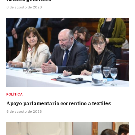
6 de agosto de 2026
POLÍTICA
Apoyo parlamentario correntino a textiles
6 de agosto de 2026