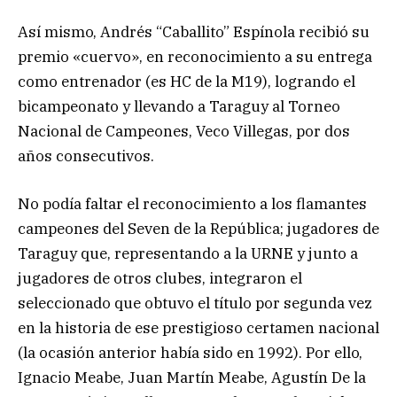
Así mismo, Andrés “Caballito” Espínola recibió su
premio «cuervo», en reconocimiento a su entrega
como entrenador (es HC de la M19), logrando el
bicampeonato y llevando a Taraguy al Torneo
Nacional de Campeones, Veco Villegas, por dos
años consecutivos.
No podía faltar el reconocimiento a los flamantes
campeones del Seven de la República; jugadores de
Taraguy que, representando a la URNE y junto a
jugadores de otros clubes, integraron el
seleccionado que obtuvo el título por segunda vez
en la historia de ese prestigioso certamen nacional
(la ocasión anterior había sido en 1992). Por ello,
Ignacio Meabe, Juan Martín Meabe, Agustín De la