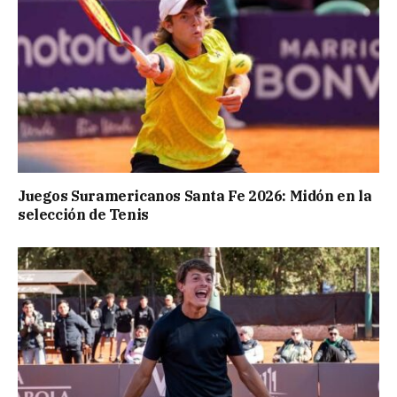
Juegos Suramericanos Santa Fe 2026: Midón en la
selección de Tenis