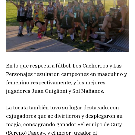
En lo que respecta a fútbol, Los Cachorros y Las
Personajes resultaron campeones en masculino y
femenino respectivamente, y los mejores
jugadores Juan Guiglioni y Sol Mañanes.
La tocata también tuvo su lugar destacado, con
exjugadores que se divirtieron y desplegaron su
magia, consagrando ganador «el equipo de Cuty
(Sereno) Fages», y el mejor jugador el