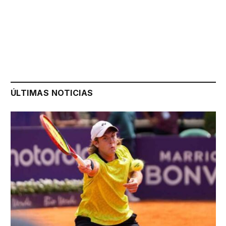
ÚLTIMAS NOTICIAS