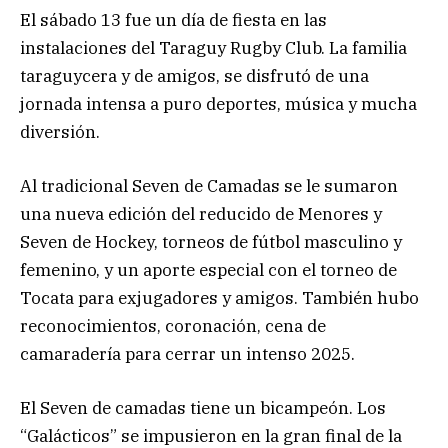
El sábado 13 fue un día de fiesta en las
instalaciones del Taraguy Rugby Club. La familia
taraguycera y de amigos, se disfrutó de una
jornada intensa a puro deportes, música y mucha
diversión.
Al tradicional Seven de Camadas se le sumaron
una nueva edición del reducido de Menores y
Seven de Hockey, torneos de fútbol masculino y
femenino, y un aporte especial con el torneo de
Tocata para exjugadores y amigos. También hubo
reconocimientos, coronación, cena de
camaradería para cerrar un intenso 2025.
El Seven de camadas tiene un bicampeón. Los
“Galácticos” se impusieron en la gran final de la