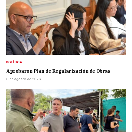
POLÍTICA
Aprobaron Plan de Regularización de Obras
6 de agosto de 2026