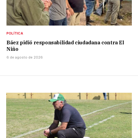
POLÍTICA
Báez pidió responsabilidad ciudadana contra El
Niño
6 de agosto de 2026