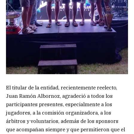
El titular de la entidad, recientemente reelecto,
Juan Ramón Albornoz, agradeció a todos los
participantes presentes, especialmente a los
jugadores, a la comisión organizadora, a los
árbitros y voluntarios, además de los sponsors
que acompañan siempre y que permitieron que el