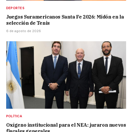
DEPORTES
Juegos Suramericanos Santa Fe 2026: Midón en la
selección de Tenis
6 de agosto de 2026
POLÍTICA
Oxígeno institucional para el NEA: juraron nuevos
fiscales generales