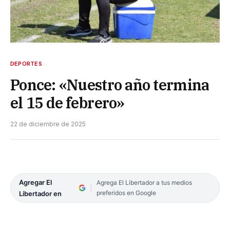
DEPORTES
Ponce: «Nuestro año termina
el 15 de febrero»
22 de diciembre de 2025
Agregar El
Agrega El Libertador a tus medios
preferidos en Google
Libertador en