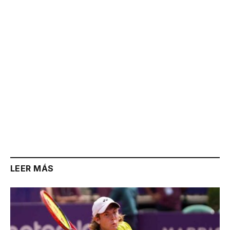
Link
LEER MÁS