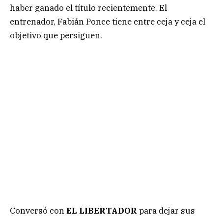
haber ganado el título recientemente. El
entrenador, Fabián Ponce tiene entre ceja y ceja el
objetivo que persiguen.
Conversó con
EL LIBERTADOR
para dejar sus