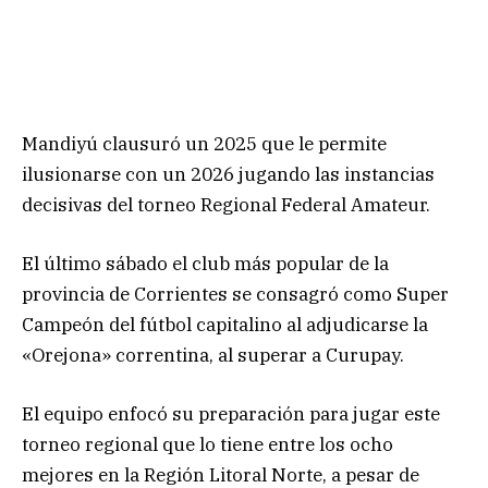
Mandiyú clausuró un 2025 que le permite
ilusionarse con un 2026 jugando las instancias
decisivas del torneo Regional Federal Amateur.
El último sábado el club más popular de la
provincia de Corrientes se consagró como Super
Campeón del fútbol capitalino al adjudicarse la
«Orejona» correntina, al superar a Curupay.
El equipo enfocó su preparación para jugar este
torneo regional que lo tiene entre los ocho
mejores en la Región Litoral Norte, a pesar de