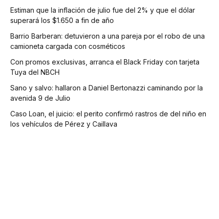
Estiman que la inflación de julio fue del 2% y que el dólar
superará los $1.650 a fin de año
Barrio Barberan: detuvieron a una pareja por el robo de una
camioneta cargada con cosméticos
Con promos exclusivas, arranca el Black Friday con tarjeta
Tuya del NBCH
Sano y salvo: hallaron a Daniel Bertonazzi caminando por la
avenida 9 de Julio
Caso Loan, el juicio: el perito confirmó rastros de del niño en
los vehículos de Pérez y Caillava