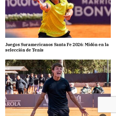
Juegos Suramericanos Santa Fe 2026: Midón en la
selección de Tenis