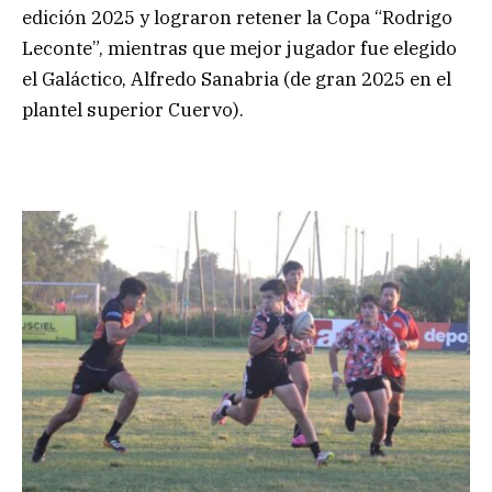
edición 2025 y lograron retener la Copa “Rodrigo
Leconte”, mientras que mejor jugador fue elegido
el Galáctico, Alfredo Sanabria (de gran 2025 en el
plantel superior Cuervo).