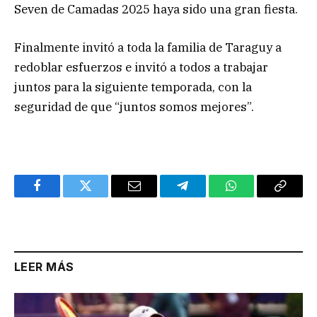
Seven de Camadas 2025 haya sido una gran fiesta.
Finalmente invitó a toda la familia de Taraguy a
redoblar esfuerzos e invitó a todos a trabajar
juntos para la siguiente temporada, con la
seguridad de que “juntos somos mejores”.
Facebook
Twitter
Email
Telegram
WhatsApp
Copy
Link
LEER MÁS