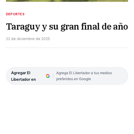
DEPORTES
Taraguy y su gran final de año
22 de diciembre de 2025
Agregar El
Agrega El Libertador a tus medios
preferidos en Google
Libertador en