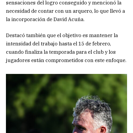
sensaciones del logro conseguido y mencionó la
necesidad de contar con un arquero, lo que llevó a
la incorporación de David Acuña.
Destacó también que el objetivo es mantener la
intensidad del trabajo hasta el 15 de febrero,
cuando finaliza la temporada para el club y los
jugadores están comprometidos con este enfoque.