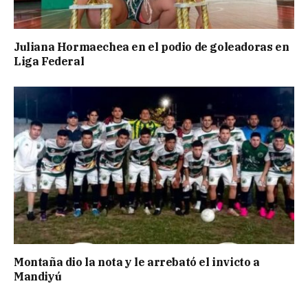
Juliana Hormaechea en el podio de goleadoras en
Liga Federal
Montaña dio la nota y le arrebató el invicto a
Mandiyú