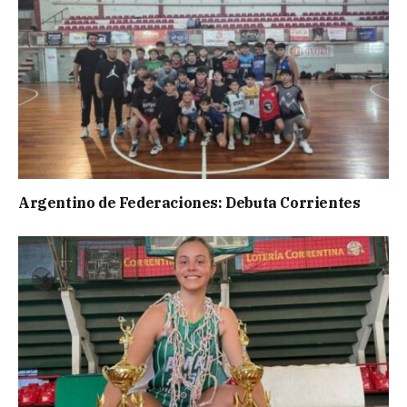
Argentino de Federaciones: Debuta Corrientes