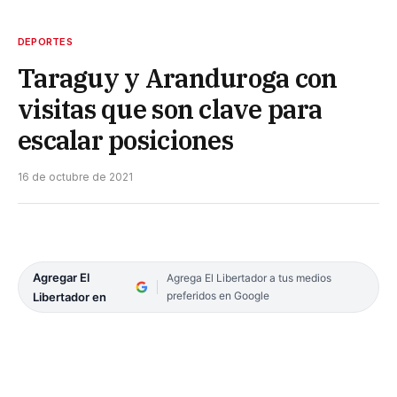
DEPORTES
Taraguy y Aranduroga con
visitas que son clave para
escalar posiciones
16 de octubre de 2021
Agregar El
Agrega El Libertador a tus medios
preferidos en Google
Libertador en