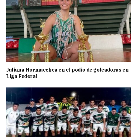
Juliana Hormaechea en el podio de goleadoras en
Liga Federal