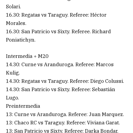
Solari.
16.30: Regatas vs Taraguy. Referee: Héctor
Morales.
16.30: San Patricio vs Sixty. Referee. Richard
Poniatichyn.
Intermedia + M20
14.30: Curne vs Aranduroga. Referee: Marcos
Kulig.
14.30: Regatas vs Taraguy. Referee: Diego Colussi.
14.30: San Patricio vs Sixty. Referee: Sebastián
Lugo.
Preintermedia
13: Curne vs Aranduroga. Referee: Juan Marquez.
13: Chaco RC vs Taraguy. Referee: Viviana Garat.
13: San Patricio vs Sixty. Referee: Darka Bondar.