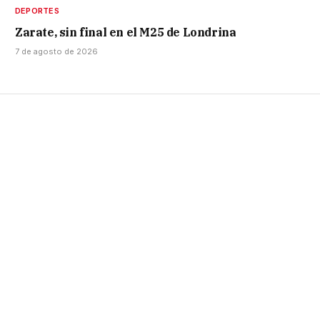
DEPORTES
Zarate, sin final en el M25 de Londrina
7 de agosto de 2026