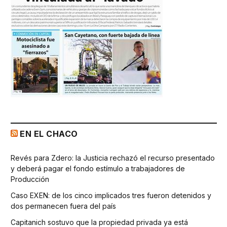
EN EL CHACO
Revés para Zdero: la Justicia rechazó el recurso presentado
y deberá pagar el fondo estímulo a trabajadores de
Producción
Caso EXEN: de los cinco implicados tres fueron detenidos y
dos permanecen fuera del país
Capitanich sostuvo que la propiedad privada ya está