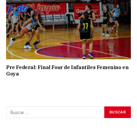
Pre Federal: Final Four de Infantiles Femenino en
Goya