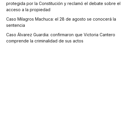
protegida por la Constitución y reclamó el debate sobre el
acceso a la propiedad
Caso Milagros Machuca: el 28 de agosto se conocerá la
sentencia
Caso Álvarez Guardia: confirmaron que Victoria Cantero
comprende la criminalidad de sus actos