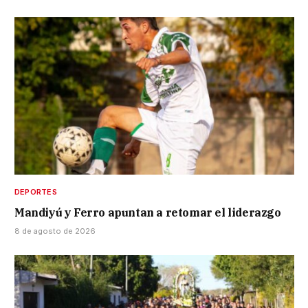
DEPORTES
Mandiyú y Ferro apuntan a retomar el liderazgo
8 de agosto de 2026