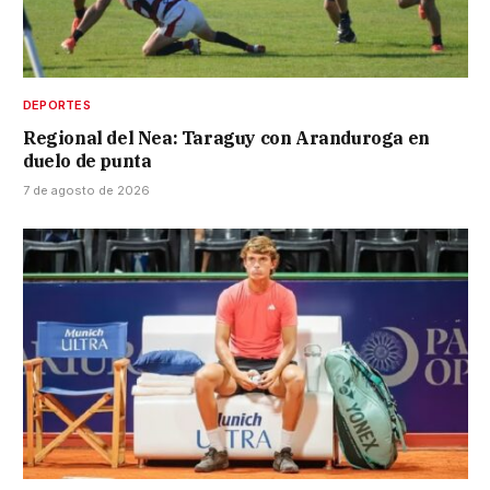
DEPORTES
Regional del Nea: Taraguy con Aranduroga en
duelo de punta
7 de agosto de 2026