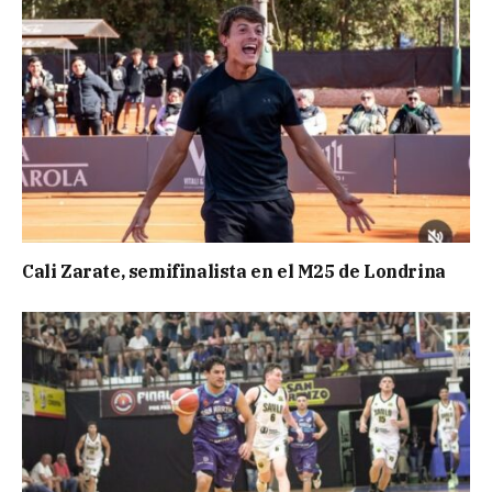
Cali Zarate, semifinalista en el M25 de Londrina