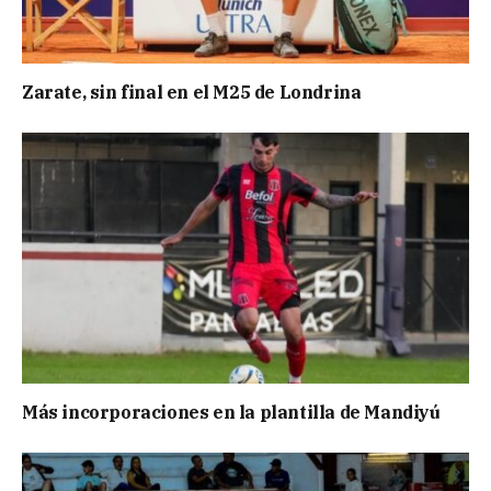
Zarate, sin final en el M25 de Londrina
Más incorporaciones en la plantilla de Mandiyú