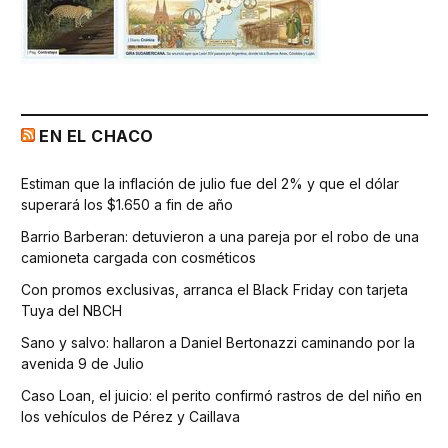
EN EL CHACO
Estiman que la inflación de julio fue del 2% y que el dólar
superará los $1.650 a fin de año
Barrio Barberan: detuvieron a una pareja por el robo de una
camioneta cargada con cosméticos
Con promos exclusivas, arranca el Black Friday con tarjeta
Tuya del NBCH
Sano y salvo: hallaron a Daniel Bertonazzi caminando por la
avenida 9 de Julio
Caso Loan, el juicio: el perito confirmó rastros de del niño en
los vehículos de Pérez y Caillava