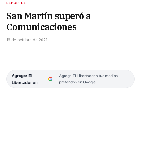
DEPORTES
San Martín superó a
Comunicaciones
16 de octubre de 2021
Agregar El
Agrega El Libertador a tus medios
preferidos en Google
Libertador en