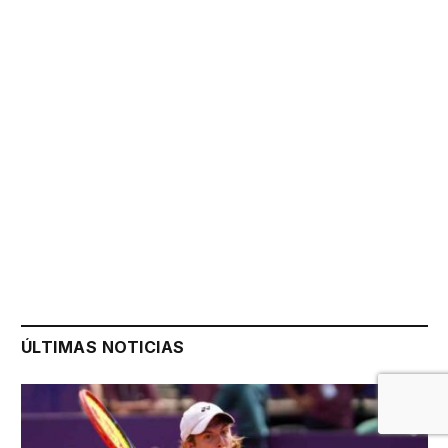
ÚLTIMAS NOTICIAS