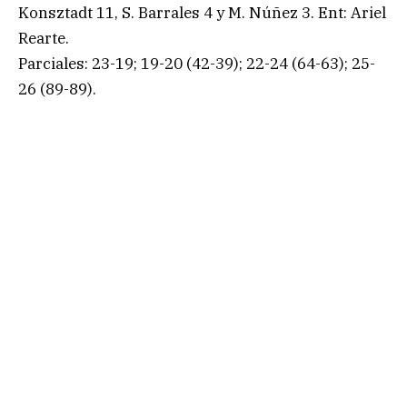
Konsztadt 11, S. Barrales 4 y M. Núñez 3. Ent: Ariel
Rearte.
Parciales: 23-19; 19-20 (42-39); 22-24 (64-63); 25-
26 (89-89).