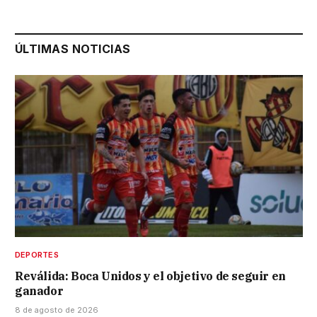
ÚLTIMAS NOTICIAS
DEPORTES
Reválida: Boca Unidos y el objetivo de seguir en
ganador
8 de agosto de 2026