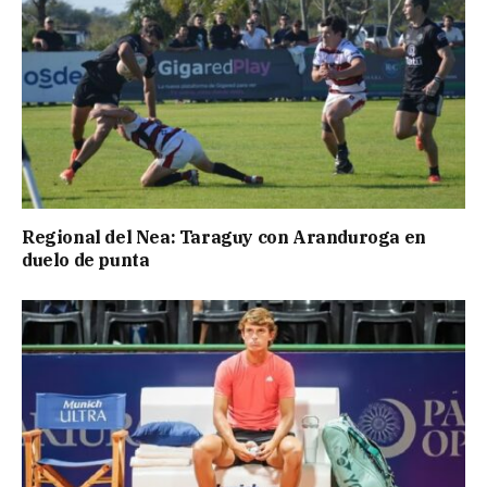
Regional del Nea: Taraguy con Aranduroga en
duelo de punta