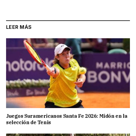
LEER MÁS
Juegos Suramericanos Santa Fe 2026: Midón en la
selección de Tenis