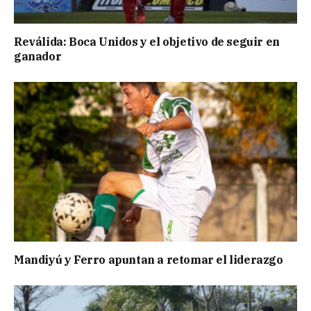
Reválida: Boca Unidos y el objetivo de seguir en
ganador
Mandiyú y Ferro apuntan a retomar el liderazgo