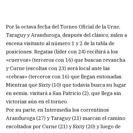
Por la octava fecha del Torneo Oficial de la Urne,
Taraguy y Aranduroga, después del clásico, salen a
escena visitanto al número 1 y 2 de la tabla de
posiciones. Regatas (líder con 24) recibirá a los
«cuervos» (terceros con 16) que buscan revancha
y Curne (escoltas con 23) será local ante las
«cebras» (terceros con 16) que llegan entonadas.
Mientras que Sixty (10) que todavía busca su lugar
en semis, visitará a San Patricio (2), que llega sin
victorias aún en el torneo.
Por su parte, en Intermedia los correntinos
Aranduroga (27) y Taraguy (21) marcan el camino
escoltados por Curne (21) y Sixty (20) y luego de