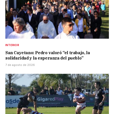
INTERIOR
San Cayetano: Pedro valoró “el trabajo, la
solidaridad y la esperanza del pueblo”
7 de agosto de 2026