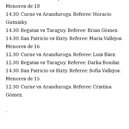
Menores de 18
14.30: Curne vs Aranduroga. Referee: Horacio
Gutnisky.
14.30: Regatas vs Taraguy. Referee: Brian Gómez.
14.30: San Patricio vs Sixty. Referee: María Vallejos.
Menores de 16
12.30: Curne vs Aranduroga. Referee: Luis Báez.
12.30: Regatas vs Taraguy. Referee: Darka Bondar.
14.30: San Patricio vs Sixty. Referee: Sofía Vallejos.
Menores de 15
12.30: Curne vs Aranduroga. Referee: Cristina
Gómez.
.