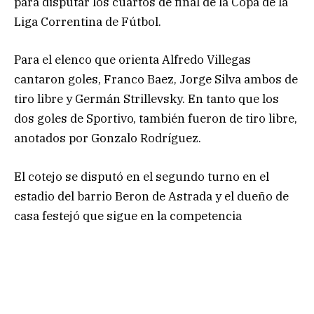
para disputar los cuartos de final de la Copa de la
Liga Correntina de Fútbol.
Para el elenco que orienta Alfredo Villegas
cantaron goles, Franco Baez, Jorge Silva ambos de
tiro libre y Germán Strillevsky. En tanto que los
dos goles de Sportivo, también fueron de tiro libre,
anotados por Gonzalo Rodríguez.
El cotejo se disputó en el segundo turno en el
estadio del barrio Beron de Astrada y el dueño de
casa festejó que sigue en la competencia