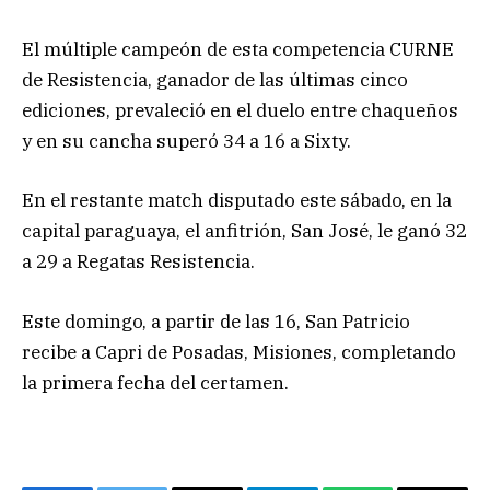
El múltiple campeón de esta competencia CURNE
de Resistencia, ganador de las últimas cinco
ediciones, prevaleció en el duelo entre chaqueños
y en su cancha superó 34 a 16 a Sixty.
En el restante match disputado este sábado, en la
capital paraguaya, el anfitrión, San José, le ganó 32
a 29 a Regatas Resistencia.
Este domingo, a partir de las 16, San Patricio
recibe a Capri de Posadas, Misiones, completando
la primera fecha del certamen.