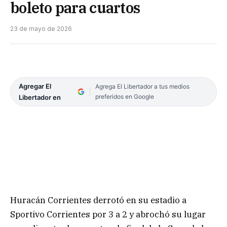
boleto para cuartos
23 de mayo de 2026
Agregar El
Agrega El Libertador a tus medios
preferidos en Google
Libertador en
Huracán Corrientes derrotó en su estadio a
Sportivo Corrientes por 3 a 2 y abrochó su lugar