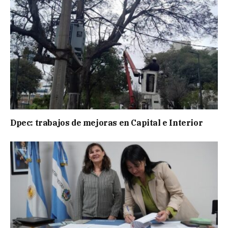
Dpec: trabajos de mejoras en Capital e Interior