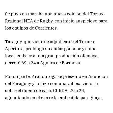
Se puso en marcha una nueva edición del Torneo
Regional NEA de Rugby, con inicio auspicioso para
los equipos de Corrientes.
Taraguy, que viene de adjudicarse el Torneo
Apertura, prolongó su andar ganador y como
local, en base a una gran producción ofensiva,
derrotó 69 a 24 a Aguará de Formosa.
Por su parte, Aranduroga se presentó en Asunción
del Paraguay y lo hizo con una valiosa victoria
sobre el dueño de casa, CURDA, 29 a 24,
aguantando en el cierre la embestida paraguaya.