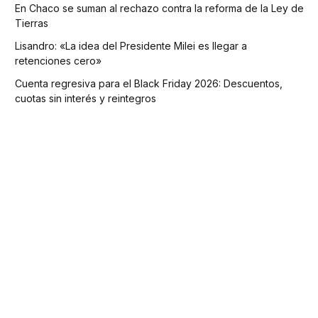
En Chaco se suman al rechazo contra la reforma de la Ley de
Tierras
Lisandro: «La idea del Presidente Milei es llegar a
retenciones cero»
Cuenta regresiva para el Black Friday 2026: Descuentos,
cuotas sin interés y reintegros