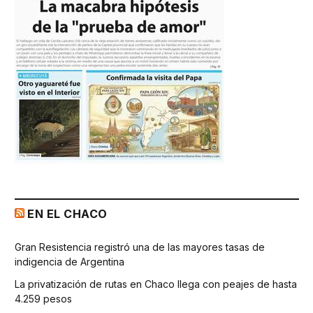
EN EL CHACO
Gran Resistencia registró una de las mayores tasas de
indigencia de Argentina
La privatización de rutas en Chaco llega con peajes de hasta
4.259 pesos