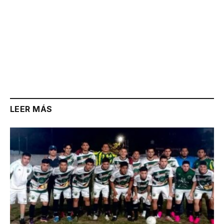
LEER MÁS