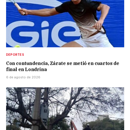
DEPORTES
Con contundencia, Zárate se metió en cuartos de
final en Londrina
6 de agosto de 2026