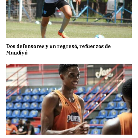
Dos defensores y un regresó, refuerzos de
Mandiyú