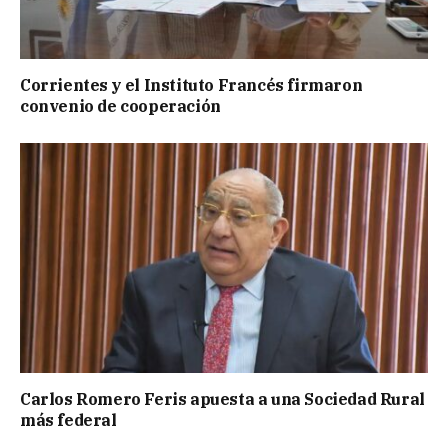
Corrientes y el Instituto Francés firmaron
convenio de cooperación
Carlos Romero Feris apuesta a una Sociedad Rural
más federal