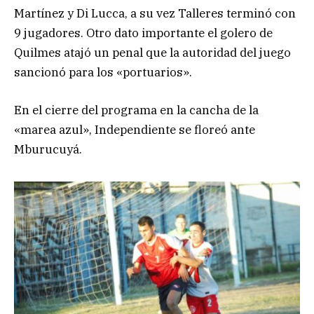
Martínez y Di Lucca, a su vez Talleres terminó con
9 jugadores. Otro dato importante el golero de
Quilmes atajó un penal que la autoridad del juego
sancionó para los «portuarios».
En el cierre del programa en la cancha de la
«marea azul», Independiente se floreó ante
Mburucuyá.