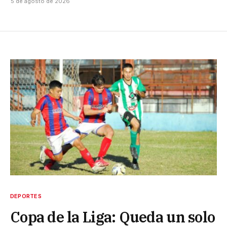
5 de agosto de 2026
DEPORTES
Copa de la Liga: Queda un solo