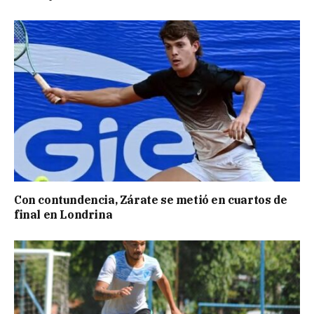
Con contundencia, Zárate se metió en cuartos de
final en Londrina