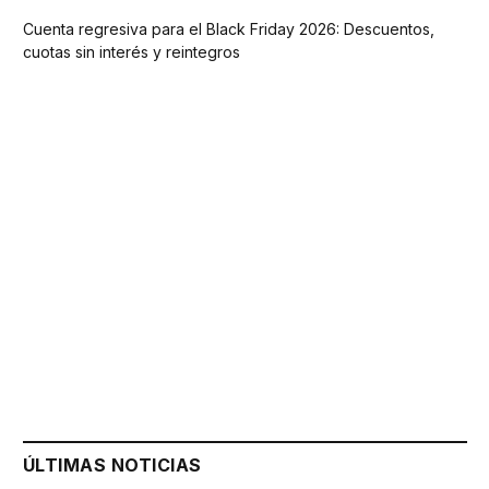
Cuenta regresiva para el Black Friday 2026: Descuentos,
cuotas sin interés y reintegros
ÚLTIMAS NOTICIAS