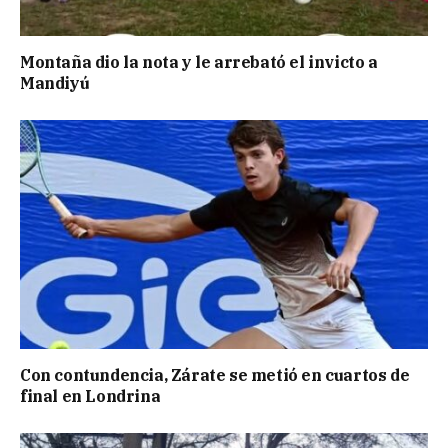
Montaña dio la nota y le arrebató el invicto a
Mandiyú
Con contundencia, Zárate se metió en cuartos de
final en Londrina