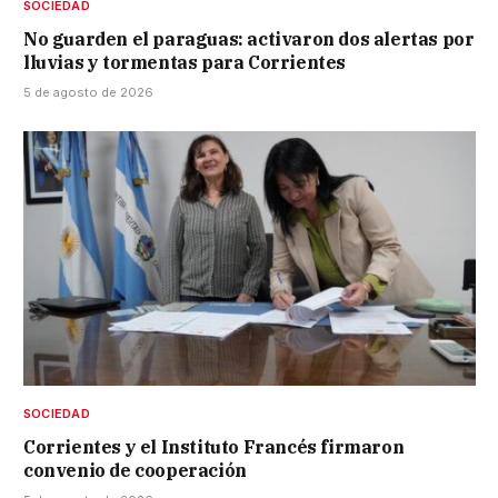
SOCIEDAD
No guarden el paraguas: activaron dos alertas por
lluvias y tormentas para Corrientes
5 de agosto de 2026
SOCIEDAD
Corrientes y el Instituto Francés firmaron
convenio de cooperación