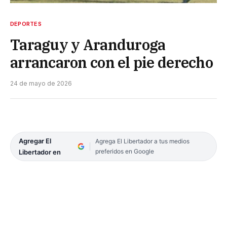
DEPORTES
Taraguy y Aranduroga
arrancaron con el pie derecho
24 de mayo de 2026
Agregar El
Agrega El Libertador a tus medios
preferidos en Google
Libertador en