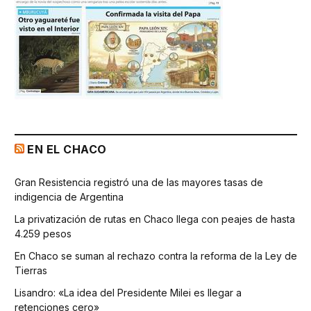
EN EL CHACO
Gran Resistencia registró una de las mayores tasas de
indigencia de Argentina
La privatización de rutas en Chaco llega con peajes de hasta
4.259 pesos
En Chaco se suman al rechazo contra la reforma de la Ley de
Tierras
Lisandro: «La idea del Presidente Milei es llegar a
retenciones cero»