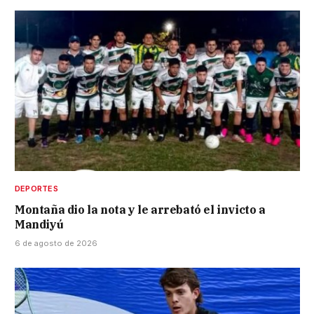
DEPORTES
Montaña dio la nota y le arrebató el invicto a
Mandiyú
6 de agosto de 2026