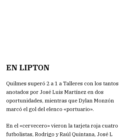
EN LIPTON
Quilmes superó 2 a 1 a Talleres con los tantos
anotados por José Luis Martínez en dos
oportunidades, mientras que Dylan Monzón
marcó el gol del elenco «portuario».
En el «cervecero» vieron la tarjeta roja cuatro
futbolistas, Rodrigo y Raúl Quintana, José L