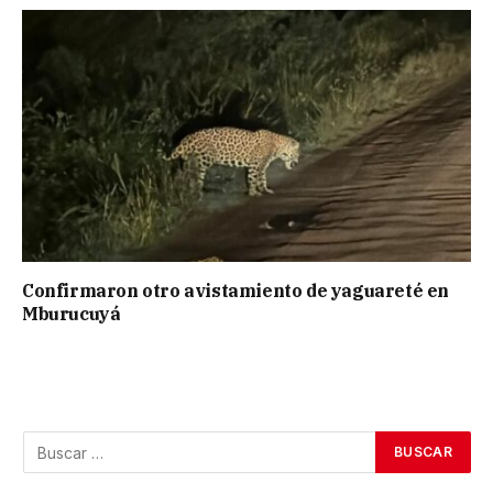
Confirmaron otro avistamiento de yaguareté en
Mburucuyá