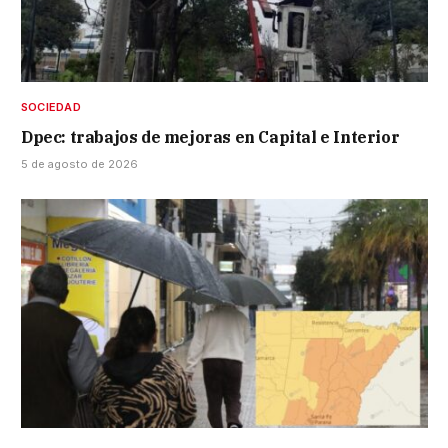
SOCIEDAD
Dpec: trabajos de mejoras en Capital e Interior
5 de agosto de 2026