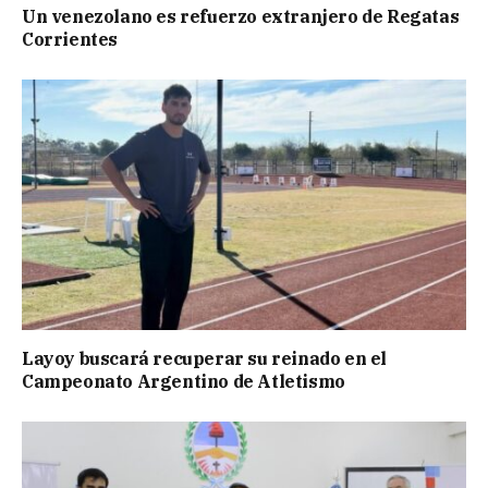
Un venezolano es refuerzo extranjero de Regatas
Corrientes
Layoy buscará recuperar su reinado en el
Campeonato Argentino de Atletismo