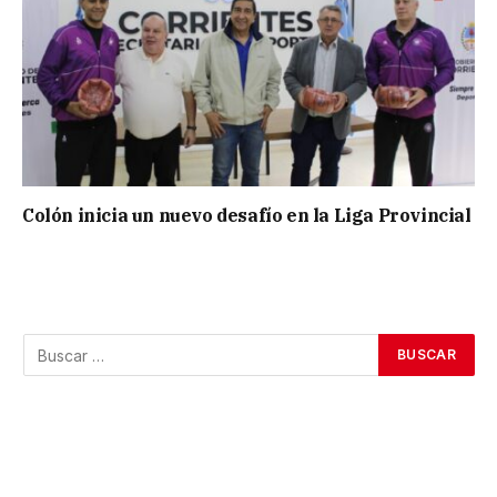
Colón inicia un nuevo desafío en la Liga Provincial