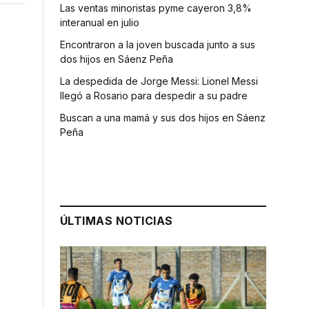
Las ventas minoristas pyme cayeron 3,8%
interanual en julio
Encontraron a la joven buscada junto a sus
dos hijos en Sáenz Peña
La despedida de Jorge Messi: Lionel Messi
llegó a Rosario para despedir a su padre
Buscan a una mamá y sus dos hijos en Sáenz
Peña
ÚLTIMAS NOTICIAS