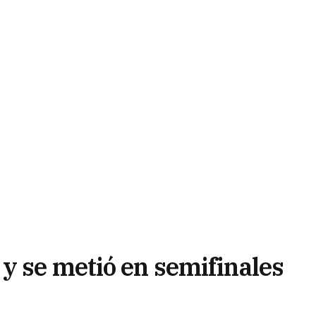
y se metió en semifinales