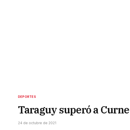
DEPORTES
Taraguy superó a Curne 
24 de octubre de 2021