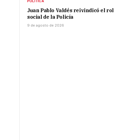
POLÍTICA
Juan Pablo Valdés reivindicó el rol
social de la Policía
9 de agosto de 2026