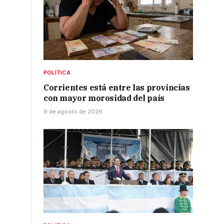
POLÍTICA
Corrientes está entre las provincias
con mayor morosidad del país
9 de agosto de 2026