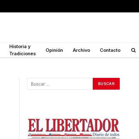
Historia y
Opinión
Archivo
Contacto
Tradiciones