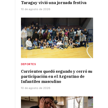
Taraguy vivió una jornada festiva
10 de agosto de 2026
DEPORTES
Corrientes quedó segundo y cerró su
participación en el Argentino de
Infantiles masculino
10 de agosto de 2026