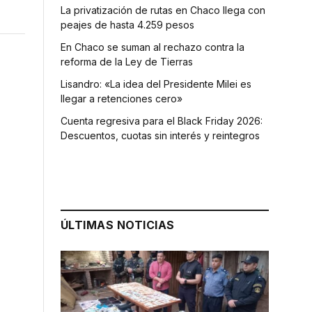
La privatización de rutas en Chaco llega con
peajes de hasta 4.259 pesos
En Chaco se suman al rechazo contra la
reforma de la Ley de Tierras
Lisandro: «La idea del Presidente Milei es
llegar a retenciones cero»
Cuenta regresiva para el Black Friday 2026:
Descuentos, cuotas sin interés y reintegros
ÚLTIMAS NOTICIAS