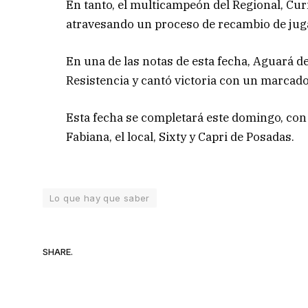
En tanto, el multicampeón del Regional, Cur
atravesando un proceso de recambio de juga
En una de las notas de esta fecha, Aguará d
Resistencia y cantó victoria con un marcado
Esta fecha se completará este domingo, con e
Fabiana, el local, Sixty y Capri de Posadas.
Lo que hay que saber
SHARE.