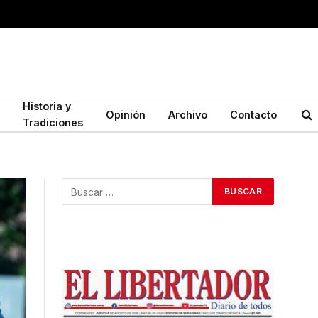
Historia y
Opinión
Archivo
Contacto
Tradiciones