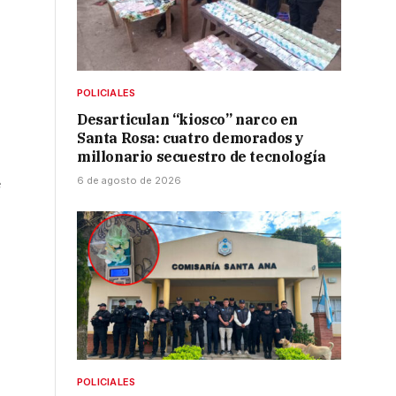
POLICIALES
Desarticulan “kiosco” narco en
Santa Rosa: cuatro demorados y
millonario secuestro de tecnología
6 de agosto de 2026
e
POLICIALES