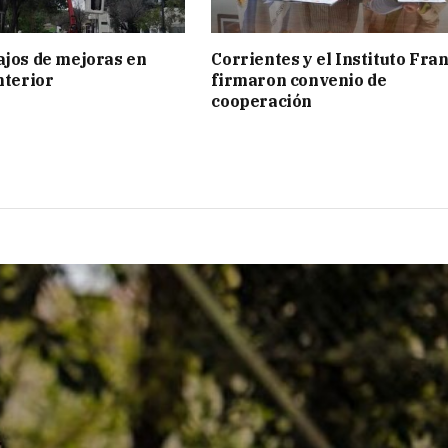
ajos de mejoras en
Corrientes y el Instituto Fra
nterior
firmaron convenio de
cooperación