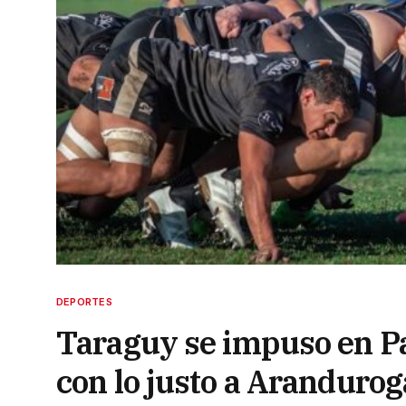
DEPORTES
Taraguy se impuso en Pa
con lo justo a Arandurog