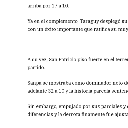
arriba por 17 a 10.
Ya en el complemento, Taraguy desplegó su
con un éxito importante que ratifica su mu
A su vez, San Patricio pisó fuerte en el ter
partido.
Sanpa se mostraba como dominador neto de 
adelante 32 a 10 y la historia parecía sente
Sin embargo, empujado por sus parciales y e
diferencias y la derrota finamente fue ajusta