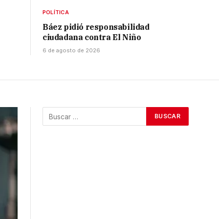
POLÍTICA
Báez pidió responsabilidad
ciudadana contra El Niño
6 de agosto de 2026