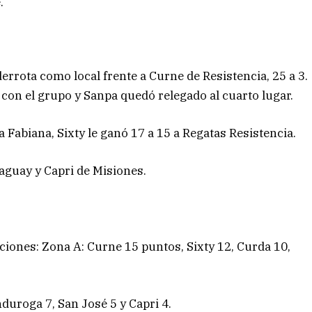
.
derrota como local frente a Curne de Resistencia, 25 a 3.
con el grupo y Sanpa quedó relegado al cuarto lugar.
a Fabiana, Sixty le ganó 17 a 15 a Regatas Resistencia.
aguay y Capri de Misiones.
ciones: Zona A: Curne 15 puntos, Sixty 12, Curda 10,
duroga 7, San José 5 y Capri 4.