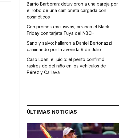
Barrio Barberan: detuvieron a una pareja por
el robo de una camioneta cargada con
cosméticos
Con promos exclusivas, arranca el Black
Friday con tarjeta Tuya del NBCH
Sano y salvo: hallaron a Daniel Bertonazzi
caminando por la avenida 9 de Julio
Caso Loan, el juicio: el perito confirmó
n
rastros de del niño en los vehículos de
Pérez y Caillava
ÚLTIMAS NOTICIAS