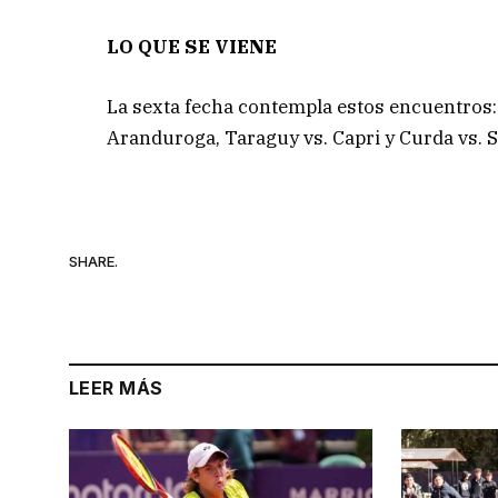
LO QUE SE VIENE
La sexta fecha contempla estos encuentros: 
Aranduroga, Taraguy vs. Capri y Curda vs. S
SHARE.
LEER MÁS