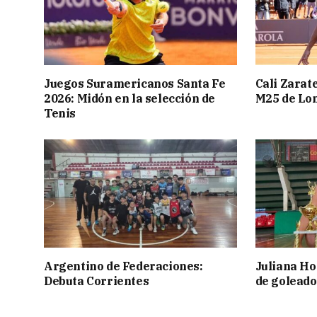
Juegos Suramericanos Santa Fe
Cali Zarate
2026: Midón en la selección de
M25 de Lo
Tenis
Argentino de Federaciones:
Juliana Ho
Debuta Corrientes
de goleado