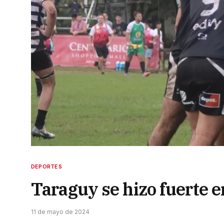
DEPORTES
Taraguy se hizo fuerte 
11 de mayo de 2024