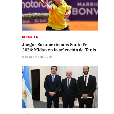
DEPORTES
Juegos Suramericanos Santa Fe
2026: Midón en la selección de Tenis
6 de agosto de 2026