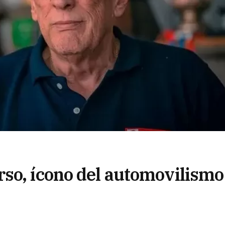
so, ícono del automovilismo