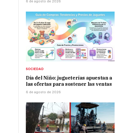
6 de agosto de 2026
SOCIEDAD
Día del Niño: jugueterías apuestan a
las ofertas para sostener las ventas
6 de agosto de 2026