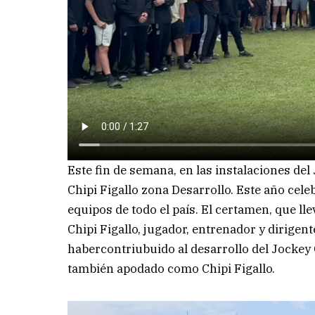
Este fin de semana, en las instalaciones del
Chipi Figallo zona Desarrollo. Este año cele
equipos de todo el país. El certamen, que ll
Chipi Figallo, jugador, entrenador y dirigen
habercontriubuido al desarrollo del Jockey 
también apodado como Chipi Figallo.