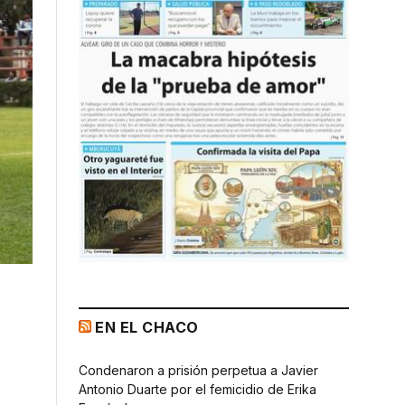
EN EL CHACO
Condenaron a prisión perpetua a Javier
Antonio Duarte por el femicidio de Erika