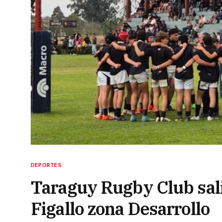
DEPORTES
Taraguy Rugby Club sal
Figallo zona Desarrollo