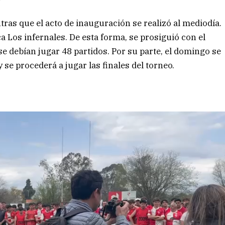
tras que el acto de inauguración se realizó al mediodía.
a Los infernales. De esta forma, se prosiguió con el
se debían jugar 48 partidos. Por su parte, el domingo se
se procederá a jugar las finales del torneo.