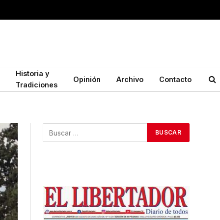
Historia y
Opinión
Archivo
Contacto
Tradiciones