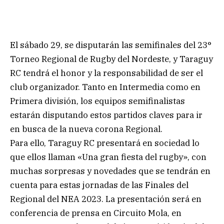
El sábado 29, se disputarán las semifinales del 23°
Torneo Regional de Rugby del Nordeste, y Taraguy
RC tendrá el honor y la responsabilidad de ser el
club organizador. Tanto en Intermedia como en
Primera división, los equipos semifinalistas
estarán disputando estos partidos claves para ir
en busca de la nueva corona Regional.
Para ello, Taraguy RC presentará en sociedad lo
que ellos llaman «Una gran fiesta del rugby», con
muchas sorpresas y novedades que se tendrán en
cuenta para estas jornadas de las Finales del
Regional del NEA 2023. La presentación será en
conferencia de prensa en Circuito Mola, en