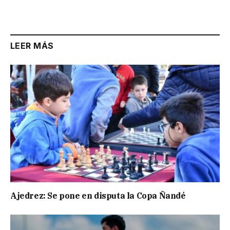
LEER MÁS
Ajedrez: Se pone en disputa la Copa Ñandé