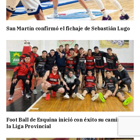
San Martín confirmó el fichaje de Sebastián Lugo
Foot Ball de Esquina inició con éxito su camino en
la Liga Provincial