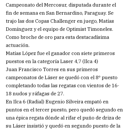
Campeonato del Mercosur, disputada durante el
fin de semana en San Bernardino, Paraguay. Se
trajo las dos Copas Challenger en juego, Matías
Domínguez y el equipo de Optimist Timoneles.
Como broche de oro para esta destacadísima
actuación.
Matías López fue el ganador con siete primeros
puestos en la categoría Laser 4,7 (Ilca 4)
Juan Francisco Torres en sus primeros
campeonatos de Láser se quedó con el 8º puesto
completando todas las regatas con vientos de 16-
18 nudos y ráfagas de 27.
En Ilca 6 (Radial) Eugenio Silveira empató en
puntos en el tercer puesto, pero quedó segundo en
una épica regata dónde al rifar el puño de driza de
su Láser insistió y quedó en segundo puesto de la