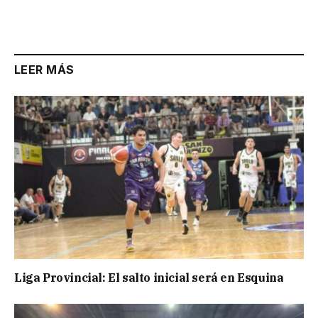
Link
LEER MÁS
Liga Provincial: El salto inicial será en Esquina