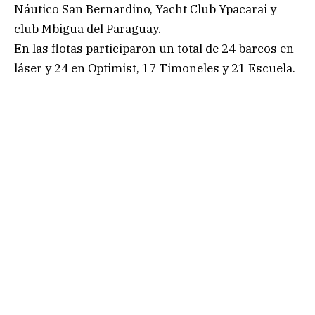
Náutico San Bernardino, Yacht Club Ypacarai y
club Mbigua del Paraguay.
En las flotas participaron un total de 24 barcos en
láser y 24 en Optimist, 17 Timoneles y 21 Escuela.