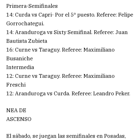
Primera-Semifinales
14: Curda vs Capri- Por el 5º puesto. Referee: Felipe
Gorrochategui.
14: Aranduroga vs Sixty Semifinal. Referee: Juan
Bautista Zubieta
16: Curne vs Taraguy. Referee: Maximiliano
Busaniche
Intermedia
12: Curne vs Taraguy. Referee: Maximiliano
Freschi
12: Aranduroga vs Curda. Referee: Leandro Peker.
NEA DE
ASCENSO
El sábado, se juegan las semifinales en Posadas,