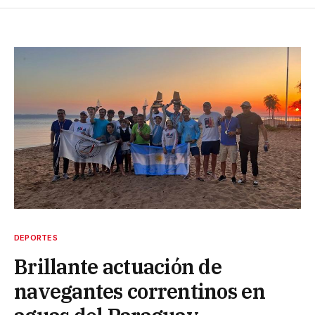
DEPORTES
Brillante actuación de
navegantes correntinos en