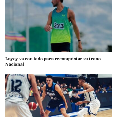
Layoy va con todo para reconquistar su trono
Nacional