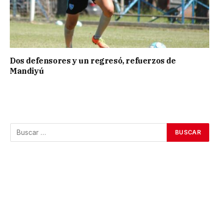
Dos defensores y un regresó, refuerzos de
Mandiyú