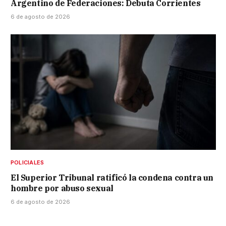
Argentino de Federaciones: Debuta Corrientes
6 de agosto de 2026
POLICIALES
El Superior Tribunal ratificó la condena contra un
hombre por abuso sexual
6 de agosto de 2026