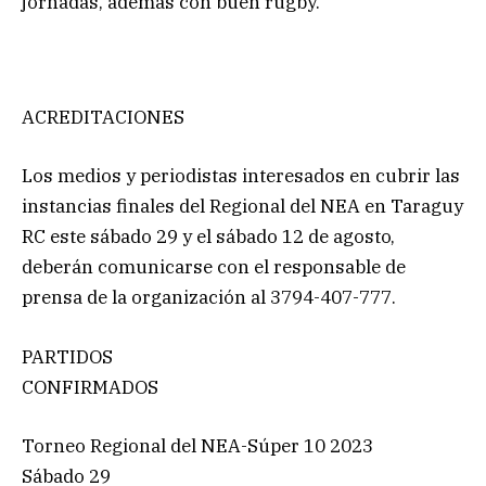
jornadas, además con buen rugby.
ACREDITACIONES
Los medios y periodistas interesados en cubrir las
instancias finales del Regional del NEA en Taraguy
RC este sábado 29 y el sábado 12 de agosto,
deberán comunicarse con el responsable de
prensa de la organización al 3794-407-777.
PARTIDOS
CONFIRMADOS
Torneo Regional del NEA-Súper 10 2023
Sábado 29