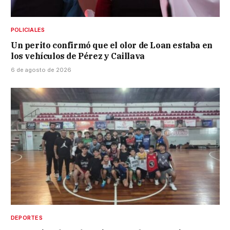
POLICIALES
Un perito confirmó que el olor de Loan estaba en
los vehículos de Pérez y Caillava
6 de agosto de 2026
DEPORTES