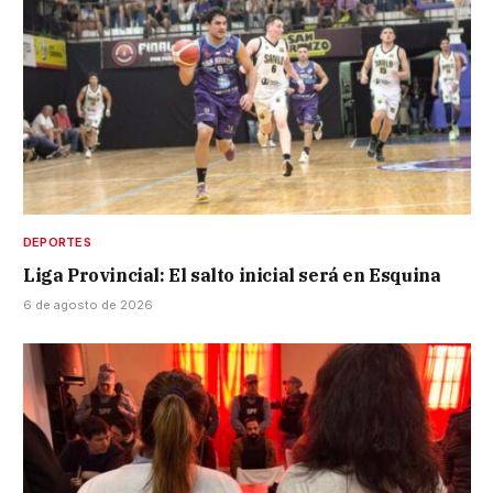
DEPORTES
Liga Provincial: El salto inicial será en Esquina
6 de agosto de 2026