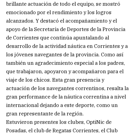
brillante actuación de todo el equipo, se mostró
emocionado por el rendimiento y los logros
alcanzados. Y destacó el acompañamiento y el
apoyo de la Secretaría de Deportes de la Provincia
de Corrientes que continúa apuntalando al
desarrollo de la actividad náutica en Corrientes y a
los jóvenes navegantes de la provincia. Como así
también un agradecimiento especial a los padres,
que trabajaron, apoyaron y acompañaron para el
viaje de los chicos. Esta gran presencia y
actuación de los navegantes correntinos, resalta la
gran performance de la náutica correntina a nivel
internacional dejando a este deporte, como un
gran representante de la región.
Estuvieron presentes los clubes, OptiNic de
Posadas, el club de Regatas Corrientes, el Club