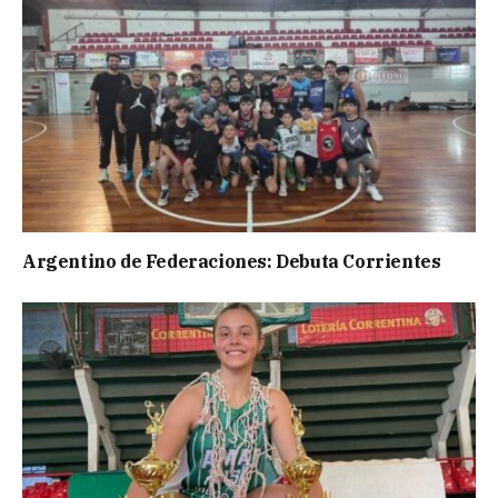
Argentino de Federaciones: Debuta Corrientes