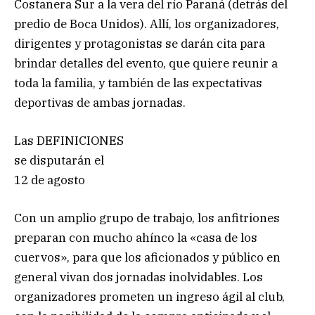
Costanera Sur a la vera del río Paraná (detrás del
predio de Boca Unidos). Allí, los organizadores,
dirigentes y protagonistas se darán cita para
brindar detalles del evento, que quiere reunir a
toda la familia, y también de las expectativas
deportivas de ambas jornadas.
Las DEFINICIONES
se disputarán el
12 de agosto
Con un amplio grupo de trabajo, los anfitriones
preparan con mucho ahínco la «casa de los
cuervos», para que los aficionados y público en
general vivan dos jornadas inolvidables. Los
organizadores prometen un ingreso ágil al club,