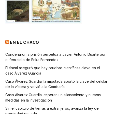
EN EL CHACO
Condenaron a prisión perpetua a Javier Antonio Duarte por
el femicidio de Erika Fernández
El fiscal aseguró que hay pruebas científicas clave en el
caso Álvarez Guardia
Caso Álvarez Guardia: la imputada aportó la clave del celular
de la víctima y volvió a la Comisaría
Caso Álvarez Guardia: esperan un allanamiento y nuevas
medidas en la investigación
Sin el capítulo de tierras a extranjeros, avanza la ley de
propiedad privada