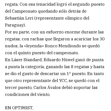
regata. Con esa tenacidad logró el segundo puesto
del Campeonato quedando sólo detrás de
Sebastián Leri (representante olímpico del
Paraguay).
Por su parte, con un esfuerzo enorme durante las
regatas, con rachas que llegaron a acariciar los 30
nudos, la «leyenda» Ronco Mendiondo se quedó
con el quinto puesto del campeonato.
En Láser Standard, Eduardo Hüwel ganó de punta
a punta la categoría, ganando las 8 regatas y hasta
se dio el gusto de descartar un 1º puesto. En tanto
que otro representante del YCC, se quedó con el
tercer puesto, Carlos Ávalos debió soportar las
condiciones del viento.
EN OPTIMIST,