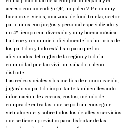
con la posibilidad de la compra anticipada y el
acceso con un código QR, un palco VIP con muy
buenos servicios, una zona de food trucks, sector
para niños con juegos y personal especializado, y
un 4º tiempo con diversión y muy buena música.
La Urne ya comunicó oficialmente los horarios de
los partidos y todo está listo para que los
aficionados del rugby de la región y toda la
comunidad puedan vivir un sábado a pleno
disfrute.
Las redes sociales y los medios de comunicación,
jugarán su partido importante también llevando
información de accesos, costos, método de
compra de entradas, que se podrán conseguir
virtualmente, y sobre todos los detalles y servicios
que se tienen previstos para disfrutar de las