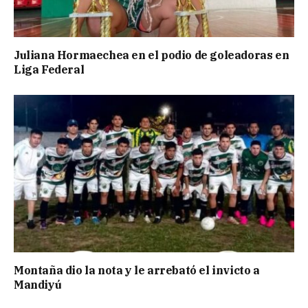
Juliana Hormaechea en el podio de goleadoras en
Liga Federal
Montaña dio la nota y le arrebató el invicto a
Mandiyú