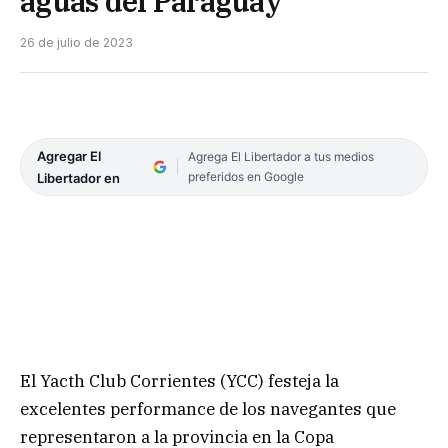
aguas del Paraguay
26 de julio de 2023
Agregar El
Agrega El Libertador a tus medios
preferidos en Google
Libertador en
El Yacth Club Corrientes (YCC) festeja la
excelentes performance de los navegantes que
representaron a la provincia en la Copa