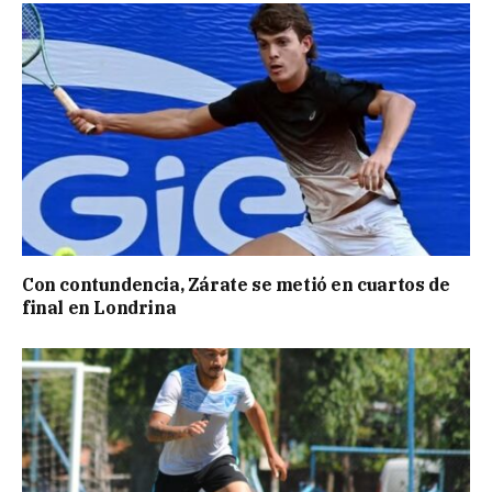
Con contundencia, Zárate se metió en cuartos de
final en Londrina