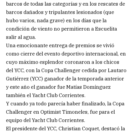
barcos de todas las categorías y en los rescates de
barcos dañados y tripulantes lesionados (que
hubo varios, nada grave) en los días que la
condición de viento no permitieron a Escuelita
salir al agua.
Una emocionante entrega de premios se vivió
como cierre del evento deportivo internacional, en
cuyo máximo esplendor coronaron a los chicos
del YCC, con la Copa Challenger cedida por Lautaro
Gutiérrez (YCC) ganador de la temporada anterior
y este año el ganador fue Matías Domínguez
también el Yacht Club Corrientes.
Y cuando ya todo parecía haber finalizado, la Copa
Challenger en Optimist Timoneles, fue para el
equipo del Yacht Club Corrientes.
El presidente del YCC, Christian Coquet, destacó la