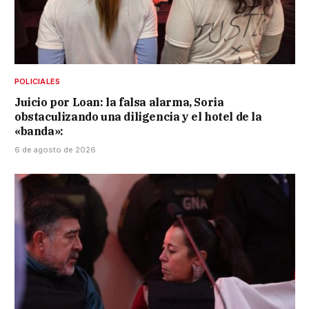
POLICIALES
Juicio por Loan: la falsa alarma, Soria
obstaculizando una diligencia y el hotel de la
«banda»:
6 de agosto de 2026