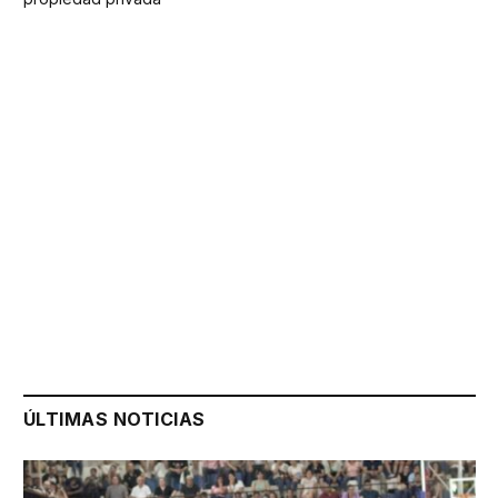
ÚLTIMAS NOTICIAS