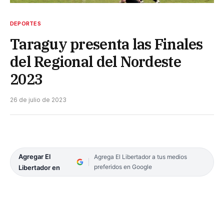
DEPORTES
Taraguy presenta las Finales
del Regional del Nordeste
2023
26 de julio de 2023
Agregar El
Agrega El Libertador a tus medios
preferidos en Google
Libertador en