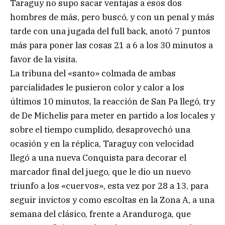
Taraguy no supo sacar ventajas a esos dos
hombres de más, pero buscó, y con un penal y más
tarde con una jugada del full back, anotó 7 puntos
más para poner las cosas 21 a 6 a los 30 minutos a
favor de la visita.
La tribuna del «santo» colmada de ambas
parcialidades le pusieron color y calor a los
últimos 10 minutos, la reacción de San Pa llegó, try
de De Michelis para meter en partido a los locales y
sobre el tiempo cumplido, desaprovechó una
ocasión y en la réplica, Taraguy con velocidad
llegó a una nueva Conquista para decorar el
marcador final del juego, que le dio un nuevo
triunfo a los «cuervos», esta vez por 28 a 13, para
seguir invictos y como escoltas en la Zona A, a una
semana del clásico, frente a Aranduroga, que