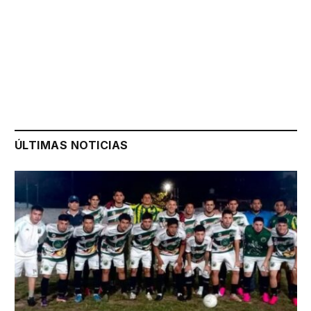
ÚLTIMAS NOTICIAS