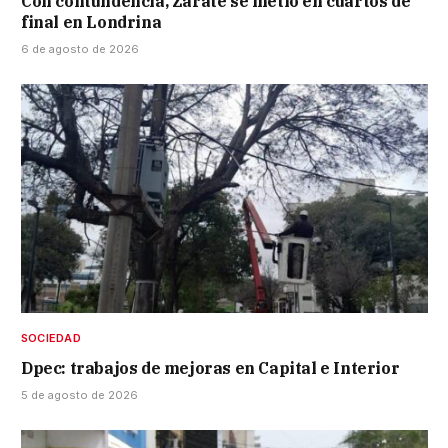
Con contundencia, Zárate se metió en cuartos de
final en Londrina
6 de agosto de 2026
SOCIEDAD
Dpec: trabajos de mejoras en Capital e Interior
5 de agosto de 2026