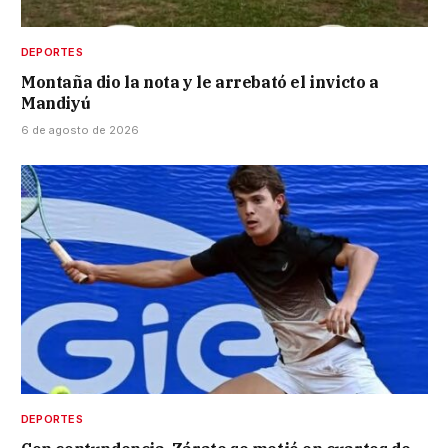
DEPORTES
Montaña dio la nota y le arrebató el invicto a
Mandiyú
6 de agosto de 2026
DEPORTES