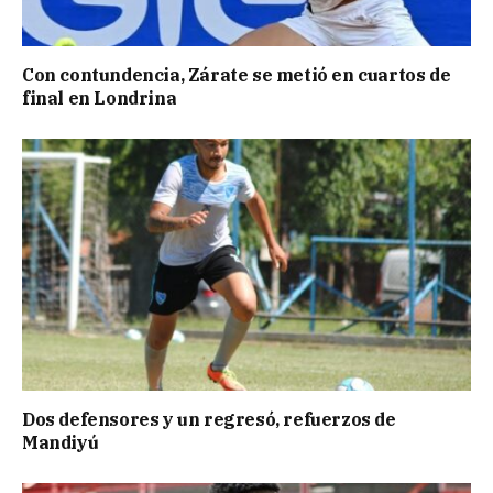
Con contundencia, Zárate se metió en cuartos de
final en Londrina
Dos defensores y un regresó, refuerzos de
Mandiyú