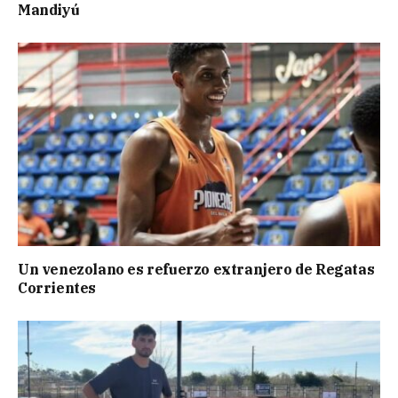
Mandiyú
Un venezolano es refuerzo extranjero de Regatas
Corrientes