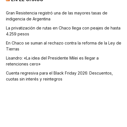
Gran Resistencia registró una de las mayores tasas de
indigencia de Argentina
La privatización de rutas en Chaco llega con peajes de hasta
4.259 pesos
En Chaco se suman al rechazo contra la reforma de la Ley de
Tierras
Lisandro: «La idea del Presidente Milei es llegar a
retenciones cero»
Cuenta regresiva para el Black Friday 2026: Descuentos,
cuotas sin interés y reintegros