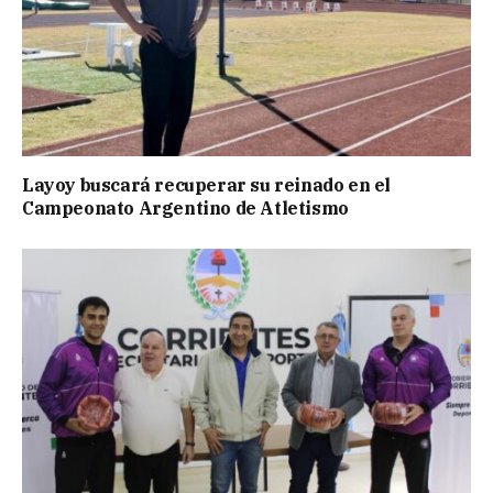
Layoy buscará recuperar su reinado en el
Campeonato Argentino de Atletismo