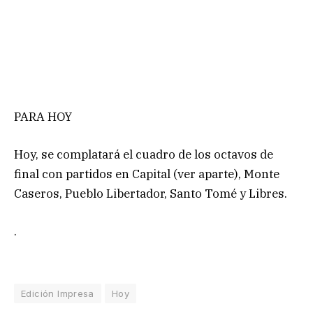
PARA HOY
Hoy, se complatará el cuadro de los octavos de
final con partidos en Capital (ver aparte), Monte
Caseros, Pueblo Libertador, Santo Tomé y Libres.
.
Edición Impresa
Hoy