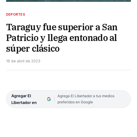
DEPORTES
Taraguy fue superior a San
Patricio y llega entonado al
súper clásico
16 de abril de 2023
Agregar El
Agrega El Libertador a tus medios
preferidos en Google
Libertador en