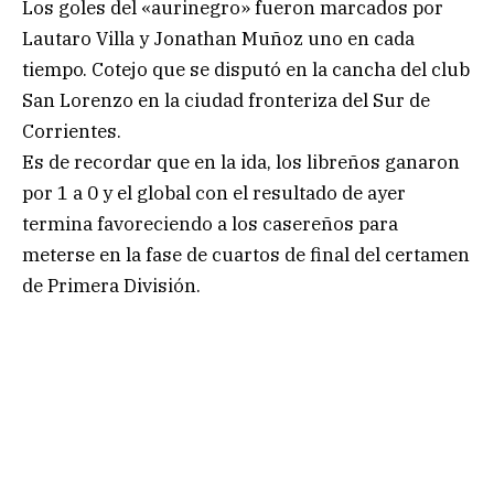
Los goles del «aurinegro» fueron marcados por
Lautaro Villa y Jonathan Muñoz uno en cada
tiempo. Cotejo que se disputó en la cancha del club
San Lorenzo en la ciudad fronteriza del Sur de
Corrientes.
Es de recordar que en la ida, los libreños ganaron
por 1 a 0 y el global con el resultado de ayer
termina favoreciendo a los casereños para
meterse en la fase de cuartos de final del certamen
de Primera División.