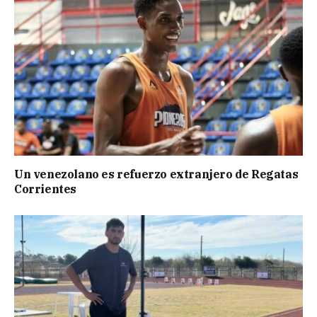
Un venezolano es refuerzo extranjero de Regatas
Corrientes