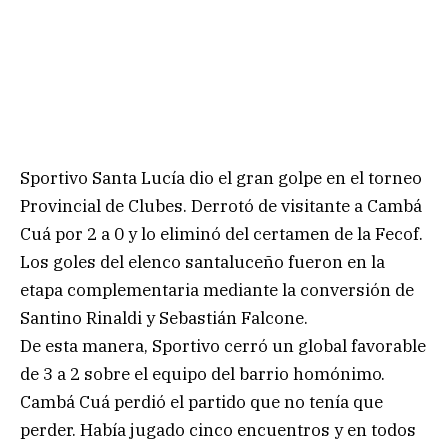
Sportivo Santa Lucía dio el gran golpe en el torneo
Provincial de Clubes. Derrotó de visitante a Cambá
Cuá por 2 a 0 y lo eliminó del certamen de la Fecof.
Los goles del elenco santaluceño fueron en la
etapa complementaria mediante la conversión de
Santino Rinaldi y Sebastián Falcone.
De esta manera, Sportivo cerró un global favorable
de 3 a 2 sobre el equipo del barrio homónimo.
Cambá Cuá perdió el partido que no tenía que
perder. Había jugado cinco encuentros y en todos