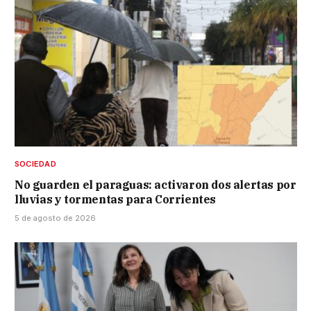
SOCIEDAD
No guarden el paraguas: activaron dos alertas por
lluvias y tormentas para Corrientes
5 de agosto de 2026