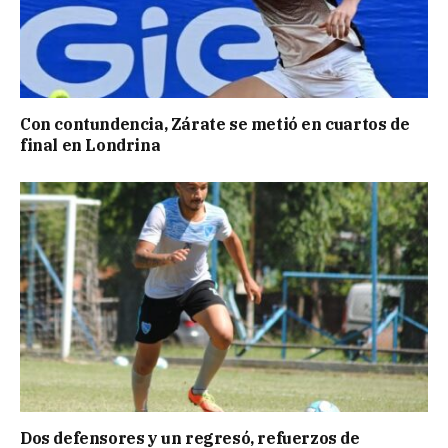
Con contundencia, Zárate se metió en cuartos de
final en Londrina
Dos defensores y un regresó, refuerzos de