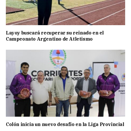
Layoy buscará recuperar su reinado en el
Campeonato Argentino de Atletismo
Colón inicia un nuevo desafío en la Liga Provincial