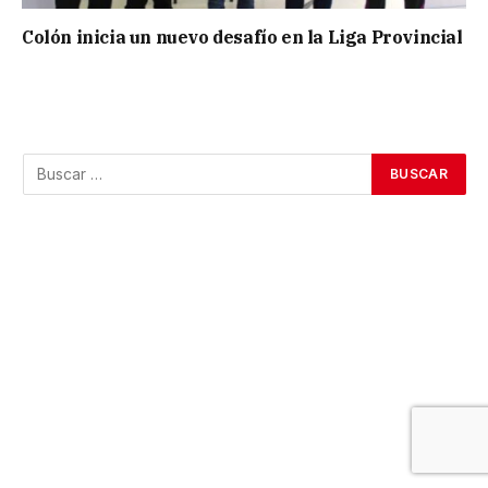
Colón inicia un nuevo desafío en la Liga Provincial