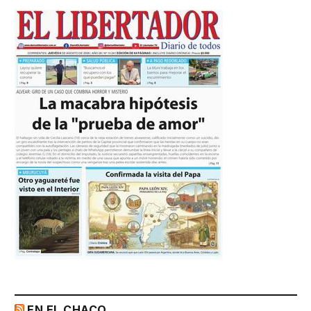
EN EL CHACO