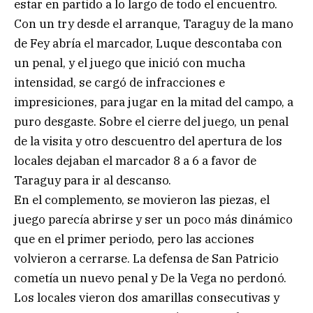
estar en partido a lo largo de todo el encuentro.
Con un try desde el arranque, Taraguy de la mano
de Fey abría el marcador, Luque descontaba con
un penal, y el juego que inició con mucha
intensidad, se cargó de infracciones e
impresiciones, para jugar en la mitad del campo, a
puro desgaste. Sobre el cierre del juego, un penal
de la visita y otro descuentro del apertura de los
locales dejaban el marcador 8 a 6 a favor de
Taraguy para ir al descanso.
En el complemento, se movieron las piezas, el
juego parecía abrirse y ser un poco más dinámico
que en el primer periodo, pero las acciones
volvieron a cerrarse. La defensa de San Patricio
cometía un nuevo penal y De la Vega no perdonó.
Los locales vieron dos amarillas consecutivas y