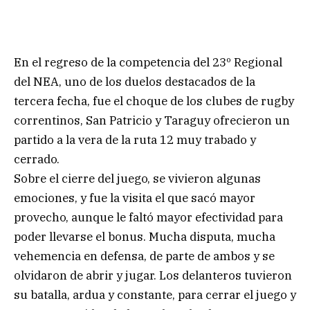
En el regreso de la competencia del 23º Regional
del NEA, uno de los duelos destacados de la
tercera fecha, fue el choque de los clubes de rugby
correntinos, San Patricio y Taraguy ofrecieron un
partido a la vera de la ruta 12 muy trabado y
cerrado.
Sobre el cierre del juego, se vivieron algunas
emociones, y fue la visita el que sacó mayor
provecho, aunque le faltó mayor efectividad para
poder llevarse el bonus. Mucha disputa, mucha
vehemencia en defensa, de parte de ambos y se
olvidaron de abrir y jugar. Los delanteros tuvieron
su batalla, ardua y constante, para cerrar el juego y