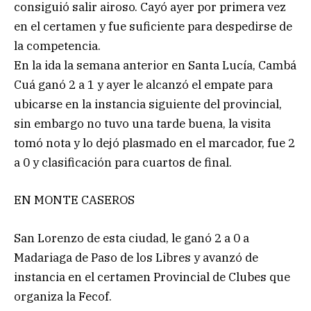
consiguió salir airoso. Cayó ayer por primera vez
en el certamen y fue suficiente para despedirse de
la competencia.
En la ida la semana anterior en Santa Lucía, Cambá
Cuá ganó 2 a 1 y ayer le alcanzó el empate para
ubicarse en la instancia siguiente del provincial,
sin embargo no tuvo una tarde buena, la visita
tomó nota y lo dejó plasmado en el marcador, fue 2
a 0 y clasificación para cuartos de final.
EN MONTE CASEROS
San Lorenzo de esta ciudad, le ganó 2 a 0 a
Madariaga de Paso de los Libres y avanzó de
instancia en el certamen Provincial de Clubes que
organiza la Fecof.