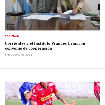
SOCIEDAD
Corrientes y el Instituto Francés firmaron
convenio de cooperación
5 de agosto de 2026