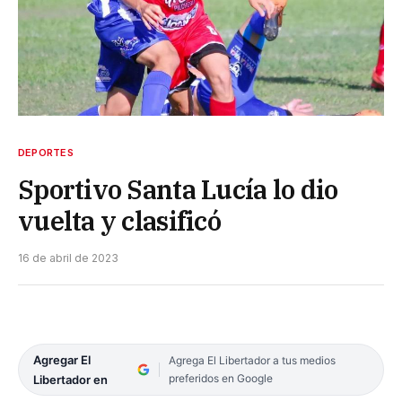
DEPORTES
Sportivo Santa Lucía lo dio
vuelta y clasificó
16 de abril de 2023
Agregar El
Agrega El Libertador a tus medios
preferidos en Google
Libertador en