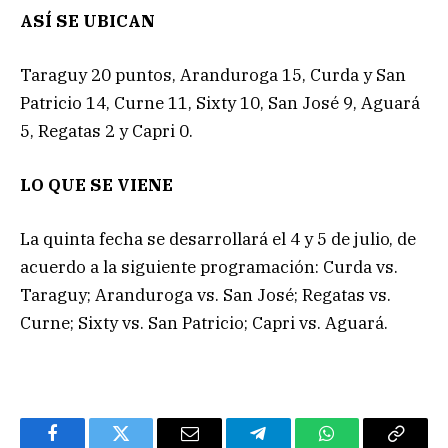
ASÍ SE UBICAN
Taraguy 20 puntos, Aranduroga 15, Curda y San
Patricio 14, Curne 11, Sixty 10, San José 9, Aguará
5, Regatas 2 y Capri 0.
LO QUE SE VIENE
La quinta fecha se desarrollará el 4 y 5 de julio, de
acuerdo a la siguiente programación: Curda vs.
Taraguy; Aranduroga vs. San José; Regatas vs.
Curne; Sixty vs. San Patricio; Capri vs. Aguará.