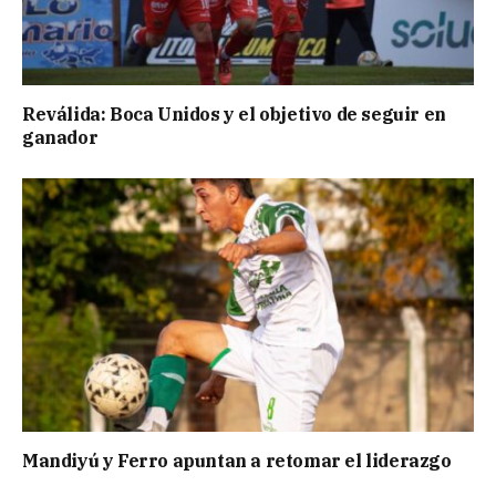
Reválida: Boca Unidos y el objetivo de seguir en
ganador
Mandiyú y Ferro apuntan a retomar el liderazgo