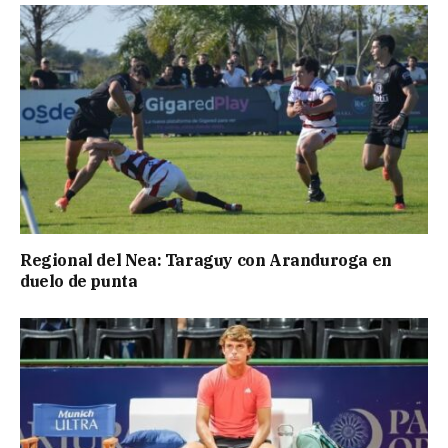
Regional del Nea: Taraguy con Aranduroga en
duelo de punta