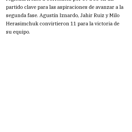
partido clave para las aspiraciones de avanzar a la
segunda fase. Agustín Iznardo, Jahir Ruiz y Milo
Herasimchuk convirtieron 11 para la victoria de
su equipo.