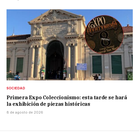
SOCIEDAD
Primera Expo Coleccionismo: esta tarde se hará
la exhibición de piezas históricas
8 de agosto de 2026