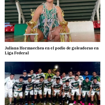
Juliana Hormaechea en el podio de goleadoras en
Liga Federal