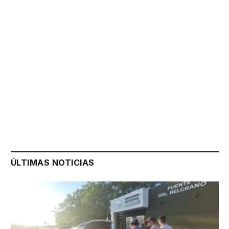
ÚLTIMAS NOTICIAS