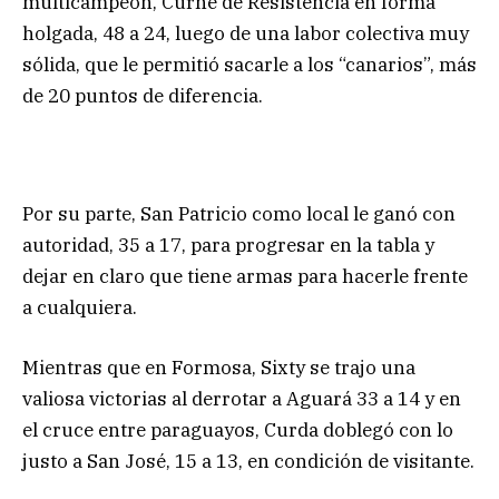
multicampeón, Curne de Resistencia en forma
holgada, 48 a 24, luego de una labor colectiva muy
sólida, que le permitió sacarle a los “canarios”, más
de 20 puntos de diferencia.
Por su parte, San Patricio como local le ganó con
autoridad, 35 a 17, para progresar en la tabla y
dejar en claro que tiene armas para hacerle frente
a cualquiera.
Mientras que en Formosa, Sixty se trajo una
valiosa victorias al derrotar a Aguará 33 a 14 y en
el cruce entre paraguayos, Curda doblegó con lo
justo a San José, 15 a 13, en condición de visitante.