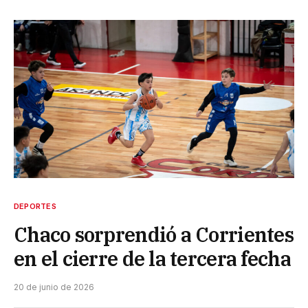
DEPORTES
Chaco sorprendió a Corrientes
en el cierre de la tercera fecha
20 de junio de 2026