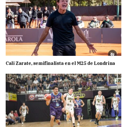
Cali Zarate, semifinalista en el M25 de Londrina