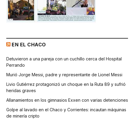
EN EL CHACO
Detuvieron a una pareja con un cuchillo cerca del Hospital
Perrando
Murió Jorge Messi, padre y representante de Lionel Messi
Livio Gutiérrez protagonizó un choque en la Ruta 89 y sufrió
heridas graves
Allanamientos en los gimnasios Exxen con varias detenciones
Golpe al lavado en el Chaco y Corrientes: incautan máquinas
de minería cripto