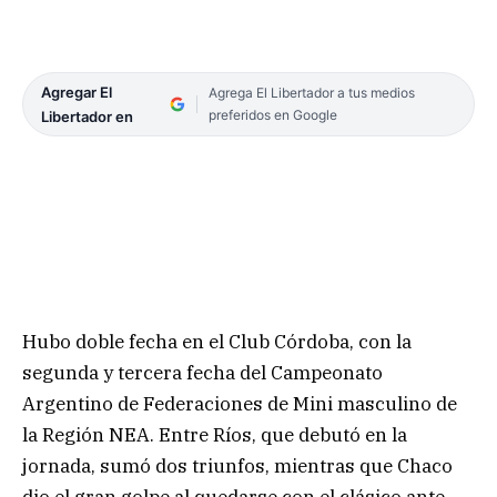
Agregar El
Agrega El Libertador a tus medios
preferidos en Google
Libertador en
Hubo doble fecha en el Club Córdoba, con la
segunda y tercera fecha del Campeonato
Argentino de Federaciones de Mini masculino de
la Región NEA. Entre Ríos, que debutó en la
jornada, sumó dos triunfos, mientras que Chaco
dio el gran golpe al quedarse con el clásico ante