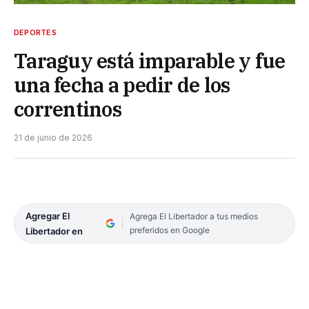
DEPORTES
Taraguy está imparable y fue
una fecha a pedir de los
correntinos
21 de junio de 2026
Agregar El
Agrega El Libertador a tus medios
preferidos en Google
Libertador en