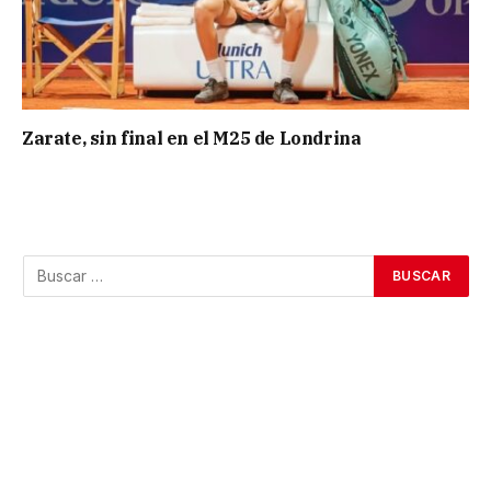
Zarate, sin final en el M25 de Londrina