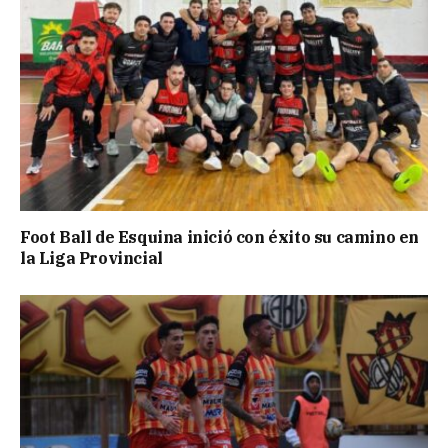
Foot Ball de Esquina inició con éxito su camino en
la Liga Provincial