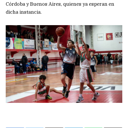
Córdoba y Buenos Aires, quienes ya esperan en
dicha instancia.