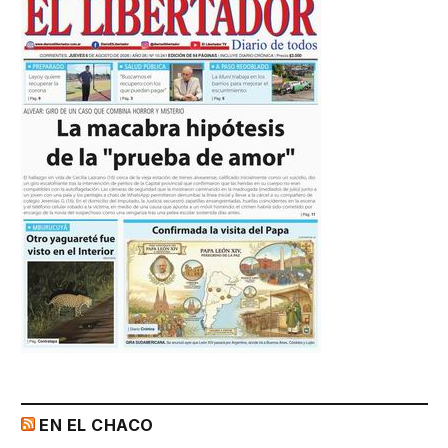
EN EL CHACO