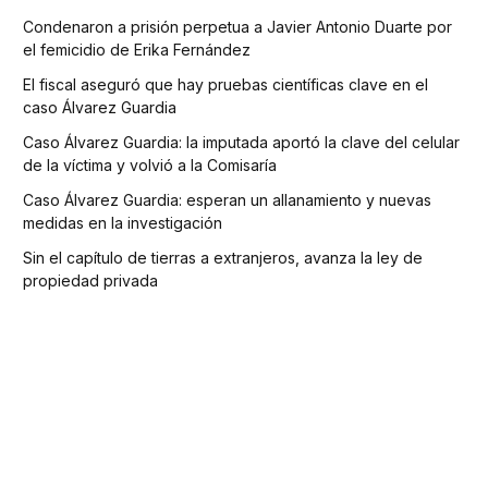
Condenaron a prisión perpetua a Javier Antonio Duarte por
el femicidio de Erika Fernández
El fiscal aseguró que hay pruebas científicas clave en el
caso Álvarez Guardia
Caso Álvarez Guardia: la imputada aportó la clave del celular
de la víctima y volvió a la Comisaría
Caso Álvarez Guardia: esperan un allanamiento y nuevas
medidas en la investigación
Sin el capítulo de tierras a extranjeros, avanza la ley de
propiedad privada