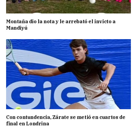
Montaña dio la nota y le arrebató el invicto a
Mandiyú
Con contundencia, Zárate se metió en cuartos de
final en Londrina