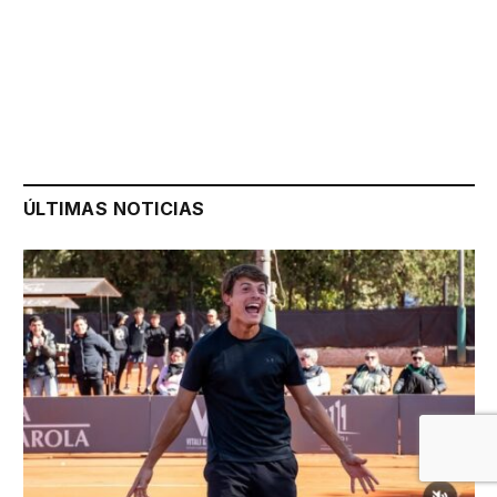
ÚLTIMAS NOTICIAS