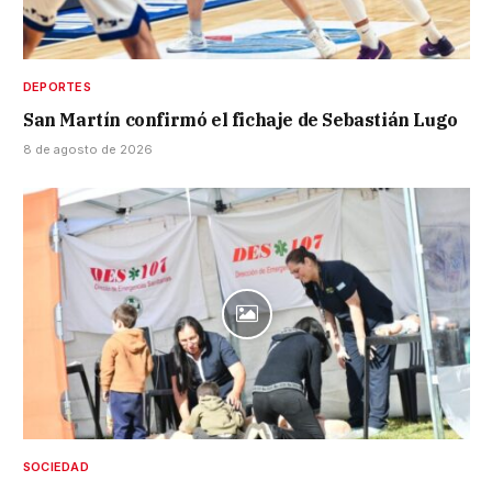
DEPORTES
San Martín confirmó el fichaje de Sebastián Lugo
8 de agosto de 2026
SOCIEDAD