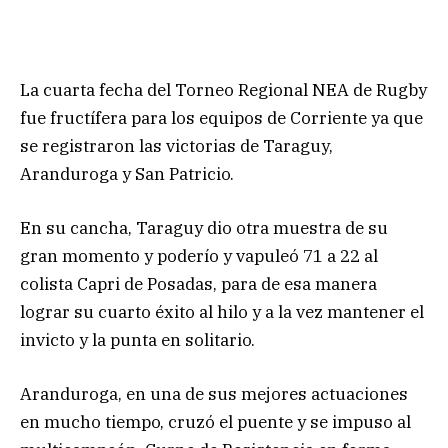
La cuarta fecha del Torneo Regional NEA de Rugby
fue fructífera para los equipos de Corriente ya que
se registraron las victorias de Taraguy,
Aranduroga y San Patricio.
En su cancha, Taraguy dio otra muestra de su
gran momento y poderío y vapuleó 71 a 22 al
colista Capri de Posadas, para de esa manera
lograr su cuarto éxito al hilo y a la vez mantener el
invicto y la punta en solitario.
Aranduroga, en una de sus mejores actuaciones
en mucho tiempo, cruzó el puente y se impuso al