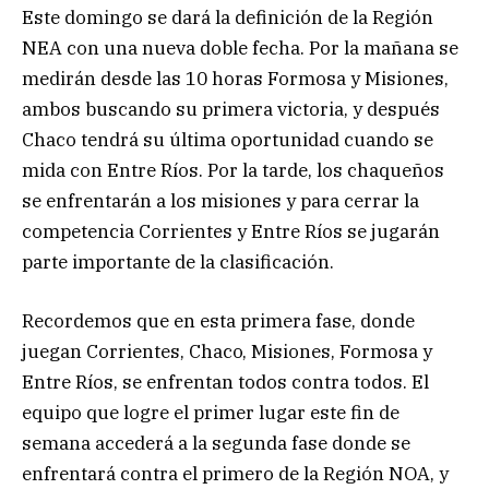
Este domingo se dará la definición de la Región
NEA con una nueva doble fecha. Por la mañana se
medirán desde las 10 horas Formosa y Misiones,
ambos buscando su primera victoria, y después
Chaco tendrá su última oportunidad cuando se
mida con Entre Ríos. Por la tarde, los chaqueños
se enfrentarán a los misiones y para cerrar la
competencia Corrientes y Entre Ríos se jugarán
parte importante de la clasificación.
Recordemos que en esta primera fase, donde
juegan Corrientes, Chaco, Misiones, Formosa y
Entre Ríos, se enfrentan todos contra todos. El
equipo que logre el primer lugar este fin de
semana accederá a la segunda fase donde se
enfrentará contra el primero de la Región NOA, y