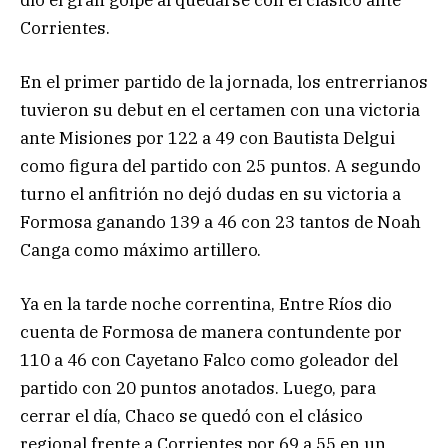
Corrientes.
En el primer partido de la jornada, los entrerrianos
tuvieron su debut en el certamen con una victoria
ante Misiones por 122 a 49 con Bautista Delgui
como figura del partido con 25 puntos. A segundo
turno el anfitrión no dejó dudas en su victoria a
Formosa ganando 139 a 46 con 23 tantos de Noah
Canga como máximo artillero.
Ya en la tarde noche correntina, Entre Ríos dio
cuenta de Formosa de manera contundente por
110 a 46 con Cayetano Falco como goleador del
partido con 20 puntos anotados. Luego, para
cerrar el día, Chaco se quedó con el clásico
regional frente a Corrientes por 69 a 55 en un