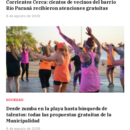
Corrientes Cerca: cientos de vecinos del barrio
Río Paraná recibieron atenciones gratuitas
8 de agosto de 2026
SOCIEDAD
Desde zumba en la playa hasta búsqueda de
talentos: todas las propuestas gratuitas de la
Municipalidad
8 de agosto de 2026