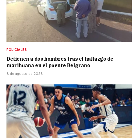
POLICIALES
Detienen a dos hombres tras el hallazgo de
marihuana en el puente Belgrano
8 de agosto de 2026