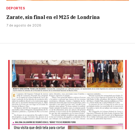
DEPORTES
Zarate, sin final en el M25 de Londrina
7 de agosto de 2026