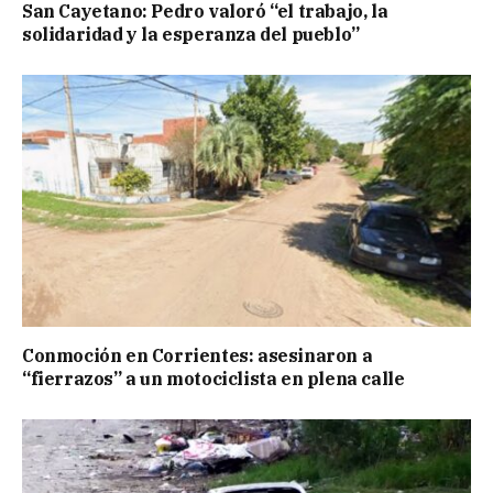
San Cayetano: Pedro valoró “el trabajo, la
solidaridad y la esperanza del pueblo”
Conmoción en Corrientes: asesinaron a
“fierrazos” a un motociclista en plena calle