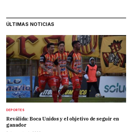
ÚLTIMAS NOTICIAS
DEPORTES
Reválida: Boca Unidos y el objetivo de seguir en
ganador