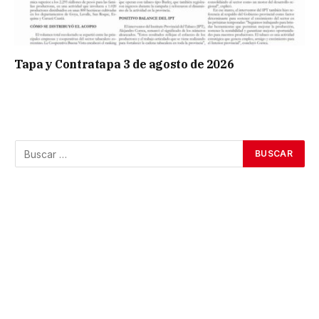
Tapa y Contratapa 3 de agosto de 2026