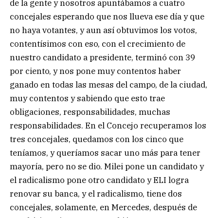
de la gente y nosotros apuntábamos a cuatro
concejales esperando que nos llueva ese día y que
no haya votantes, y aun así obtuvimos los votos,
contentísimos con eso, con el crecimiento de
nuestro candidato a presidente, terminó con 39
por ciento, y nos pone muy contentos haber
ganado en todas las mesas del campo, de la ciudad,
muy contentos y sabiendo que esto trae
obligaciones, responsabilidades, muchas
responsabilidades. En el Concejo recuperamos los
tres concejales, quedamos con los cinco que
teníamos, y queríamos sacar uno más para tener
mayoría, pero no se dio. Milei pone un candidato y
el radicalismo pone otro candidato y ELI logra
renovar su banca, y el radicalismo, tiene dos
concejales, solamente, en Mercedes, después de