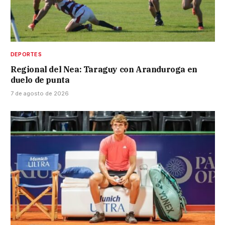
DEPORTES
Regional del Nea: Taraguy con Aranduroga en
duelo de punta
7 de agosto de 2026