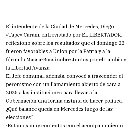
El intendente de la Ciudad de Mercedes, Diego
«Tape» Caram, entrevistado por EL LIBERTADOR,
reflexionó sobre los resultados que el domingo 22
fueron favorables a Unión por la Patria y a la
fórmula Massa-Rossi sobre Juntos por el Cambio y
la Libertad Avanza.
El Jefe comunal, además, convocó a trascender el
peronismo con un llamamiento abierto de cara a
2025 a las instituciones para llevar a la
Gobernación una forma distinta de hacer política.
¿Qué balance queda en Mercedes luego de las
elecciones?
-Estamos muy contentos con el acompañamiento