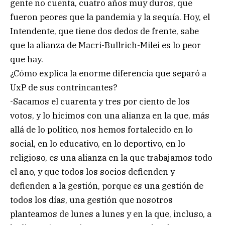
gente no cuenta, cuatro años muy duros, que
fueron peores que la pandemia y la sequía. Hoy, el
Intendente, que tiene dos dedos de frente, sabe
que la alianza de Macri-Bullrich-Milei es lo peor
que hay.
¿Cómo explica la enorme diferencia que separó a
UxP de sus contrincantes?
-Sacamos el cuarenta y tres por ciento de los
votos, y lo hicimos con una alianza en la que, más
allá de lo político, nos hemos fortalecido en lo
social, en lo educativo, en lo deportivo, en lo
religioso, es una alianza en la que trabajamos todo
el año, y que todos los socios defienden y
defienden a la gestión, porque es una gestión de
todos los días, una gestión que nosotros
planteamos de lunes a lunes y en la que, incluso, a