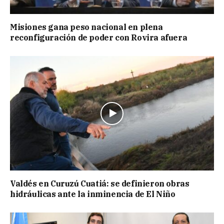
Misiones gana peso nacional en plena
reconfiguración de poder con Rovira afuera
Valdés en Curuzú Cuatiá: se definieron obras
hidráulicas ante la inminencia de El Niño