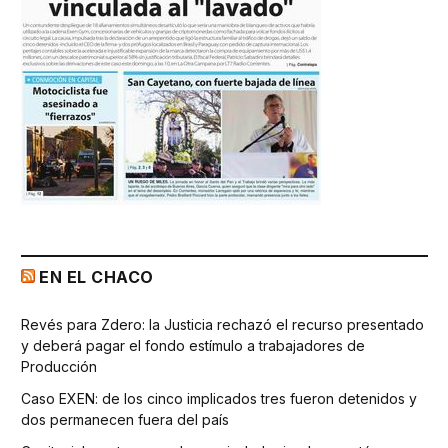
EN EL CHACO
Revés para Zdero: la Justicia rechazó el recurso presentado
y deberá pagar el fondo estímulo a trabajadores de
Producción
Caso EXEN: de los cinco implicados tres fueron detenidos y
dos permanecen fuera del país