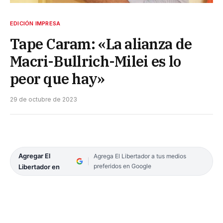
EDICIÓN IMPRESA
Tape Caram: «La alianza de
Macri-Bullrich-Milei es lo
peor que hay»
29 de octubre de 2023
Agregar El
Agrega El Libertador a tus medios
preferidos en Google
Libertador en