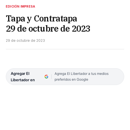
EDICIÓN IMPRESA
Tapa y Contratapa
29 de octubre de 2023
29 de octubre de 2023
Agregar El
Agrega El Libertador a tus medios
preferidos en Google
Libertador en