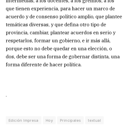
intermedias, a los docentes, a los gremios, a los
que tienen experiencia, para hacer un marco de
acuerdo y de consenso político amplio, que plantee
temáticas diversas, y que defina otro tipo de
provincia, cambiar, plantear acuerdos en serio y
respetarlos, formar un gobierno, e ir más allá,
porque esto no debe quedar en una elección, o
dos, debe ser una forma de gobernar distinta, una
forma diferente de hacer política.
.
Edición Impresa
Hoy
Principales
textual