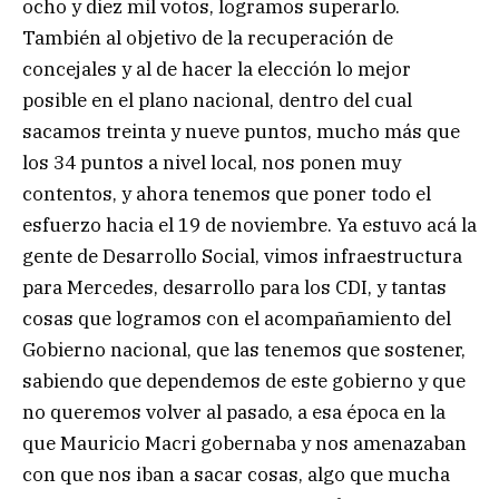
ocho y diez mil votos, logramos superarlo.
También al objetivo de la recuperación de
concejales y al de hacer la elección lo mejor
posible en el plano nacional, dentro del cual
sacamos treinta y nueve puntos, mucho más que
los 34 puntos a nivel local, nos ponen muy
contentos, y ahora tenemos que poner todo el
esfuerzo hacia el 19 de noviembre. Ya estuvo acá la
gente de Desarrollo Social, vimos infraestructura
para Mercedes, desarrollo para los CDI, y tantas
cosas que logramos con el acompañamiento del
Gobierno nacional, que las tenemos que sostener,
sabiendo que dependemos de este gobierno y que
no queremos volver al pasado, a esa época en la
que Mauricio Macri gobernaba y nos amenazaban
con que nos iban a sacar cosas, algo que mucha