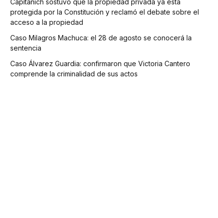
Capitanich sostuvo que la propiedad privada ya está
protegida por la Constitución y reclamó el debate sobre el
acceso a la propiedad
Caso Milagros Machuca: el 28 de agosto se conocerá la
sentencia
Caso Álvarez Guardia: confirmaron que Victoria Cantero
comprende la criminalidad de sus actos