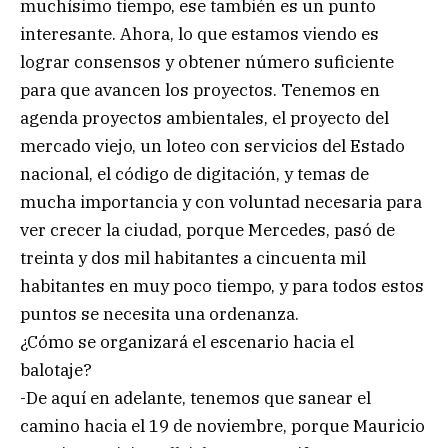
muchísimo tiempo, ese también es un punto
interesante. Ahora, lo que estamos viendo es
lograr consensos y obtener número suficiente
para que avancen los proyectos. Tenemos en
agenda proyectos ambientales, el proyecto del
mercado viejo, un loteo con servicios del Estado
nacional, el código de digitación, y temas de
mucha importancia y con voluntad necesaria para
ver crecer la ciudad, porque Mercedes, pasó de
treinta y dos mil habitantes a cincuenta mil
habitantes en muy poco tiempo, y para todos estos
puntos se necesita una ordenanza.
¿Cómo se organizará el escenario hacia el
balotaje?
-De aquí en adelante, tenemos que sanear el
camino hacia el 19 de noviembre, porque Mauricio