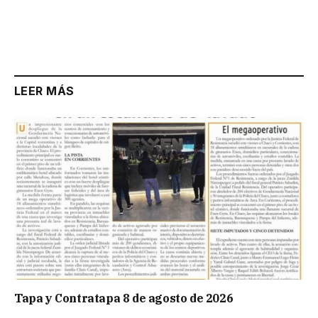
LEER MÁS
Tapa y Contratapa 8 de agosto de 2026