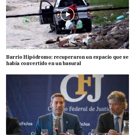
Barrio Hipódromo: recuperaron un espacio que se
había convertido en un basural