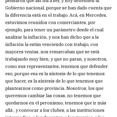
pensaron que así iba a ser, y hoy defienden al
Gobierno nacional, porque se han dado cuenta que
la diferencia está en el trabajo. Acá, en Mercedes,
estuvimos reunidos con comerciantes, por
ejemplo, para tener un parámetro desde el cual
analizar la inflación, y nos han dicho que a la
inflación la están venciendo con trabajo, con
mayores ventas, nos remarcaban que se está
trabajando muy bien, y que no paran, y nosotros,
como sus representantes, tenemos que defender
eso, porque esa es la síntesis de lo que tenemos
que hacer, es la síntesis de lo que tenemos que
plantearnos como provincia. Nosotros, los que
queremos cambiar las cosas, no tenemos que
quedarnos en el peronismo, tenemos que ir más
allá , y convocar a los clubes, a las instituciones