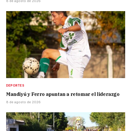
8 de agosto de 2026
DEPORTES
Mandiyú y Ferro apuntan a retomar el liderazgo
8 de agosto de 2026