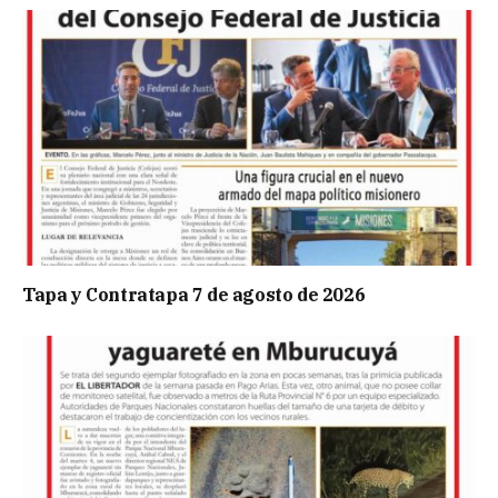
Tapa y Contratapa 7 de agosto de 2026