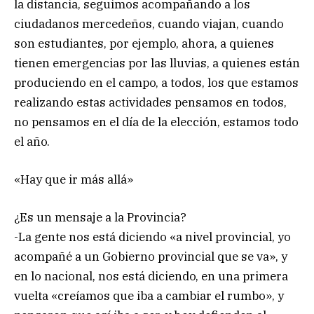
la distancia, seguimos acompañando a los
ciudadanos mercedeños, cuando viajan, cuando
son estudiantes, por ejemplo, ahora, a quienes
tienen emergencias por las lluvias, a quienes están
produciendo en el campo, a todos, los que estamos
realizando estas actividades pensamos en todos,
no pensamos en el día de la elección, estamos todo
el año.
«Hay que ir más allá»
¿Es un mensaje a la Provincia?
-La gente nos está diciendo «a nivel provincial, yo
acompañé a un Gobierno provincial que se va», y
en lo nacional, nos está diciendo, en una primera
vuelta «creíamos que iba a cambiar el rumbo», y