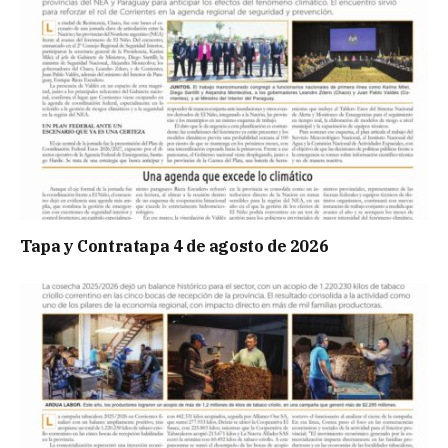
Tapa y Contratapa 4 de agosto de 2026