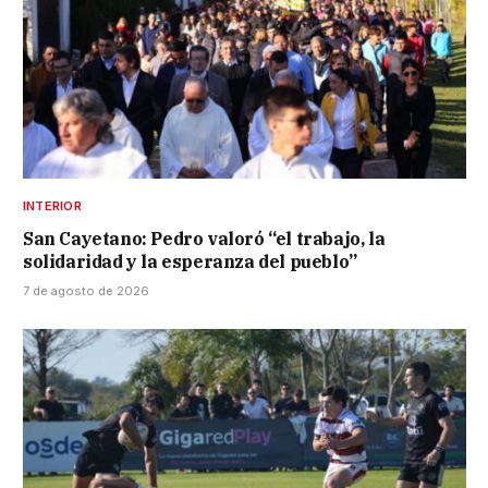
INTERIOR
San Cayetano: Pedro valoró “el trabajo, la
solidaridad y la esperanza del pueblo”
7 de agosto de 2026