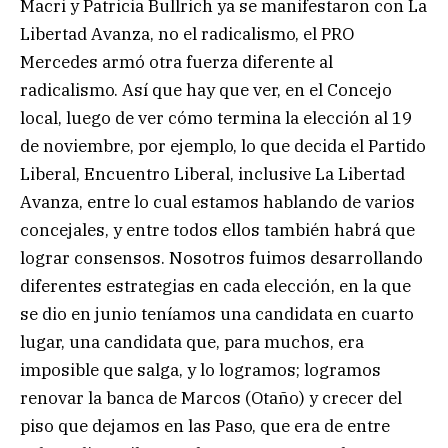
Macri y Patricia Bullrich ya se manifestaron con La
Libertad Avanza, no el radicalismo, el PRO
Mercedes armó otra fuerza diferente al
radicalismo. Así que hay que ver, en el Concejo
local, luego de ver cómo termina la elección al 19
de noviembre, por ejemplo, lo que decida el Partido
Liberal, Encuentro Liberal, inclusive La Libertad
Avanza, entre lo cual estamos hablando de varios
concejales, y entre todos ellos también habrá que
lograr consensos. Nosotros fuimos desarrollando
diferentes estrategias en cada elección, en la que
se dio en junio teníamos una candidata en cuarto
lugar, una candidata que, para muchos, era
imposible que salga, y lo logramos; logramos
renovar la banca de Marcos (Otaño) y crecer del
piso que dejamos en las Paso, que era de entre