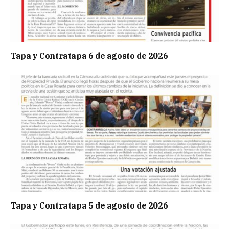
Tapa y Contratapa 6 de agosto de 2026
Tapa y Contratapa 5 de agosto de 2026