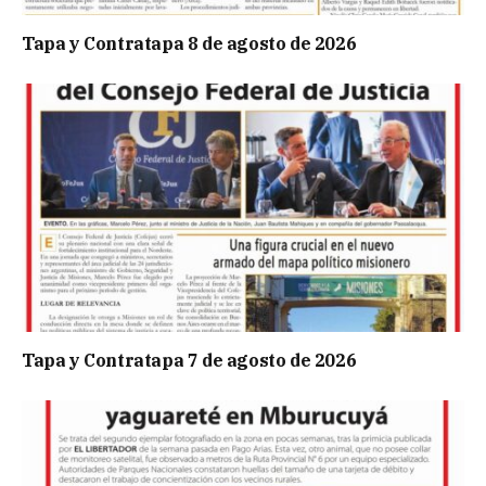
Tapa y Contratapa 8 de agosto de 2026
Tapa y Contratapa 7 de agosto de 2026