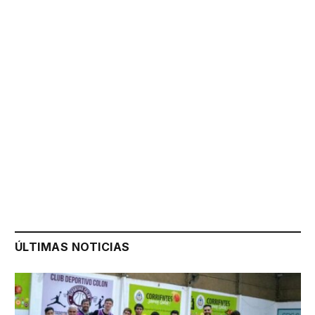
ÚLTIMAS NOTICIAS