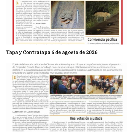
Tapa y Contratapa 6 de agosto de 2026