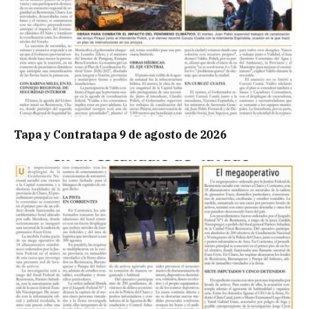
Tapa y Contratapa 9 de agosto de 2026