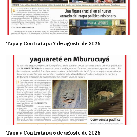
Tapa y Contratapa 7 de agosto de 2026
Tapa y Contratapa 6 de agosto de 2026