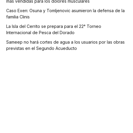
más vendidas para los dolores musculares
Caso Exen: Osuna y Tomljenovic asumieron la defensa de la
familia Clinis
La Isla del Cerrito se prepara para el 22° Torneo
Internacional de Pesca del Dorado
Sameep no hará cortes de agua a los usuarios por las obras
previstas en el Segundo Acueducto