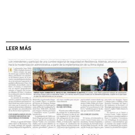
LEER MÁS