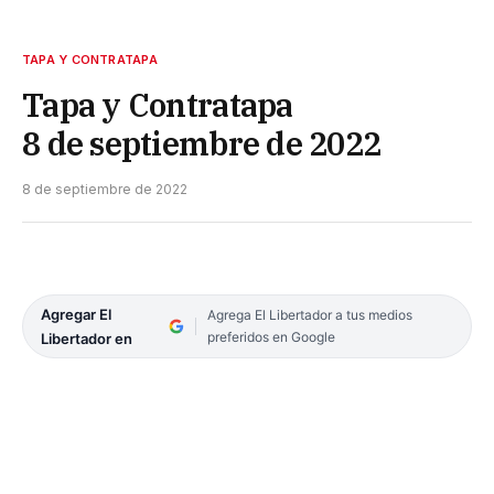
TAPA Y CONTRATAPA
Tapa y Contratapa
8 de septiembre de 2022
8 de septiembre de 2022
Agregar El
Agrega El Libertador a tus medios
preferidos en Google
Libertador en