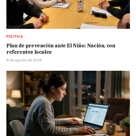
POLÍTICA
Plan de prevención ante El Niño: Nación, con
referentes locales
9 de agosto de 2026