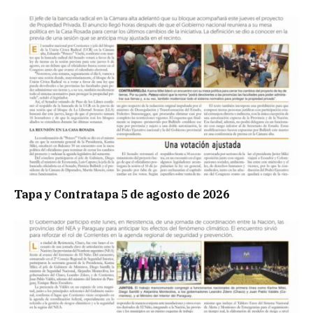
Tapa y Contratapa 5 de agosto de 2026