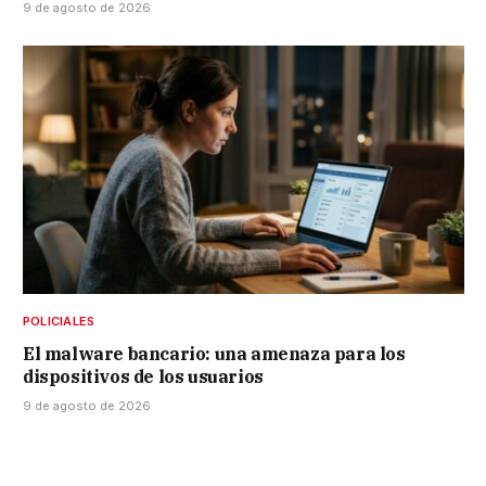
9 de agosto de 2026
POLICIALES
El malware bancario: una amenaza para los
dispositivos de los usuarios
9 de agosto de 2026