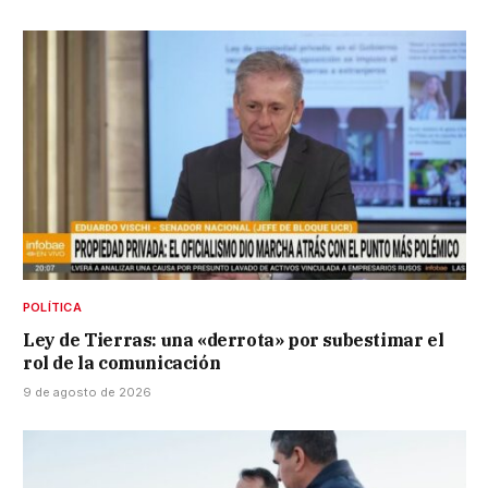
POLÍTICA
Ley de Tierras: una «derrota» por subestimar el
rol de la comunicación
9 de agosto de 2026