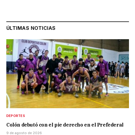
ÚLTIMAS NOTICIAS
DEPORTES
Colón debutó con el pie derecho en el Prefederal
9 de agosto de 2026