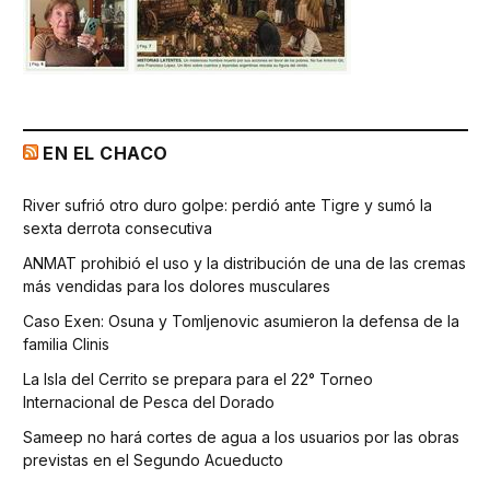
EN EL CHACO
River sufrió otro duro golpe: perdió ante Tigre y sumó la
sexta derrota consecutiva
ANMAT prohibió el uso y la distribución de una de las cremas
más vendidas para los dolores musculares
Caso Exen: Osuna y Tomljenovic asumieron la defensa de la
familia Clinis
La Isla del Cerrito se prepara para el 22° Torneo
Internacional de Pesca del Dorado
Sameep no hará cortes de agua a los usuarios por las obras
previstas en el Segundo Acueducto