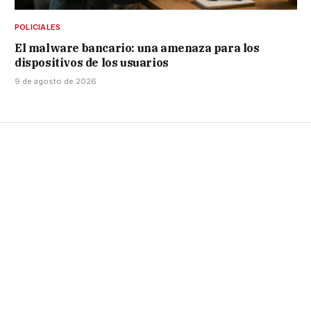
POLICIALES
El malware bancario: una amenaza para los
dispositivos de los usuarios
9 de agosto de 2026