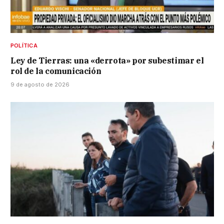
POLÍTICA
Ley de Tierras: una «derrota» por subestimar el
rol de la comunicación
9 de agosto de 2026