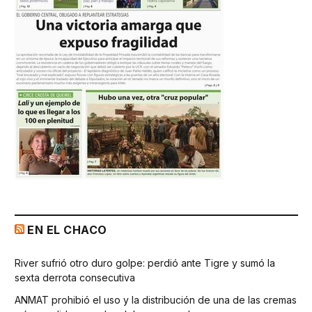
EN EL CHACO
River sufrió otro duro golpe: perdió ante Tigre y sumó la
sexta derrota consecutiva
ANMAT prohibió el uso y la distribución de una de las cremas