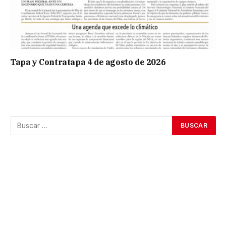
Tapa y Contratapa 4 de agosto de 2026