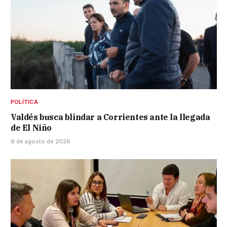
POLÍTICA
Valdés busca blindar a Corrientes ante la llegada
de El Niño
9 de agosto de 2026