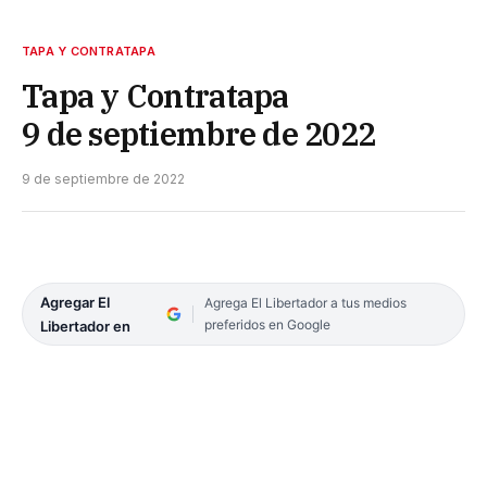
TAPA Y CONTRATAPA
Tapa y Contratapa
9 de septiembre de 2022
9 de septiembre de 2022
Agregar El
Agrega El Libertador a tus medios
preferidos en Google
Libertador en