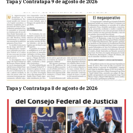
Tapa y Contratapa 9 de agosto de 2026
Tapa y Contratapa 8 de agosto de 2026