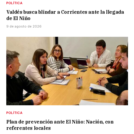
POLÍTICA
Valdés busca blindar a Corrientes ante la llegada
de El Niño
9 de agosto de 2026
POLÍTICA
Plan de prevención ante El Niño: Nación, con
referentes locales