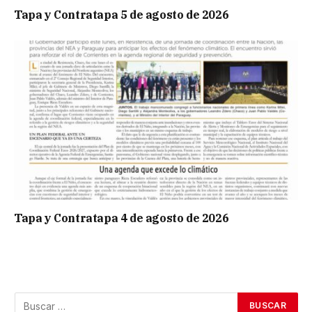
Tapa y Contratapa 5 de agosto de 2026
Tapa y Contratapa 4 de agosto de 2026