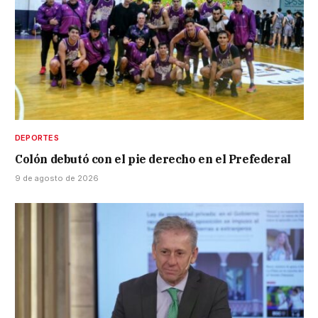
DEPORTES
Colón debutó con el pie derecho en el Prefederal
9 de agosto de 2026