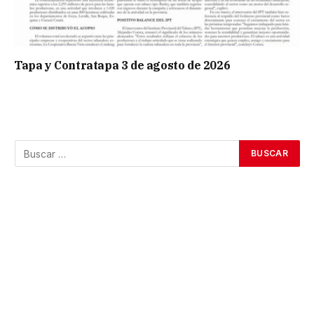
Tapa y Contratapa 3 de agosto de 2026