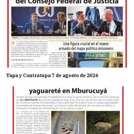
Tapa y Contratapa 7 de agosto de 2026