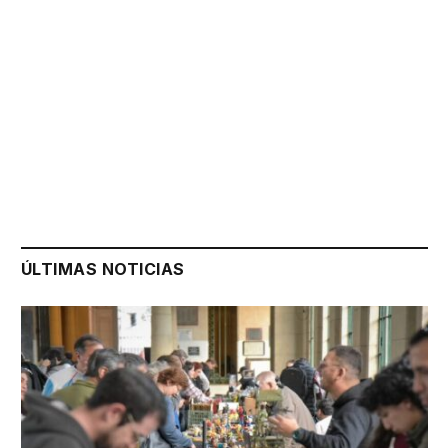
ÚLTIMAS NOTICIAS