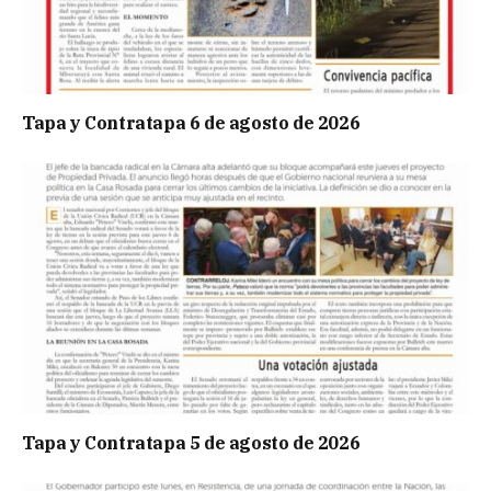
Tapa y Contratapa 6 de agosto de 2026
Tapa y Contratapa 5 de agosto de 2026