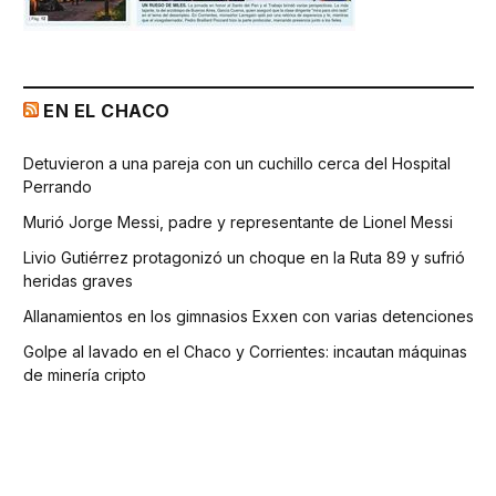
EN EL CHACO
Detuvieron a una pareja con un cuchillo cerca del Hospital
Perrando
Murió Jorge Messi, padre y representante de Lionel Messi
Livio Gutiérrez protagonizó un choque en la Ruta 89 y sufrió
heridas graves
Allanamientos en los gimnasios Exxen con varias detenciones
Golpe al lavado en el Chaco y Corrientes: incautan máquinas
de minería cripto