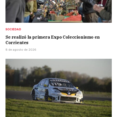
SOCIEDAD
Se realizó la primera Expo Coleccionismo en
Corrientes
8 de agosto de 2026