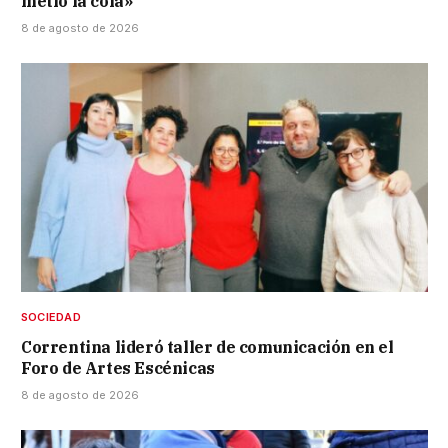
metió la cola»
8 de agosto de 2026
SOCIEDAD
Correntina lideró taller de comunicación en el
Foro de Artes Escénicas
8 de agosto de 2026