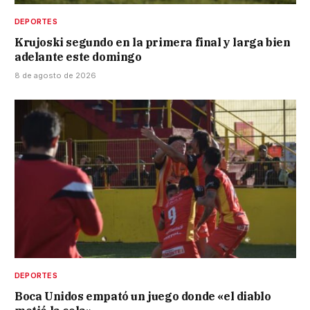
DEPORTES
Krujoski segundo en la primera final y larga bien
adelante este domingo
8 de agosto de 2026
DEPORTES
Boca Unidos empató un juego donde «el diablo