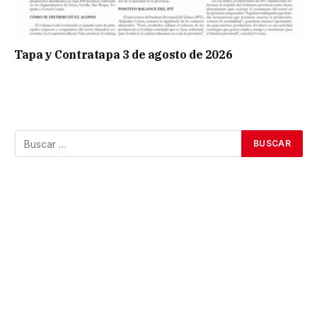
Tapa y Contratapa 3 de agosto de 2026