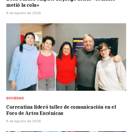
metió la cola»
8 de agosto de 2026
SOCIEDAD
Correntina lideró taller de comunicación en el
Foro de Artes Escénicas
8 de agosto de 2026