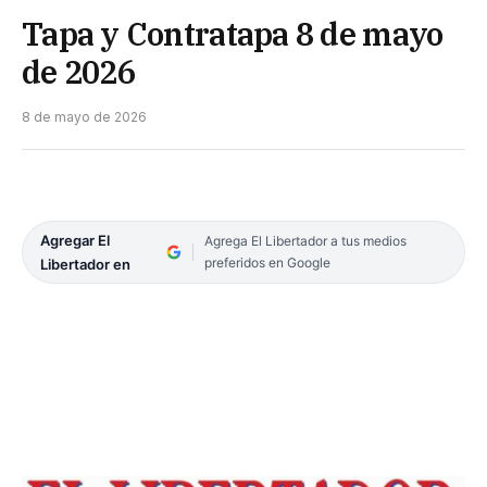
Tapa y Contratapa 8 de mayo
de 2026
8 de mayo de 2026
Agregar El
Agrega El Libertador a tus medios
preferidos en Google
Libertador en