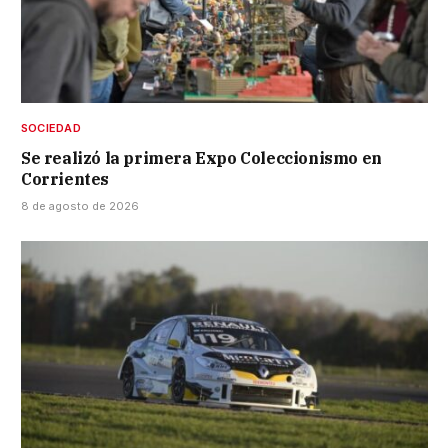
SOCIEDAD
Se realizó la primera Expo Coleccionismo en
Corrientes
8 de agosto de 2026