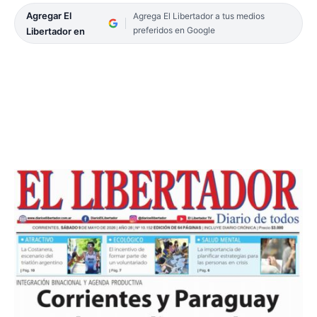
Agregar El
Agrega El Libertador a tus medios
preferidos en Google
Libertador en