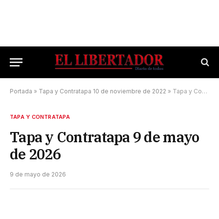
Portada
»
Tapa y Contratapa 10 de noviembre de 2022
»
Tapa y Contratapa 9 de mayo de 2026
TAPA Y CONTRATAPA
Tapa y Contratapa 9 de mayo
de 2026
9 de mayo de 2026