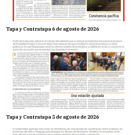
Tapa y Contratapa 6 de agosto de 2026
Tapa y Contratapa 5 de agosto de 2026