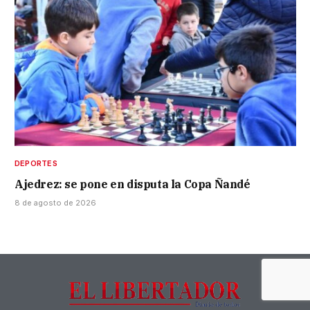
DEPORTES
Ajedrez: se pone en disputa la Copa Ñandé
8 de agosto de 2026