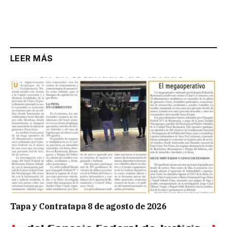
LEER MÁS
Tapa y Contratapa 8 de agosto de 2026