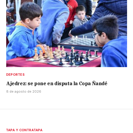
DEPORTES
Ajedrez: se pone en disputa la Copa Ñandé
8 de agosto de 2026
TAPA Y CONTRATAPA