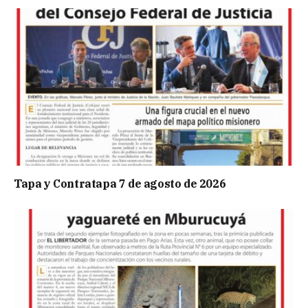
Tapa y Contratapa 7 de agosto de 2026