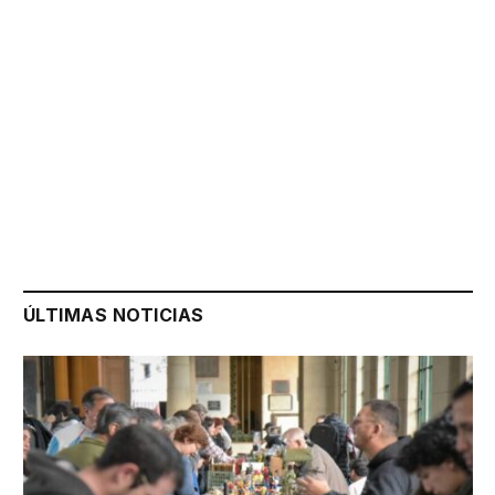
ÚLTIMAS NOTICIAS