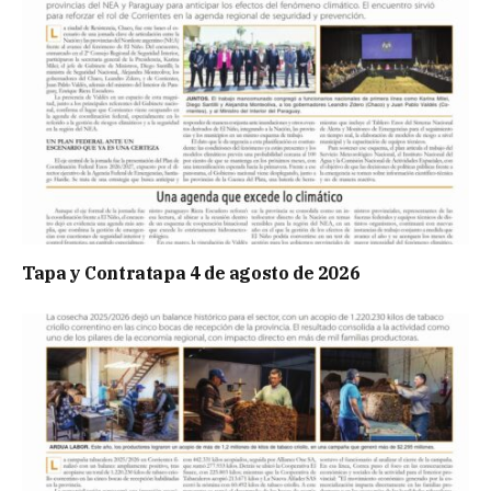
Tapa y Contratapa 4 de agosto de 2026