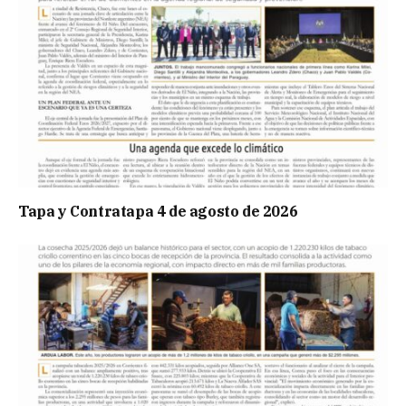
Tapa y Contratapa 4 de agosto de 2026