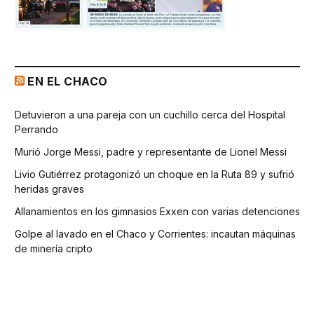
EN EL CHACO
Detuvieron a una pareja con un cuchillo cerca del Hospital
Perrando
Murió Jorge Messi, padre y representante de Lionel Messi
Livio Gutiérrez protagonizó un choque en la Ruta 89 y sufrió
heridas graves
Allanamientos en los gimnasios Exxen con varias detenciones
Golpe al lavado en el Chaco y Corrientes: incautan máquinas
de minería cripto