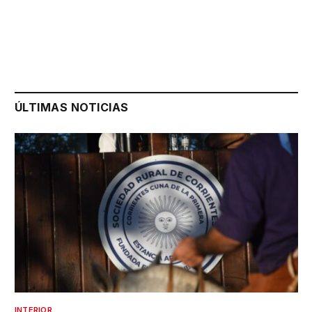
ÚLTIMAS NOTICIAS
INTERIOR