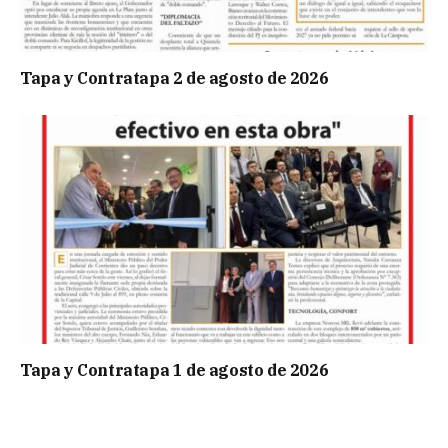
Tapa y Contratapa 2 de agosto de 2026
Tapa y Contratapa 1 de agosto de 2026