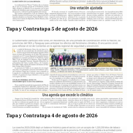
Tapa y Contratapa 5 de agosto de 2026
Tapa y Contratapa 4 de agosto de 2026