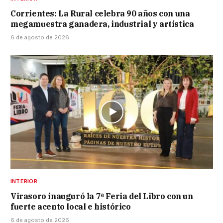
Corrientes: La Rural celebra 90 años con una
megamuestra ganadera, industrial y artística
6 de agosto de 2026
INTERIOR
Virasoro inauguró la 7ª Feria del Libro con un
fuerte acento local e histórico
6 de agosto de 2026