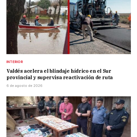
INTERIOR
Valdés acelera el blindaje hídrico en el Sur
provincial y supervisa reactivación de ruta
6 de agosto de 2026