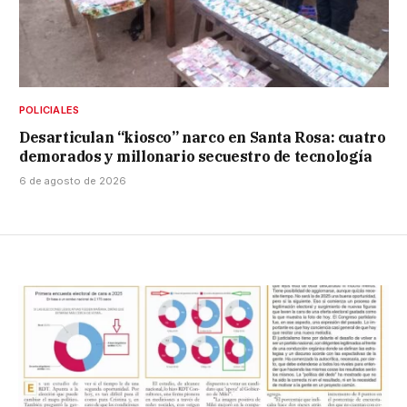
POLICIALES
Desarticulan “kiosco” narco en Santa Rosa: cuatro
demorados y millonario secuestro de tecnología
6 de agosto de 2026