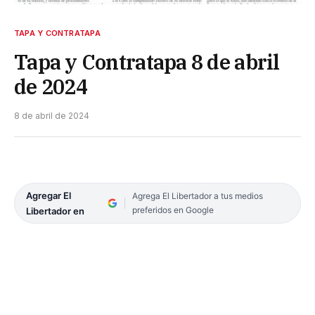
TAPA Y CONTRATAPA
Tapa y Contratapa 8 de abril
de 2024
8 de abril de 2024
Agregar El
Agrega El Libertador a tus medios
preferidos en Google
Libertador en