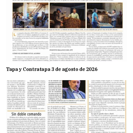
Tapa y Contratapa 3 de agosto de 2026