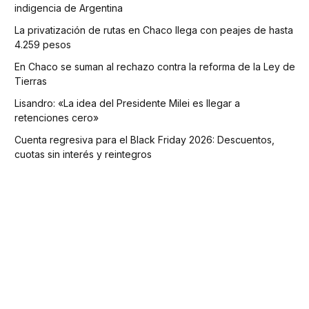
indigencia de Argentina
La privatización de rutas en Chaco llega con peajes de hasta
4.259 pesos
En Chaco se suman al rechazo contra la reforma de la Ley de
Tierras
Lisandro: «La idea del Presidente Milei es llegar a
retenciones cero»
Cuenta regresiva para el Black Friday 2026: Descuentos,
cuotas sin interés y reintegros