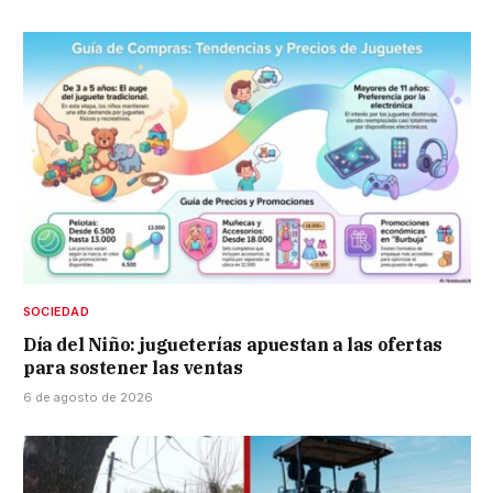
SOCIEDAD
Día del Niño: jugueterías apuestan a las ofertas
para sostener las ventas
6 de agosto de 2026