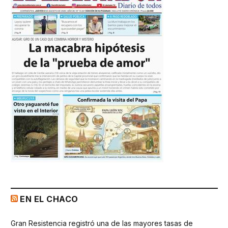
EN EL CHACO
Gran Resistencia registró una de las mayores tasas de