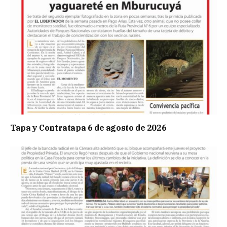
Tapa y Contratapa 6 de agosto de 2026