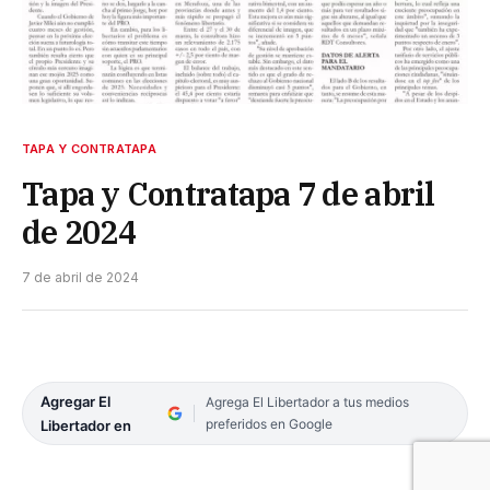
TAPA Y CONTRATAPA
Tapa y Contratapa 7 de abril
de 2024
7 de abril de 2024
Agregar El
Agrega El Libertador a tus medios
preferidos en Google
Libertador en