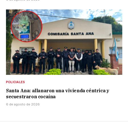
POLICIALES
Santa Ana: allanaron una vivienda céntrica y
secuestraron cocaína
6 de agosto de 2026