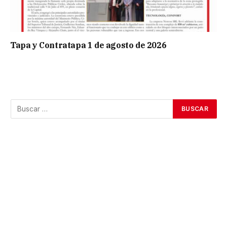
Tapa y Contratapa 1 de agosto de 2026