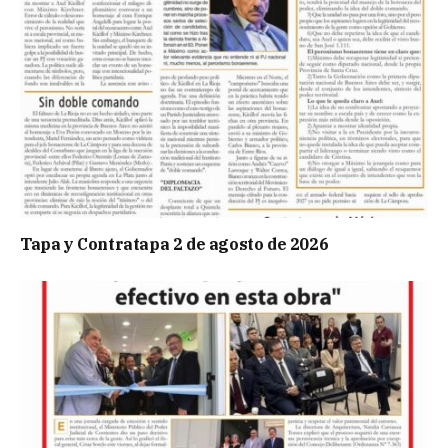
Tapa y Contratapa 2 de agosto de 2026