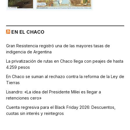
EN EL CHACO
Gran Resistencia registró una de las mayores tasas de
indigencia de Argentina
La privatización de rutas en Chaco llega con peajes de hasta
4.259 pesos
En Chaco se suman al rechazo contra la reforma de la Ley de
Tierras
Lisandro: «La idea del Presidente Milei es llegar a
retenciones cero»
Cuenta regresiva para el Black Friday 2026: Descuentos,
cuotas sin interés y reintegros