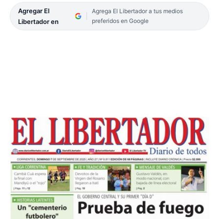
Agregar El
Agrega El Libertador a tus medios
preferidos en Google
Libertador en