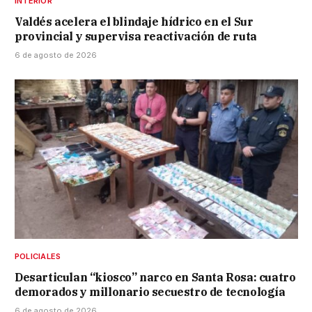
INTERIOR
Valdés acelera el blindaje hídrico en el Sur
provincial y supervisa reactivación de ruta
6 de agosto de 2026
POLICIALES
Desarticulan “kiosco” narco en Santa Rosa: cuatro
demorados y millonario secuestro de tecnología
6 de agosto de 2026