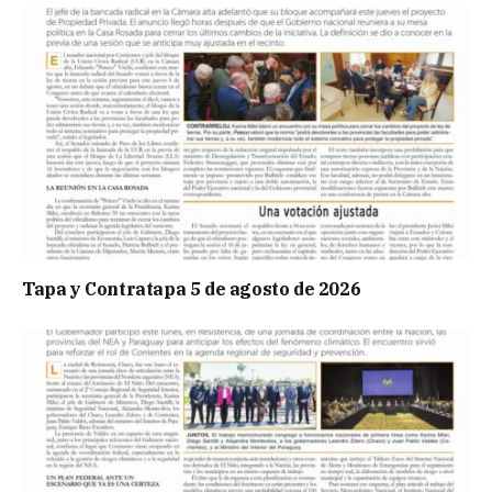
Tapa y Contratapa 5 de agosto de 2026