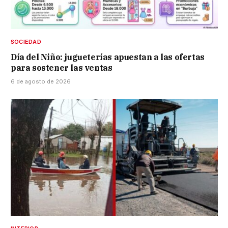
SOCIEDAD
Día del Niño: jugueterías apuestan a las ofertas
para sostener las ventas
6 de agosto de 2026