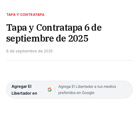
TAPA Y CONTRATAPA
Tapa y Contratapa 6 de
septiembre de 2025
6 de septiembre de 2025
Agregar El
Agrega El Libertador a tus medios
preferidos en Google
Libertador en