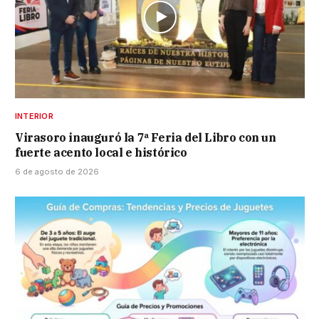
INTERIOR
Virasoro inauguró la 7ª Feria del Libro con un
fuerte acento local e histórico
6 de agosto de 2026