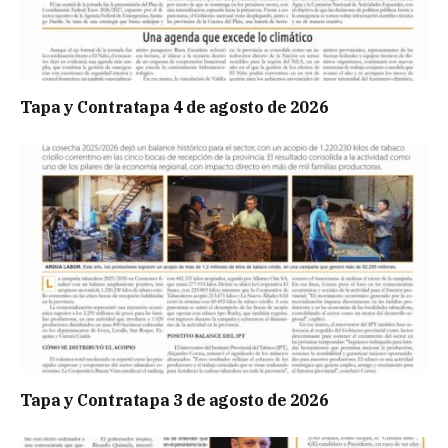
Tapa y Contratapa 4 de agosto de 2026
Tapa y Contratapa 3 de agosto de 2026