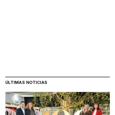
ÚLTIMAS NOTICIAS