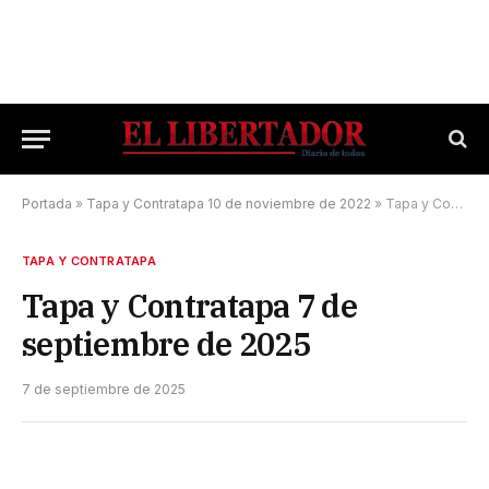
Portada
»
Tapa y Contratapa 10 de noviembre de 2022
»
Tapa y Contratapa 7 de septiembre de 2025
TAPA Y CONTRATAPA
Tapa y Contratapa 7 de
septiembre de 2025
7 de septiembre de 2025