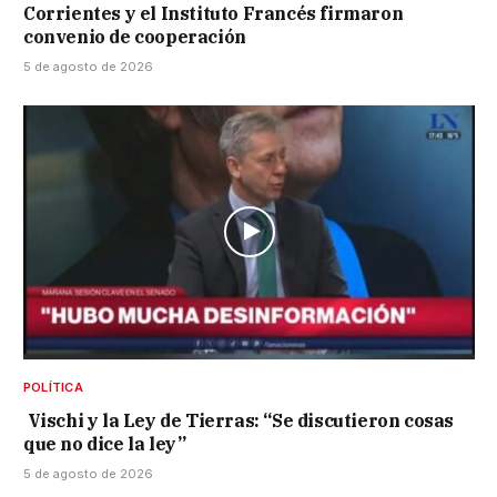
Corrientes y el Instituto Francés firmaron
convenio de cooperación
5 de agosto de 2026
POLÍTICA
Vischi y la Ley de Tierras: “Se discutieron cosas
que no dice la ley”
5 de agosto de 2026