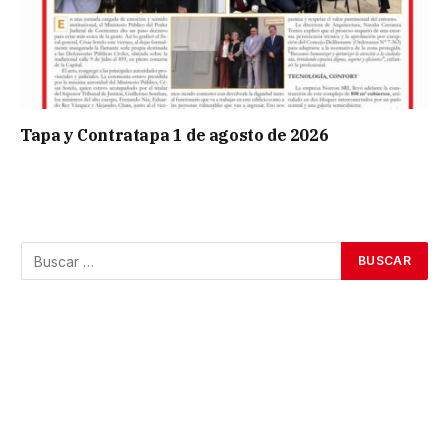
Tapa y Contratapa 1 de agosto de 2026