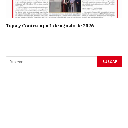
Tapa y Contratapa 1 de agosto de 2026