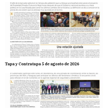
Tapa y Contratapa 5 de agosto de 2026