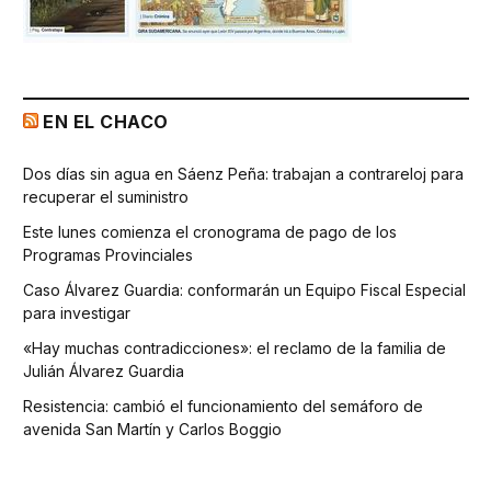
EN EL CHACO
Dos días sin agua en Sáenz Peña: trabajan a contrareloj para
recuperar el suministro
Este lunes comienza el cronograma de pago de los
Programas Provinciales
Caso Álvarez Guardia: conformarán un Equipo Fiscal Especial
para investigar
«Hay muchas contradicciones»: el reclamo de la familia de
Julián Álvarez Guardia
Resistencia: cambió el funcionamiento del semáforo de
avenida San Martín y Carlos Boggio