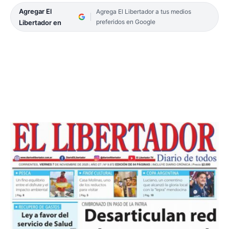
Agregar El
Agrega El Libertador a tus medios
preferidos en Google
Libertador en