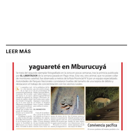
LEER MÁS