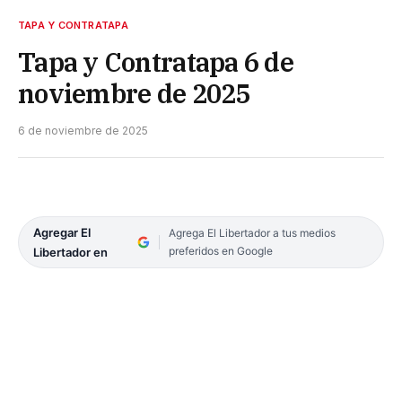
TAPA Y CONTRATAPA
Tapa y Contratapa 6 de
noviembre de 2025
6 de noviembre de 2025
Agregar El
Agrega El Libertador a tus medios
preferidos en Google
Libertador en