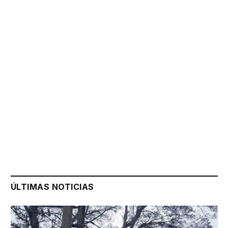
ÚLTIMAS NOTICIAS