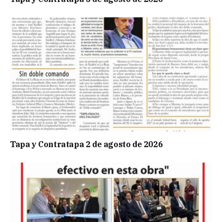
Tapa y Contratapa 2 de agosto de 2026