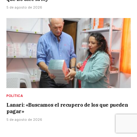
5 de agosto de 2026
POLÍTICA
Lanari: «Buscamos el recupero de los que pueden
pagar»
5 de agosto de 2026