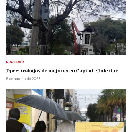
SOCIEDAD
Dpec: trabajos de mejoras en Capital e Interior
5 de agosto de 2026