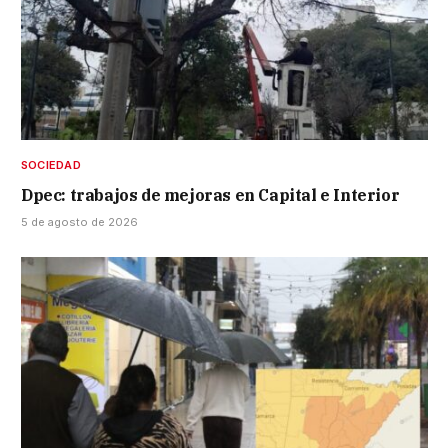
SOCIEDAD
Dpec: trabajos de mejoras en Capital e Interior
5 de agosto de 2026