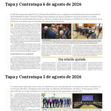
Tapa y Contratapa 6 de agosto de 2026
Tapa y Contratapa 5 de agosto de 2026