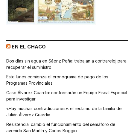
EN EL CHACO
Dos días sin agua en Sáenz Peña: trabajan a contrareloj para
recuperar el suministro
Este lunes comienza el cronograma de pago de los
Programas Provinciales
Caso Álvarez Guardia: conformarán un Equipo Fiscal Especial
para investigar
«Hay muchas contradicciones»: el reclamo de la familia de
Julián Álvarez Guardia
Resistencia: cambió el funcionamiento del semáforo de
avenida San Martín y Carlos Boggio