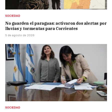
SOCIEDAD
No guarden el paraguas: activaron dos alertas por
lluvias y tormentas para Corrientes
5 de agosto de 2026
SOCIEDAD