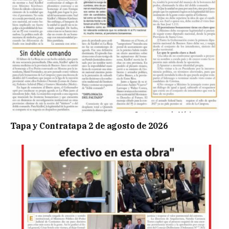
Tapa y Contratapa 2 de agosto de 2026