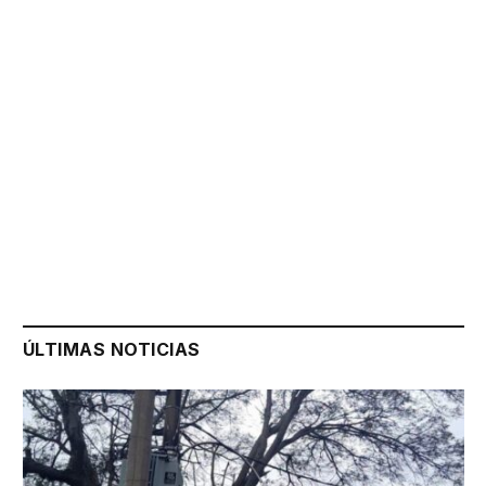
ÚLTIMAS NOTICIAS