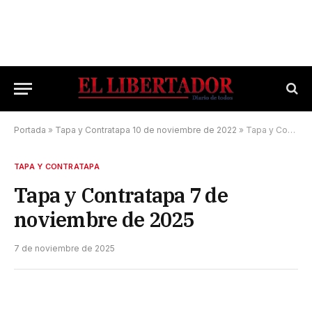
Portada
»
Tapa y Contratapa 10 de noviembre de 2022
»
Tapa y Contratapa 7 de noviembre de 2025
TAPA Y CONTRATAPA
Tapa y Contratapa 7 de
noviembre de 2025
7 de noviembre de 2025