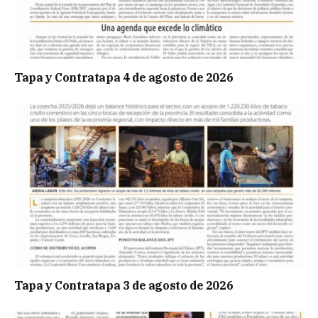
Tapa y Contratapa 4 de agosto de 2026
Tapa y Contratapa 3 de agosto de 2026