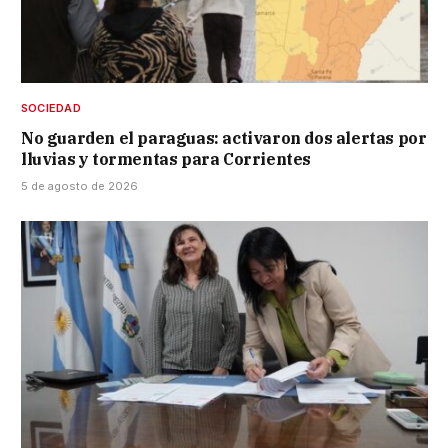
SOCIEDAD
No guarden el paraguas: activaron dos alertas por
lluvias y tormentas para Corrientes
5 de agosto de 2026