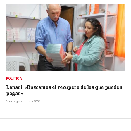
POLÍTICA
Lanari: «Buscamos el recupero de los que pueden
pagar»
5 de agosto de 2026