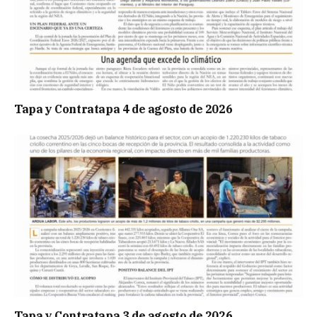
Tapa y Contratapa 4 de agosto de 2026
Tapa y Contratapa 3 de agosto de 2026