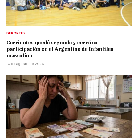
DEPORTES
Corrientes quedó segundo y cerró su
participación en el Argentino de Infantiles
masculino
10 de agosto de 2026