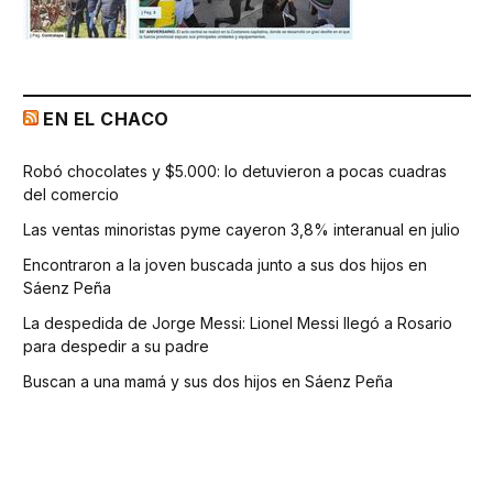
EN EL CHACO
Robó chocolates y $5.000: lo detuvieron a pocas cuadras
del comercio
Las ventas minoristas pyme cayeron 3,8% interanual en julio
Encontraron a la joven buscada junto a sus dos hijos en
Sáenz Peña
La despedida de Jorge Messi: Lionel Messi llegó a Rosario
para despedir a su padre
Buscan a una mamá y sus dos hijos en Sáenz Peña