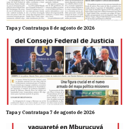
Tapa y Contratapa 8 de agosto de 2026
Tapa y Contratapa 7 de agosto de 2026