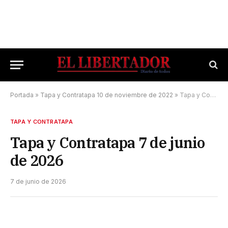
Portada
»
Tapa y Contratapa 10 de noviembre de 2022
»
Tapa y Contratapa 7 de junio de 2026
TAPA Y CONTRATAPA
Tapa y Contratapa 7 de junio
de 2026
7 de junio de 2026