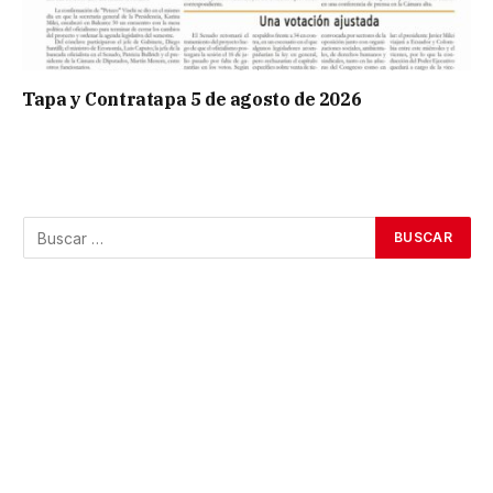
Tapa y Contratapa 5 de agosto de 2026