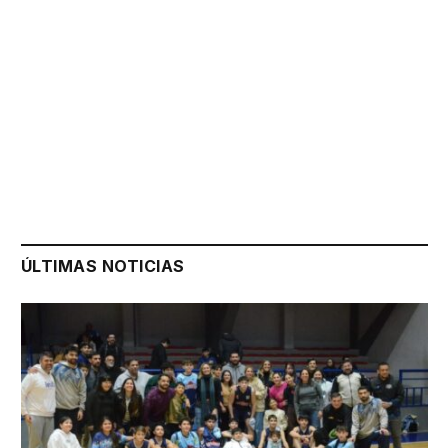
ÚLTIMAS NOTICIAS