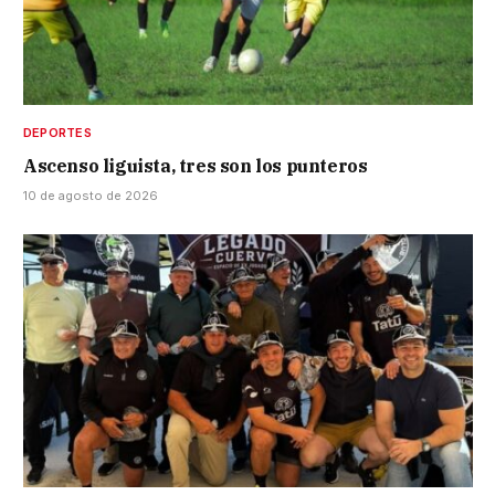
DEPORTES
Ascenso liguista, tres son los punteros
10 de agosto de 2026