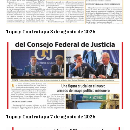
Tapa y Contratapa 8 de agosto de 2026
Tapa y Contratapa 7 de agosto de 2026