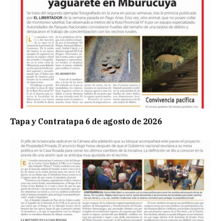
Tapa y Contratapa 6 de agosto de 2026