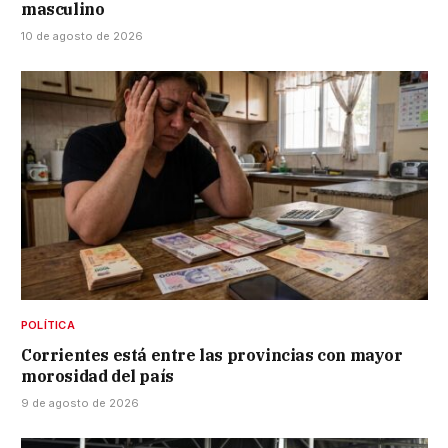
masculino
10 de agosto de 2026
POLÍTICA
Corrientes está entre las provincias con mayor
morosidad del país
9 de agosto de 2026