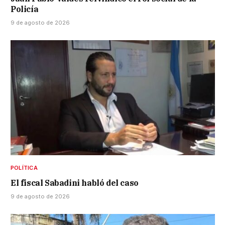
Policía
9 de agosto de 2026
POLÍTICA
El fiscal Sabadini habló del caso
9 de agosto de 2026