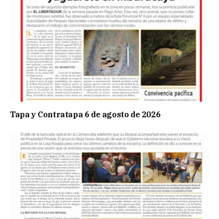
Tapa y Contratapa 6 de agosto de 2026