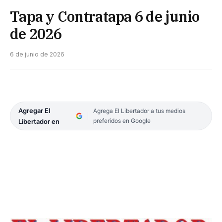
Tapa y Contratapa 6 de junio
de 2026
6 de junio de 2026
Agregar El
Agrega El Libertador a tus medios
preferidos en Google
Libertador en