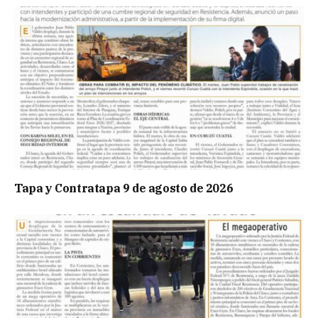
Tapa y Contratapa 9 de agosto de 2026