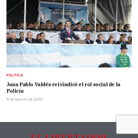
POLÍTICA
Juan Pablo Valdés reivindicó el rol social de la
Policía
9 de agosto de 2026