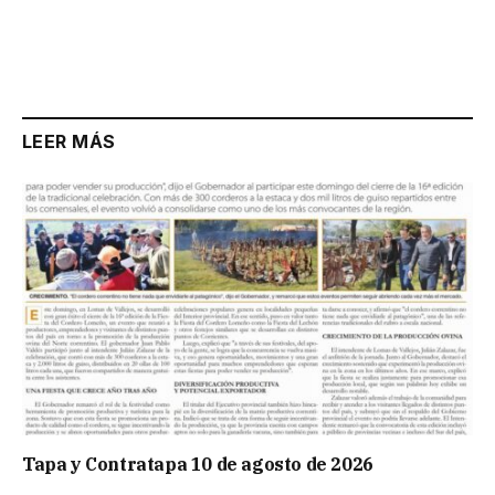
LEER MÁS
Tapa y Contratapa 10 de agosto de 2026