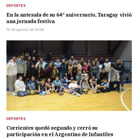
DEPORTES
En la antesala de su 64° aniversario, Taraguy vivió
una jornada festiva
10 de agosto de 2026
DEPORTES
Corrientes quedó segundo y cerró su
participación en el Argentino de Infantiles