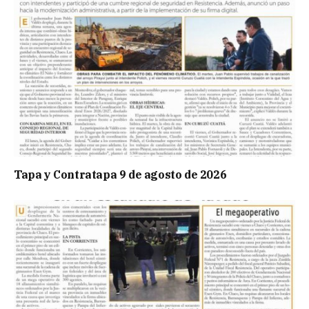
Tapa y Contratapa 9 de agosto de 2026