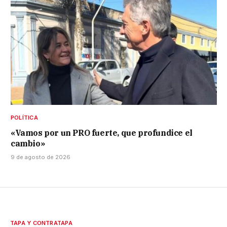
POLÍTICA
«Vamos por un PRO fuerte, que profundice el
cambio»
9 de agosto de 2026
TAPA Y CONTRATAPA