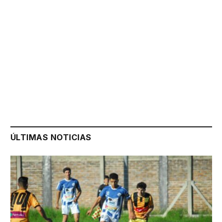
ÚLTIMAS NOTICIAS