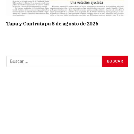
Tapa y Contratapa 5 de agosto de 2026