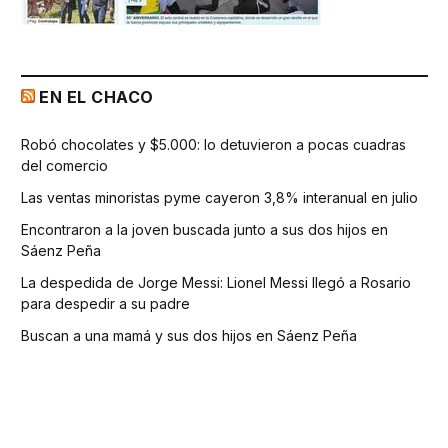
EN EL CHACO
Robó chocolates y $5.000: lo detuvieron a pocas cuadras
del comercio
Las ventas minoristas pyme cayeron 3,8% interanual en julio
Encontraron a la joven buscada junto a sus dos hijos en
Sáenz Peña
La despedida de Jorge Messi: Lionel Messi llegó a Rosario
para despedir a su padre
Buscan a una mamá y sus dos hijos en Sáenz Peña