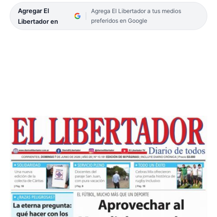
Agregar El
Agrega El Libertador a tus medios
preferidos en Google
Libertador en