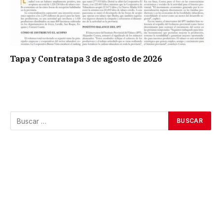
Tapa y Contratapa 3 de agosto de 2026