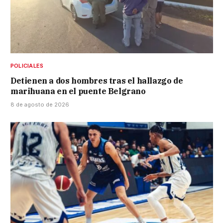
POLICIALES
Detienen a dos hombres tras el hallazgo de
marihuana en el puente Belgrano
8 de agosto de 2026