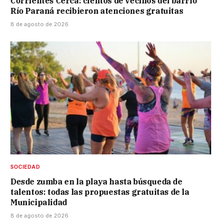
Corrientes Cerca: cientos de vecinos del barrio
Río Paraná recibieron atenciones gratuitas
8 de agosto de 2026
SOCIEDAD
Desde zumba en la playa hasta búsqueda de
talentos: todas las propuestas gratuitas de la
Municipalidad
8 de agosto de 2026