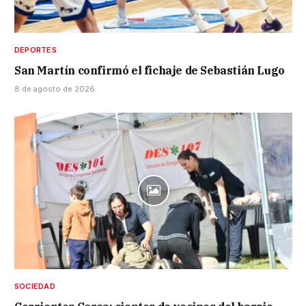
DEPORTES
San Martín confirmó el fichaje de Sebastián Lugo
8 de agosto de 2026
SOCIEDAD