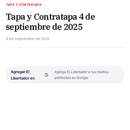
TAPA Y CONTRATAPA
Tapa y Contratapa 4 de
septiembre de 2025
4 de septiembre de 2025
Agregar El
Agrega El Libertador a tus medios
preferidos en Google
Libertador en