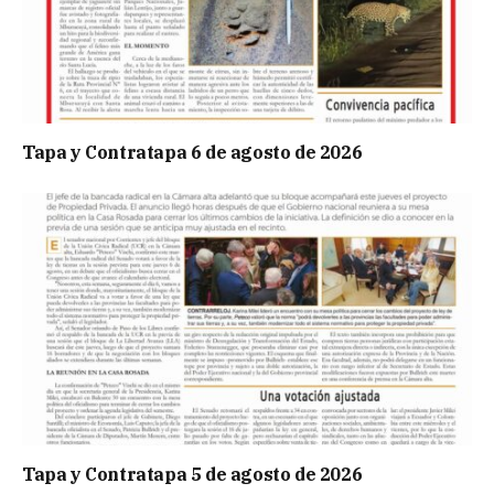
Tapa y Contratapa 6 de agosto de 2026
Tapa y Contratapa 5 de agosto de 2026