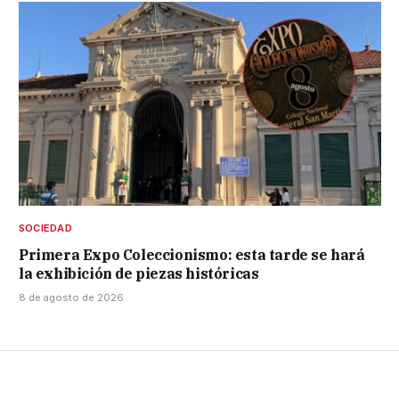
SOCIEDAD
Primera Expo Coleccionismo: esta tarde se hará
la exhibición de piezas históricas
8 de agosto de 2026