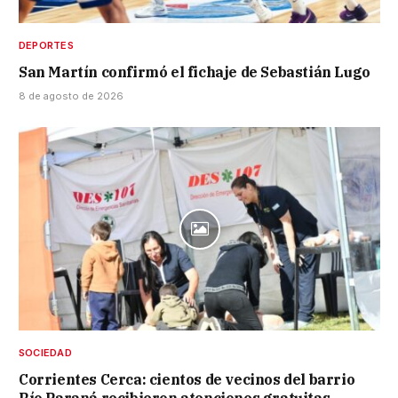
DEPORTES
San Martín confirmó el fichaje de Sebastián Lugo
8 de agosto de 2026
SOCIEDAD
Corrientes Cerca: cientos de vecinos del barrio