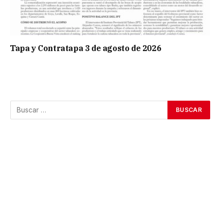
Tapa y Contratapa 3 de agosto de 2026