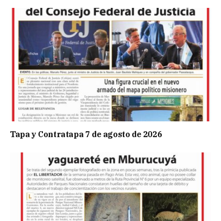
Tapa y Contratapa 7 de agosto de 2026