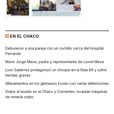
EN EL CHACO
Detuvieron a una pareja con un cuchillo cerca del Hospital
Perrando
Murió Jorge Messi, padre y representante de Lionel Messi
Livio Gutiérrez protagonizó un choque en la Ruta 89 y sufrió
heridas graves
Allanamientos en los gimnasios Exxen con varias detenciones
Golpe al lavado en el Chaco y Corrientes: incautan máquinas
de minería cripto