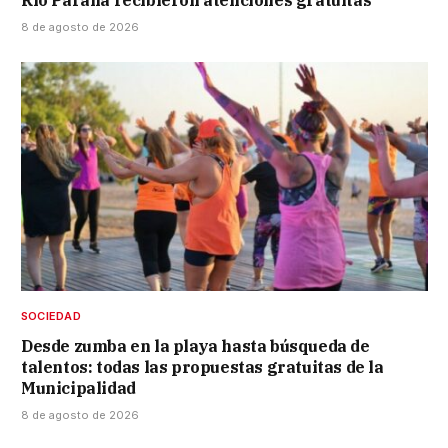
Río Paraná recibieron atenciones gratuitas
8 de agosto de 2026
SOCIEDAD
Desde zumba en la playa hasta búsqueda de
talentos: todas las propuestas gratuitas de la
Municipalidad
8 de agosto de 2026