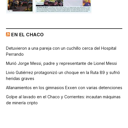
EN EL CHACO
Detuvieron a una pareja con un cuchillo cerca del Hospital
Perrando
Murió Jorge Messi, padre y representante de Lionel Messi
Livio Gutiérrez protagonizó un choque en la Ruta 89 y sufrió
heridas graves
Allanamientos en los gimnasios Exxen con varias detenciones
Golpe al lavado en el Chaco y Corrientes: incautan máquinas
de minería cripto