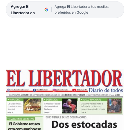
Agregar El
Agrega El Libertador a tus medios
preferidos en Google
Libertador en