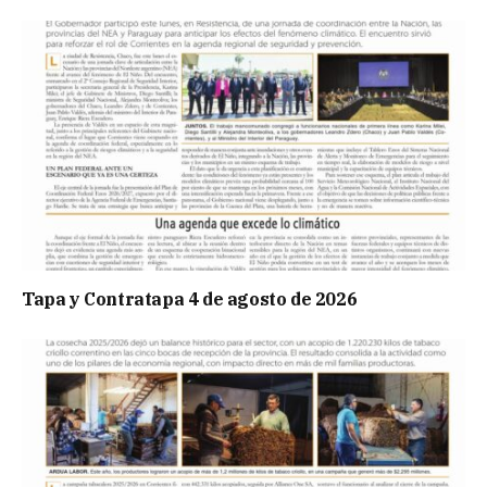
Tapa y Contratapa 4 de agosto de 2026