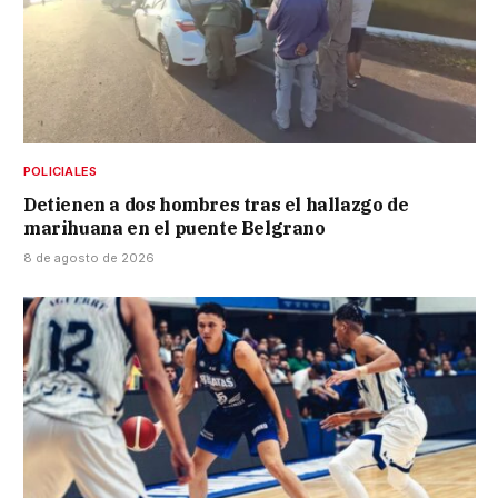
POLICIALES
Detienen a dos hombres tras el hallazgo de
marihuana en el puente Belgrano
8 de agosto de 2026