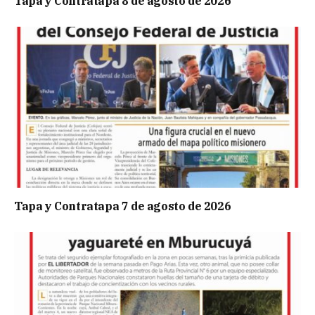
Tapa y Contratapa 8 de agosto de 2026
Tapa y Contratapa 7 de agosto de 2026