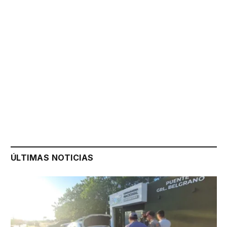
ÚLTIMAS NOTICIAS