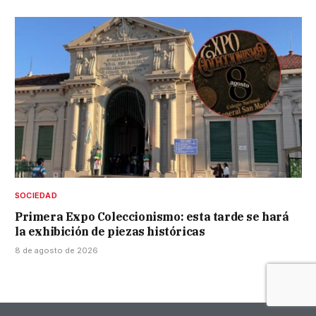
SOCIEDAD
Primera Expo Coleccionismo: esta tarde se hará
la exhibición de piezas históricas
8 de agosto de 2026