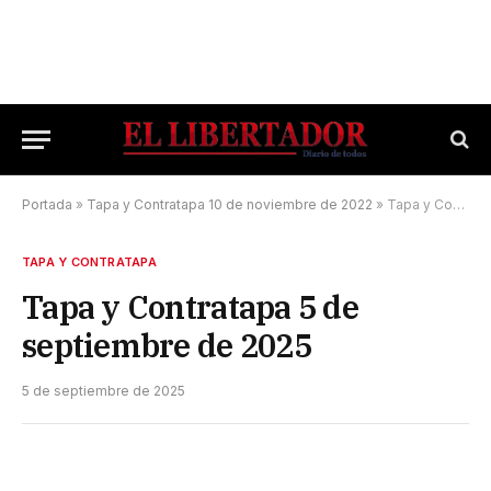
Portada
»
Tapa y Contratapa 10 de noviembre de 2022
»
Tapa y Contratapa 5 de septiembre de 2025
TAPA Y CONTRATAPA
Tapa y Contratapa 5 de
septiembre de 2025
5 de septiembre de 2025