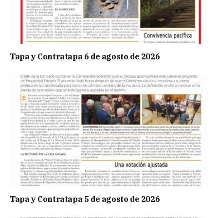
Tapa y Contratapa 6 de agosto de 2026
Tapa y Contratapa 5 de agosto de 2026