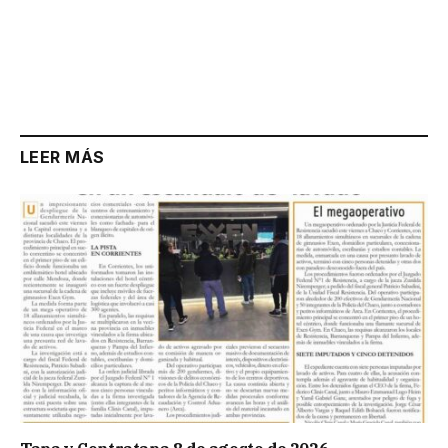
LEER MÁS