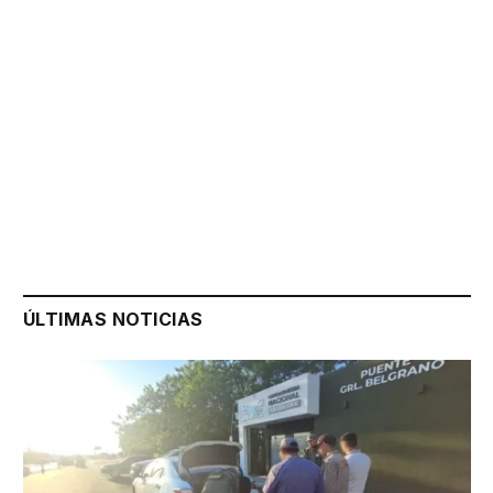
ÚLTIMAS NOTICIAS