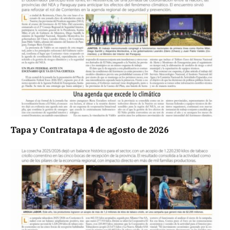
Tapa y Contratapa 4 de agosto de 2026