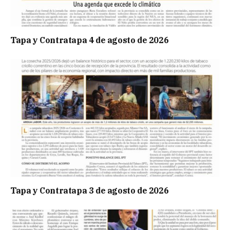
Tapa y Contratapa 4 de agosto de 2026
Tapa y Contratapa 3 de agosto de 2026