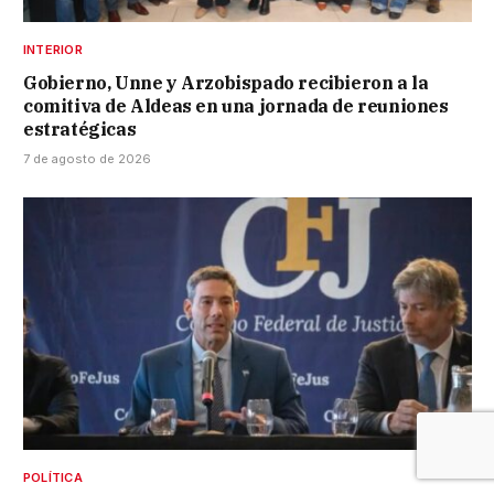
INTERIOR
Gobierno, Unne y Arzobispado recibieron a la
comitiva de Aldeas en una jornada de reuniones
estratégicas
7 de agosto de 2026
POLÍTICA