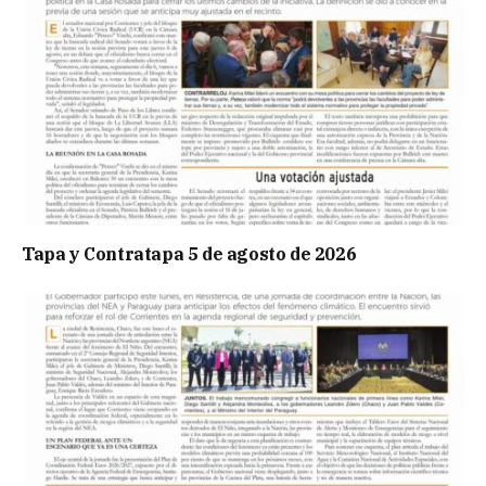
Tapa y Contratapa 5 de agosto de 2026