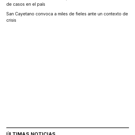
de casos en el país
San Cayetano convoca a miles de fieles ante un contexto de
crisis
ÚLTIMAS NOTICIAS