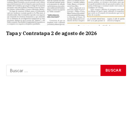
Tapa y Contratapa 2 de agosto de 2026