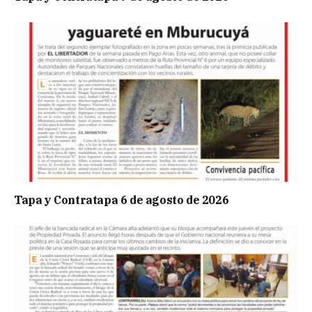
Tapa y Contratapa 6 de agosto de 2026