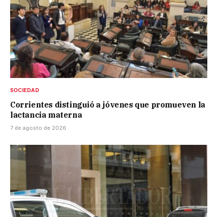
SOCIEDAD
Corrientes distinguió a jóvenes que promueven la
lactancia materna
7 de agosto de 2026