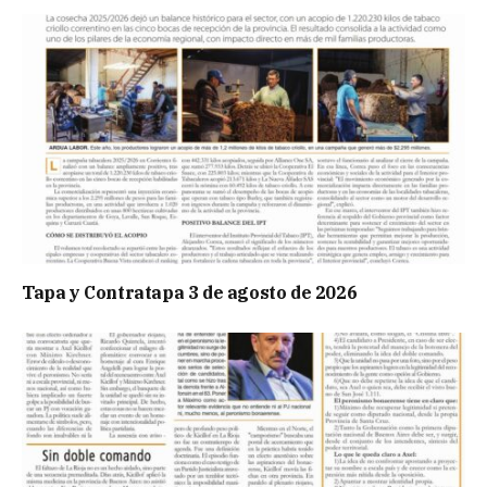
Tapa y Contratapa 3 de agosto de 2026