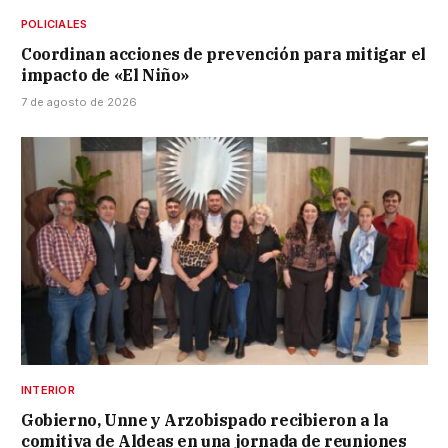
POLICIALES
Coordinan acciones de prevención para mitigar el
impacto de «El Niño»
7 de agosto de 2026
INTERIOR
Gobierno, Unne y Arzobispado recibieron a la
comitiva de Aldeas en una jornada de reuniones