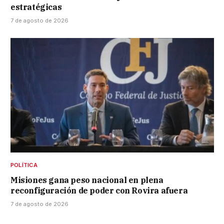
estratégicas
7 de agosto de 2026
POLÍTICA
Misiones gana peso nacional en plena
reconfiguración de poder con Rovira afuera
7 de agosto de 2026