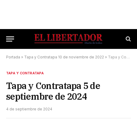
Portada
»
Tapa y Contratapa 10 de noviembre de 2022
»
Tapa y Contratapa 5 de septiembre de 2024
TAPA Y CONTRATAPA
Tapa y Contratapa 5 de
septiembre de 2024
4 de septiembre de 2024