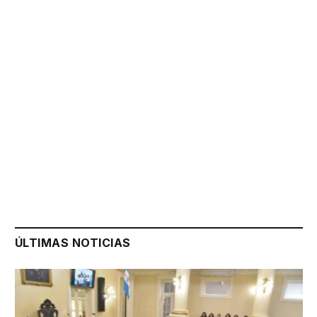
ÚLTIMAS NOTICIAS