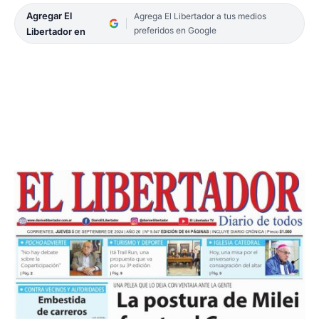
Agregar El
Agrega El Libertador a tus medios
preferidos en Google
Libertador en