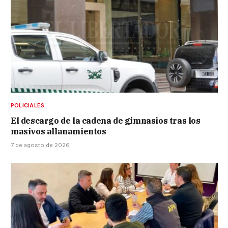
POLICIALES
El descargo de la cadena de gimnasios tras los
masivos allanamientos
7 de agosto de 2026