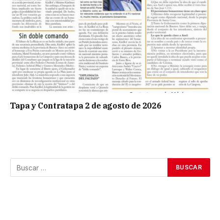
Tapa y Contratapa 2 de agosto de 2026