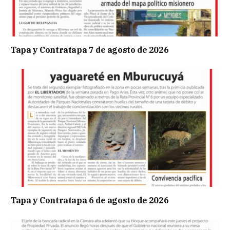
Tapa y Contratapa 7 de agosto de 2026
Tapa y Contratapa 6 de agosto de 2026