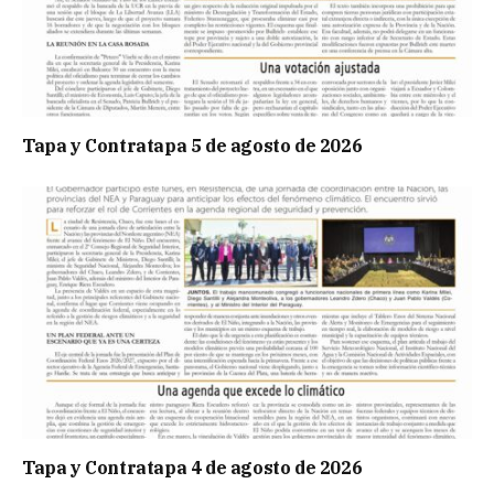
Tapa y Contratapa 5 de agosto de 2026
Tapa y Contratapa 4 de agosto de 2026