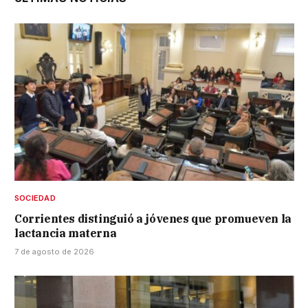
SOCIEDAD
Corrientes distinguió a jóvenes que promueven la
lactancia materna
7 de agosto de 2026