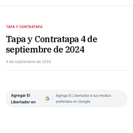
TAPA Y CONTRATAPA
Tapa y Contratapa 4 de
septiembre de 2024
4 de septiembre de 2024
Agregar El
Agrega El Libertador a tus medios
preferidos en Google
Libertador en