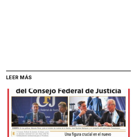
LEER MÁS