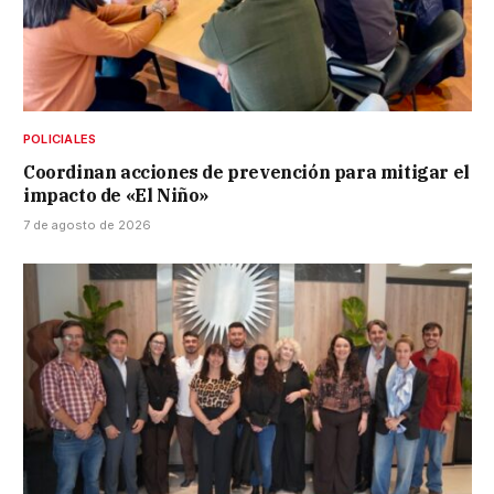
POLICIALES
Coordinan acciones de prevención para mitigar el
impacto de «El Niño»
7 de agosto de 2026