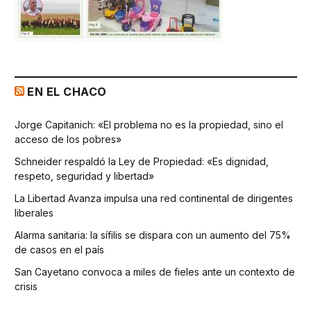
EN EL CHACO
Jorge Capitanich: «El problema no es la propiedad, sino el
acceso de los pobres»
Schneider respaldó la Ley de Propiedad: «Es dignidad,
respeto, seguridad y libertad»
La Libertad Avanza impulsa una red continental de dirigentes
liberales
Alarma sanitaria: la sífilis se dispara con un aumento del 75%
de casos en el país
San Cayetano convoca a miles de fieles ante un contexto de
crisis