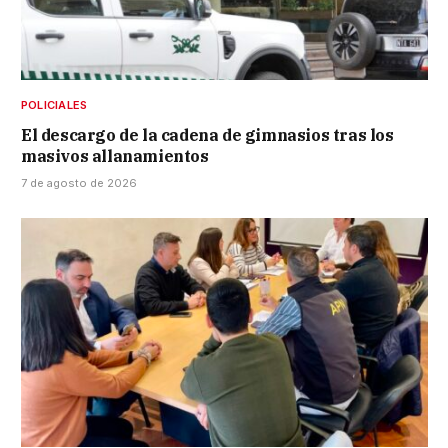
POLICIALES
El descargo de la cadena de gimnasios tras los
masivos allanamientos
7 de agosto de 2026