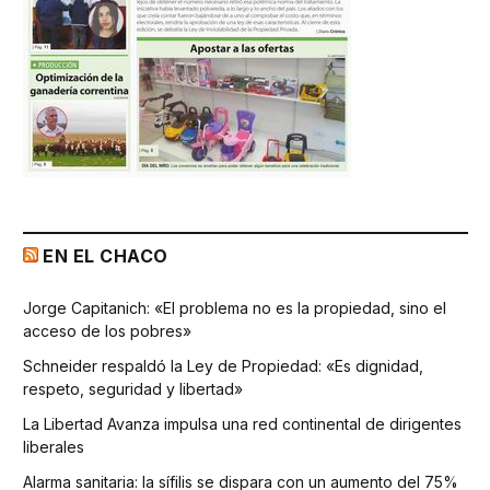
EN EL CHACO
Jorge Capitanich: «El problema no es la propiedad, sino el
acceso de los pobres»
Schneider respaldó la Ley de Propiedad: «Es dignidad,
respeto, seguridad y libertad»
La Libertad Avanza impulsa una red continental de dirigentes
liberales
Alarma sanitaria: la sífilis se dispara con un aumento del 75%