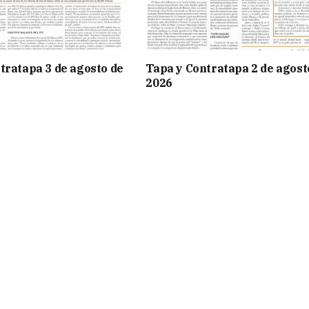
tratapa 3 de agosto de
Tapa y Contratapa 2 de agost
2026