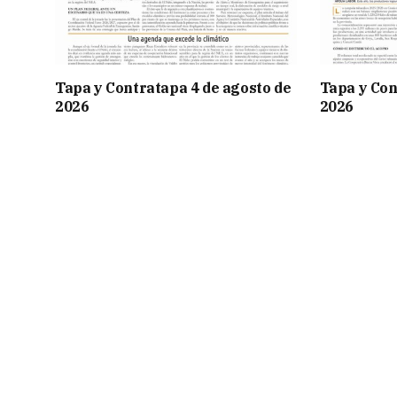
Tapa y Contratapa 4 de agosto de
Tapa y Con
2026
2026