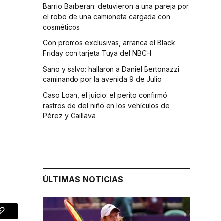
Barrio Barberan: detuvieron a una pareja por
el robo de una camioneta cargada con
cosméticos
Con promos exclusivas, arranca el Black
Friday con tarjeta Tuya del NBCH
Sano y salvo: hallaron a Daniel Bertonazzi
caminando por la avenida 9 de Julio
Caso Loan, el juicio: el perito confirmó
rastros de del niño en los vehículos de
Pérez y Caillava
ÚLTIMAS NOTICIAS
p
Copy