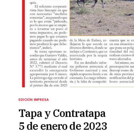
EDICIÓN IMPRESA
Tapa y Contratapa
5 de enero de 2023