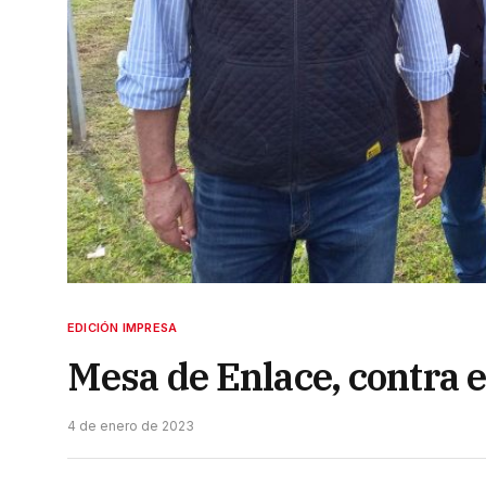
EDICIÓN IMPRESA
Mesa de Enlace, contra 
4 de enero de 2023