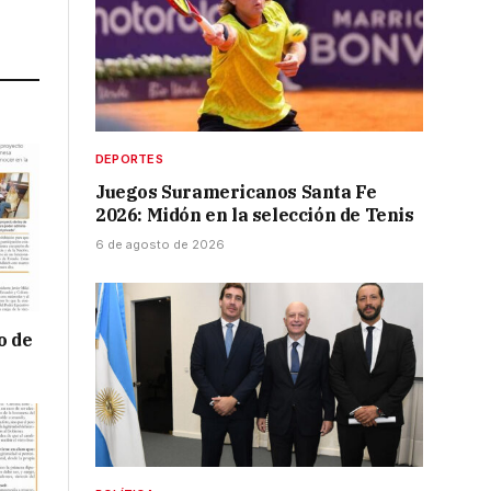
Link
DEPORTES
Juegos Suramericanos Santa Fe
2026: Midón en la selección de Tenis
6 de agosto de 2026
o de