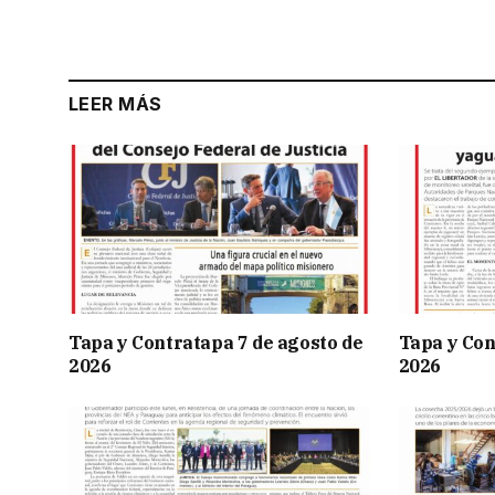
LEER MÁS
Tapa y Contratapa 7 de agosto de
Tapa y Con
2026
2026