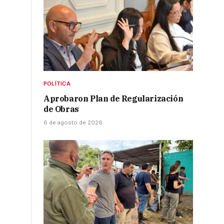
POLÍTICA
Aprobaron Plan de Regularización
de Obras
6 de agosto de 2026