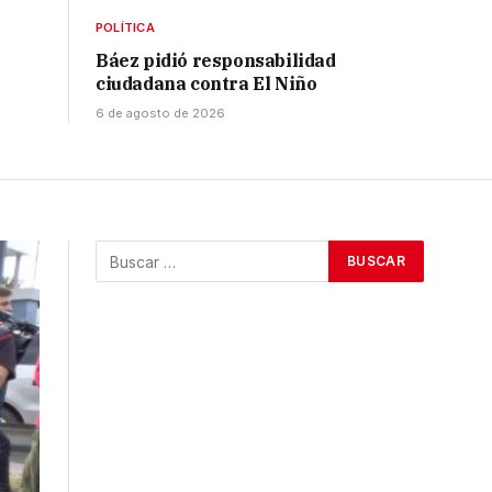
POLÍTICA
Báez pidió responsabilidad
ciudadana contra El Niño
6 de agosto de 2026