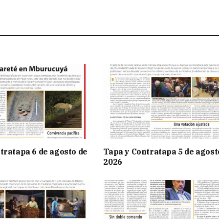
tratapa 6 de agosto de
Tapa y Contratapa 5 de agost
2026