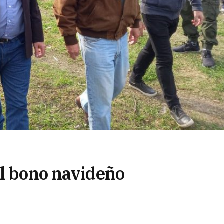
el bono navideño