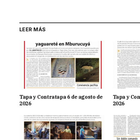
LEER MÁS
Tapa y Contratapa 6 de agosto de
Tapa y Con
2026
2026