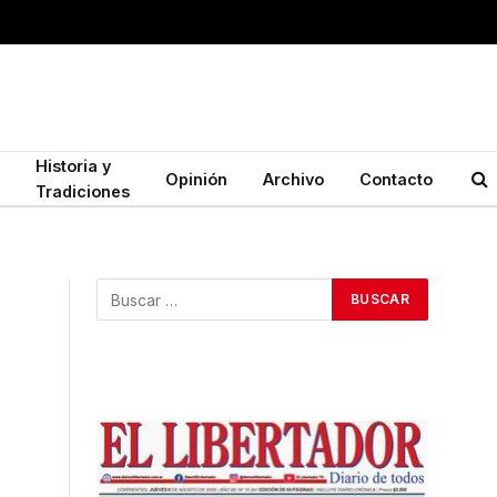
Historia y
Opinión
Archivo
Contacto
Tradiciones