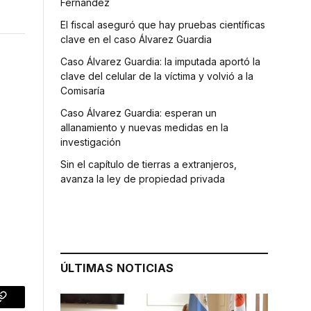
Fernández
El fiscal aseguró que hay pruebas científicas
clave en el caso Álvarez Guardia
Caso Álvarez Guardia: la imputada aportó la
clave del celular de la víctima y volvió a la
Comisaría
Caso Álvarez Guardia: esperan un
allanamiento y nuevas medidas en la
investigación
Sin el capítulo de tierras a extranjeros,
avanza la ley de propiedad privada
ÚLTIMAS NOTICIAS
p
Copy