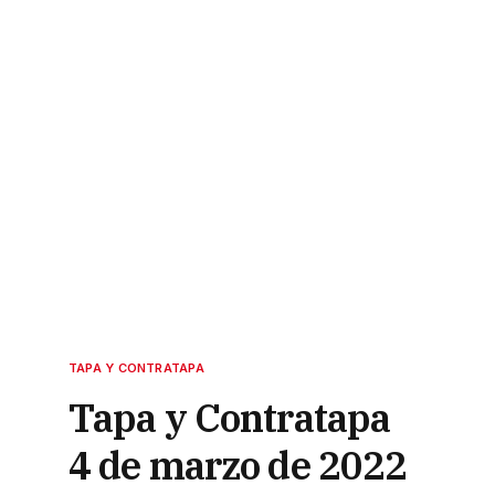
TAPA Y CONTRATAPA
Tapa y Contratapa
4 de marzo de 2022