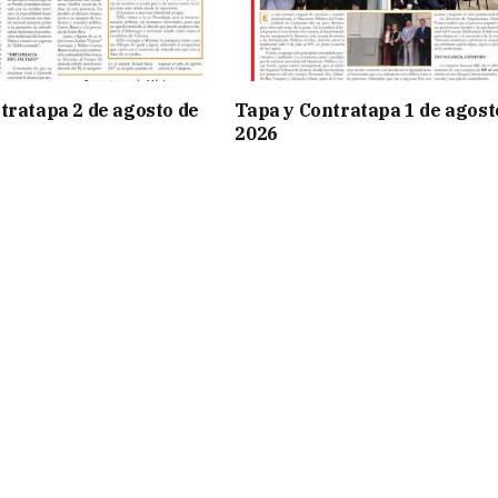
tratapa 2 de agosto de
Tapa y Contratapa 1 de agost
2026