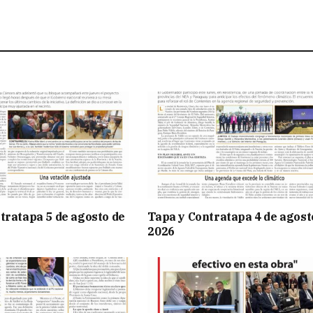
tratapa 5 de agosto de
Tapa y Contratapa 4 de agost
2026