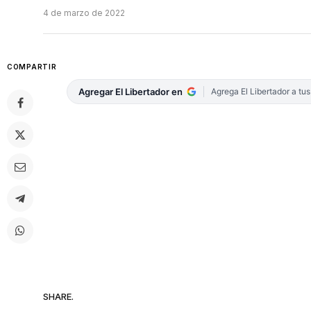
4 de marzo de 2022
COMPARTIR
Agregar El Libertador en
Agrega El Libertador a tu
SHARE.