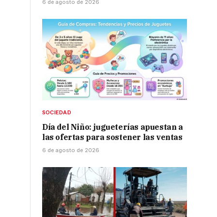
6 de agosto de 2026
SOCIEDAD
Día del Niño: jugueterías apuestan a
las ofertas para sostener las ventas
6 de agosto de 2026