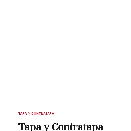
TAPA Y CONTRATAPA
Tapa y Contratapa