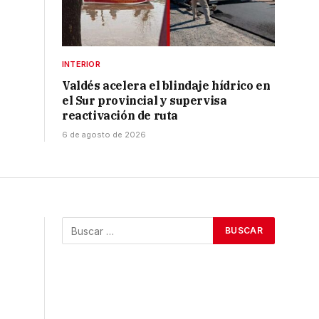
INTERIOR
Valdés acelera el blindaje hídrico en
el Sur provincial y supervisa
reactivación de ruta
6 de agosto de 2026