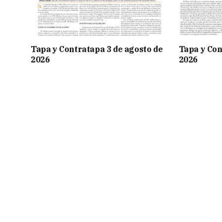
Tapa y Contratapa 3 de agosto de
Tapa y Con
2026
2026