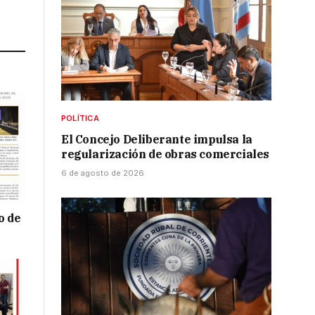
Link
POLÍTICA
El Concejo Deliberante impulsa la
regularización de obras comerciales
6 de agosto de 2026
o de