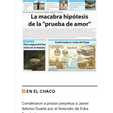
EN EL CHACO
Condenaron a prisión perpetua a Javier
Antonio Duarte por el femicidio de Erika