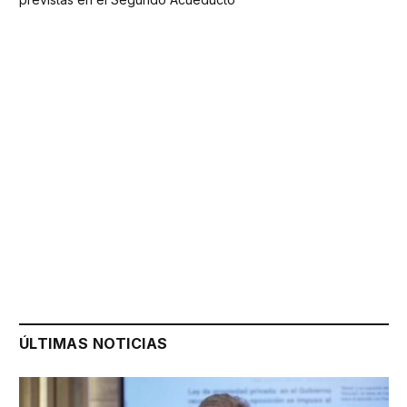
ÚLTIMAS NOTICIAS