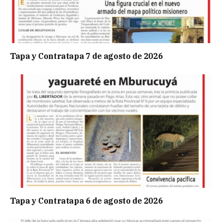
Tapa y Contratapa 7 de agosto de 2026
Tapa y Contratapa 6 de agosto de 2026