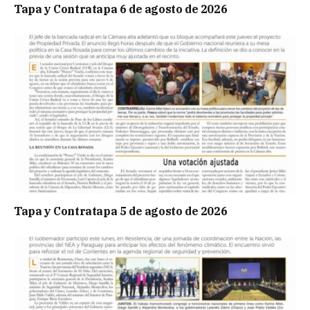
Tapa y Contratapa 6 de agosto de 2026
Tapa y Contratapa 5 de agosto de 2026