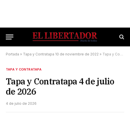
Portada
»
Tapa y Contratapa 10 de noviembre de 2022
»
Tapa y Contratapa 4 de julio de 2026
TAPA Y CONTRATAPA
Tapa y Contratapa 4 de julio
de 2026
4 de julio de 2026