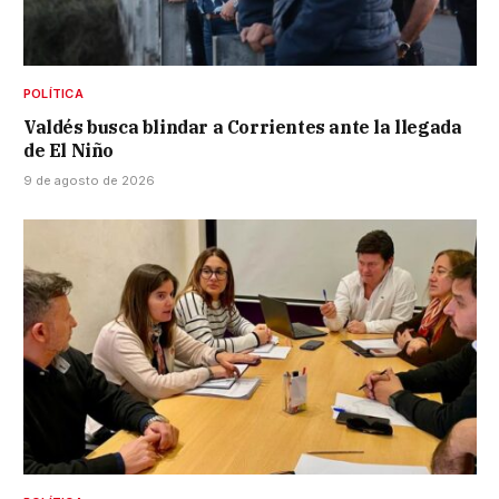
POLÍTICA
Valdés busca blindar a Corrientes ante la llegada
de El Niño
9 de agosto de 2026