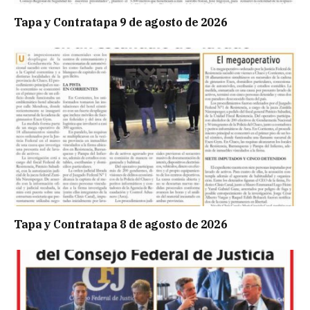
Tapa y Contratapa 9 de agosto de 2026
Tapa y Contratapa 8 de agosto de 2026