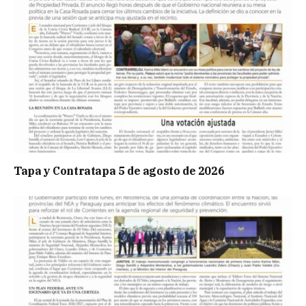
Tapa y Contratapa 5 de agosto de 2026