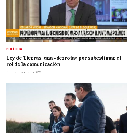
POLÍTICA
Ley de Tierras: una «derrota» por subestimar el
rol de la comunicación
9 de agosto de 2026