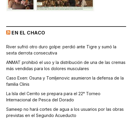
EN EL CHACO
River sufrió otro duro golpe: perdió ante Tigre y sumó la
sexta derrota consecutiva
ANMAT prohibió el uso y la distribución de una de las cremas
más vendidas para los dolores musculares
Caso Exen: Osuna y Tomljenovic asumieron la defensa de la
familia Clinis
La Isla del Cerrito se prepara para el 22° Torneo
Internacional de Pesca del Dorado
Sameep no hará cortes de agua a los usuarios por las obras
previstas en el Segundo Acueducto