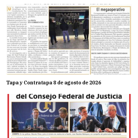
Tapa y Contratapa 8 de agosto de 2026