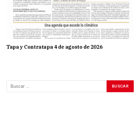
Tapa y Contratapa 4 de agosto de 2026