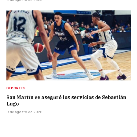
DEPORTES
San Martín se aseguró los servicios de Sebastián
Lugo
9 de agosto de 2026