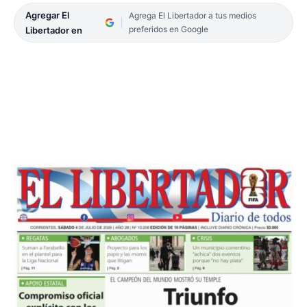
Agregar El
Agrega El Libertador a tus medios
preferidos en Google
Libertador en