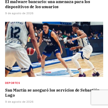
El malware bancario: una amenaza para los
dispositivos de los usuarios
9 de agosto de 2026
DEPORTES
San Martín se aseguró los servicios de Sebastián
Lugo
9 de agosto de 2026