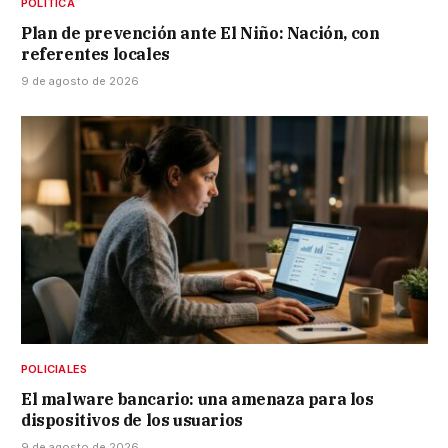
POLÍTICA
Plan de prevención ante El Niño: Nación, con
referentes locales
9 de agosto de 2026
POLICIALES
El malware bancario: una amenaza para los
dispositivos de los usuarios
9 de agosto de 2026