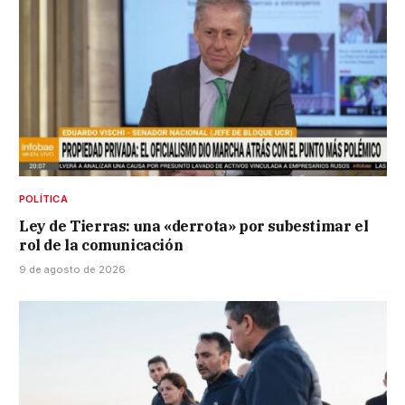
POLÍTICA
Ley de Tierras: una «derrota» por subestimar el
rol de la comunicación
9 de agosto de 2026