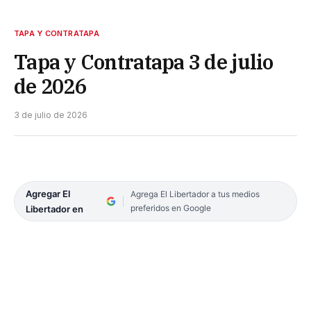
TAPA Y CONTRATAPA
Tapa y Contratapa 3 de julio
de 2026
3 de julio de 2026
Agregar El
Agrega El Libertador a tus medios
preferidos en Google
Libertador en