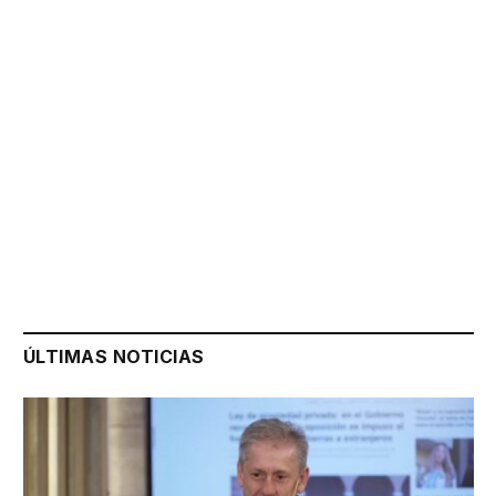
ÚLTIMAS NOTICIAS