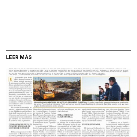
LEER MÁS