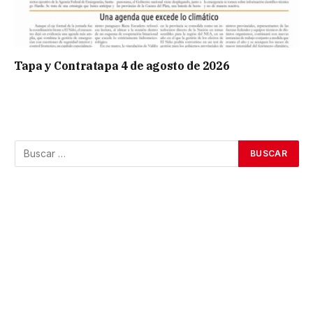
Tapa y Contratapa 4 de agosto de 2026