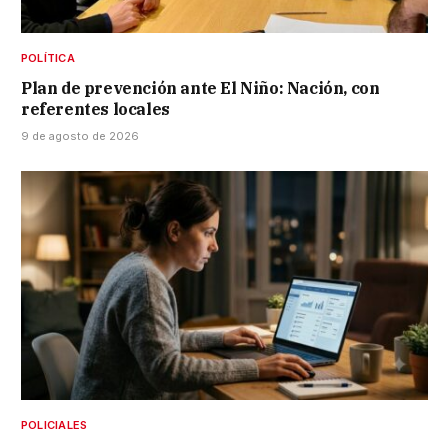
POLÍTICA
Plan de prevención ante El Niño: Nación, con
referentes locales
9 de agosto de 2026
POLICIALES