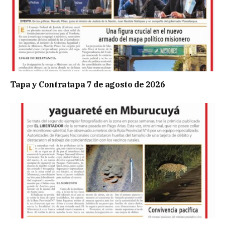
Tapa y Contratapa 7 de agosto de 2026