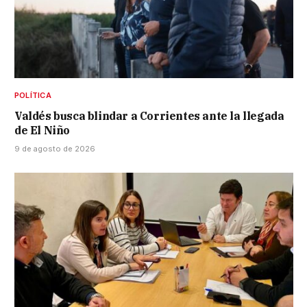
POLÍTICA
Valdés busca blindar a Corrientes ante la llegada
de El Niño
9 de agosto de 2026