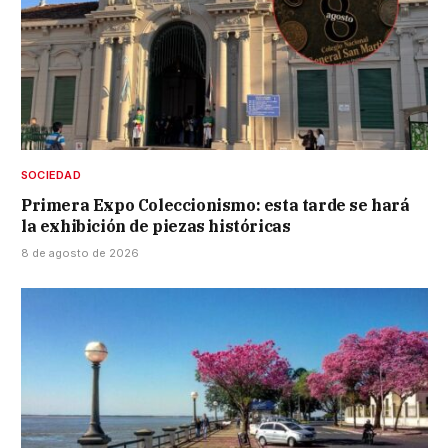
SOCIEDAD
Primera Expo Coleccionismo: esta tarde se hará
la exhibición de piezas históricas
8 de agosto de 2026