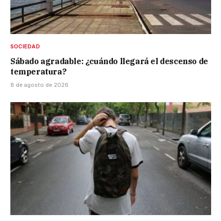
SOCIEDAD
Sábado agradable: ¿cuándo llegará el descenso de
temperatura?
8 de agosto de 2026