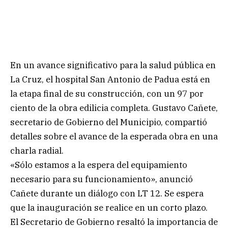
En un avance significativo para la salud pública en
La Cruz, el hospital San Antonio de Padua está en
la etapa final de su construcción, con un 97 por
ciento de la obra edilicia completa. Gustavo Cañete,
secretario de Gobierno del Municipio, compartió
detalles sobre el avance de la esperada obra en una
charla radial.
«Sólo estamos a la espera del equipamiento
necesario para su funcionamiento», anunció
Cañete durante un diálogo con LT 12. Se espera
que la inauguración se realice en un corto plazo.
El Secretario de Gobierno resaltó la importancia de