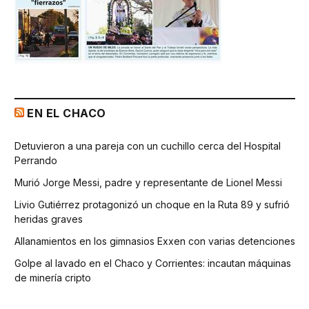
EN EL CHACO
Detuvieron a una pareja con un cuchillo cerca del Hospital
Perrando
Murió Jorge Messi, padre y representante de Lionel Messi
Livio Gutiérrez protagonizó un choque en la Ruta 89 y sufrió
heridas graves
Allanamientos en los gimnasios Exxen con varias detenciones
Golpe al lavado en el Chaco y Corrientes: incautan máquinas
de minería cripto