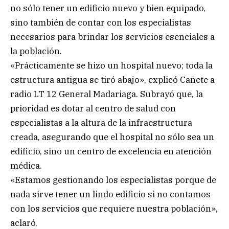
no sólo tener un edificio nuevo y bien equipado,
sino también de contar con los especialistas
necesarios para brindar los servicios esenciales a
la población.
«Prácticamente se hizo un hospital nuevo; toda la
estructura antigua se tiró abajo», explicó Cañete a
radio LT 12 General Madariaga. Subrayó que, la
prioridad es dotar al centro de salud con
especialistas a la altura de la infraestructura
creada, asegurando que el hospital no sólo sea un
edificio, sino un centro de excelencia en atención
médica.
«Estamos gestionando los especialistas porque de
nada sirve tener un lindo edificio si no contamos
con los servicios que requiere nuestra población»,
aclaró.