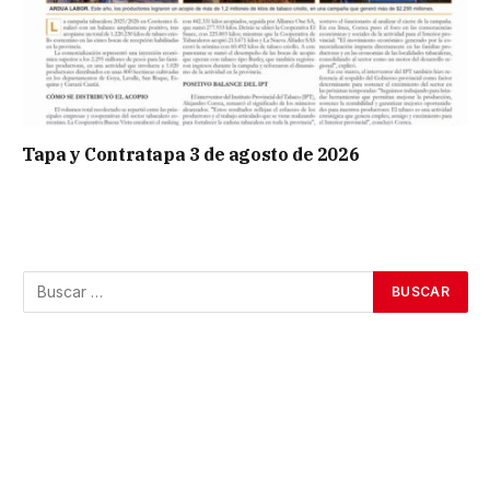
Tapa y Contratapa 3 de agosto de 2026