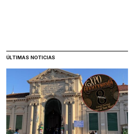
ÚLTIMAS NOTICIAS