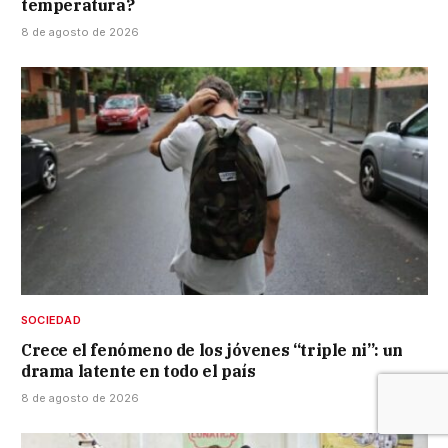
temperatura?
8 de agosto de 2026
SOCIEDAD
Crece el fenómeno de los jóvenes “triple ni”: un
drama latente en todo el país
8 de agosto de 2026