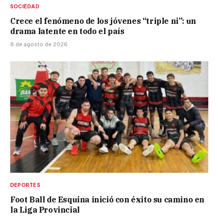
SOCIEDAD
Crece el fenómeno de los jóvenes “triple ni”: un
drama latente en todo el país
8 de agosto de 2026
DEPORTES
Foot Ball de Esquina inició con éxito su camino en
la Liga Provincial