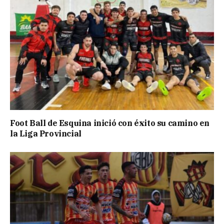
Foot Ball de Esquina inició con éxito su camino en
la Liga Provincial