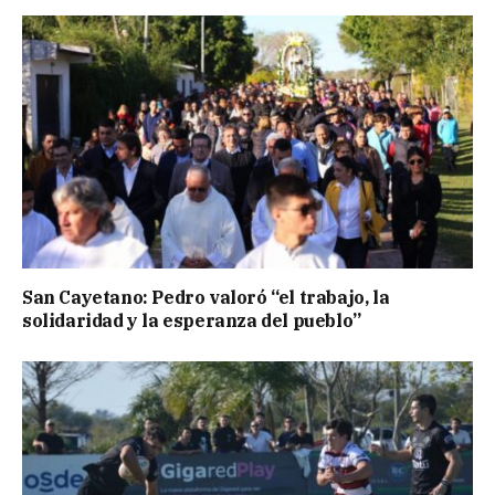
San Cayetano: Pedro valoró “el trabajo, la
solidaridad y la esperanza del pueblo”