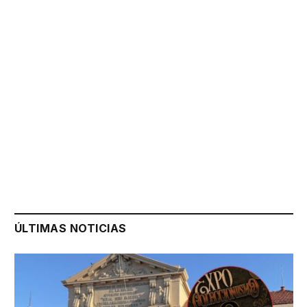
ÚLTIMAS NOTICIAS