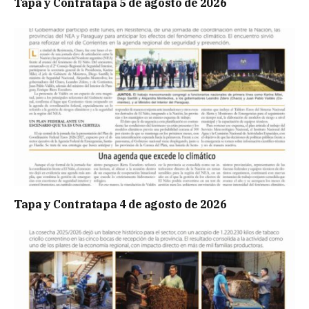
Tapa y Contratapa 5 de agosto de 2026
Tapa y Contratapa 4 de agosto de 2026