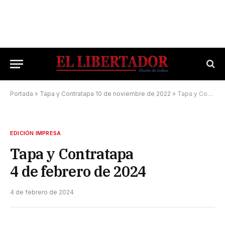
Portada
»
Tapa y Contratapa 10 de noviembre de 2022
»
Tapa y Contratapa 4 de febrero de 2024
EDICIÓN IMPRESA
Tapa y Contratapa
4 de febrero de 2024
4 de febrero de 2024