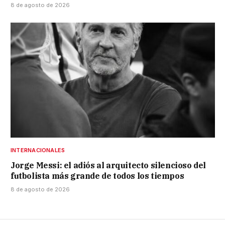
8 de agosto de 2026
INTERNACIONALES
Jorge Messi: el adiós al arquitecto silencioso del
futbolista más grande de todos los tiempos
8 de agosto de 2026