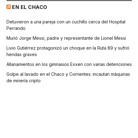
EN EL CHACO
Detuvieron a una pareja con un cuchillo cerca del Hospital
Perrando
Murió Jorge Messi, padre y representante de Lionel Messi
Livio Gutiérrez protagonizó un choque en la Ruta 89 y sufrió
heridas graves
Allanamientos en los gimnasios Exxen con varias detenciones
Golpe al lavado en el Chaco y Corrientes: incautan máquinas
de minería cripto