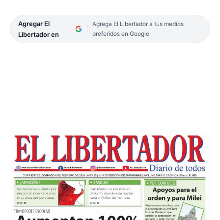
Agregar El
Agrega El Libertador a tus medios
preferidos en Google
Libertador en