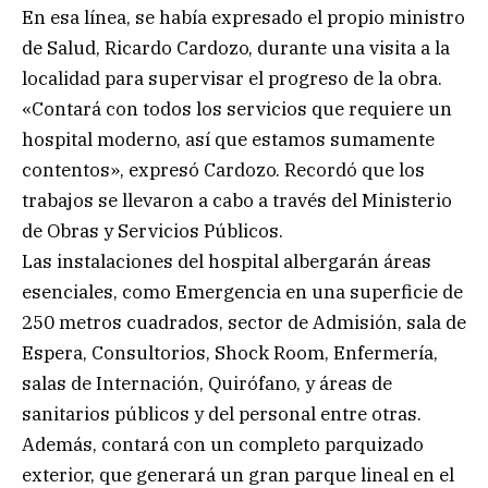
En esa línea, se había expresado el propio ministro
de Salud, Ricardo Cardozo, durante una visita a la
localidad para supervisar el progreso de la obra.
«Contará con todos los servicios que requiere un
hospital moderno, así que estamos sumamente
contentos», expresó Cardozo. Recordó que los
trabajos se llevaron a cabo a través del Ministerio
de Obras y Servicios Públicos.
Las instalaciones del hospital albergarán áreas
esenciales, como Emergencia en una superficie de
250 metros cuadrados, sector de Admisión, sala de
Espera, Consultorios, Shock Room, Enfermería,
salas de Internación, Quirófano, y áreas de
sanitarios públicos y del personal entre otras.
Además, contará con un completo parquizado
exterior, que generará un gran parque lineal en el