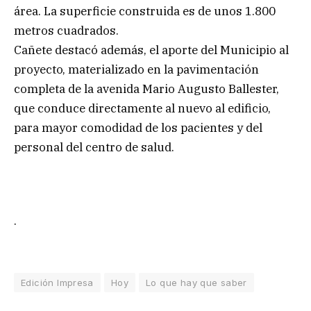
área. La superficie construida es de unos 1.800
metros cuadrados.
Cañete destacó además, el aporte del Municipio al
proyecto, materializado en la pavimentación
completa de la avenida Mario Augusto Ballester,
que conduce directamente al nuevo al edificio,
para mayor comodidad de los pacientes y del
personal del centro de salud.
.
Edición Impresa
Hoy
Lo que hay que saber