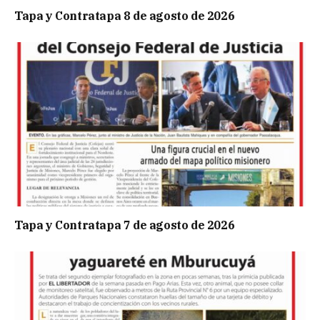
Tapa y Contratapa 8 de agosto de 2026
Tapa y Contratapa 7 de agosto de 2026