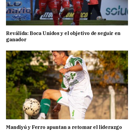
Reválida: Boca Unidos y el objetivo de seguir en
ganador
Mandiyú y Ferro apuntan a retomar el liderazgo