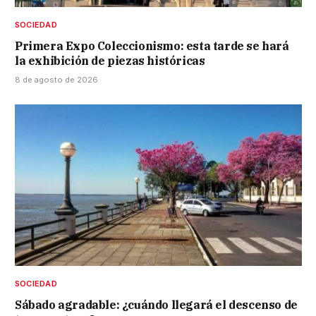
SOCIEDAD
Primera Expo Coleccionismo: esta tarde se hará
la exhibición de piezas históricas
8 de agosto de 2026
SOCIEDAD
Sábado agradable: ¿cuándo llegará el descenso de