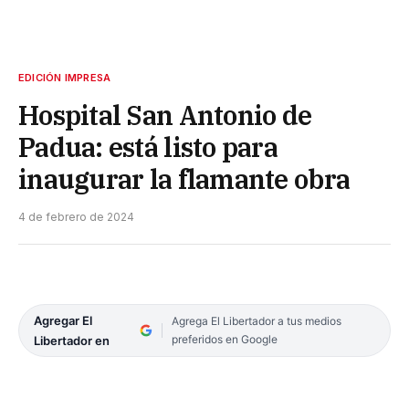
EDICIÓN IMPRESA
Hospital San Antonio de
Padua: está listo para
inaugurar la flamante obra
4 de febrero de 2024
Agregar El
Agrega El Libertador a tus medios
preferidos en Google
Libertador en