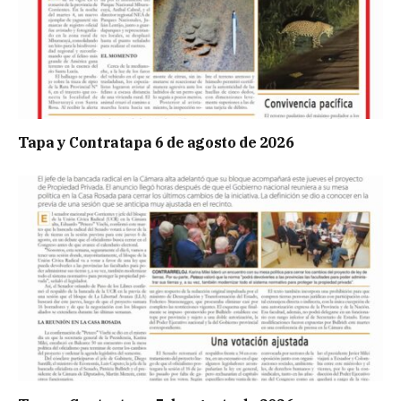
Tapa y Contratapa 6 de agosto de 2026