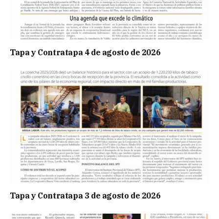
Tapa y Contratapa 4 de agosto de 2026
Tapa y Contratapa 3 de agosto de 2026