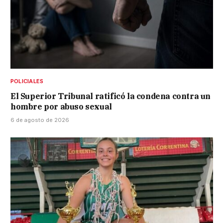
POLICIALES
El Superior Tribunal ratificó la condena contra un
hombre por abuso sexual
6 de agosto de 2026