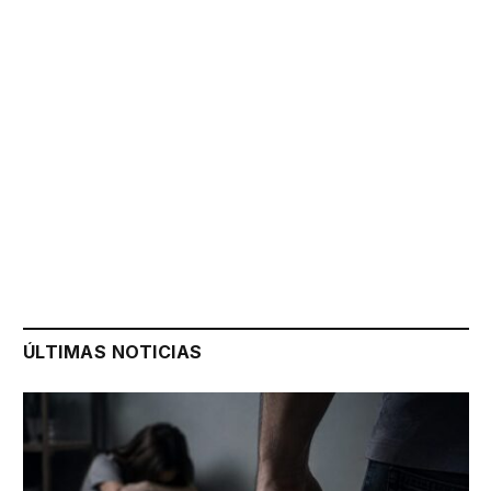
ÚLTIMAS NOTICIAS