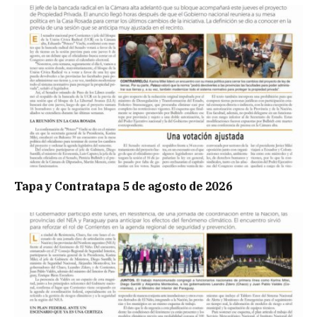
Tapa y Contratapa 5 de agosto de 2026