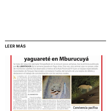
LEER MÁS