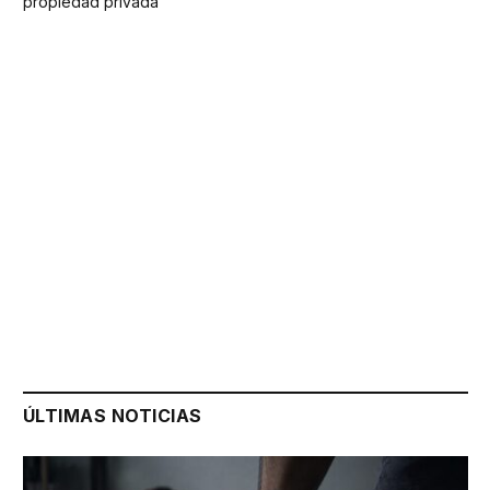
propiedad privada
ÚLTIMAS NOTICIAS