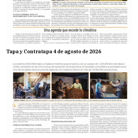
Tapa y Contratapa 4 de agosto de 2026