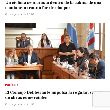
Un ciclista se incrustó dentro de la cabina de una
camioneta tras un fuerte choque
6 de agosto de 2026
POLÍTICA
El Concejo Deliberante impulsa la regularización
de obras comerciales
6 de agosto de 2026