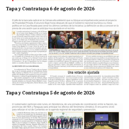
Tapa y Contratapa 6 de agosto de 2026
Tapa y Contratapa 5 de agosto de 2026