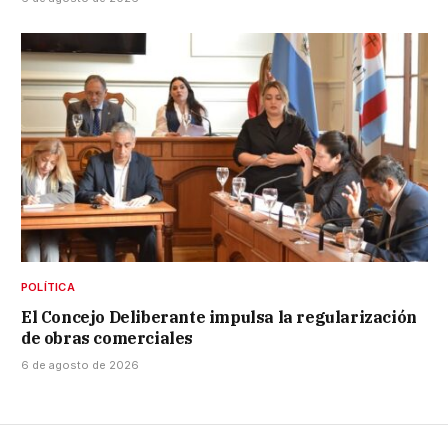
POLÍTICA
El Concejo Deliberante impulsa la regularización
de obras comerciales
6 de agosto de 2026