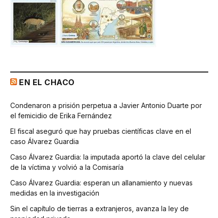
EN EL CHACO
Condenaron a prisión perpetua a Javier Antonio Duarte por
el femicidio de Erika Fernández
El fiscal aseguró que hay pruebas científicas clave en el
caso Álvarez Guardia
Caso Álvarez Guardia: la imputada aportó la clave del celular
de la víctima y volvió a la Comisaría
Caso Álvarez Guardia: esperan un allanamiento y nuevas
medidas en la investigación
Sin el capítulo de tierras a extranjeros, avanza la ley de