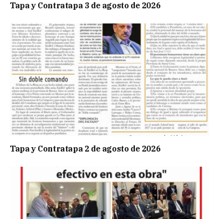
Tapa y Contratapa 3 de agosto de 2026
Tapa y Contratapa 2 de agosto de 2026