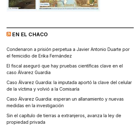
EN EL CHACO
Condenaron a prisión perpetua a Javier Antonio Duarte por
el femicidio de Erika Fernández
El fiscal aseguró que hay pruebas científicas clave en el
caso Álvarez Guardia
Caso Álvarez Guardia: la imputada aportó la clave del celular
de la víctima y volvió a la Comisaría
Caso Álvarez Guardia: esperan un allanamiento y nuevas
medidas en la investigación
Sin el capítulo de tierras a extranjeros, avanza la ley de
propiedad privada