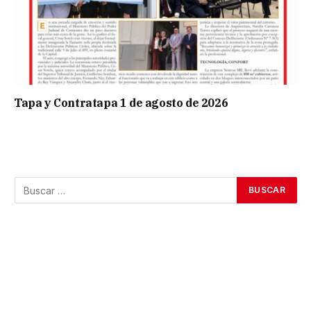
Tapa y Contratapa 1 de agosto de 2026