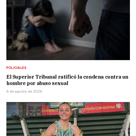
POLICIALES
El Superior Tribunal ratificó la condena contra un
hombre por abuso sexual
6 de agosto de 2026