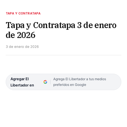
TAPA Y CONTRATAPA
Tapa y Contratapa 3 de enero
de 2026
3 de enero de 2026
Agregar El
Agrega El Libertador a tus medios
preferidos en Google
Libertador en