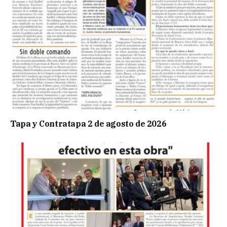
Tapa y Contratapa 2 de agosto de 2026