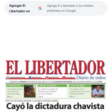
Agregar El
Agrega El Libertador a tus medios
preferidos en Google
Libertador en