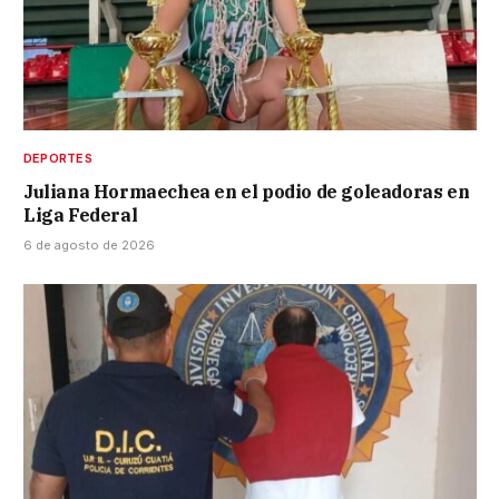
DEPORTES
Juliana Hormaechea en el podio de goleadoras en
Liga Federal
6 de agosto de 2026