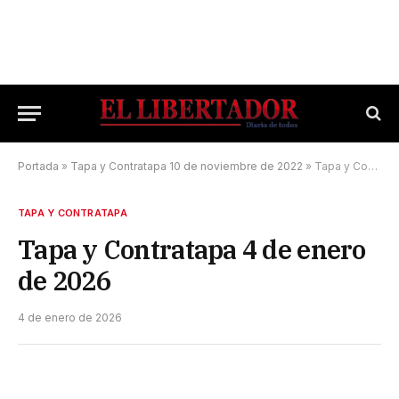
Portada
»
Tapa y Contratapa 10 de noviembre de 2022
»
Tapa y Contratapa 4 de enero de 2026
TAPA Y CONTRATAPA
Tapa y Contratapa 4 de enero
de 2026
4 de enero de 2026