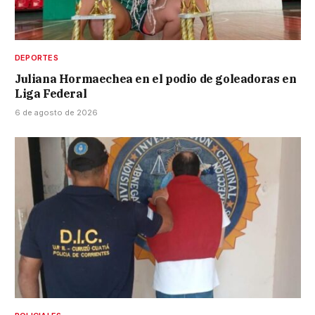
DEPORTES
Juliana Hormaechea en el podio de goleadoras en
Liga Federal
6 de agosto de 2026