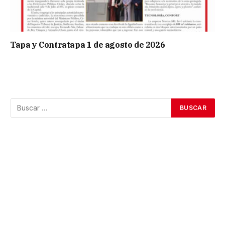
Tapa y Contratapa 1 de agosto de 2026