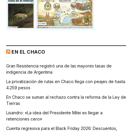
EN EL CHACO
Gran Resistencia registró una de las mayores tasas de
indigencia de Argentina
La privatización de rutas en Chaco llega con peajes de hasta
4.259 pesos
En Chaco se suman al rechazo contra la reforma de la Ley de
Tierras
Lisandro: «La idea del Presidente Milei es llegar a
retenciones cero»
Cuenta regresiva para el Black Friday 2026: Descuentos,