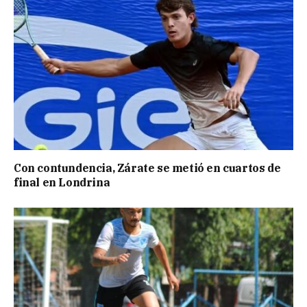
Con contundencia, Zárate se metió en cuartos de
final en Londrina