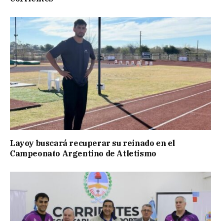
Layoy buscará recuperar su reinado en el
Campeonato Argentino de Atletismo