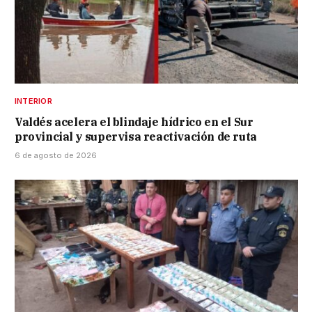
INTERIOR
Valdés acelera el blindaje hídrico en el Sur
provincial y supervisa reactivación de ruta
6 de agosto de 2026