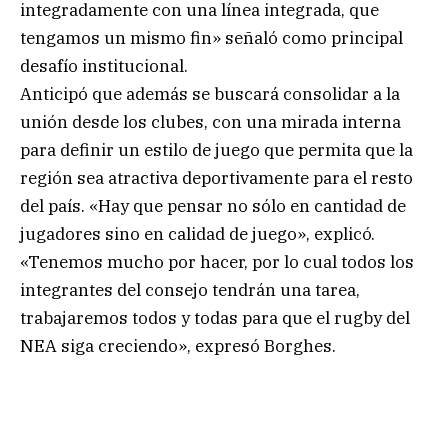
integradamente con una línea integrada, que
tengamos un mismo fin» señaló como principal
desafío institucional.
Anticipó que además se buscará consolidar a la
unión desde los clubes, con una mirada interna
para definir un estilo de juego que permita que la
región sea atractiva deportivamente para el resto
del país. «Hay que pensar no sólo en cantidad de
jugadores sino en calidad de juego», explicó.
«Tenemos mucho por hacer, por lo cual todos los
integrantes del consejo tendrán una tarea,
trabajaremos todos y todas para que el rugby del
NEA siga creciendo», expresó Borghes.