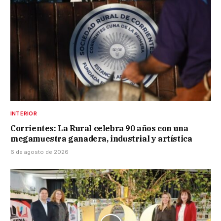
INTERIOR
Corrientes: La Rural celebra 90 años con una
megamuestra ganadera, industrial y artística
6 de agosto de 2026