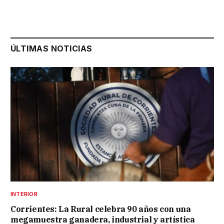
ÚLTIMAS NOTICIAS
INTERIOR
Corrientes: La Rural celebra 90 años con una
megamuestra ganadera, industrial y artística