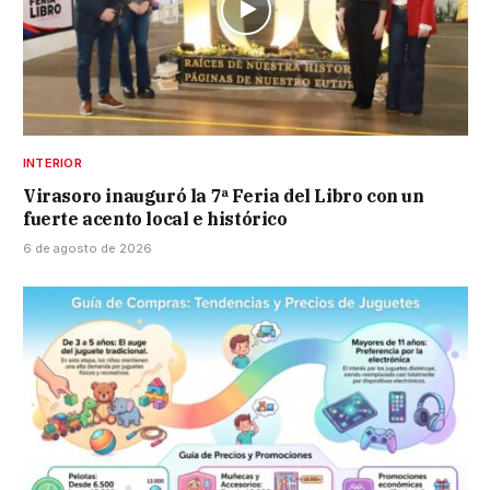
INTERIOR
Virasoro inauguró la 7ª Feria del Libro con un
fuerte acento local e histórico
6 de agosto de 2026