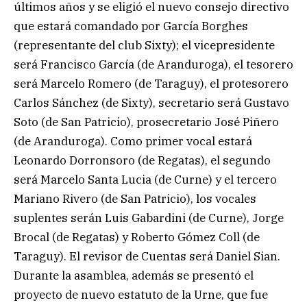
últimos años y se eligió el nuevo consejo directivo
que estará comandado por García Borghes
(representante del club Sixty); el vicepresidente
será Francisco García (de Aranduroga), el tesorero
será Marcelo Romero (de Taraguy), el protesorero
Carlos Sánchez (de Sixty), secretario será Gustavo
Soto (de San Patricio), prosecretario José Piñero
(de Aranduroga). Como primer vocal estará
Leonardo Dorronsoro (de Regatas), el segundo
será Marcelo Santa Lucia (de Curne) y el tercero
Mariano Rivero (de San Patricio), los vocales
suplentes serán Luis Gabardini (de Curne), Jorge
Brocal (de Regatas) y Roberto Gómez Coll (de
Taraguy). El revisor de Cuentas será Daniel Sian.
Durante la asamblea, además se presentó el
proyecto de nuevo estatuto de la Urne, que fue