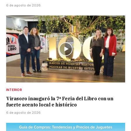
6 de agosto de 2026
INTERIOR
Virasoro inauguró la 7ª Feria del Libro con un
fuerte acento local e histórico
6 de agosto de 2026