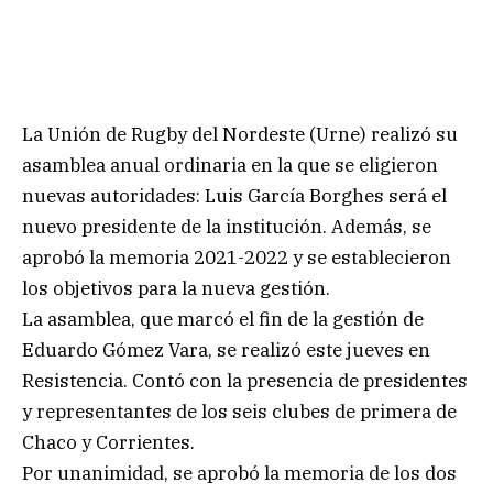
La Unión de Rugby del Nordeste (Urne) realizó su
asamblea anual ordinaria en la que se eligieron
nuevas autoridades: Luis García Borghes será el
nuevo presidente de la institución. Además, se
aprobó la memoria 2021-2022 y se establecieron
los objetivos para la nueva gestión.
La asamblea, que marcó el fin de la gestión de
Eduardo Gómez Vara, se realizó este jueves en
Resistencia. Contó con la presencia de presidentes
y representantes de los seis clubes de primera de
Chaco y Corrientes.
Por unanimidad, se aprobó la memoria de los dos