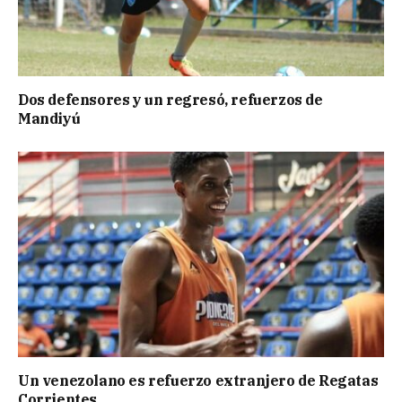
Dos defensores y un regresó, refuerzos de
Mandiyú
Un venezolano es refuerzo extranjero de Regatas
Corrientes