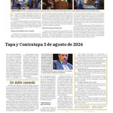
Tapa y Contratapa 3 de agosto de 2026