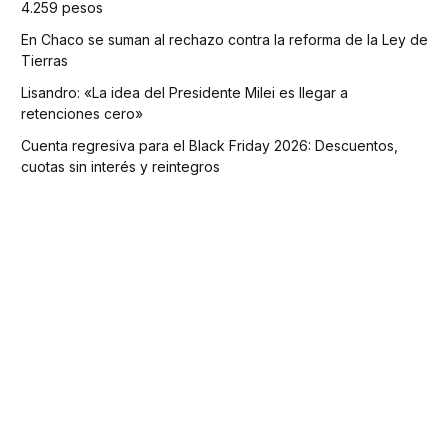
4.259 pesos
En Chaco se suman al rechazo contra la reforma de la Ley de
Tierras
Lisandro: «La idea del Presidente Milei es llegar a
retenciones cero»
Cuenta regresiva para el Black Friday 2026: Descuentos,
cuotas sin interés y reintegros