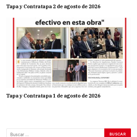
Tapa y Contratapa 2 de agosto de 2026
Tapa y Contratapa 1 de agosto de 2026