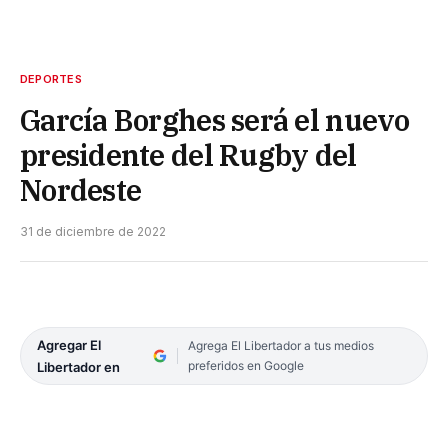
DEPORTES
García Borghes será el nuevo
presidente del Rugby del
Nordeste
31 de diciembre de 2022
Agregar El
Agrega El Libertador a tus medios
preferidos en Google
Libertador en