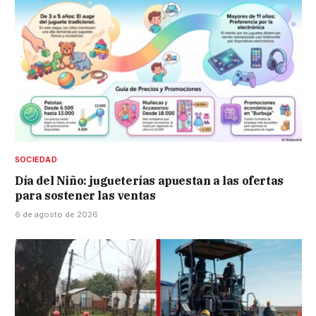
SOCIEDAD
Día del Niño: jugueterías apuestan a las ofertas
para sostener las ventas
6 de agosto de 2026