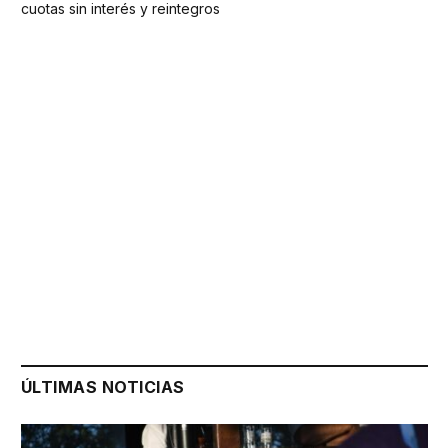
cuotas sin interés y reintegros
ÚLTIMAS NOTICIAS