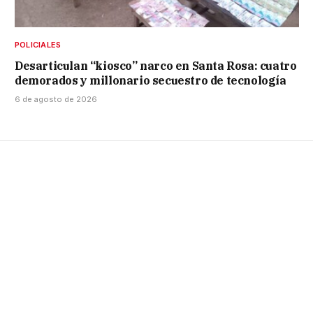
POLICIALES
Desarticulan “kiosco” narco en Santa Rosa: cuatro
demorados y millonario secuestro de tecnología
6 de agosto de 2026