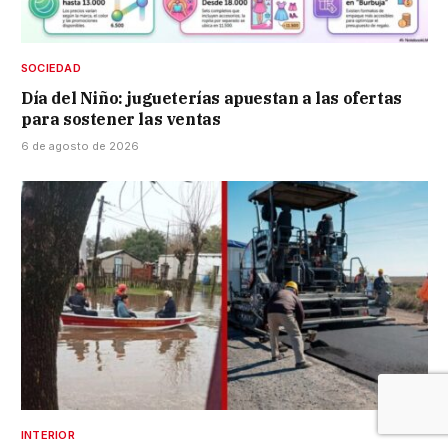
SOCIEDAD
Día del Niño: jugueterías apuestan a las ofertas
para sostener las ventas
6 de agosto de 2026
INTERIOR