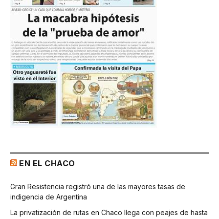
EN EL CHACO
Gran Resistencia registró una de las mayores tasas de
indigencia de Argentina
La privatización de rutas en Chaco llega con peajes de hasta