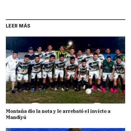
LEER MÁS
Montaña dio la nota y le arrebató el invicto a
Mandiyú