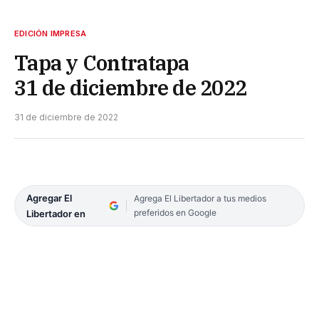
EDICIÓN IMPRESA
Tapa y Contratapa
31 de diciembre de 2022
31 de diciembre de 2022
Agregar El
Agrega El Libertador a tus medios
preferidos en Google
Libertador en