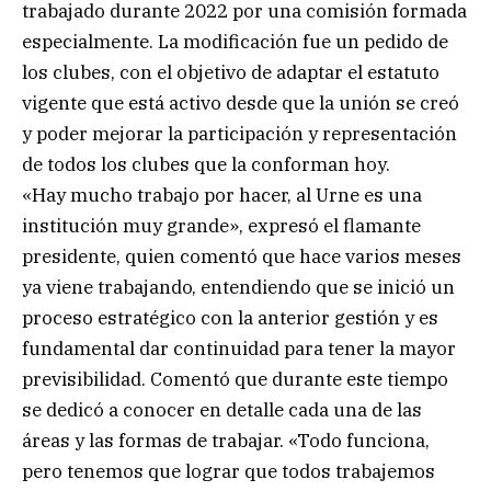
trabajado durante 2022 por una comisión formada
especialmente. La modificación fue un pedido de
los clubes, con el objetivo de adaptar el estatuto
vigente que está activo desde que la unión se creó
y poder mejorar la participación y representación
de todos los clubes que la conforman hoy.
«Hay mucho trabajo por hacer, al Urne es una
institución muy grande», expresó el flamante
presidente, quien comentó que hace varios meses
ya viene trabajando, entendiendo que se inició un
proceso estratégico con la anterior gestión y es
fundamental dar continuidad para tener la mayor
previsibilidad. Comentó que durante este tiempo
se dedicó a conocer en detalle cada una de las
áreas y las formas de trabajar. «Todo funciona,
pero tenemos que lograr que todos trabajemos