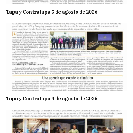
Tapa y Contratapa 5 de agosto de 2026
Tapa y Contratapa 4 de agosto de 2026