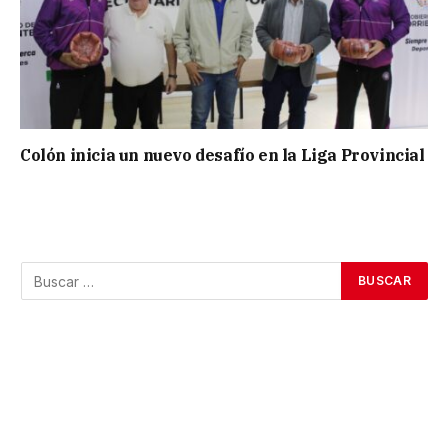
Colón inicia un nuevo desafío en la Liga Provincial