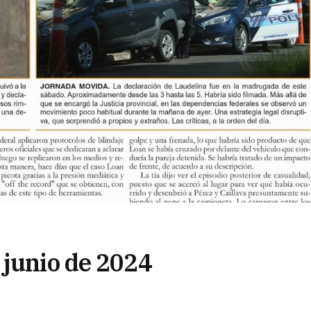
 junio de 2024