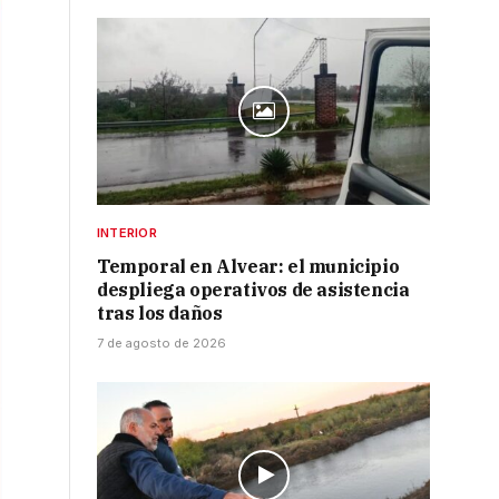
INTERIOR
Temporal en Alvear: el municipio
despliega operativos de asistencia
tras los daños
7 de agosto de 2026