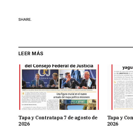
SHARE.
LEER MÁS
Tapa y Contratapa 7 de agosto de
Tapa y Con
2026
2026