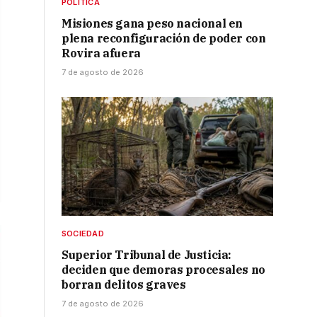
POLÍTICA
Misiones gana peso nacional en
plena reconfiguración de poder con
Rovira afuera
7 de agosto de 2026
SOCIEDAD
Superior Tribunal de Justicia:
deciden que demoras procesales no
borran delitos graves
7 de agosto de 2026