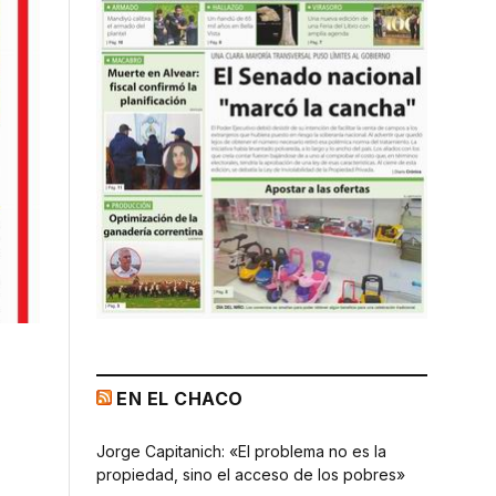
EN EL CHACO
Jorge Capitanich: «El problema no es la
propiedad, sino el acceso de los pobres»