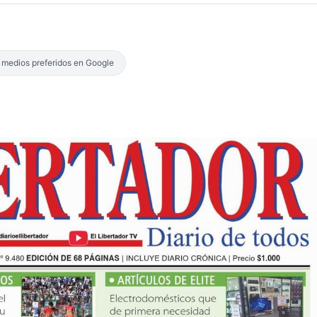
s medios preferidos en Google