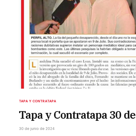
TAPA Y CONTRATAPA
Tapa y Contratapa 30 de
30 de junio de 2024