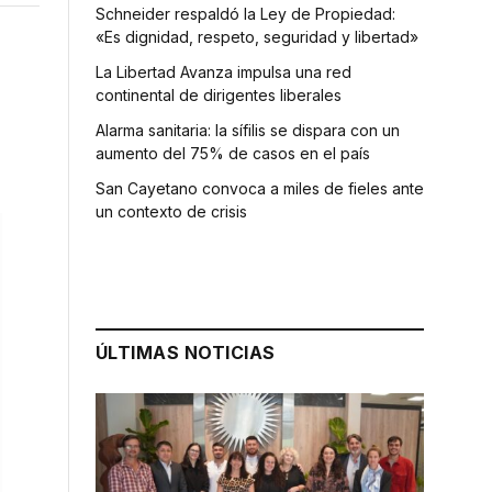
Schneider respaldó la Ley de Propiedad:
«Es dignidad, respeto, seguridad y libertad»
La Libertad Avanza impulsa una red
continental de dirigentes liberales
Alarma sanitaria: la sífilis se dispara con un
aumento del 75% de casos en el país
San Cayetano convoca a miles de fieles ante
un contexto de crisis
ÚLTIMAS NOTICIAS