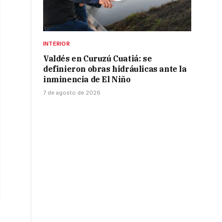
INTERIOR
Valdés en Curuzú Cuatiá: se
definieron obras hidráulicas ante la
inminencia de El Niño
7 de agosto de 2026