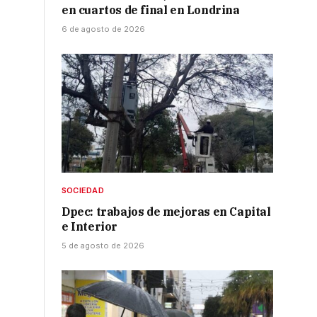
en cuartos de final en Londrina
6 de agosto de 2026
SOCIEDAD
Dpec: trabajos de mejoras en Capital
e Interior
5 de agosto de 2026