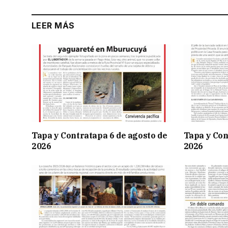
LEER MÁS
Tapa y Contratapa 6 de agosto de
Tapa y Con
2026
2026