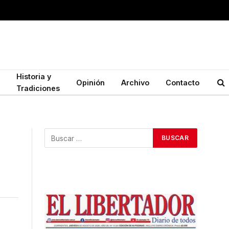
Historia y
Opinión
Archivo
Contacto
Tradiciones