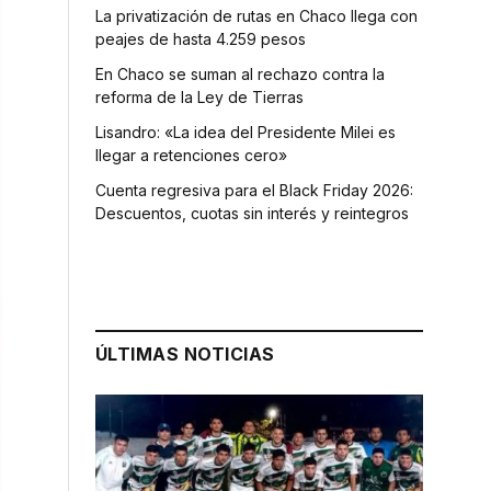
La privatización de rutas en Chaco llega con
peajes de hasta 4.259 pesos
En Chaco se suman al rechazo contra la
reforma de la Ley de Tierras
Lisandro: «La idea del Presidente Milei es
llegar a retenciones cero»
Cuenta regresiva para el Black Friday 2026:
Descuentos, cuotas sin interés y reintegros
ÚLTIMAS NOTICIAS