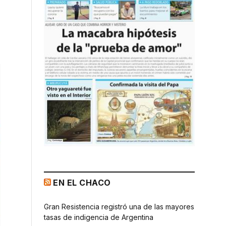
EN EL CHACO
Gran Resistencia registró una de las mayores
tasas de indigencia de Argentina