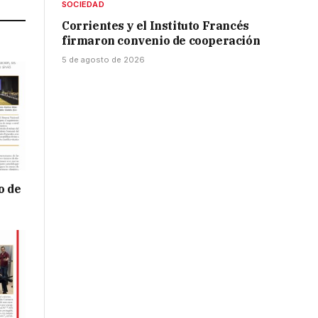
SOCIEDAD
Corrientes y el Instituto Francés
firmaron convenio de cooperación
5 de agosto de 2026
o de