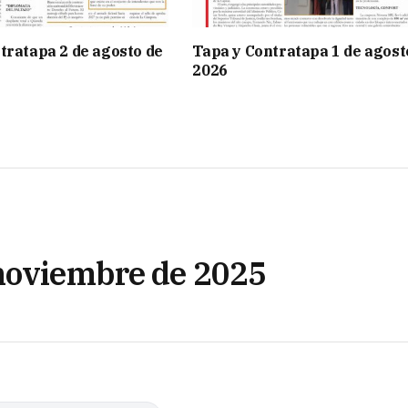
tratapa 2 de agosto de
Tapa y Contratapa 1 de agost
2026
 noviembre de 2025