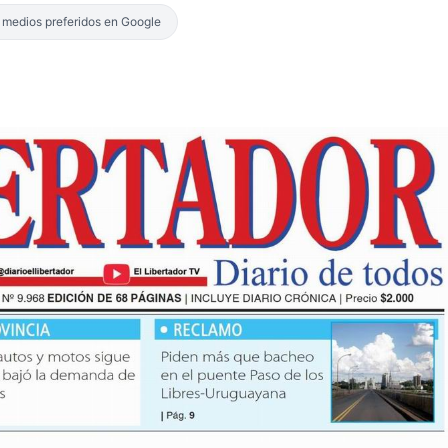
s medios preferidos en Google