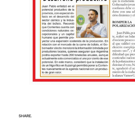
SHARE.