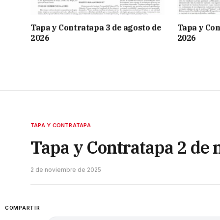
Tapa y Contratapa 3 de agosto de
Tapa y Con
2026
2026
TAPA Y CONTRATAPA
Tapa y Contratapa 2 de
2 de noviembre de 2025
COMPARTIR