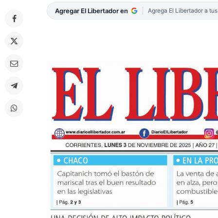
Agregar El Libertador en
Agrega El Libertador a tu