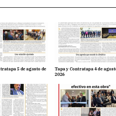
tratapa 5 de agosto de
Tapa y Contratapa 4 de agost
2026