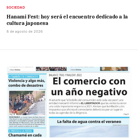
SOCIEDAD
Hanami Fest: hoy será el encuentro dedicado a la
cultura japonesa
8 de agosto de 2026