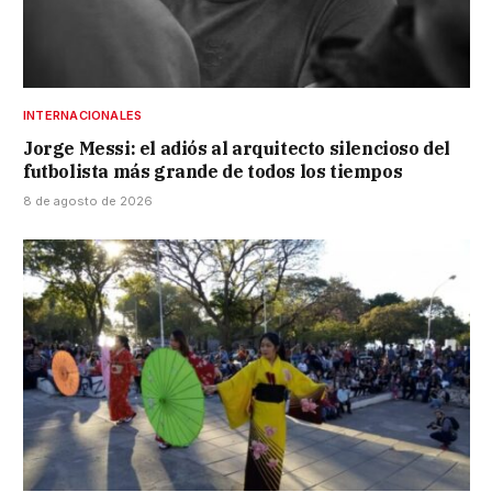
INTERNACIONALES
Jorge Messi: el adiós al arquitecto silencioso del
futbolista más grande de todos los tiempos
8 de agosto de 2026