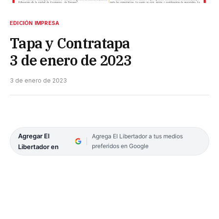
EDICIÓN IMPRESA
Tapa y Contratapa
3 de enero de 2023
3 de enero de 2023
Agregar El
Agrega El Libertador a tus medios
preferidos en Google
Libertador en