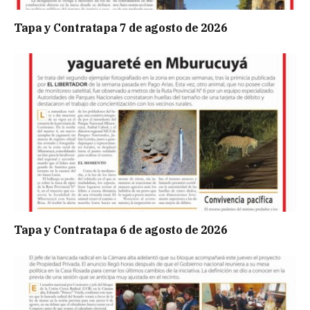
Tapa y Contratapa 7 de agosto de 2026
Tapa y Contratapa 6 de agosto de 2026