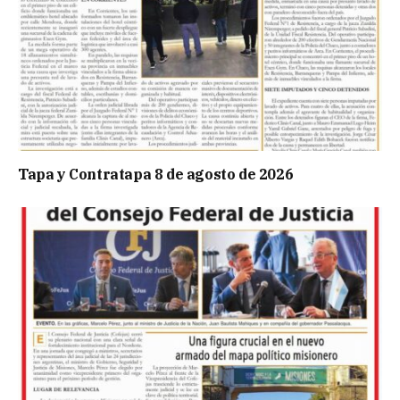
Tapa y Contratapa 8 de agosto de 2026