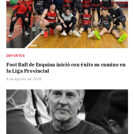
DEPORTES
Foot Ball de Esquina inició con éxito su camino en
la Liga Provincial
8 de agosto de 2026