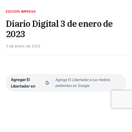
EDICIÓN IMPRESA
Diario Digital 3 de enero de
2023
3 de enero de 2023
Agregar El
Agrega El Libertador a tus medios
preferidos en Google
Libertador en