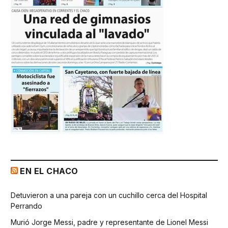
EN EL CHACO
Detuvieron a una pareja con un cuchillo cerca del Hospital
Perrando
Murió Jorge Messi, padre y representante de Lionel Messi