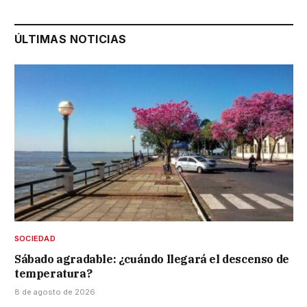
ÚLTIMAS NOTICIAS
SOCIEDAD
Sábado agradable: ¿cuándo llegará el descenso de
temperatura?
8 de agosto de 2026