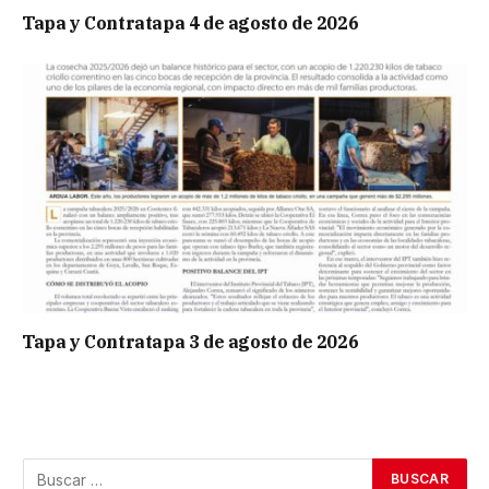
Tapa y Contratapa 4 de agosto de 2026
Tapa y Contratapa 3 de agosto de 2026