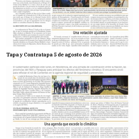
Tapa y Contratapa 5 de agosto de 2026