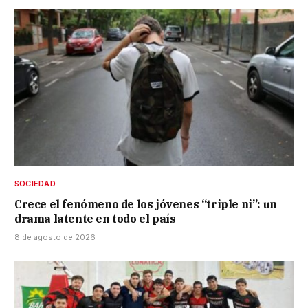
SOCIEDAD
Crece el fenómeno de los jóvenes “triple ni”: un
drama latente en todo el país
8 de agosto de 2026