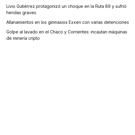
Livio Gutiérrez protagonizó un choque en la Ruta 89 y sufrió
heridas graves
Allanamientos en los gimnasios Exxen con varias detenciones
Golpe al lavado en el Chaco y Corrientes: incautan máquinas
de minería cripto