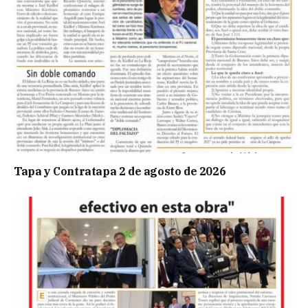
Tapa y Contratapa 2 de agosto de 2026