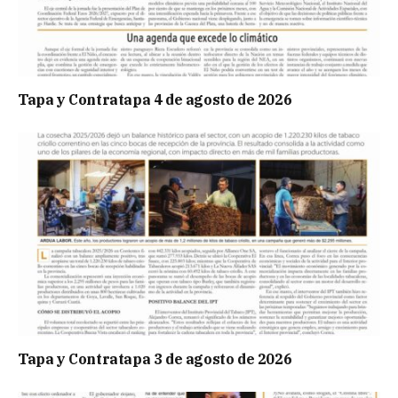
Tapa y Contratapa 4 de agosto de 2026
Tapa y Contratapa 3 de agosto de 2026