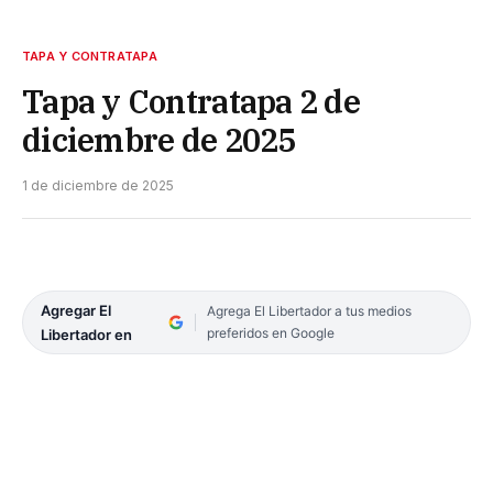
TAPA Y CONTRATAPA
Tapa y Contratapa 2 de
diciembre de 2025
1 de diciembre de 2025
Agregar El
Agrega El Libertador a tus medios
preferidos en Google
Libertador en