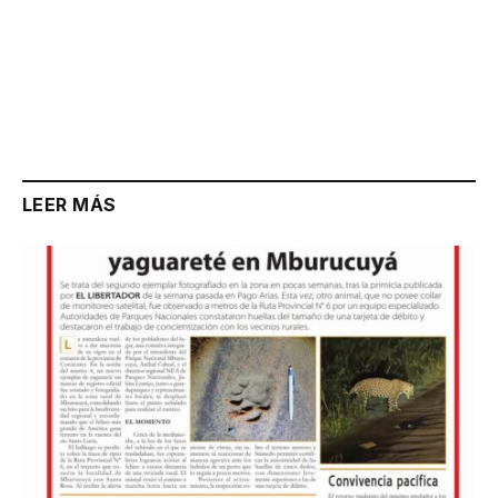
LEER MÁS