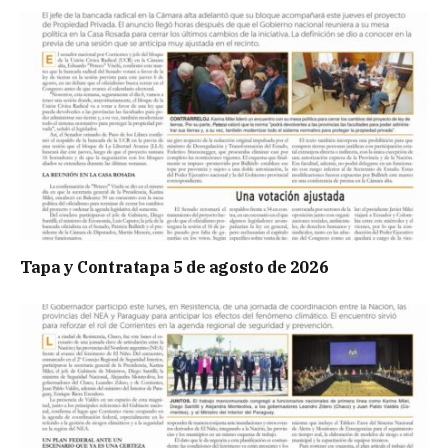
Tapa y Contratapa 5 de agosto de 2026