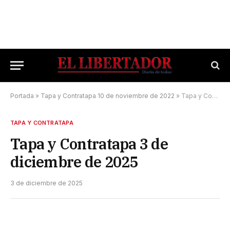
Portada
»
Tapa y Contratapa 10 de noviembre de 2022
»
Tapa y Contratapa 3 de diciembre de 2025
TAPA Y CONTRATAPA
Tapa y Contratapa 3 de
diciembre de 2025
3 de diciembre de 2025