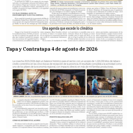
Tapa y Contratapa 4 de agosto de 2026