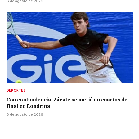
6 de agosto de 2026
DEPORTES
Con contundencia, Zárate se metió en cuartos de
final en Londrina
6 de agosto de 2026