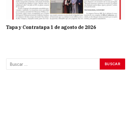
Tapa y Contratapa 1 de agosto de 2026