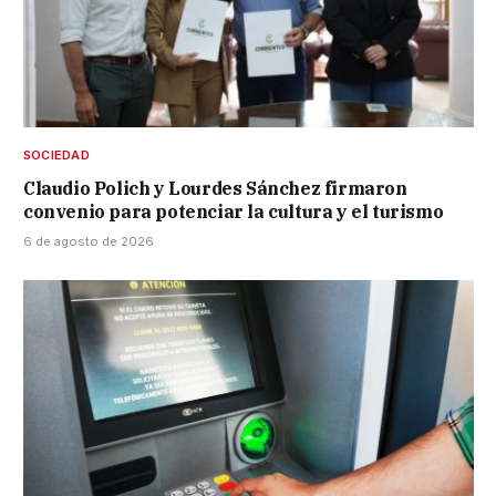
SOCIEDAD
Claudio Polich y Lourdes Sánchez firmaron
convenio para potenciar la cultura y el turismo
6 de agosto de 2026