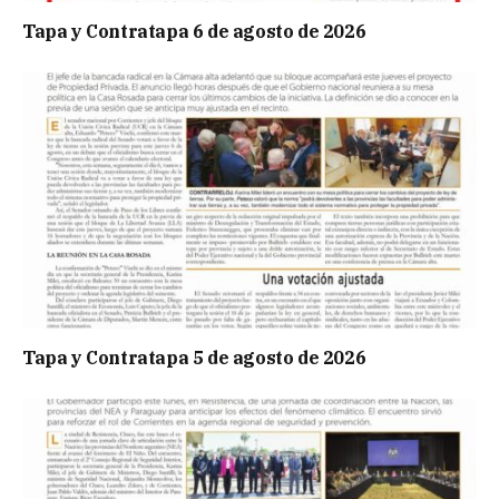
Tapa y Contratapa 6 de agosto de 2026
Tapa y Contratapa 5 de agosto de 2026