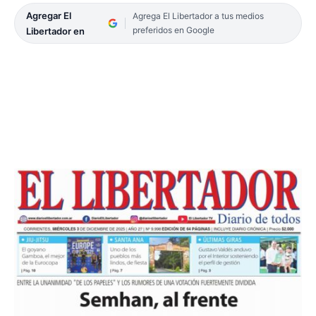
Agregar El
Agrega El Libertador a tus medios
preferidos en Google
Libertador en