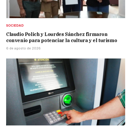
SOCIEDAD
Claudio Polich y Lourdes Sánchez firmaron
convenio para potenciar la cultura y el turismo
6 de agosto de 2026