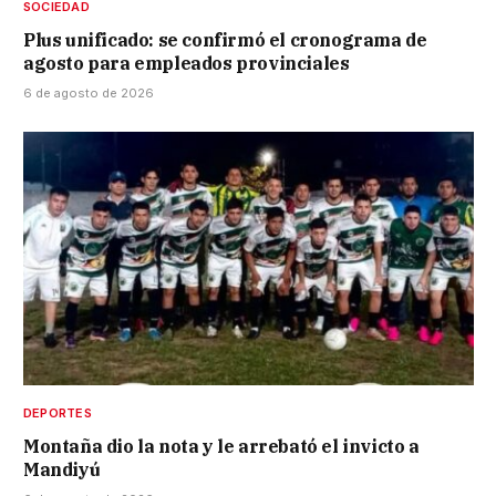
SOCIEDAD
Plus unificado: se confirmó el cronograma de
agosto para empleados provinciales
6 de agosto de 2026
DEPORTES
Montaña dio la nota y le arrebató el invicto a
Mandiyú