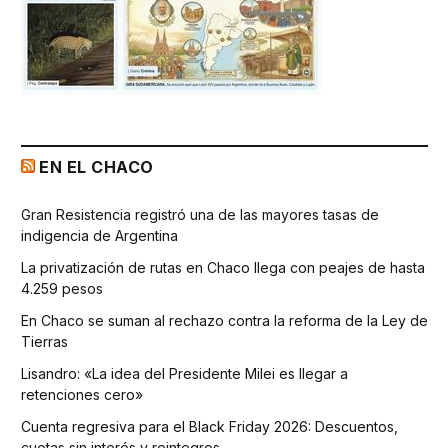
EN EL CHACO
Gran Resistencia registró una de las mayores tasas de
indigencia de Argentina
La privatización de rutas en Chaco llega con peajes de hasta
4.259 pesos
En Chaco se suman al rechazo contra la reforma de la Ley de
Tierras
Lisandro: «La idea del Presidente Milei es llegar a
retenciones cero»
Cuenta regresiva para el Black Friday 2026: Descuentos,
cuotas sin interés y reintegros