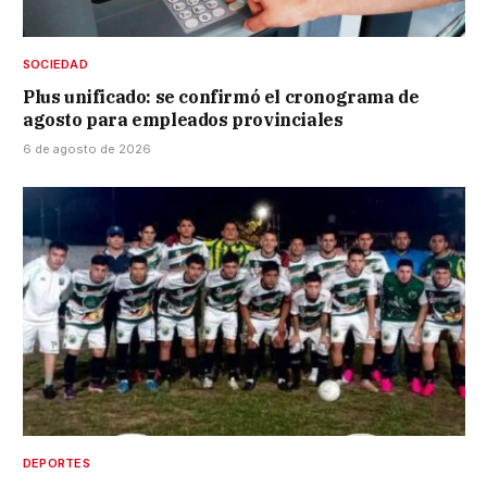
SOCIEDAD
Plus unificado: se confirmó el cronograma de
agosto para empleados provinciales
6 de agosto de 2026
DEPORTES