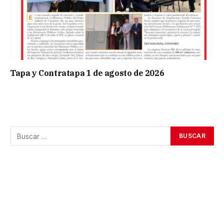
Tapa y Contratapa 1 de agosto de 2026