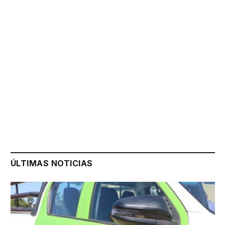
ÚLTIMAS NOTICIAS