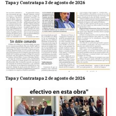
Tapa y Contratapa 3 de agosto de 2026
Tapa y Contratapa 2 de agosto de 2026