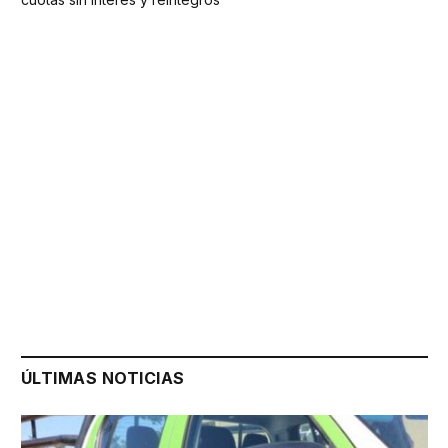
ÚLTIMAS NOTICIAS