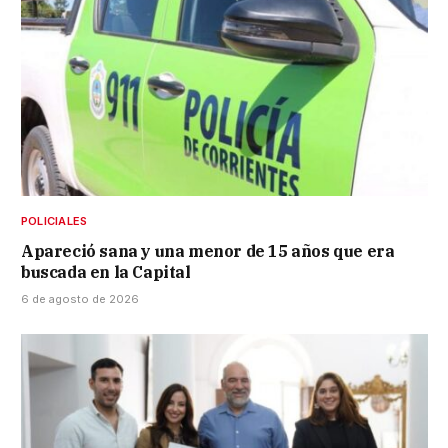
POLICIALES
Apareció sana y una menor de 15 años que era
buscada en la Capital
6 de agosto de 2026