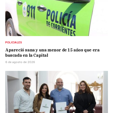
POLICIALES
Apareció sana y una menor de 15 años que era
buscada en la Capital
6 de agosto de 2026