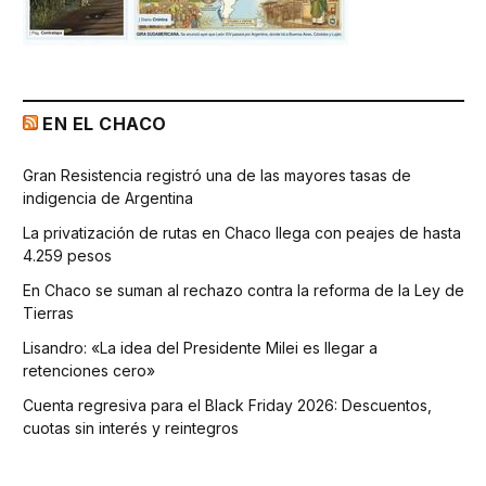
EN EL CHACO
Gran Resistencia registró una de las mayores tasas de
indigencia de Argentina
La privatización de rutas en Chaco llega con peajes de hasta
4.259 pesos
En Chaco se suman al rechazo contra la reforma de la Ley de
Tierras
Lisandro: «La idea del Presidente Milei es llegar a
retenciones cero»
Cuenta regresiva para el Black Friday 2026: Descuentos,
cuotas sin interés y reintegros