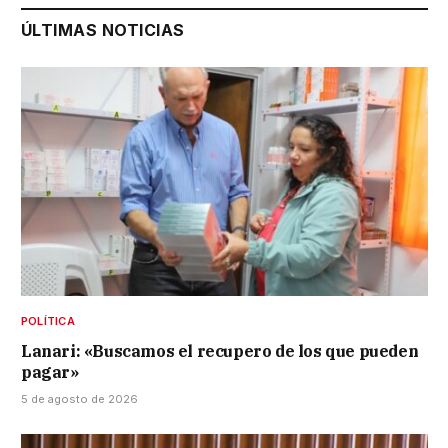
ÚLTIMAS NOTICIAS
POLÍTICA
Lanari: «Buscamos el recupero de los que pueden
pagar»
5 de agosto de 2026