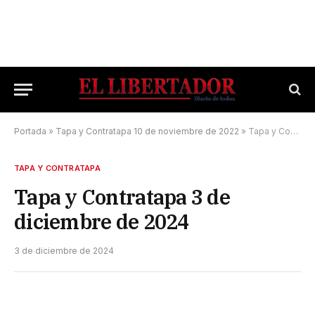
Portada
»
Tapa y Contratapa 10 de noviembre de 2022
»
Tapa y Contratapa 3 de diciembre de 2024
TAPA Y CONTRATAPA
Tapa y Contratapa 3 de
diciembre de 2024
3 de diciembre de 2024