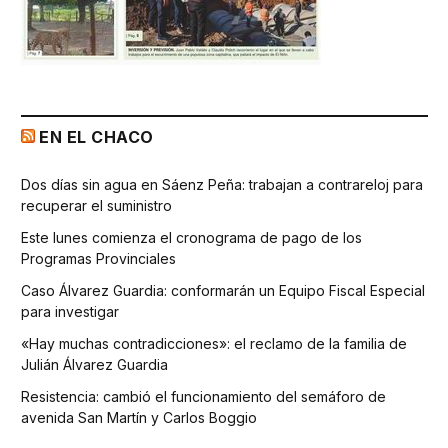
EN EL CHACO
Dos días sin agua en Sáenz Peña: trabajan a contrareloj para
recuperar el suministro
Este lunes comienza el cronograma de pago de los
Programas Provinciales
Caso Álvarez Guardia: conformarán un Equipo Fiscal Especial
para investigar
«Hay muchas contradicciones»: el reclamo de la familia de
Julián Álvarez Guardia
Resistencia: cambió el funcionamiento del semáforo de
avenida San Martín y Carlos Boggio