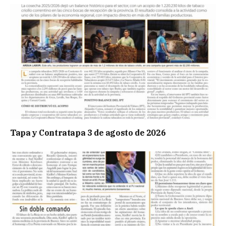
Tapa y Contratapa 3 de agosto de 2026