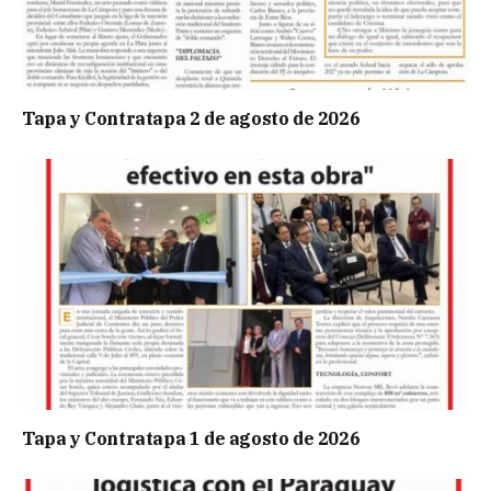
Tapa y Contratapa 2 de agosto de 2026
Tapa y Contratapa 1 de agosto de 2026