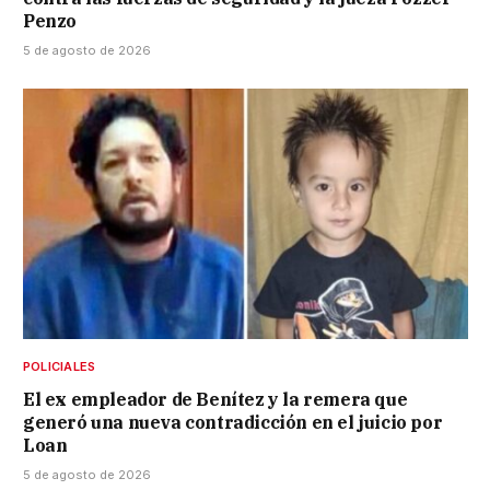
Penzo
5 de agosto de 2026
POLICIALES
El ex empleador de Benítez y la remera que
generó una nueva contradicción en el juicio por
Loan
5 de agosto de 2026