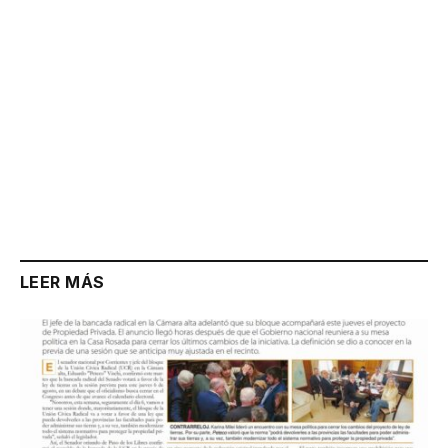
LEER MÁS