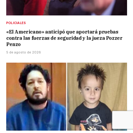
POLICIALES
«El Americano» anticipó que aportará pruebas
contra las fuerzas de seguridad y la jueza Pozzer
Penzo
5 de agosto de 2026