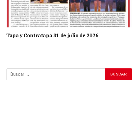
Tapa y Contratapa 31 de julio de 2026