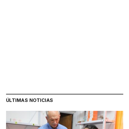
ÚLTIMAS NOTICIAS