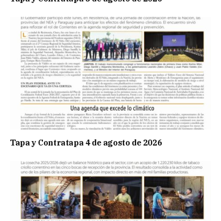
Tapa y Contratapa 4 de agosto de 2026