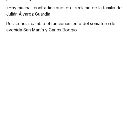
«Hay muchas contradicciones»: el reclamo de la familia de
Julián Álvarez Guardia
Resistencia: cambió el funcionamiento del semáforo de
avenida San Martín y Carlos Boggio