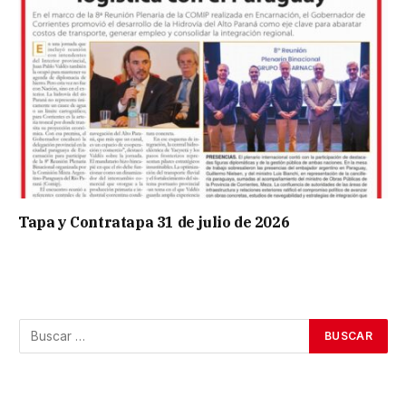
Tapa y Contratapa 31 de julio de 2026