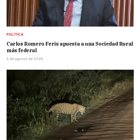
POLÍTICA
Carlos Romero Feris apuesta a una Sociedad Rural
más federal
5 de agosto de 2026