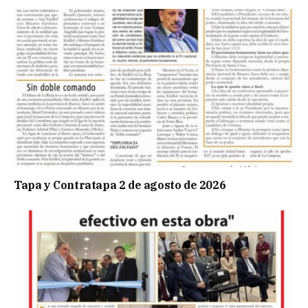
Tapa y Contratapa 2 de agosto de 2026