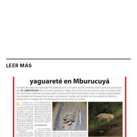
LEER MÁS