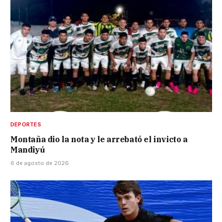
DEPORTES
Montaña dio la nota y le arrebató el invicto a
Mandiyú
6 de agosto de 2026