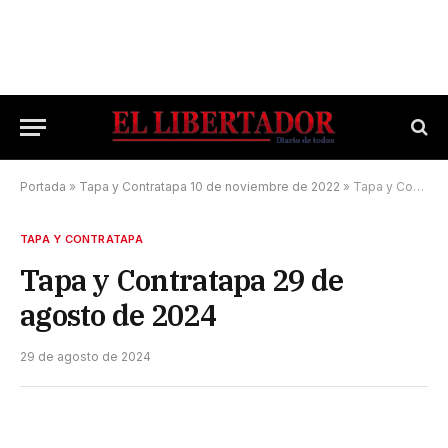
Portada
»
Tapa y Contratapa 10 de noviembre de 2022
»
Tapa y Contratapa 29 de agosto de 2024
TAPA Y CONTRATAPA
Tapa y Contratapa 29 de
agosto de 2024
29 de agosto de 2024