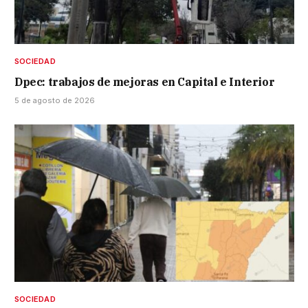
SOCIEDAD
Dpec: trabajos de mejoras en Capital e Interior
5 de agosto de 2026
SOCIEDAD