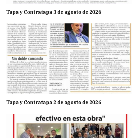
Tapa y Contratapa 3 de agosto de 2026
Tapa y Contratapa 2 de agosto de 2026