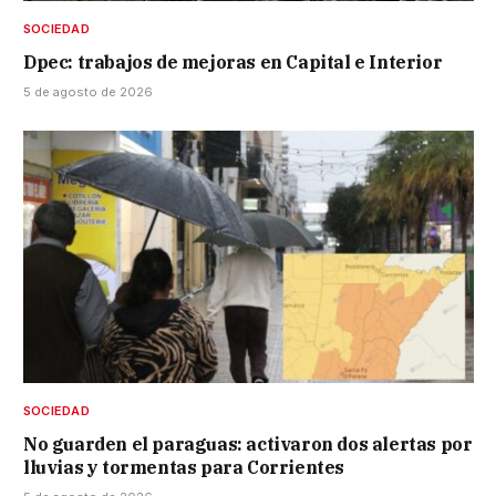
SOCIEDAD
Dpec: trabajos de mejoras en Capital e Interior
5 de agosto de 2026
SOCIEDAD
No guarden el paraguas: activaron dos alertas por
lluvias y tormentas para Corrientes