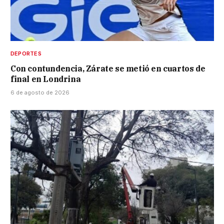
DEPORTES
Con contundencia, Zárate se metió en cuartos de
final en Londrina
6 de agosto de 2026