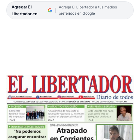
Agregar El
Agrega El Libertador a tus medios
preferidos en Google
Libertador en