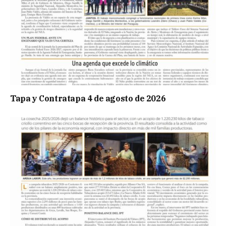
Tapa y Contratapa 4 de agosto de 2026