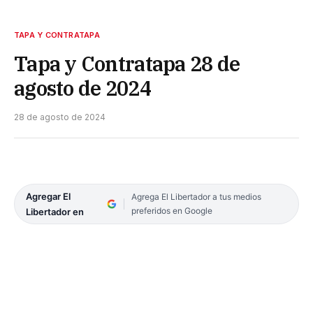
TAPA Y CONTRATAPA
Tapa y Contratapa 28 de
agosto de 2024
28 de agosto de 2024
Agregar El
Agrega El Libertador a tus medios
preferidos en Google
Libertador en