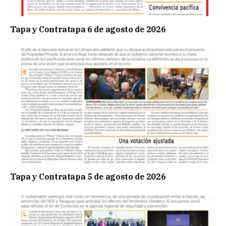
Tapa y Contratapa 6 de agosto de 2026
Tapa y Contratapa 5 de agosto de 2026