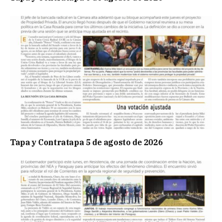
Tapa y Contratapa 5 de agosto de 2026