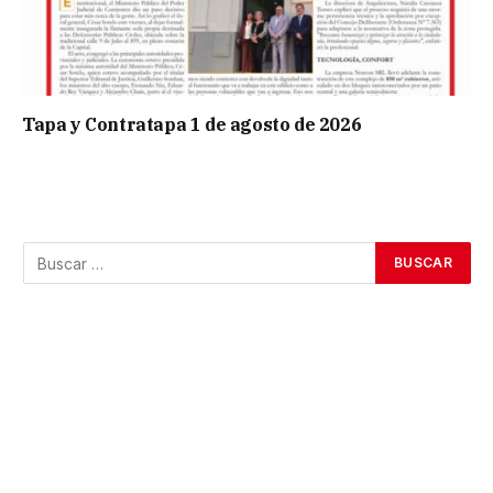
Tapa y Contratapa 1 de agosto de 2026