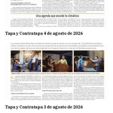
Tapa y Contratapa 4 de agosto de 2026
Tapa y Contratapa 3 de agosto de 2026