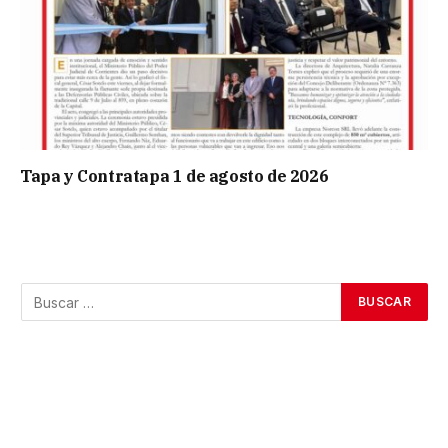
Tapa y Contratapa 1 de agosto de 2026