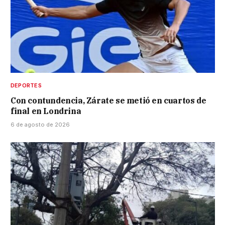
DEPORTES
Con contundencia, Zárate se metió en cuartos de
final en Londrina
6 de agosto de 2026