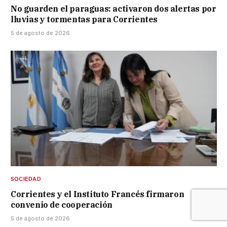
No guarden el paraguas: activaron dos alertas por
lluvias y tormentas para Corrientes
5 de agosto de 2026
SOCIEDAD
Corrientes y el Instituto Francés firmaron
convenio de cooperación
5 de agosto de 2026