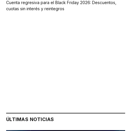
Cuenta regresiva para el Black Friday 2026: Descuentos,
cuotas sin interés y reintegros
ÚLTIMAS NOTICIAS