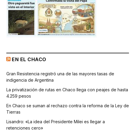
EN EL CHACO
Gran Resistencia registró una de las mayores tasas de
indigencia de Argentina
La privatización de rutas en Chaco llega con peajes de hasta
4.259 pesos
En Chaco se suman al rechazo contra la reforma de la Ley de
Tierras
Lisandro: «La idea del Presidente Milei es llegar a
retenciones cero»