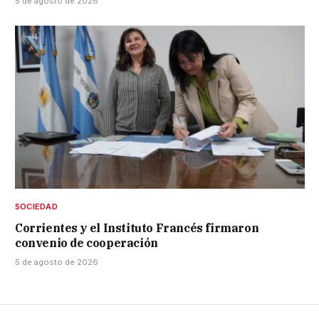
5 de agosto de 2026
SOCIEDAD
Corrientes y el Instituto Francés firmaron
convenio de cooperación
5 de agosto de 2026