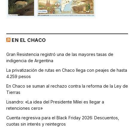
EN EL CHACO
Gran Resistencia registró una de las mayores tasas de
indigencia de Argentina
La privatización de rutas en Chaco llega con peajes de hasta
4.259 pesos
En Chaco se suman al rechazo contra la reforma de la Ley de
Tierras
Lisandro: «La idea del Presidente Milei es llegar a
retenciones cero»
Cuenta regresiva para el Black Friday 2026: Descuentos,
cuotas sin interés y reintegros