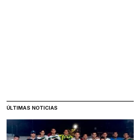
ÚLTIMAS NOTICIAS