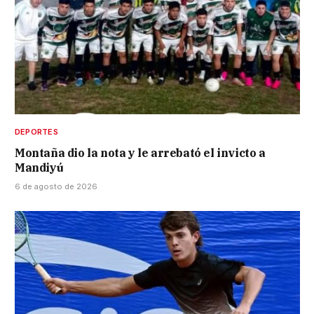
DEPORTES
Montaña dio la nota y le arrebató el invicto a
Mandiyú
6 de agosto de 2026