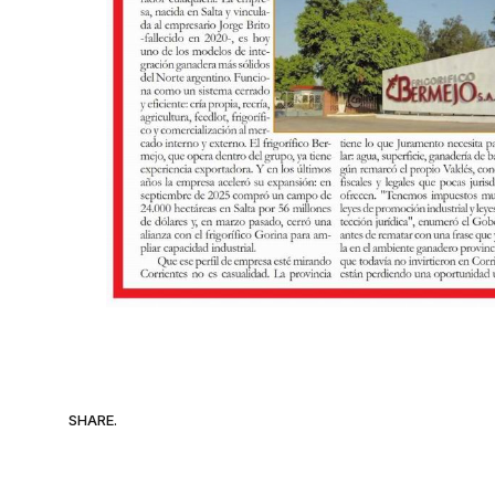
SHARE.