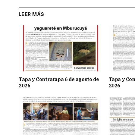
LEER MÁS
Tapa y Contratapa 6 de agosto de
Tapa y Con
2026
2026