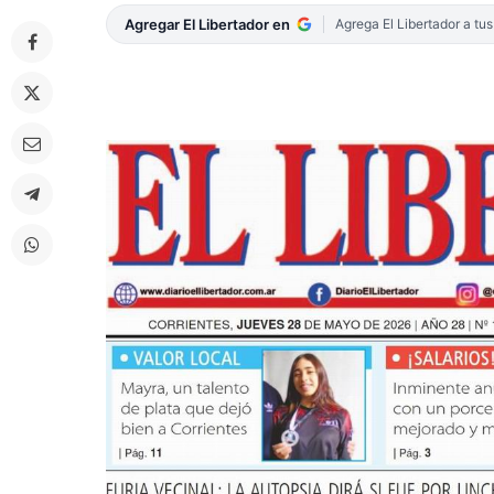
Agregar El Libertador en
Agrega El Libertador a tu