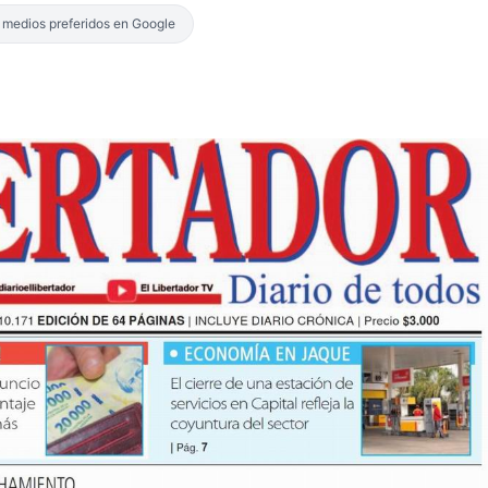
s medios preferidos en Google