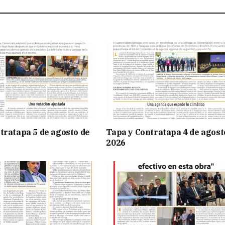
tratapa 5 de agosto de
Tapa y Contratapa 4 de agost
2026