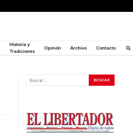
Historia y
Opinión
Archivo
Contacto
Tradiciones