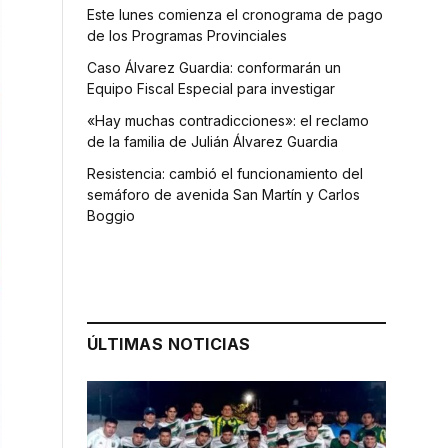
Este lunes comienza el cronograma de pago
de los Programas Provinciales
Caso Álvarez Guardia: conformarán un
Equipo Fiscal Especial para investigar
«Hay muchas contradicciones»: el reclamo
de la familia de Julián Álvarez Guardia
Resistencia: cambió el funcionamiento del
semáforo de avenida San Martín y Carlos
Boggio
ÚLTIMAS NOTICIAS