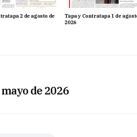
tratapa 2 de agosto de
Tapa y Contratapa 1 de agost
2026
e mayo de 2026