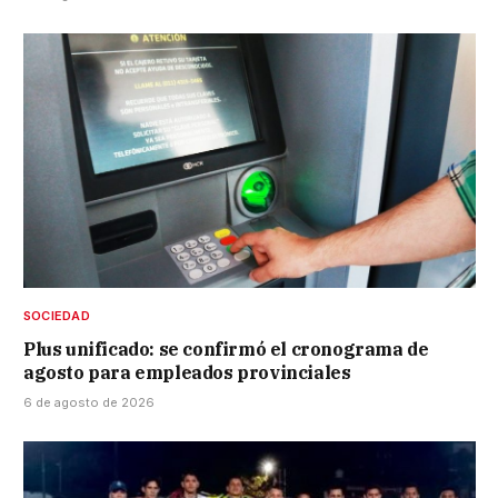
SOCIEDAD
Plus unificado: se confirmó el cronograma de
agosto para empleados provinciales
6 de agosto de 2026