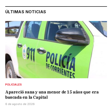
ÚLTIMAS NOTICIAS
POLICIALES
Apareció sana y una menor de 15 años que era
buscada en la Capital
6 de agosto de 2026