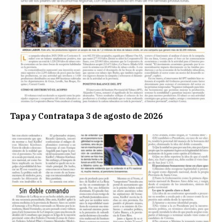
Tapa y Contratapa 3 de agosto de 2026