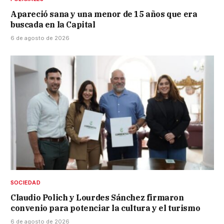
Apareció sana y una menor de 15 años que era
buscada en la Capital
6 de agosto de 2026
SOCIEDAD
Claudio Polich y Lourdes Sánchez firmaron
convenio para potenciar la cultura y el turismo
6 de agosto de 2026