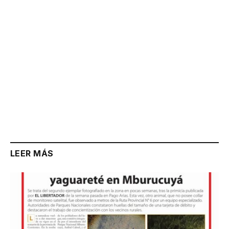
LEER MÁS