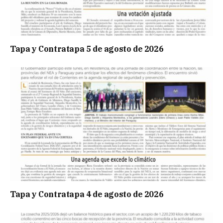
Tapa y Contratapa 5 de agosto de 2026
Tapa y Contratapa 4 de agosto de 2026