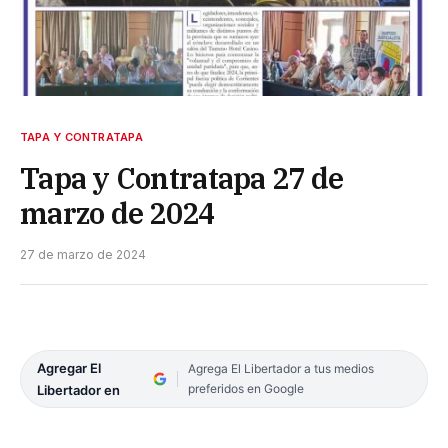
TAPA Y CONTRATAPA
Tapa y Contratapa 27 de
marzo de 2024
27 de marzo de 2024
Agregar El
Agrega El Libertador a tus medios
preferidos en Google
Libertador en