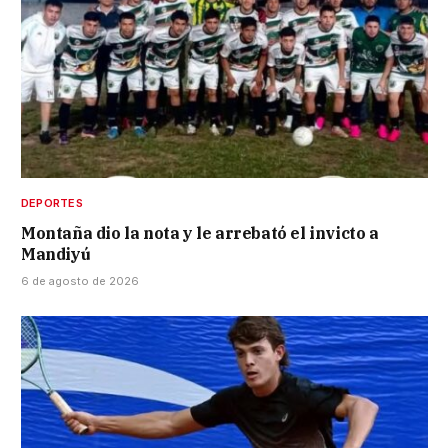
DEPORTES
Montaña dio la nota y le arrebató el invicto a
Mandiyú
6 de agosto de 2026