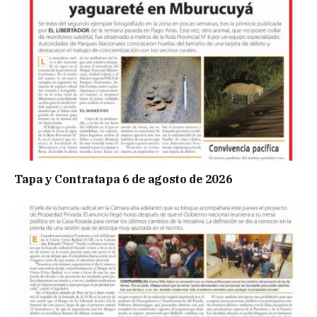
Tapa y Contratapa 6 de agosto de 2026