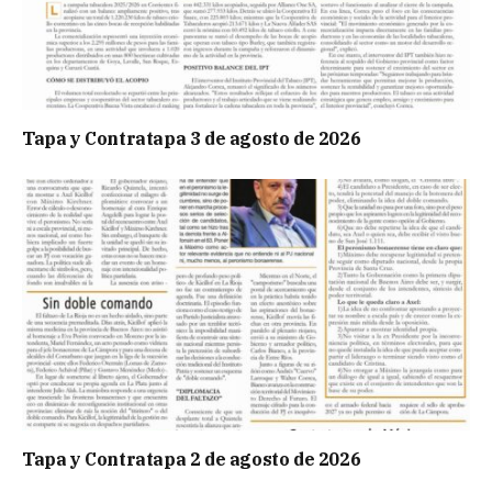
Tapa y Contratapa 3 de agosto de 2026
Tapa y Contratapa 2 de agosto de 2026