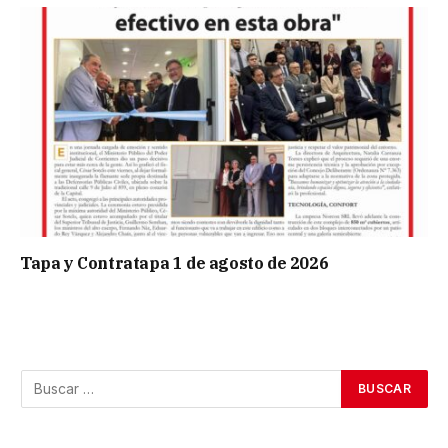
Tapa y Contratapa 1 de agosto de 2026