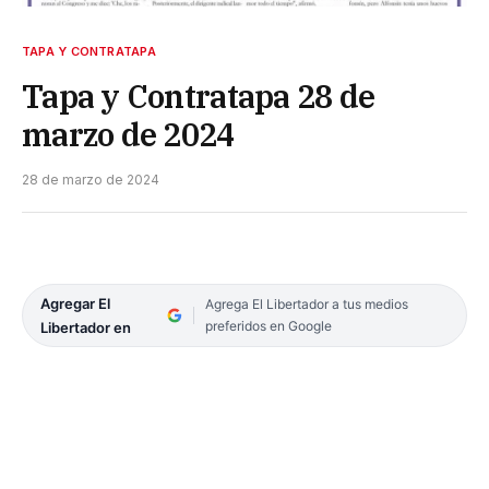
TAPA Y CONTRATAPA
Tapa y Contratapa 28 de
marzo de 2024
28 de marzo de 2024
Agregar El
Agrega El Libertador a tus medios
preferidos en Google
Libertador en