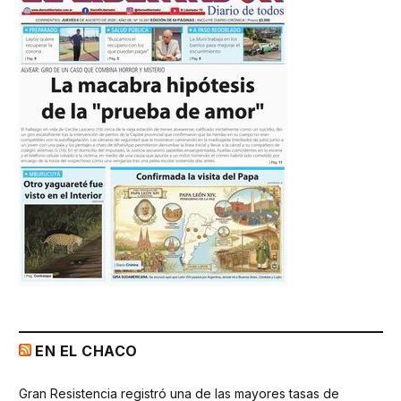
EN EL CHACO
Gran Resistencia registró una de las mayores tasas de