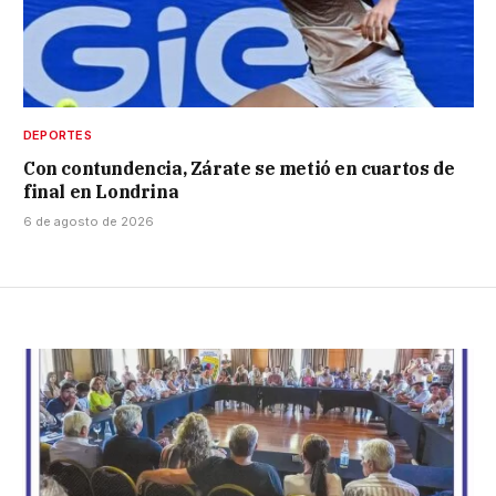
DEPORTES
Con contundencia, Zárate se metió en cuartos de
final en Londrina
6 de agosto de 2026