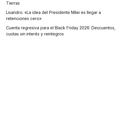
Tierras
Lisandro: «La idea del Presidente Milei es llegar a
retenciones cero»
Cuenta regresiva para el Black Friday 2026: Descuentos,
cuotas sin interés y reintegros