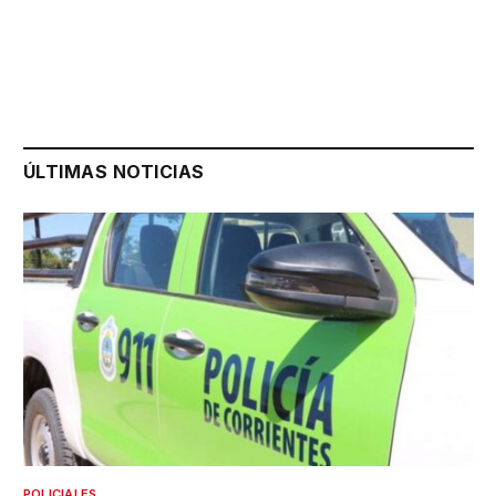
ÚLTIMAS NOTICIAS
POLICIALES