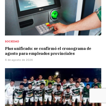
SOCIEDAD
Plus unificado: se confirmó el cronograma de
agosto para empleados provinciales
6 de agosto de 2026