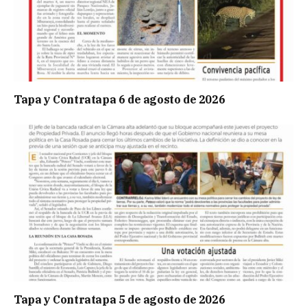
Tapa y Contratapa 6 de agosto de 2026
Tapa y Contratapa 5 de agosto de 2026