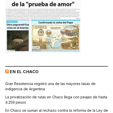
EN EL CHACO
Gran Resistencia registró una de las mayores tasas de
indigencia de Argentina
La privatización de rutas en Chaco llega con peajes de hasta
4.259 pesos
En Chaco se suman al rechazo contra la reforma de la Ley de