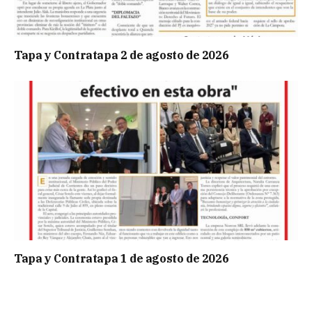
Tapa y Contratapa 2 de agosto de 2026
Tapa y Contratapa 1 de agosto de 2026