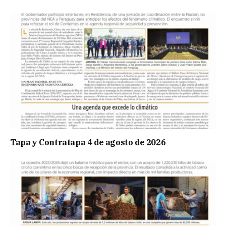
Tapa y Contratapa 4 de agosto de 2026