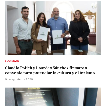
SOCIEDAD
Claudio Polich y Lourdes Sánchez firmaron
convenio para potenciar la cultura y el turismo
6 de agosto de 2026