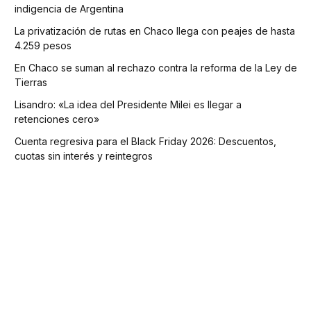
indigencia de Argentina
La privatización de rutas en Chaco llega con peajes de hasta
4.259 pesos
En Chaco se suman al rechazo contra la reforma de la Ley de
Tierras
Lisandro: «La idea del Presidente Milei es llegar a
retenciones cero»
Cuenta regresiva para el Black Friday 2026: Descuentos,
cuotas sin interés y reintegros