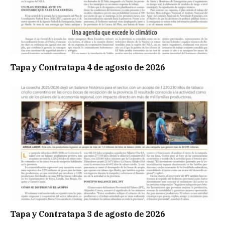
Tapa y Contratapa 4 de agosto de 2026
Tapa y Contratapa 3 de agosto de 2026