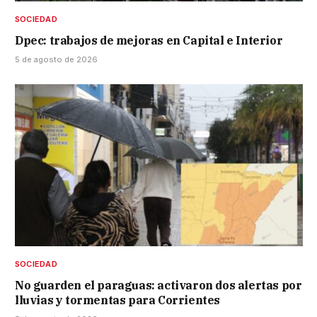
SOCIEDAD
Dpec: trabajos de mejoras en Capital e Interior
5 de agosto de 2026
SOCIEDAD
No guarden el paraguas: activaron dos alertas por
lluvias y tormentas para Corrientes