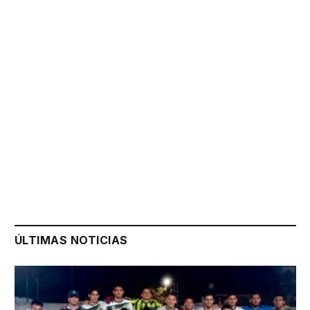
ÚLTIMAS NOTICIAS