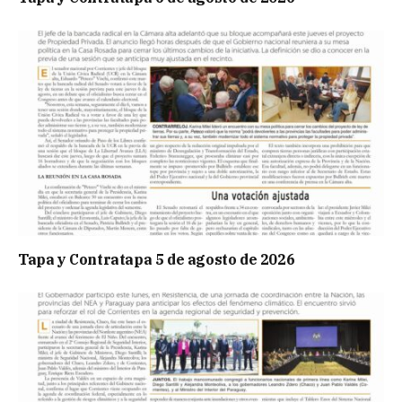
Tapa y Contratapa 5 de agosto de 2026