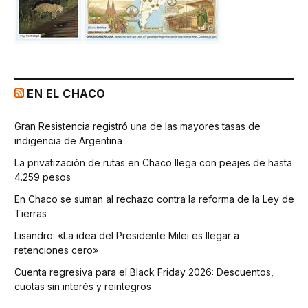
EN EL CHACO
Gran Resistencia registró una de las mayores tasas de
indigencia de Argentina
La privatización de rutas en Chaco llega con peajes de hasta
4.259 pesos
En Chaco se suman al rechazo contra la reforma de la Ley de
Tierras
Lisandro: «La idea del Presidente Milei es llegar a
retenciones cero»
Cuenta regresiva para el Black Friday 2026: Descuentos,
cuotas sin interés y reintegros