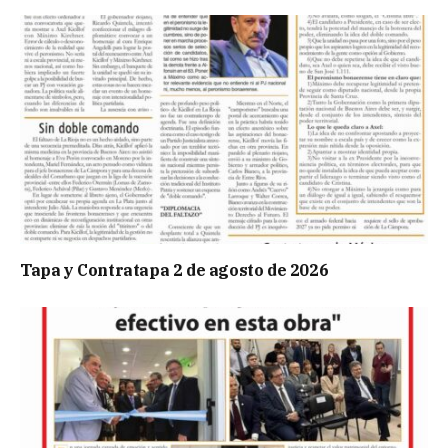
Tapa y Contratapa 2 de agosto de 2026