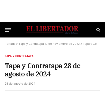
Portada
»
Tapa y Contratapa 10 de noviembre de 2022
»
Tapa y Contratapa 28 de agosto de 2024
TAPA Y CONTRATAPA
Tapa y Contratapa 28 de
agosto de 2024
28 de agosto de 2024