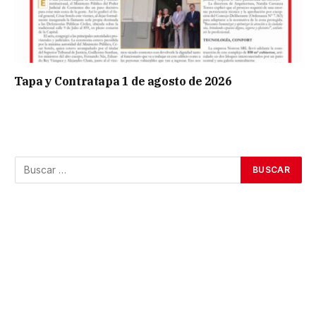
Tapa y Contratapa 1 de agosto de 2026