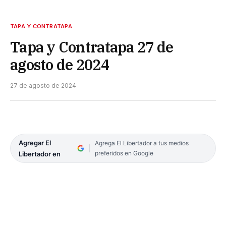
TAPA Y CONTRATAPA
Tapa y Contratapa 27 de
agosto de 2024
27 de agosto de 2024
Agregar El
Agrega El Libertador a tus medios
preferidos en Google
Libertador en