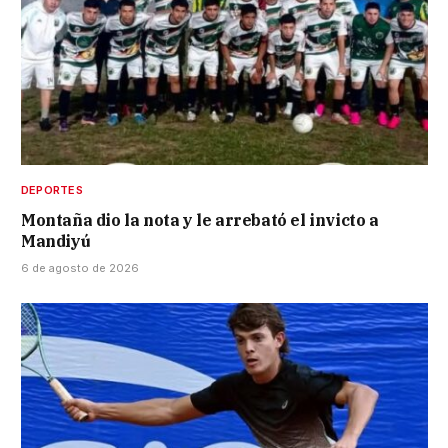
DEPORTES
Montaña dio la nota y le arrebató el invicto a
Mandiyú
6 de agosto de 2026