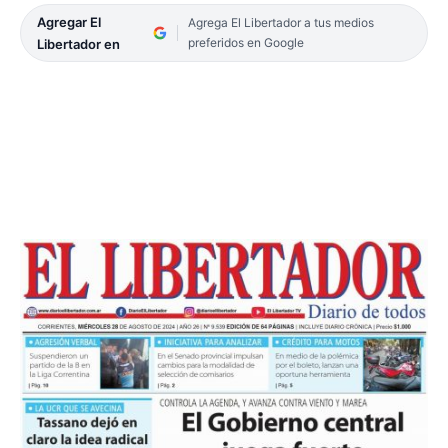
Agregar El
Agrega El Libertador a tus medios
preferidos en Google
Libertador en