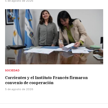
5 de agosto de 2026
SOCIEDAD
Corrientes y el Instituto Francés firmaron
convenio de cooperación
5 de agosto de 2026