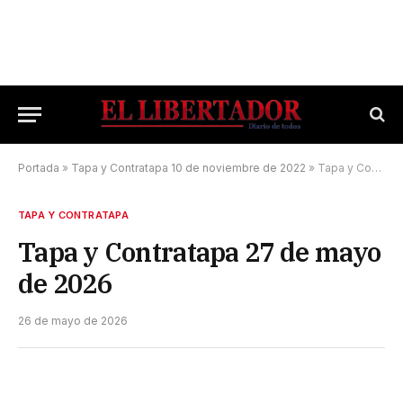
Portada
»
Tapa y Contratapa 10 de noviembre de 2022
»
Tapa y Contratapa 27 de mayo de 2026
TAPA Y CONTRATAPA
Tapa y Contratapa 27 de mayo
de 2026
26 de mayo de 2026