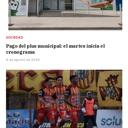
SOCIEDAD
Pago del plus municipal: el martes inicia el
cronograma
8 de agosto de 2026