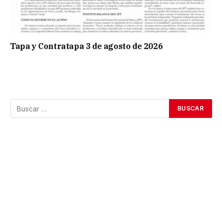
Tapa y Contratapa 3 de agosto de 2026