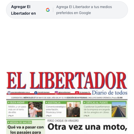
Agregar El
Agrega El Libertador a tus medios
preferidos en Google
Libertador en