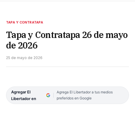
TAPA Y CONTRATAPA
Tapa y Contratapa 26 de mayo
de 2026
25 de mayo de 2026
Agregar El
Agrega El Libertador a tus medios
preferidos en Google
Libertador en