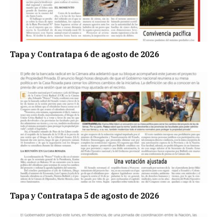
Tapa y Contratapa 6 de agosto de 2026
Tapa y Contratapa 5 de agosto de 2026