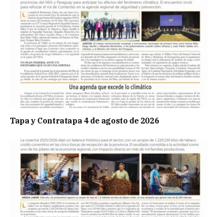
Tapa y Contratapa 4 de agosto de 2026