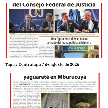
Tapa y Contratapa 7 de agosto de 2026