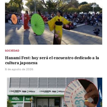
SOCIEDAD
Hanami Fest: hoy será el encuentro dedicado a la
cultura japonesa
8 de agosto de 2026