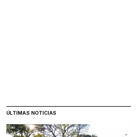
ÚLTIMAS NOTICIAS