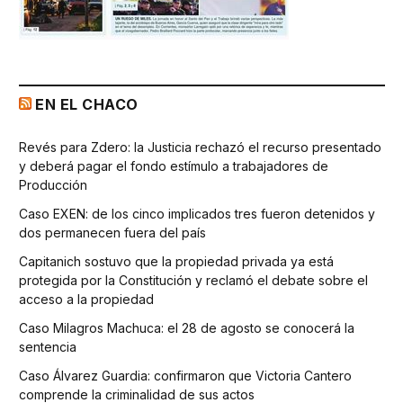
EN EL CHACO
Revés para Zdero: la Justicia rechazó el recurso presentado
y deberá pagar el fondo estímulo a trabajadores de
Producción
Caso EXEN: de los cinco implicados tres fueron detenidos y
dos permanecen fuera del país
Capitanich sostuvo que la propiedad privada ya está
protegida por la Constitución y reclamó el debate sobre el
acceso a la propiedad
Caso Milagros Machuca: el 28 de agosto se conocerá la
sentencia
Caso Álvarez Guardia: confirmaron que Victoria Cantero
comprende la criminalidad de sus actos