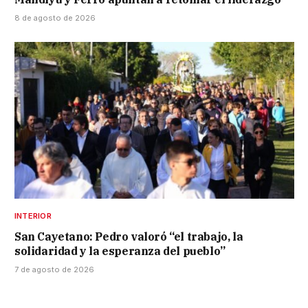
8 de agosto de 2026
INTERIOR
San Cayetano: Pedro valoró “el trabajo, la
solidaridad y la esperanza del pueblo”
7 de agosto de 2026