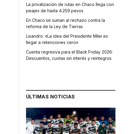
La privatización de rutas en Chaco llega con
peajes de hasta 4.259 pesos
En Chaco se suman al rechazo contra la
reforma de la Ley de Tierras
Lisandro: «La idea del Presidente Milei es
llegar a retenciones cero»
Cuenta regresiva para el Black Friday 2026:
Descuentos, cuotas sin interés y reintegros
ÚLTIMAS NOTICIAS