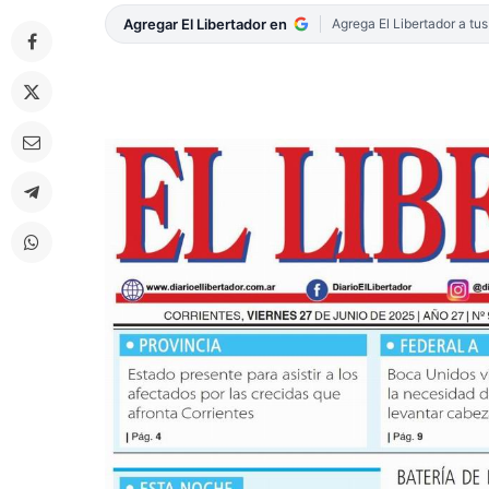
Agregar El Libertador en
Agrega El Libertador a tu