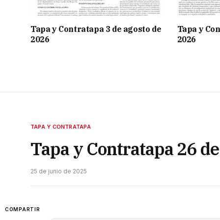
Tapa y Contratapa 3 de agosto de
Tapa y Con
2026
2026
TAPA Y CONTRATAPA
Tapa y Contratapa 26 de
25 de junio de 2025
COMPARTIR