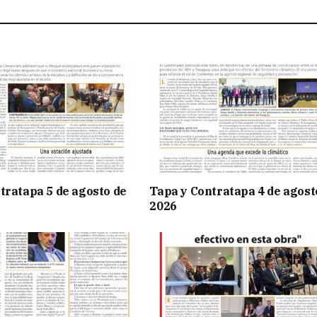
tratapa 5 de agosto de
Tapa y Contratapa 4 de agost
2026