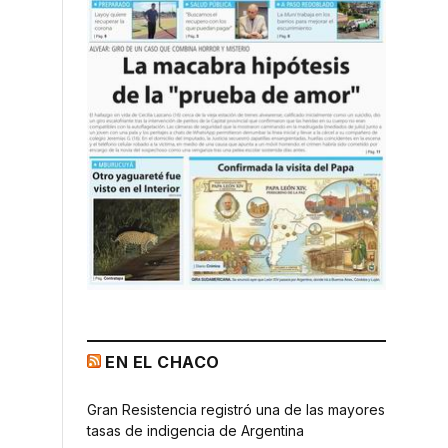
EN EL CHACO
Gran Resistencia registró una de las mayores
tasas de indigencia de Argentina