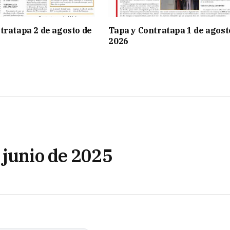
tratapa 2 de agosto de
Tapa y Contratapa 1 de agost
2026
 junio de 2025