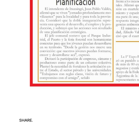
SHARE.