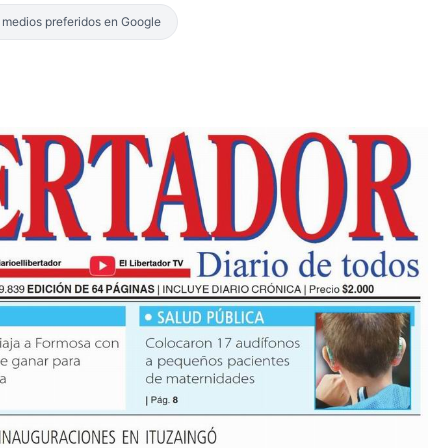
s medios preferidos en Google