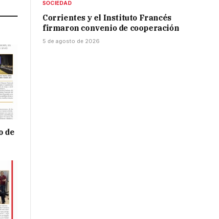
SOCIEDAD
Corrientes y el Instituto Francés
firmaron convenio de cooperación
5 de agosto de 2026
o de