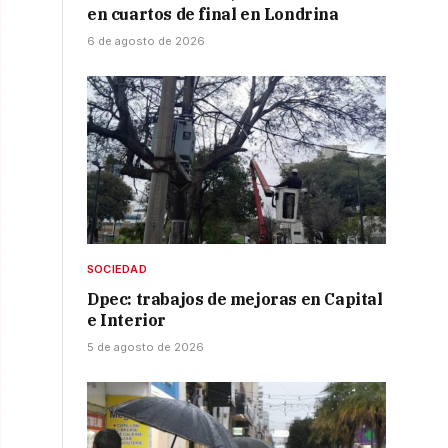
en cuartos de final en Londrina
6 de agosto de 2026
SOCIEDAD
Dpec: trabajos de mejoras en Capital
e Interior
5 de agosto de 2026