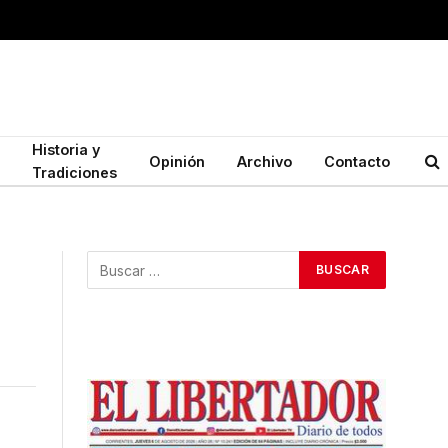
Historia y
Opinión
Archivo
Contacto
Tradiciones