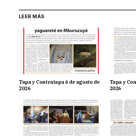
LEER MÁS
Tapa y Contratapa 6 de agosto de
Tapa y Con
2026
2026